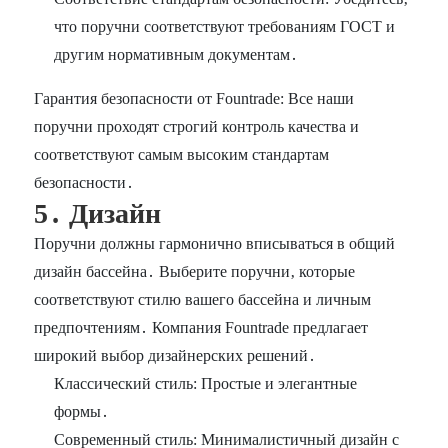
что поручни соответствуют требованиям ГОСТ и
другим нормативным документам․
Гарантия безопасности от Fountrade: Все наши
поручни проходят строгий контроль качества и
соответствуют самым высоким стандартам
безопасности․
5․ Дизайн
Поручни должны гармонично вписываться в общий
дизайн бассейна․ Выберите поручни‚ которые
соответствуют стилю вашего бассейна и личным
предпочтениям․ Компания Fountrade предлагает
широкий выбор дизайнерских решений․
Классический стиль: Простые и элегантные
формы․
Современный стиль: Минималистичный дизайн с