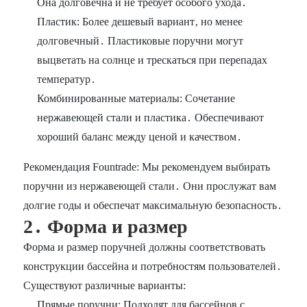
Она долговечна и не требует особого ухода․
Пластик: Более дешевый вариант‚ но менее
долговечный․ Пластиковые поручни могут
выцветать на солнце и трескаться при перепадах
температур․
Комбинированные материалы: Сочетание
нержавеющей стали и пластика․ Обеспечивают
хороший баланс между ценой и качеством․
Рекомендация Fountrade: Мы рекомендуем выбирать
поручни из нержавеющей стали․ Они прослужат вам
долгие годы и обеспечат максимальную безопасность․
2․ Форма и размер
Форма и размер поручней должны соответствовать
конструкции бассейна и потребностям пользователей․
Существуют различные варианты:
Прямые поручни: Подходят для бассейнов с