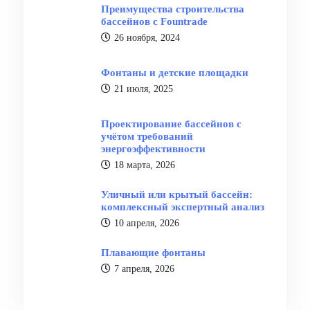
Преимущества строительства
бассейнов с Fountrade
26 ноября, 2024
Фонтаны и детские площадки
21 июля, 2025
Проектирование бассейнов с
учётом требований
энергоэффективности
18 марта, 2026
Уличный или крытый бассейн:
комплексный экспертный анализ
10 апреля, 2026
Плавающие фонтаны
7 апреля, 2026