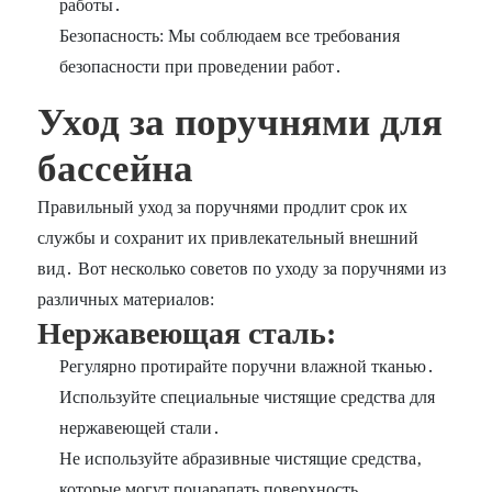
работы․
Безопасность: Мы соблюдаем все требования
безопасности при проведении работ․
Уход за поручнями для
бассейна
Правильный уход за поручнями продлит срок их
службы и сохранит их привлекательный внешний
вид․ Вот несколько советов по уходу за поручнями из
различных материалов:
Нержавеющая сталь:
Регулярно протирайте поручни влажной тканью․
Используйте специальные чистящие средства для
нержавеющей стали․
Не используйте абразивные чистящие средства‚
которые могут поцарапать поверхность․