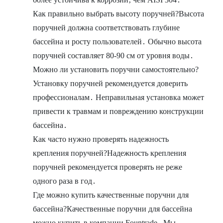
Как правильно выбрать высоту поручней?Высота
поручней должна соответствовать глубине
бассейна и росту пользователей․ Обычно высота
поручней составляет 80-90 см от уровня воды․
Можно ли установить поручни самостоятельно?
Установку поручней рекомендуется доверить
профессионалам․ Неправильная установка может
привести к травмам и повреждению конструкции
бассейна․
Как часто нужно проверять надежность
крепления поручней?Надежность крепления
поручней рекомендуется проверять не реже
одного раза в год․
Где можно купить качественные поручни для
бассейна?Качественные поручни для бассейна
можно купить в компании Fountrade․ Мы