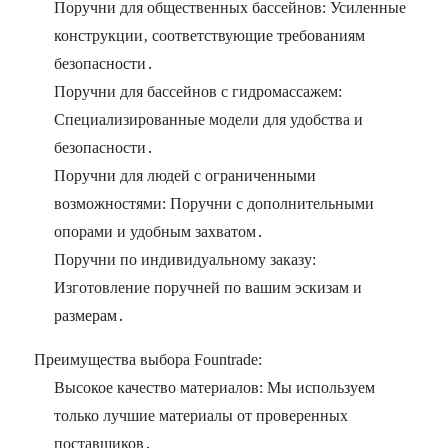
Поручни для общественных бассейнов: Усиленные
конструкции‚ соответствующие требованиям
безопасности․
Поручни для бассейнов с гидромассажем:
Специализированные модели для удобства и
безопасности․
Поручни для людей с ограниченными
возможностями: Поручни с дополнительными
опорами и удобным захватом․
Поручни по индивидуальному заказу:
Изготовление поручней по вашим эскизам и
размерам․
Преимущества выбора Fountrade:
Высокое качество материалов: Мы используем
только лучшие материалы от проверенных
поставщиков․