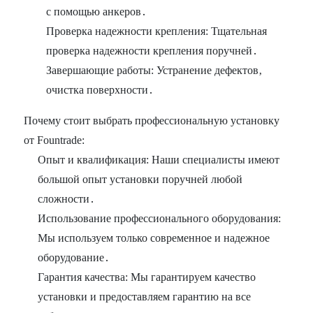
с помощью анкеров․
Проверка надежности крепления: Тщательная
проверка надежности крепления поручней․
Завершающие работы: Устранение дефектов‚
очистка поверхности․
Почему стоит выбрать профессиональную установку
от Fountrade:
Опыт и квалификация: Наши специалисты имеют
большой опыт установки поручней любой
сложности․
Использование профессионального оборудования:
Мы используем только современное и надежное
оборудование․
Гарантия качества: Мы гарантируем качество
установки и предоставляем гарантию на все