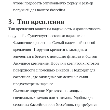
чтобы подобрать оптимальную форму и размер
поручней для вашего бассейна․
3․ Тип крепления
Тип крепления влияет на надежность и долговечность
поручней․ Существует несколько вариантов:
Фланцевое крепление: Самый надежный способ
крепления․ Поручни крепятся к закладным
элементам в бетоне с помощью фланцев и болтов․
Анкерное крепление: Поручни крепятся к готовой
поверхности с помощью анкеров․ Подходит для
бассейнов‚ где закладные элементы не были
предусмотрены заранее․
Съемные поручни: Крепятся с помощью
специальных замков или зажимов․ Удобны для
сезонных бассейнов или бассейнов‚ где требуется