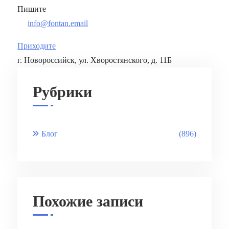
Пишите
info@fontan.email
Приходите
г. Новороссийск, ул. Хворостянского, д. 11Б
Рубрики
Блог
(896)
Похожие записи