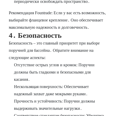
периодически освобождать пространство․
Рекомендация Fountrade: Если у вас есть возможность‚
выбирайте фланцевое крепление․ Оно обеспечивает
максимальную надежность и долговечность․
4․ Безопасность
Безопасность – это главный приоритет при выборе
поручней для бассейна․ Обратите внимание на
следующие аспекты:
Отсутствие острых углов и кромок: Поручни
должны быть гладкими и безопасными для
касания․
Нескользящая поверхность: Обеспечивает
надежный захват даже мокрыми руками․
Прочность и устойчивость: Поручни должны
выдерживать значительные нагрузки․
Соответствие стандартам безопасности: Убедитесь‚