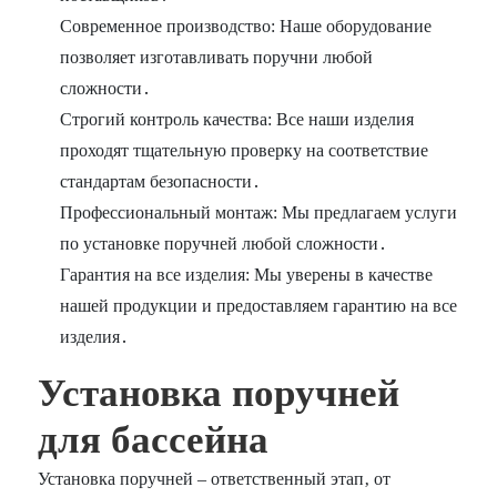
Современное производство: Наше оборудование
позволяет изготавливать поручни любой
сложности․
Строгий контроль качества: Все наши изделия
проходят тщательную проверку на соответствие
стандартам безопасности․
Профессиональный монтаж: Мы предлагаем услуги
по установке поручней любой сложности․
Гарантия на все изделия: Мы уверены в качестве
нашей продукции и предоставляем гарантию на все
изделия․
Установка поручней
для бассейна
Установка поручней – ответственный этап‚ от