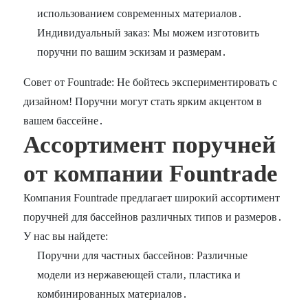
использованием современных материалов․
Индивидуальный заказ: Мы можем изготовить
поручни по вашим эскизам и размерам․
Совет от Fountrade: Не бойтесь экспериментировать с
дизайном! Поручни могут стать ярким акцентом в
вашем бассейне․
Ассортимент поручней
от компании Fountrade
Компания Fountrade предлагает широкий ассортимент
поручней для бассейнов различных типов и размеров․
У нас вы найдете:
Поручни для частных бассейнов: Различные
модели из нержавеющей стали‚ пластика и
комбинированных материалов․