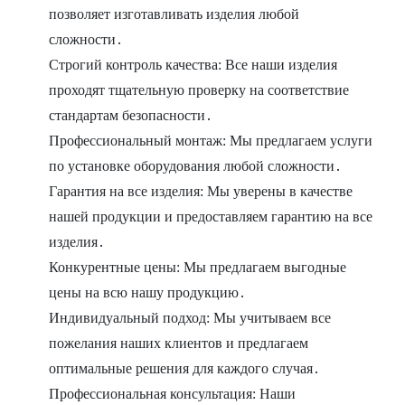
позволяет изготавливать изделия любой
сложности․
Строгий контроль качества: Все наши изделия
проходят тщательную проверку на соответствие
стандартам безопасности․
Профессиональный монтаж: Мы предлагаем услуги
по установке оборудования любой сложности․
Гарантия на все изделия: Мы уверены в качестве
нашей продукции и предоставляем гарантию на все
изделия․
Конкурентные цены: Мы предлагаем выгодные
цены на всю нашу продукцию․
Индивидуальный подход: Мы учитываем все
пожелания наших клиентов и предлагаем
оптимальные решения для каждого случая․
Профессиональная консультация: Наши