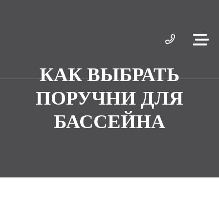
КАК ВЫБРАТЬ
ПОРУЧНИ ДЛЯ
БАССЕЙНА