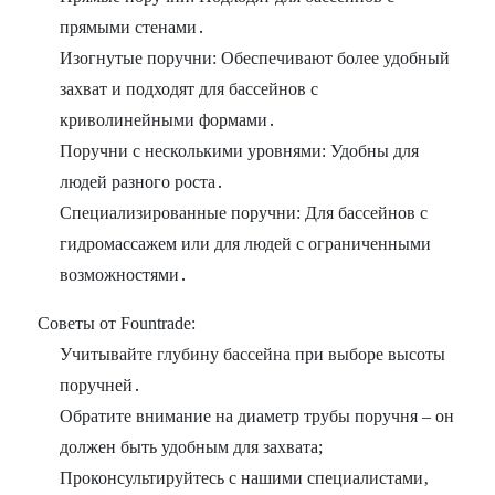
прямыми стенами․
Изогнутые поручни: Обеспечивают более удобный
захват и подходят для бассейнов с
криволинейными формами․
Поручни с несколькими уровнями: Удобны для
людей разного роста․
Специализированные поручни: Для бассейнов с
гидромассажем или для людей с ограниченными
возможностями․
Советы от Fountrade:
Учитывайте глубину бассейна при выборе высоты
поручней․
Обратите внимание на диаметр трубы поручня – он
должен быть удобным для захвата;
Проконсультируйтесь с нашими специалистами‚