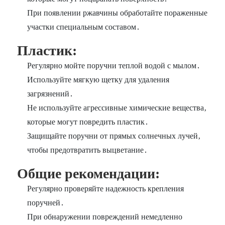
При появлении ржавчины обработайте пораженные
участки специальным составом․
Пластик:
Регулярно мойте поручни теплой водой с мылом․
Используйте мягкую щетку для удаления
загрязнений․
Не используйте агрессивные химические вещества‚
которые могут повредить пластик․
Защищайте поручни от прямых солнечных лучей‚
чтобы предотвратить выцветание․
Общие рекомендации:
Регулярно проверяйте надежность крепления
поручней․
При обнаружении повреждений немедленно