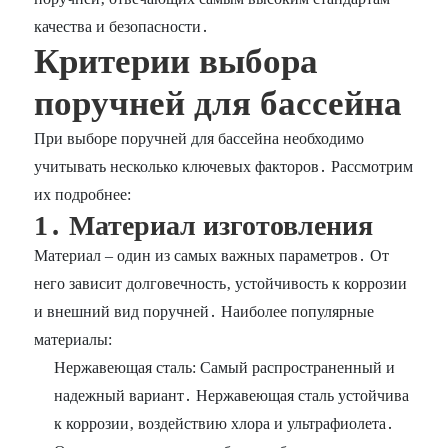
качества и безопасности․
Критерии выбора
поручней для бассейна
При выборе поручней для бассейна необходимо
учитывать несколько ключевых факторов․ Рассмотрим
их подробнее:
1․ Материал изготовления
Материал – один из самых важных параметров․ От
него зависит долговечность‚ устойчивость к коррозии
и внешний вид поручней․ Наиболее популярные
материалы:
Нержавеющая сталь: Самый распространенный и
надежный вариант․ Нержавеющая сталь устойчива
к коррозии‚ воздействию хлора и ультрафиолета․