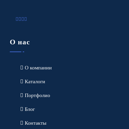
О нас
О компании
Каталоги
Портфолио
Блог
Контакты