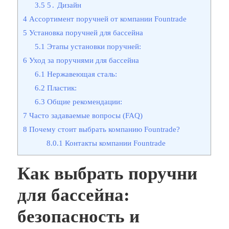
3.5
5․ Дизайн
4
Ассортимент поручней от компании Fountrade
5
Установка поручней для бассейна
5.1
Этапы установки поручней:
6
Уход за поручнями для бассейна
6.1
Нержавеющая сталь:
6.2
Пластик:
6.3
Общие рекомендации:
7
Часто задаваемые вопросы (FAQ)
8
Почему стоит выбрать компанию Fountrade?
8.0.1
Контакты компании Fountrade
Как выбрать поручни
для бассейна:
безопасность и