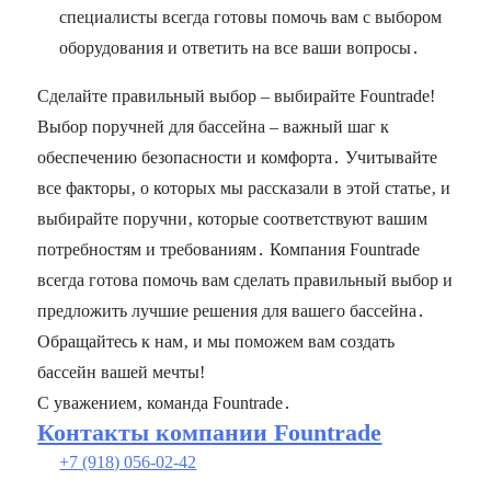
специалисты всегда готовы помочь вам с выбором
оборудования и ответить на все ваши вопросы․
Сделайте правильный выбор – выбирайте Fountrade!
Выбор поручней для бассейна – важный шаг к
обеспечению безопасности и комфорта․ Учитывайте
все факторы‚ о которых мы рассказали в этой статье‚ и
выбирайте поручни‚ которые соответствуют вашим
потребностям и требованиям․ Компания Fountrade
всегда готова помочь вам сделать правильный выбор и
предложить лучшие решения для вашего бассейна․
Обращайтесь к нам‚ и мы поможем вам создать
бассейн вашей мечты!
С уважением‚ команда Fountrade․
Контакты компании Fountrade
+7 (918) 056-02-42