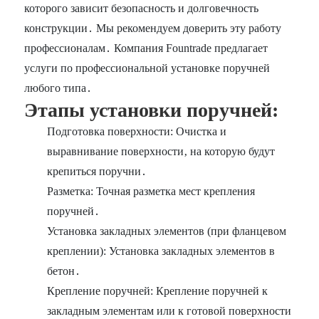
которого зависит безопасность и долговечность
конструкции․ Мы рекомендуем доверить эту работу
профессионалам․ Компания Fountrade предлагает
услуги по профессиональной установке поручней
любого типа․
Этапы установки поручней:
Подготовка поверхности: Очистка и
выравнивание поверхности‚ на которую будут
крепиться поручни․
Разметка: Точная разметка мест крепления
поручней․
Установка закладных элементов (при фланцевом
креплении): Установка закладных элементов в
бетон․
Крепление поручней: Крепление поручней к
закладным элементам или к готовой поверхности