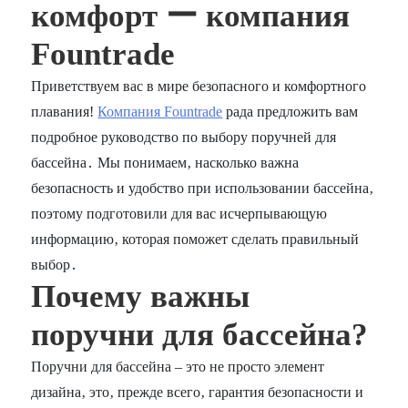
комфорт ー компания
Fountrade
Приветствуем вас в мире безопасного и комфортного
плавания!
Компания Fountrade
рада предложить вам
подробное руководство по выбору поручней для
бассейна․ Мы понимаем‚ насколько важна
безопасность и удобство при использовании бассейна‚
поэтому подготовили для вас исчерпывающую
информацию‚ которая поможет сделать правильный
выбор․
Почему важны
поручни для бассейна?
Поручни для бассейна – это не просто элемент
дизайна‚ это‚ прежде всего‚ гарантия безопасности и