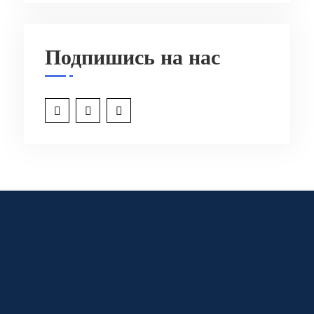
Подпишись на нас