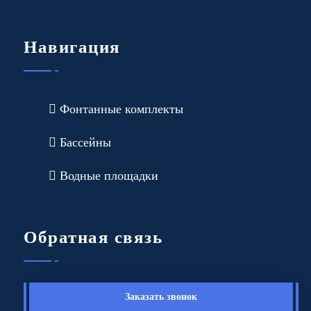
Навигация
Фонтанные комплекты
Бассейны
Водные площадки
Обратная связь
Заказать звонок