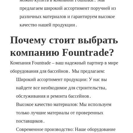
предлагаем широкий ассортимент поручней из
различных материалов и гарантируем высокое
качество нашей продукции․
Почему стоит выбрать
компанию Fountrade?
Компания Fountrade – ваш надежный партнер в мире
оборудования для бассейнов․ Мы предлагаем:
Широкий ассортимент продукции: У нас вы
найдете все необходимое для строительства‚
обслуживания и ремонта бассейнов․
Высокое качество материалов: Мы используем
только лучшие материалы от проверенных
поставщиков․
Современное производство: Наше оборудование