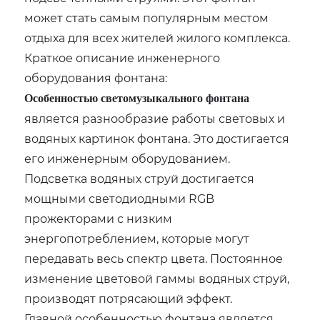
может стать самым популярным местом
отдыха для всех жителей жилого комплекса.
Краткое описание инженерного
оборудования фонтана:
Особенностью светомузыкального фонтана
является разнообразие работы световых и
водяных картинок фонтана. Это достигается
его инженерным оборудованием.
Подсветка водяных струй достигается
мощными светодиодными RGB
прожекторами с низким
энергопотреблением, которые могут
передавать весь спектр цвета. Постоянное
изменение цветовой гаммы водяных струй,
производят потрясающий эффект.
Главной особенностью фонтана является