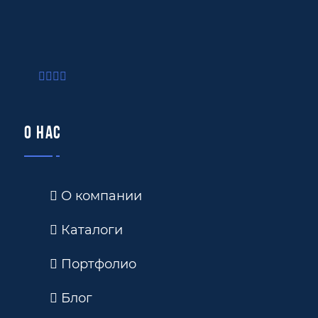
О нас
О компании
Каталоги
Портфолио
Блог