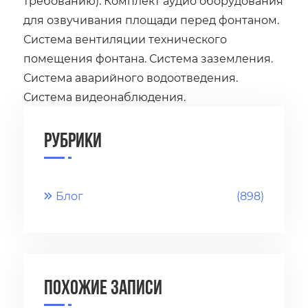
требованию). Комплект аудио оборудования
для озвучивания площади перед фонтаном.
Система вентиляции технического
помещения фонтана. Система заземления.
Система аварийного водоотведения.
Система видеонаблюдения.
Рубрики
Блог
(898)
Похожие записи