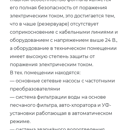
его полная безопасность от поражения
электрическим током, это достигается тем,
что в чаше (резервуаре) отсутствует
соприкосновение с кабельными линиями и
оборудованием с напряжением выше 24 В.,
а оборудование в техническом помещении
имеет высокую степень защиты от
поражения электрическим током.
В тех. помещении находятся:
— основные сетевые насосы с частотными
преобразователями
— система фильтрации воды на основе
песчаного фильтра, авто-хлоратора и УФ-
установки работающая в автоматическом
режиме.
— система аварийного водоотведения,