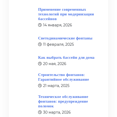
Применение современных
технологий при модернизации
бассейнов
14 января, 2026
Светодинамические фонтаны
11 февраля, 2025
Как выбрать бассейн для дома
20 мая, 2026
Строительство фонтанов:
Гарантийное обслуживание
21 марта, 2025
Техническое обслуживание
фонтанов: предупреждение
поломок
30 марта, 2026