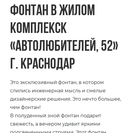
фонтан в Жилом
комплекск
«Автолюбителей, 52»
г. Краснодар
Это эксклюзивный фонтан, в котором
слились инженерная мысль и смелые
дизайнерские решения. Это нечто большее,
чем фонтан!
В полуденный зной фонтан подарит
свежесть, а вечером удивит яркими
подсвеченными струями. Этот фонтан