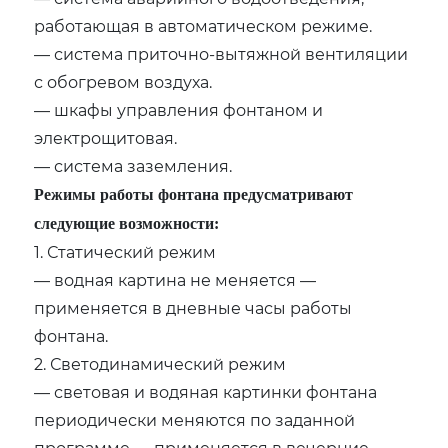
работающая в автоматическом режиме.
— система приточно-вытяжной вентиляции
с обогревом воздуха.
— шкафы управления фонтаном и
электрощитовая.
— система заземления.
Режимы работы фонтана предусматривают
следующие возможности:
1. Статический режим
— водная картина не меняется —
применяется в дневные часы работы
фонтана.
2. Светодинамический режим
— световая и водяная картинки фонтана
периодически меняются по заданной
программе — применяется в вечерние