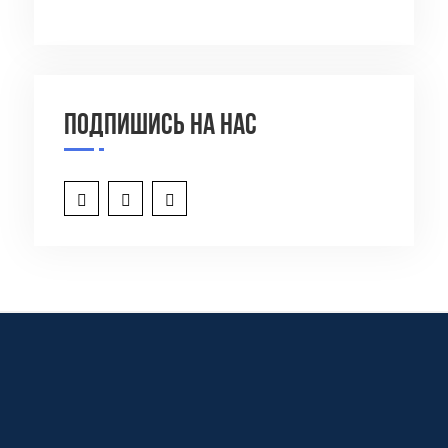
Подпишись на нас