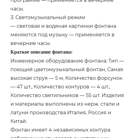
часы.
3. Светомузыкальный режим
— световая и водяная картинки фонтана
меняются под музыку — применяется в
вечерние часы.
Краткое описание фонтана:
Инженерное оборудование фонтана: Тип —
поющий цветомузыкальный фонтан, Самая
высокая струя — 5 м, Количество форсунок
— 47 шт., Количество контуров — 4 шт.,
Количество светильников — 55 шт. Изделия
и материалы выполнены из нерж. стали и
латуни производства Италия, Россия и
Китай.
Фонтан имеет 4 независимых контура