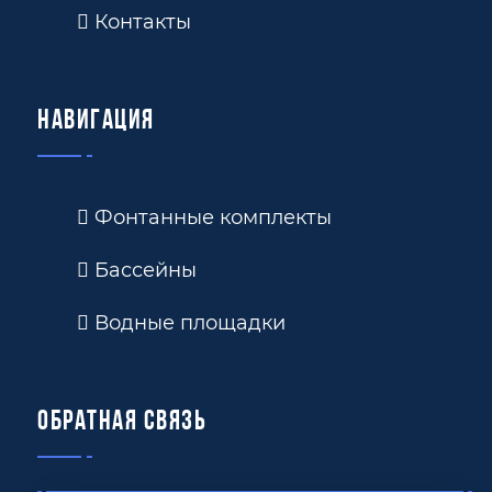
Контакты
Навигация
Фонтанные комплекты
Бассейны
Водные площадки
Обратная связь