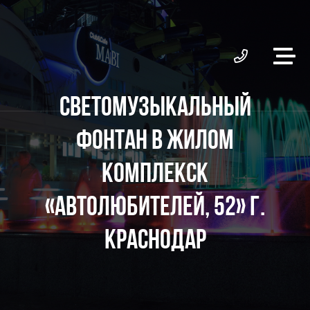
СВЕТОМУЗЫКАЛЬНЫЙ
ФОНТАН В ЖИЛОМ
КОМПЛЕКСК
«АВТОЛЮБИТЕЛЕЙ, 52» Г.
КРАСНОДАР