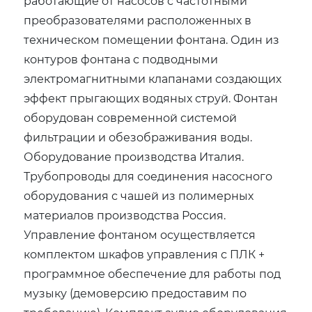
работающие от насосов с частотными
преобразователями расположенных в
техническом помещении фонтана. Один из
контуров фонтана с подводными
электромагнитными клапанами создающих
эффект прыгающих водяных струй. Фонтан
оборудован современной системой
фильтрации и обезображивания воды.
Оборудование производства Италия.
Трубопроводы для соединения насосного
оборудования с чашей из полимерных
материалов производства Россия.
Управление фонтаном осуществляется
комплектом шкафов управления с ПЛК +
программное обеспечение для работы под
музыку (демоверсию предоставим по