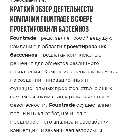
Краткий обзор деятельности
компании Fountrade в сфере
проектирования бассейнов
Fountrade
представляет собой ведущую
компанию в области
проектирования
бассейнов
‚ предлагая комплексные
решения для объектов различного
назначения․ Компания специализируется
на создании инновационных и
функциональных проектов‚ отвечающих
самым высоким стандартам качества и
безопасности․
Fountrade
осуществляет
полный цикл работ‚ начиная с
предпроектного анализа и разработки
концепции‚ и заканчивая авторским