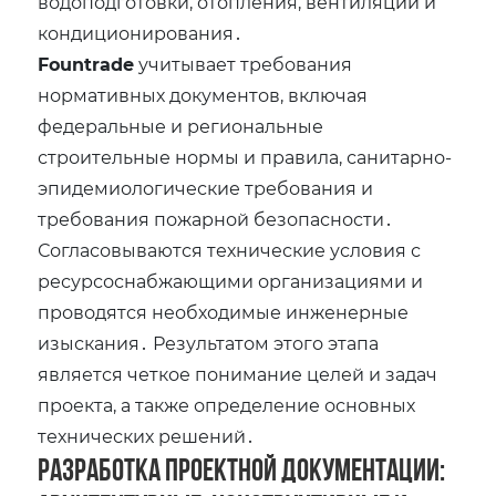
водоподготовки‚ отопления‚ вентиляции и
кондиционирования․
Fountrade
учитывает требования
нормативных документов‚ включая
федеральные и региональные
строительные нормы и правила‚ санитарно-
эпидемиологические требования и
требования пожарной безопасности․
Согласовываются технические условия с
ресурсоснабжающими организациями и
проводятся необходимые инженерные
изыскания․ Результатом этого этапа
является четкое понимание целей и задач
проекта‚ а также определение основных
технических решений․
Разработка проектной документации: