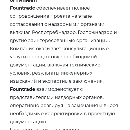
Fountrade
обеспечивает полное
сопровождение проекта на этапе
согласования с надзорными органами‚
включая Роспотребнадзор‚ Госпожнадзор и
другие заинтересованные организации․
Компания оказывает консультационные
услуги по подготовке необходимой
документации‚ включая технические
условия‚ результаты инженерных
изысканий и экспертные заключения․
Fountrade
взаимодействует с
представителями надзорных органов‚
оперативно реагируя на замечания и внося
необходимые корректировки в проектную
документацию․
Цель компании – получение