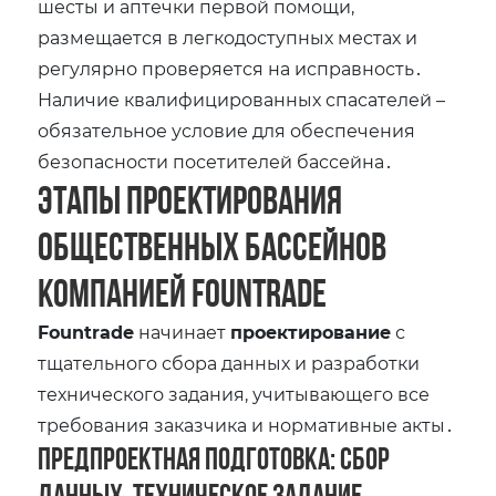
шесты и аптечки первой помощи‚
размещается в легкодоступных местах и
регулярно проверяется на исправность․
Наличие квалифицированных спасателей –
обязательное условие для обеспечения
безопасности посетителей бассейна․
Этапы проектирования
общественных бассейнов
компанией Fountrade
Fountrade
начинает
проектирование
с
тщательного сбора данных и разработки
технического задания‚ учитывающего все
требования заказчика и нормативные акты․
Предпроектная подготовка: сбор
данных‚ техническое задание