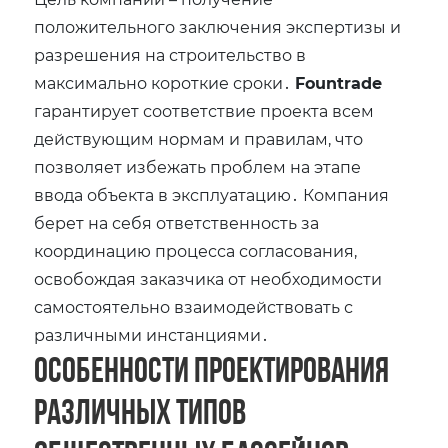
положительного заключения экспертизы и
разрешения на строительство в
максимально короткие сроки․
Fountrade
гарантирует соответствие проекта всем
действующим нормам и правилам‚ что
позволяет избежать проблем на этапе
ввода объекта в эксплуатацию․ Компания
берет на себя ответственность за
координацию процесса согласования‚
освобождая заказчика от необходимости
самостоятельно взаимодействовать с
различными инстанциями․
Особенности проектирования
различных типов