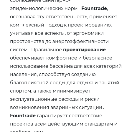
эпидемиологических норм․
Fountrade
‚
осознавая эту ответственность‚ применяет
комплексный подход к проектированию‚
учитывая все аспекты‚ от эргономики
пространства до энергоэффективности
систем․ Правильное
проектирование
обеспечивает комфортное и безопасное
использование бассейна для всех категорий
населения‚ способствуя созданию
благоприятной среды для отдыха и занятий
спортом‚ а также минимизирует
эксплуатационные расходы и риски
возникновения аварийных ситуаций․
Fountrade
гарантирует соответствие
проектов всем действующим стандартам и
требованиям․