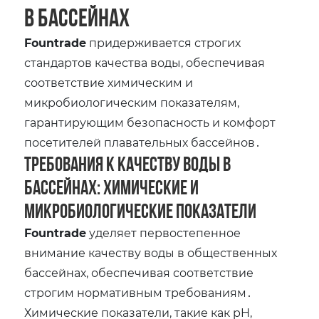
в бассейнах
Fountrade
придерживается строгих
стандартов качества воды‚ обеспечивая
соответствие химическим и
микробиологическим показателям‚
гарантирующим безопасность и комфорт
посетителей плавательных бассейнов․
Требования к качеству воды в
бассейнах: химические и
микробиологические показатели
Fountrade
уделяет первостепенное
внимание качеству воды в общественных
бассейнах‚ обеспечивая соответствие
строгим нормативным требованиям․
Химические показатели‚ такие как pH‚