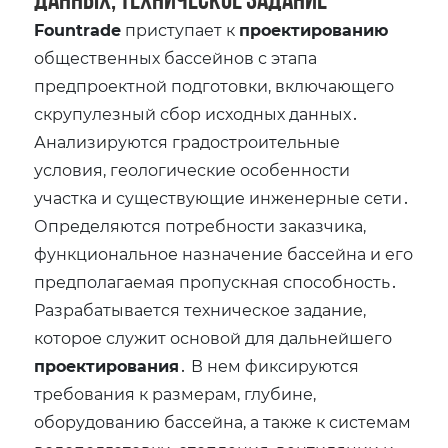
Fountrade
приступает к
проектированию
общественных бассейнов с этапа
предпроектной подготовки‚ включающего
скрупулезный сбор исходных данных․
Анализируются градостроительные
условия‚ геологические особенности
участка и существующие инженерные сети․
Определяются потребности заказчика‚
функциональное назначение бассейна и его
предполагаемая пропускная способность․
Разрабатывается техническое задание‚
которое служит основой для дальнейшего
проектирования
․ В нем фиксируются
требования к размерам‚ глубине‚
оборудованию бассейна‚ а также к системам