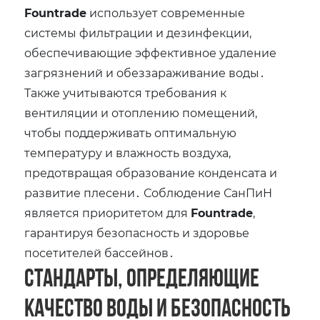
Fountrade
использует современные
системы фильтрации и дезинфекции‚
обеспечивающие эффективное удаление
загрязнений и обеззараживание воды․
Также учитываются требования к
вентиляции и отоплению помещений‚
чтобы поддерживать оптимальную
температуру и влажность воздуха‚
предотвращая образование конденсата и
развитие плесени․ Соблюдение СанПиН
является приоритетом для
Fountrade
‚
гарантируя безопасность и здоровье
посетителей бассейнов․
Стандарты‚ определяющие
качество воды и безопасность