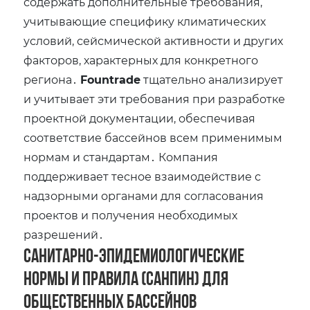
содержать дополнительные требования‚
учитывающие специфику климатических
условий‚ сейсмической активности и других
факторов‚ характерных для конкретного
региона․
Fountrade
тщательно анализирует
и учитывает эти требования при разработке
проектной документации‚ обеспечивая
соответствие бассейнов всем применимым
нормам и стандартам․ Компания
поддерживает тесное взаимодействие с
надзорными органами для согласования
проектов и получения необходимых
разрешений․
Санитарно-эпидемиологические
нормы и правила (СанПиН) для
общественных бассейнов