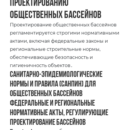
проектированию
общественных бассейнов
Проектирование общественных бассейнов
регламентируется строгими нормативными
актами‚ включая федеральные законы и
региональные строительные нормы‚
обеспечивающие безопасность и
гигиеничность объектов․
Санитарно-эпидемиологические
нормы и правила (СанПиН) для
общественных бассейнов
Федеральные и региональные
нормативные акты‚ регулирующие
проектирование бассейнов