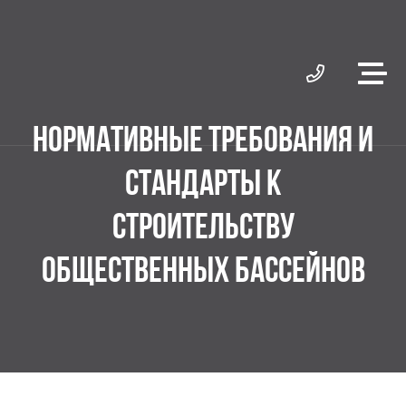
НОРМАТИВНЫЕ ТРЕБОВАНИЯ И
СТАНДАРТЫ К
СТРОИТЕЛЬСТВУ
ОБЩЕСТВЕННЫХ БАССЕЙНОВ