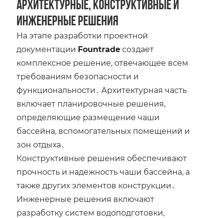
архитектурные‚ конструктивные и
инженерные решения
На этапе разработки проектной
документации
Fountrade
создает
комплексное решение‚ отвечающее всем
требованиям безопасности и
функциональности․ Архитектурная часть
включает планировочные решения‚
определяющие размещение чаши
бассейна‚ вспомогательных помещений и
зон отдыха․
Конструктивные решения обеспечивают
прочность и надежность чаши бассейна‚ а
также других элементов конструкции․
Инженерные решения включают
разработку систем водоподготовки‚