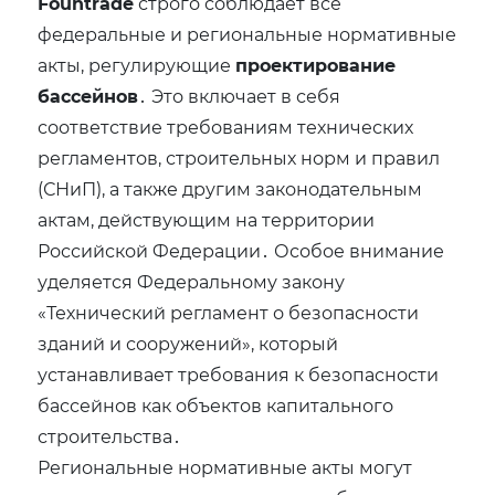
Fountrade
строго соблюдает все
федеральные и региональные нормативные
акты‚ регулирующие
проектирование
бассейнов
․ Это включает в себя
соответствие требованиям технических
регламентов‚ строительных норм и правил
(СНиП)‚ а также другим законодательным
актам‚ действующим на территории
Российской Федерации․ Особое внимание
уделяется Федеральному закону
«Технический регламент о безопасности
зданий и сооружений»‚ который
устанавливает требования к безопасности
бассейнов как объектов капитального
строительства․
Региональные нормативные акты могут