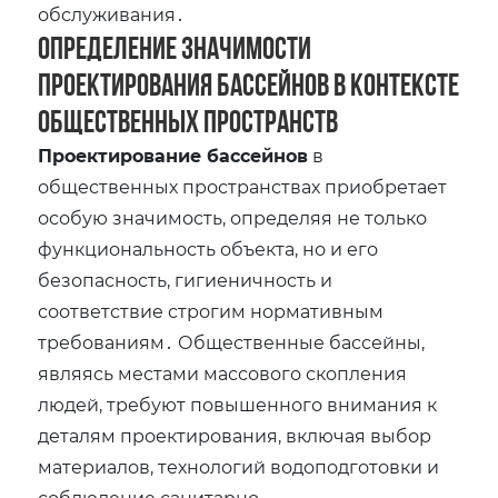
обслуживания․
Определение значимости
проектирования бассейнов в контексте
общественных пространств
Проектирование бассейнов
в
общественных пространствах приобретает
особую значимость‚ определяя не только
функциональность объекта‚ но и его
безопасность‚ гигиеничность и
соответствие строгим нормативным
требованиям․ Общественные бассейны‚
являясь местами массового скопления
людей‚ требуют повышенного внимания к
деталям проектирования‚ включая выбор
материалов‚ технологий водоподготовки и
соблюдение санитарно-