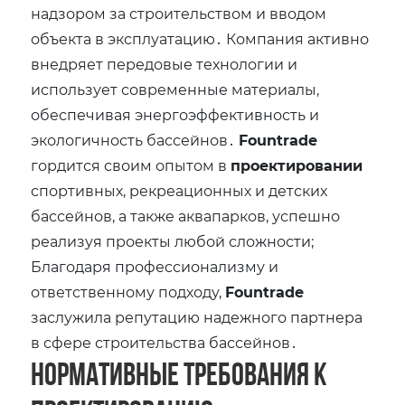
надзором за строительством и вводом
объекта в эксплуатацию․ Компания активно
внедряет передовые технологии и
использует современные материалы‚
обеспечивая энергоэффективность и
экологичность бассейнов․
Fountrade
гордится своим опытом в
проектировании
спортивных‚ рекреационных и детских
бассейнов‚ а также аквапарков‚ успешно
реализуя проекты любой сложности;
Благодаря профессионализму и
ответственному подходу‚
Fountrade
заслужила репутацию надежного партнера
в сфере строительства бассейнов․
Нормативные требования к