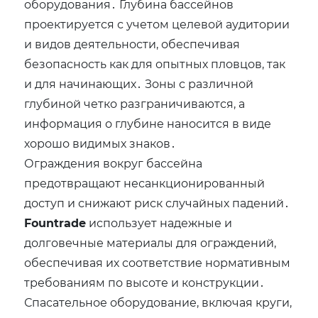
оборудования․ Глубина бассейнов
проектируется с учетом целевой аудитории
и видов деятельности‚ обеспечивая
безопасность как для опытных пловцов‚ так
и для начинающих․ Зоны с различной
глубиной четко разграничиваются‚ а
информация о глубине наносится в виде
хорошо видимых знаков․
Ограждения вокруг бассейна
предотвращают несанкционированный
доступ и снижают риск случайных падений․
Fountrade
использует надежные и
долговечные материалы для ограждений‚
обеспечивая их соответствие нормативным
требованиям по высоте и конструкции․
Спасательное оборудование‚ включая круги‚