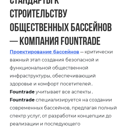
строительству
общественных бассейнов
─ компания Fountrade
Проектирование бассейнов
─ критически
важный этап создания безопасной и
функциональной общественной
инфраструктуры‚ обеспечивающий
здоровье и комфорт посетителей․
Fountrade
учитывает все аспекты․
Fountrade
специализируется на создании
современных бассейнов‚ предлагая полный
спектр услуг‚ от разработки концепции до
реализации и последующего