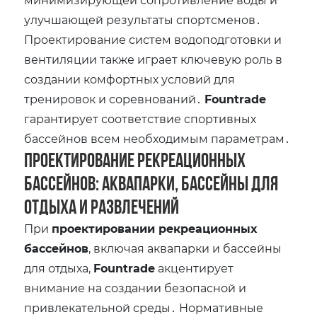
улучшающей результаты спортсменов․
Проектирование систем водоподготовки и
вентиляции также играет ключевую роль в
создании комфортных условий для
тренировок и соревнований․
Fountrade
гарантирует соответствие спортивных
бассейнов всем необходимым параметрам․
Проектирование рекреационных
бассейнов: аквапарки‚ бассейны для
отдыха и развлечений
При
проектировании рекреационных
бассейнов
‚ включая аквапарки и бассейны
для отдыха‚
Fountrade
акцентирует
внимание на создании безопасной и
привлекательной среды․ Нормативные