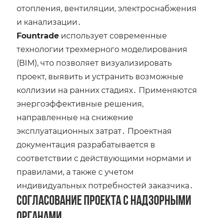
отопления‚ вентиляции‚ электроснабжения
и канализации․
Fountrade
использует современные
технологии трехмерного моделирования
(BIM)‚ что позволяет визуализировать
проект‚ выявить и устранить возможные
коллизии на ранних стадиях․ Применяются
энергоэффективные решения‚
направленные на снижение
эксплуатационных затрат․ Проектная
документация разрабатывается в
соответствии с действующими нормами и
правилами‚ а также с учетом
индивидуальных потребностей заказчика․
Согласование проекта с надзорными
органами