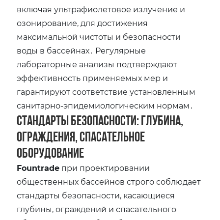
включая ультрафиолетовое излучение и
озонирование‚ для достижения
максимальной чистоты и безопасности
воды в бассейнах․ Регулярные
лабораторные анализы подтверждают
эффективность применяемых мер и
гарантируют соответствие установленным
санитарно-эпидемиологическим нормам․
Стандарты безопасности: глубина‚
ограждения‚ спасательное
оборудование
Fountrade
при проектировании
общественных бассейнов строго соблюдает
стандарты безопасности‚ касающиеся
глубины‚ ограждений и спасательного