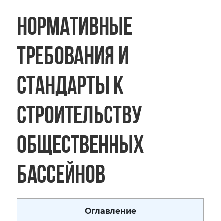
Нормативные
требования и
стандарты к
строительству
общественных
бассейнов
Оглавление