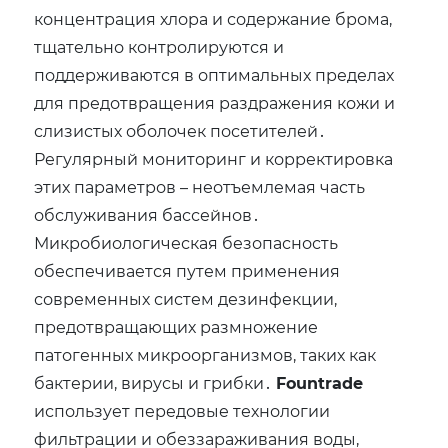
концентрация хлора и содержание брома‚
тщательно контролируются и
поддерживаются в оптимальных пределах
для предотвращения раздражения кожи и
слизистых оболочек посетителей․
Регулярный мониторинг и корректировка
этих параметров – неотъемлемая часть
обслуживания бассейнов․
Микробиологическая безопасность
обеспечивается путем применения
современных систем дезинфекции‚
предотвращающих размножение
патогенных микроорганизмов‚ таких как
бактерии‚ вирусы и грибки․
Fountrade
использует передовые технологии
фильтрации и обеззараживания воды‚