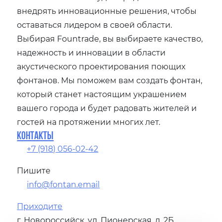
внедрять инновационные решения, чтобы
оставаться лидером в своей области.
Выбирая Fountrade, вы выбираете качество,
надежность и инновации в области
акустического проектирования поющих
фонтанов. Мы поможем вам создать фонтан,
который станет настоящим украшением
вашего города и будет радовать жителей и
гостей на протяжении многих лет.
Контакты
+7 (918) 056-02-42
Пишите
info@fontan.email
Приходите
г. Новороссийск, ул. Пионерская, д. 2Б