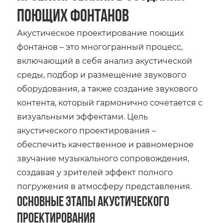
поющих фонтанов
Акустическое проектирование поющих
фонтанов – это многогранный процесс,
включающий в себя анализ акустической
среды, подбор и размещение звукового
оборудования, а также создание звукового
контента, который гармонично сочетается с
визуальными эффектами. Цель
акустического проектирования –
обеспечить качественное и равномерное
звучание музыкального сопровождения,
создавая у зрителей эффект полного
погружения в атмосферу представления.
Основные этапы акустического
проектирования