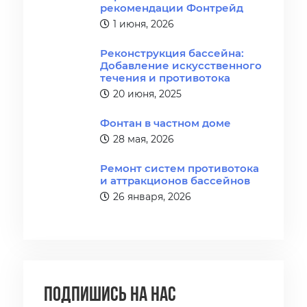
рекомендации Фонтрейд
1 июня, 2026
Реконструкция бассейна:
Добавление искусственного
течения и противотока
20 июня, 2025
Фонтан в частном доме
28 мая, 2026
Ремонт систем противотока
и аттракционов бассейнов
26 января, 2026
Подпишись на нас