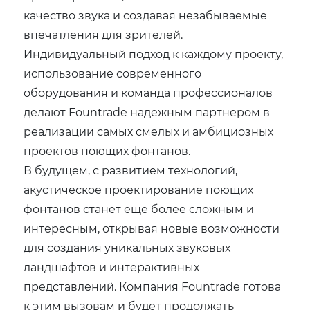
качество звука и создавая незабываемые
впечатления для зрителей.
Индивидуальный подход к каждому проекту,
использование современного
оборудования и команда профессионалов
делают Fountrade надежным партнером в
реализации самых смелых и амбициозных
проектов поющих фонтанов.
В будущем, с развитием технологий,
акустическое проектирование поющих
фонтанов станет еще более сложным и
интересным, открывая новые возможности
для создания уникальных звуковых
ландшафтов и интерактивных
представлений. Компания Fountrade готова
к этим вызовам и будет продолжать