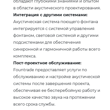
обладают глубокими знаниями и опытом
в области акустического проектирования.
Интеграция с другими системами:
Акустическая система поющего фонтана
интегрируется с системой управления
фонтаном, световой системой и другими
подсистемами для обеспечения
синхронной и гармоничной работы всего
комплекса.
Пост-проектное обслуживание:
Fountrade предоставляет услуги по
обслуживанию и настройке акустической
системы после завершения проекта,
обеспечивая ее бесперебойную работу и
высокое качество звука на протяжении
всего срока службы.