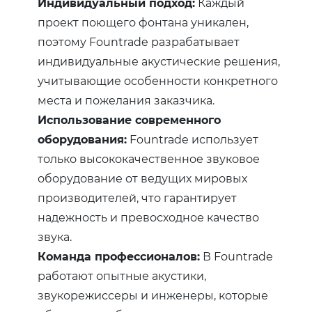
Индивидуальный подход:
Каждый
проект поющего фонтана уникален,
поэтому Fountrade разрабатывает
индивидуальные акустические решения,
учитывающие особенности конкретного
места и пожелания заказчика.
Использование современного
оборудования:
Fountrade использует
только высококачественное звуковое
оборудование от ведущих мировых
производителей, что гарантирует
надежность и превосходное качество
звука.
Команда профессионалов:
В Fountrade
работают опытные акустики,
звукорежиссеры и инженеры, которые