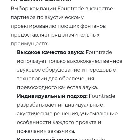
Выбор компании Fountrade в качестве
партнера по акустическому
проектированию поющих фонтанов
предоставляет ряд значительных
преимуществ:
Высокое качество звука:
Fountrade
использует только высококачественное
звуковое оборудование и передовые
технологии для обеспечения
превосходного качества звука.
Индивидуальный подход:
Fountrade
разрабатывает индивидуальные
акустические решения, учитывающие
особенности каждого проекта и
пожелания заказчика.
Комплексный подход:
Fountrade