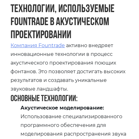
Технологии, используемые
Fountrade в акустическом
проектировании
Компания Fountrade
активно внедряет
инновационные технологии в процесс
акустического проектирования поющих
фонтанов. Это позволяет достигать высоких
результатов и создавать уникальные
звуковые ландшафты.
Основные технологии:
Акустическое моделирование:
Использование специализированного
программного обеспечения для
моделирования распространения звука