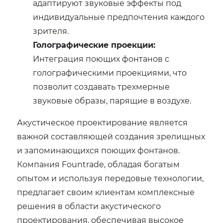
адаптируют звуковые эффекты под
индивидуальные предпочтения каждого
зрителя.
Голографические проекции:
Интеграция поющих фонтанов с
голографическими проекциями, что
позволит создавать трехмерные
звуковые образы, парящие в воздухе.
Акустическое проектирование является
важной составляющей создания зрелищных
и запоминающихся поющих фонтанов.
Компания Fountrade, обладая богатым
опытом и используя передовые технологии,
предлагает своим клиентам комплексные
решения в области акустического
проектирования, обеспечивая высокое