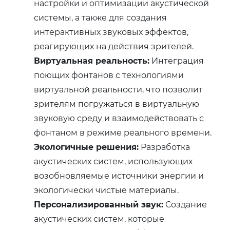
настройки и оптимизации акустической
системы, а также для создания
интерактивных звуковых эффектов,
реагирующих на действия зрителей.
Виртуальная реальность:
Интеграция
поющих фонтанов с технологиями
виртуальной реальности, что позволит
зрителям погружаться в виртуальную
звуковую среду и взаимодействовать с
фонтаном в режиме реального времени.
Экологичные решения:
Разработка
акустических систем, использующих
возобновляемые источники энергии и
экологически чистые материалы.
Персонализированный звук:
Создание
акустических систем, которые