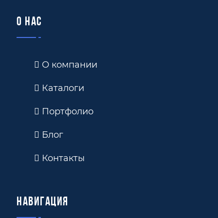
О нас
О компании
Каталоги
Портфолио
Блог
Контакты
Навигация