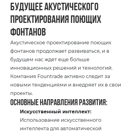
Будущее акустического
проектирования поющих
фонтанов
Акустическое проектирование поющих
фонтанов продолжает развиваться, и в
будущем нас ждет еще больше
инновационных решений и технологий.
Компания Fountrade активно следит за
новыми тенденциями и внедряет их в свои
проекты.
Основные направления развития:
Искусственный интеллект:
Использование искусственного
интеллекта для автоматической