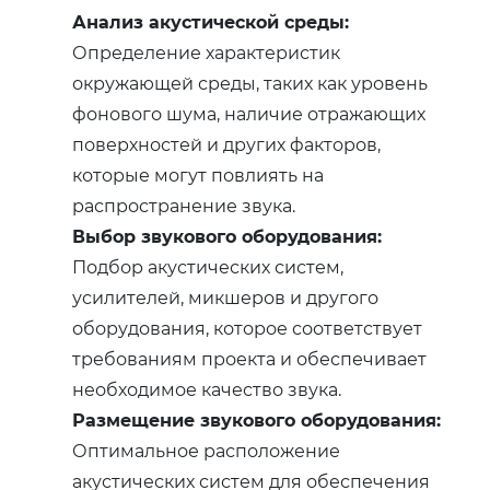
Анализ акустической среды:
Определение характеристик
окружающей среды, таких как уровень
фонового шума, наличие отражающих
поверхностей и других факторов,
которые могут повлиять на
распространение звука.
Выбор звукового оборудования:
Подбор акустических систем,
усилителей, микшеров и другого
оборудования, которое соответствует
требованиям проекта и обеспечивает
необходимое качество звука.
Размещение звукового оборудования:
Оптимальное расположение
акустических систем для обеспечения