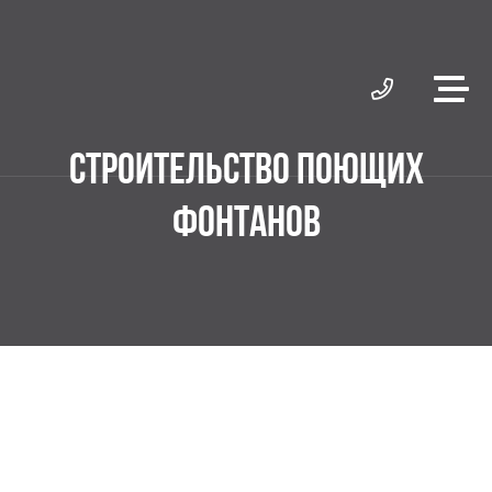
СТРОИТЕЛЬСТВО ПОЮЩИХ
ФОНТАНОВ