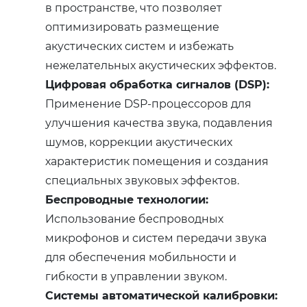
в пространстве, что позволяет
оптимизировать размещение
акустических систем и избежать
нежелательных акустических эффектов.
Цифровая обработка сигналов (DSP):
Применение DSP-процессоров для
улучшения качества звука, подавления
шумов, коррекции акустических
характеристик помещения и создания
специальных звуковых эффектов.
Беспроводные технологии:
Использование беспроводных
микрофонов и систем передачи звука
для обеспечения мобильности и
гибкости в управлении звуком.
Системы автоматической калибровки: