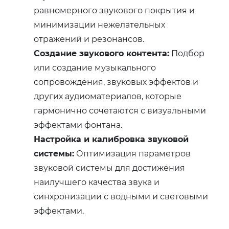
равномерного звукового покрытия и
минимизации нежелательных
отражений и резонансов.
Создание звукового контента:
Подбор
или создание музыкального
сопровождения, звуковых эффектов и
других аудиоматериалов, которые
гармонично сочетаются с визуальными
эффектами фонтана.
Настройка и калибровка звуковой
системы:
Оптимизация параметров
звуковой системы для достижения
наилучшего качества звука и
синхронизации с водными и световыми
эффектами.