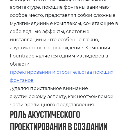
архитектуре, поющие фонтаны занимают
особое место, представляя собой сложные
мультимедийные комплексы, сочетающие в
себе водные эффекты, световые
инсталляции и, что особенно важно,
акустическое сопровождение. Компания
Fountrade является одним из лидеров в
области
проектирования и строительства поющих
фонтанов
, уделяя пристальное внимание
акустическому аспекту, как неотъемлемой
части зрелищного представления.
Роль акустического
проектирования в создании