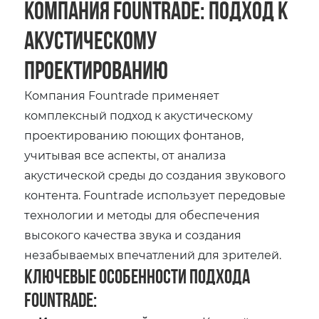
Компания Fountrade: Подход к
акустическому
проектированию
Компания Fountrade применяет
комплексный подход к акустическому
проектированию поющих фонтанов,
учитывая все аспекты, от анализа
акустической среды до создания звукового
контента. Fountrade использует передовые
технологии и методы для обеспечения
высокого качества звука и создания
незабываемых впечатлений для зрителей.
Ключевые особенности подхода
Fountrade: