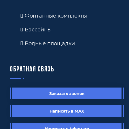
Фонтанные комплекты
Бассейны
Водные площадки
Обратная связь
Заказать звонок
Написать в MAX
Написать в telegram