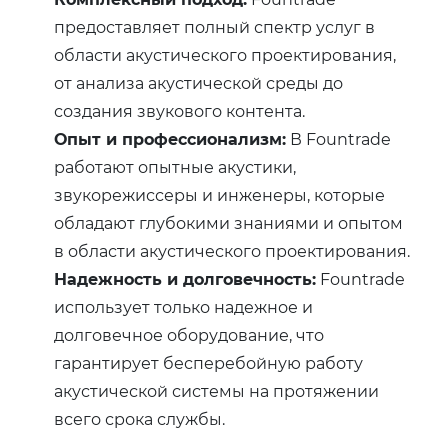
предоставляет полный спектр услуг в
области акустического проектирования,
от анализа акустической среды до
создания звукового контента.
Опыт и профессионализм:
В Fountrade
работают опытные акустики,
звукорежиссеры и инженеры, которые
обладают глубокими знаниями и опытом
в области акустического проектирования.
Надежность и долговечность:
Fountrade
использует только надежное и
долговечное оборудование, что
гарантирует бесперебойную работу
акустической системы на протяжении
всего срока службы.