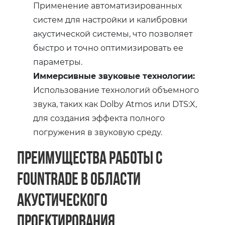
Применение автоматизированных
систем для настройки и калибровки
акустической системы, что позволяет
быстро и точно оптимизировать ее
параметры.
Иммерсивные звуковые технологии:
Использование технологий объемного
звука, таких как Dolby Atmos или DTS:X,
для создания эффекта полного
погружения в звуковую среду.
Преимущества работы с
Fountrade в области
акустического
проектирования