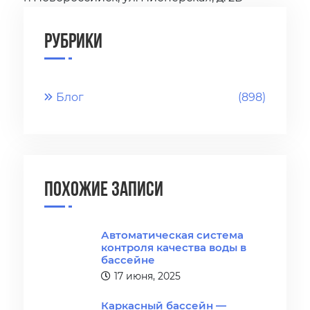
Рубрики
Блог
(898)
Похожие записи
Автоматическая система
контроля качества воды в
бассейне
17 июня, 2025
Каркасный бассейн —