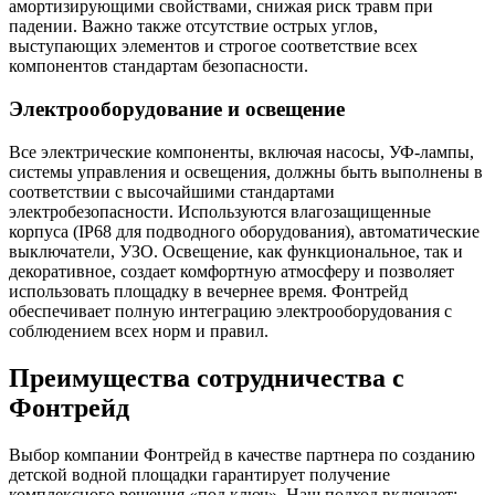
амортизирующими свойствами, снижая риск травм при
падении. Важно также отсутствие острых углов,
выступающих элементов и строгое соответствие всех
компонентов стандартам безопасности.
Электрооборудование и освещение
Все электрические компоненты, включая насосы, УФ-лампы,
системы управления и освещения, должны быть выполнены в
соответствии с высочайшими стандартами
электробезопасности. Используются влагозащищенные
корпуса (IP68 для подводного оборудования), автоматические
выключатели, УЗО. Освещение, как функциональное, так и
декоративное, создает комфортную атмосферу и позволяет
использовать площадку в вечернее время. Фонтрейд
обеспечивает полную интеграцию электрооборудования с
соблюдением всех норм и правил.
Преимущества сотрудничества с
Фонтрейд
Выбор компании Фонтрейд в качестве партнера по созданию
детской водной площадки гарантирует получение
комплексного решения «под ключ». Наш подход включает: