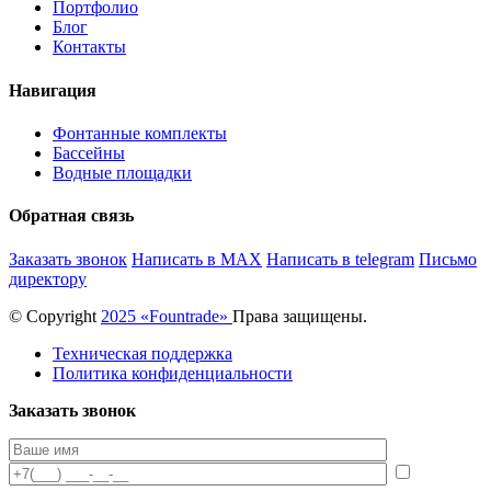
Портфолио
Блог
Контакты
Навигация
Фонтанные комплекты
Бассейны
Водные площадки
Обратная связь
Заказать звонок
Написать в MAX
Написать в telegram
Письмо
директору
© Copyright
2025 «Fоuntrade»
Права защищены.
Техническая поддержка
Политика конфиденциальности
Заказать звонок