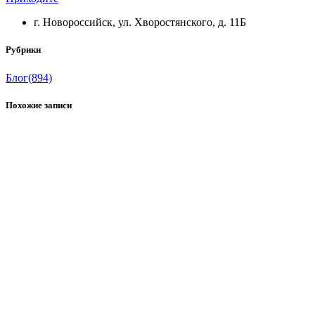
г. Новороссийск, ул. Хворостянского, д. 11Б
Рубрики
Блог
(894)
Похожие записи