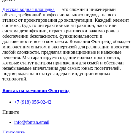
Детская водная площадка
— это сложный инженерный
объект, требующий профессионального подхода на всех
этапах: от проектирования до эксплуатации. Каждый элемент
системы, будь то интерактивный аттракцион, насос или
система дезинфекции, играет критически важную роль в
обеспечении безопасности, функциональности и
долговечности всего комплекса. Компания Фонтрейд обладает
многолетним опытом и экспертизой для реализации проектов
любой сложности, предлагая инновационные и надежные
решения. Мы гарантируем создание водных пространств,
которые станут центром притяжения для семей и обеспечат
незабываемые впечатления для самых юных посетителей,
подтверждая наш статус лидера в индустрии водных
технологий.
Контакты компании Фонтрейд
+7 (918) 056-02-42
Пишите
info@fontan.email
Приходите