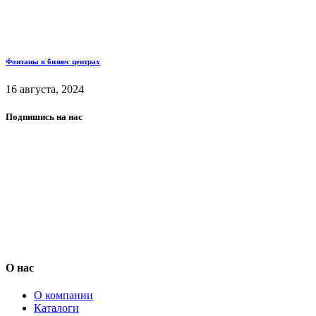
Фонтаны в бизнес центрах
16 августа, 2024
Подпишись на нас
О нас
О компании
Каталоги