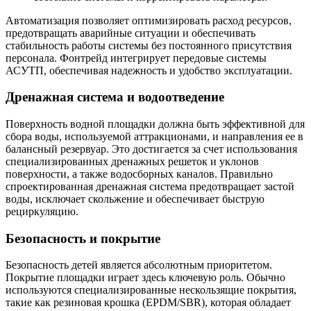
Автоматизация позволяет оптимизировать расход ресурсов,
предотвращать аварийные ситуации и обеспечивать
стабильность работы системы без постоянного присутствия
персонала. Фонтрейд интегрирует передовые системы
АСУТП, обеспечивая надежность и удобство эксплуатации.
Дренажная система и водоотведение
Поверхность водной площадки должна быть эффективной для
сбора воды, используемой аттракционами, и направления ее в
балансный резервуар. Это достигается за счет использования
специализированных дренажных решеток и уклонов
поверхности, а также водосборных каналов. Правильно
спроектированная дренажная система предотвращает застой
воды, исключает скольжение и обеспечивает быструю
рециркуляцию.
Безопасность и покрытие
Безопасность детей является абсолютным приоритетом.
Покрытие площадки играет здесь ключевую роль. Обычно
используются специализированные нескользящие покрытия,
такие как резиновая крошка (EPDM/SBR), которая обладает