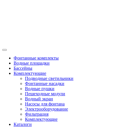
Фонтанные комплекты
Водные площадки
Бассейны
Комплектующие
Подводные светильники
Фонтанные насадки
Водные пушки
Пешеходные модули
Водный экран
Насосы для фонтана
Электрооборудование
Фильтрация
Комплектующие
Каталоги