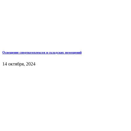
Освещение спорткомплексов и складских помещений
14 октября, 2024