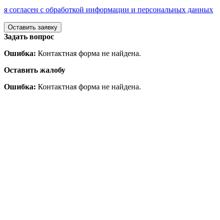
я согласен с обработкой информации и персональных данных
Задать вопрос
Ошибка:
Контактная форма не найдена.
Оставить жалобу
Ошибка:
Контактная форма не найдена.