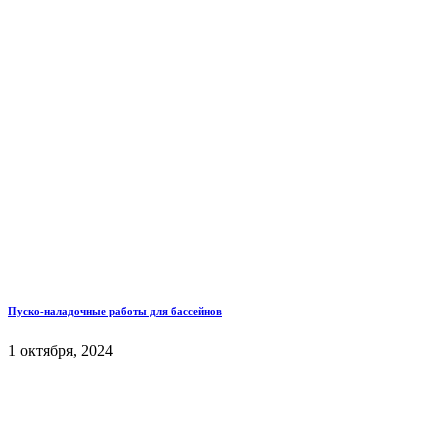
Пуско-наладочные работы для бассейнов
1 октября, 2024