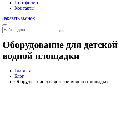
Портфолио
Контакты
Заказать звонок
Оборудование для детской
водной площадки
Главная
Блог
Оборудование для детской водной площадки