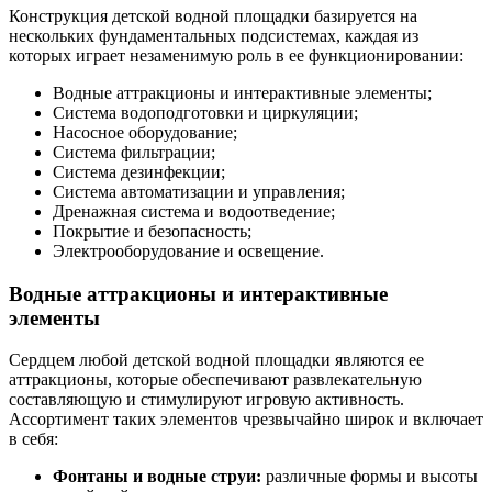
Конструкция детской водной площадки базируется на
нескольких фундаментальных подсистемах, каждая из
которых играет незаменимую роль в ее функционировании:
Водные аттракционы и интерактивные элементы;
Система водоподготовки и циркуляции;
Насосное оборудование;
Система фильтрации;
Система дезинфекции;
Система автоматизации и управления;
Дренажная система и водоотведение;
Покрытие и безопасность;
Электрооборудование и освещение.
Водные аттракционы и интерактивные
элементы
Сердцем любой детской водной площадки являются ее
аттракционы, которые обеспечивают развлекательную
составляющую и стимулируют игровую активность.
Ассортимент таких элементов чрезвычайно широк и включает
в себя:
Фонтаны и водные струи:
различные формы и высоты