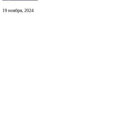
19 ноября, 2024