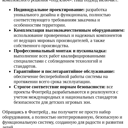
Индивидуальное проектирование:
разработка
уникального дизайна и функционала, полностью
соответствующего требованиям заказчика и
особенностям территории.
Комплектация высококачественным оборудованием:
использование проверенных и надежных компонентов
от ведущих мировых производителей, а также
собственного производства.
Профессиональный монтаж и пусконаладка:
выполнение всех работ квалифицированными
специалистами с соблюдением технологий и
стандартов.
Гарантийное и послегарантийное обслуживание:
обеспечение бесперебойной работы системы на
протяжении всего срока эксплуатации.
Строгое соответствие нормам безопасности:
все
проекты Фонтрейд разрабатываются и реализуются с
учетом международных и национальных стандартов
безопасности для детских игровых зон.
Обращаясь в Фонтрейд , вы получаете не просто набор
оборудования, а полностью интегрированную, безопасную и
функциональную систему, созданную для радости и развития
детей.