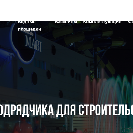
Водные
Бассейны
Комплектующие
Ка
площадки
ОДРЯДЧИКА ДЛЯ СТРОИТЕЛЬ