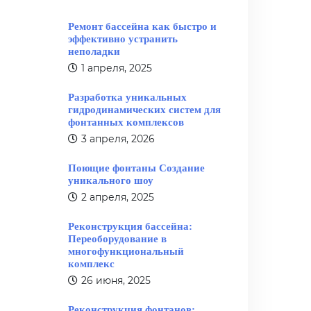
Ремонт бассейна как быстро и
эффективно устранить
неполадки
1 апреля, 2025
Разработка уникальных
гидродинамических систем для
фонтанных комплексов
3 апреля, 2026
Поющие фонтаны Создание
уникального шоу
2 апреля, 2025
Реконструкция бассейна:
Переоборудование в
многофункциональный
комплекс
26 июня, 2025
Реконструкция фонтанов: