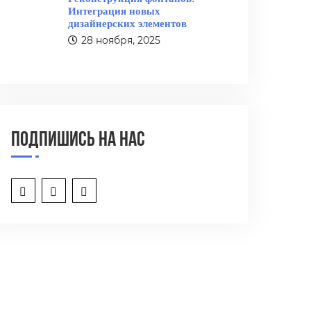
Интеграция новых
дизайнерских элементов
28 ноября, 2025
Подпишись на нас