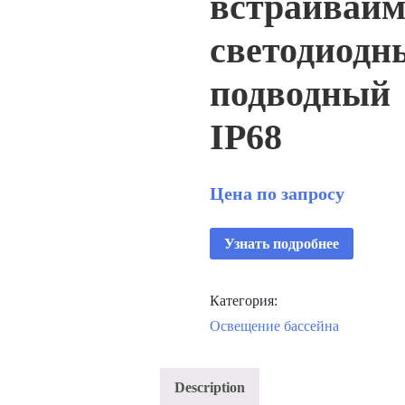
встраиваи
светодиодн
подводный
IP68
Цена по запросу
Узнать подробнее
Категория:
Освещение бассейна
Description