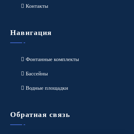
Контакты
Навигация
Фонтанные комплекты
Бассейны
Водные площадки
Обратная связь