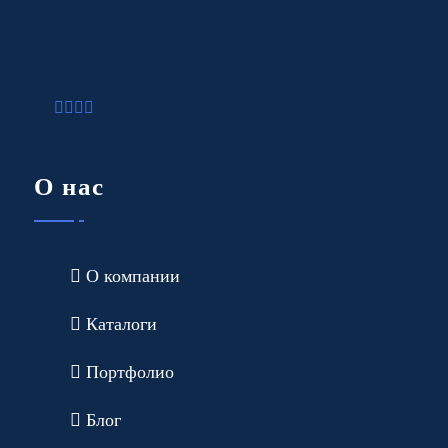
О нас
О компании
Каталоги
Портфолио
Блог