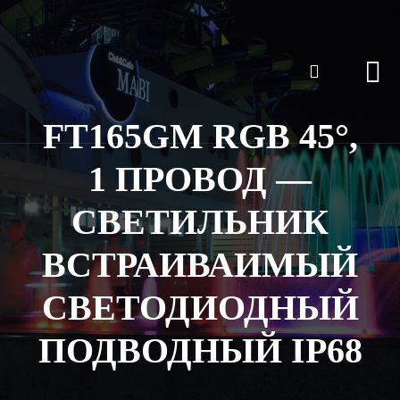
FT165GM RGB 45°,
1 ПРОВОД —
СВЕТИЛЬНИК
ВСТРАИВАИМЫЙ
СВЕТОДИОДНЫЙ
ПОДВОДНЫЙ IP68