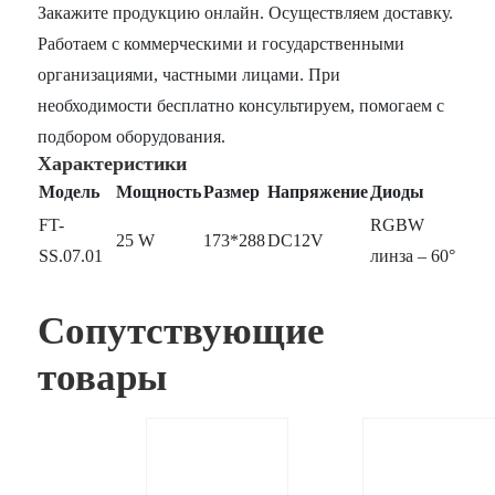
Закажите продукцию онлайн. Осуществляем доставку.
Работаем с коммерческими и государственными
организациями, частными лицами. При
необходимости бесплатно консультируем, помогаем с
подбором оборудования.
Характеристики
Модель
Мощность
Размер
Напряжение
Диоды
FT-
RGBW
25 W
173*288
DC12V
SS.07.01
линза – 60°
Сопутствующие
товары