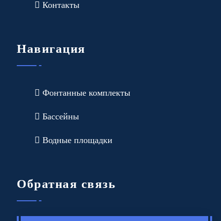
Контакты
Навигация
Фонтанные комплекты
Бассейны
Водные площадки
Обратная связь