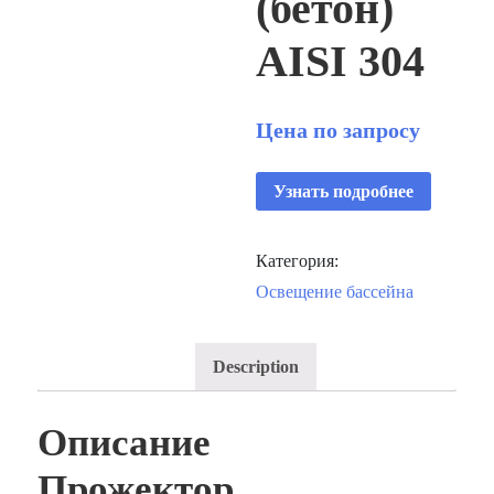
(бетон)
AISI 304
Цена по запросу
Узнать подробнее
Категория:
Освещение бассейна
Description
Описание
Прожектор