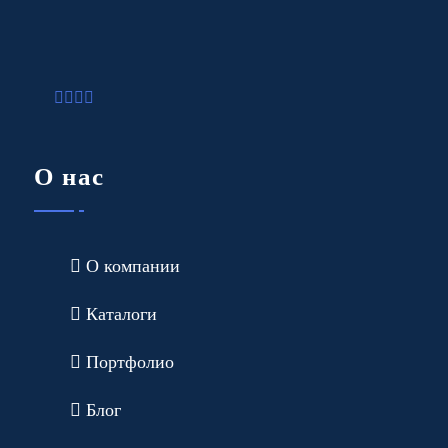
О нас
О компании
Каталоги
Портфолио
Блог