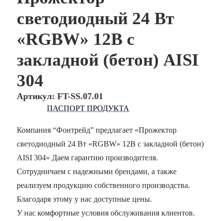
светодиодный 24 Вт
«RGBW» 12В с
закладной (бетон) AISI
304
Артикул: FT-SS.07.01
ПАСПОРТ ПРОДУКТА
Компания “Фонтрейд” предлагает «Прожектор
светодиодный 24 Вт «RGBW» 12В с закладной (бетон)
AISI 304» Даем гарантию производителя.
Сотрудничаем с надежными брендами, а также
реализуем продукцию собственного производства.
Благодаря этому у нас доступные цены.
У нас комфортные условия обслуживания клиентов.