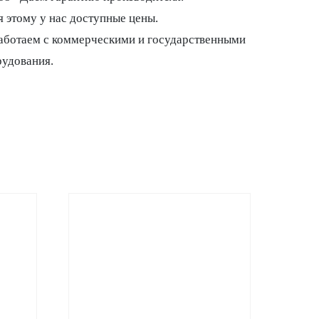
 этому у нас доступные цены.
Работаем с коммерческими и государственными
рудования.