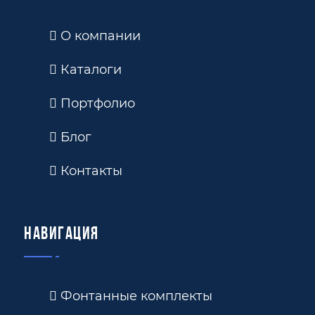
О компании
Каталоги
Портфолио
Блог
Контакты
Навигация
Фонтанные комплекты