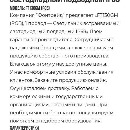
Модель: FT130GM (RGB)
Компания “Фонтрейд” предлагает «FT130GM
(RGB), 1 провод — Светильник встраиваимый
светодиодный подводный IP68» Даем
гарантию производителя. Сотрудничаем с
надежными брендами, а также реализуем
продукцию собственного производства.
Благодаря этому у нас доступные цены.
У нас комфортные условия обслуживания
клиентов. Закажите продукцию онлайн.
Осуществляем доставку. Работаем с
коммерческими и государственными
организациями, частными лицами. При
необходимости бесплатно консультируем,
помогаем с подбором оборудования.
Характеристики