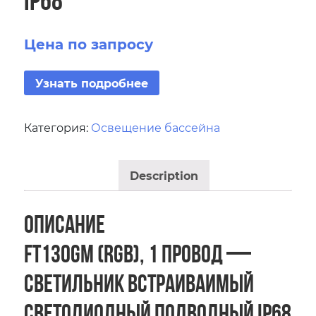
Цена по запросу
Узнать подробнее
Категория:
Освещение бассейна
Description
Описание
FT130GM (RGB), 1 провод —
Светильник встраиваимый
светодиодный подводный IP68