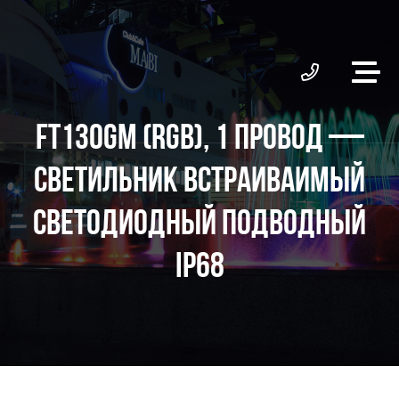
FT130GM (RGB), 1 ПРОВОД —
СВЕТИЛЬНИК ВСТРАИВАИМЫЙ
СВЕТОДИОДНЫЙ ПОДВОДНЫЙ
IP68