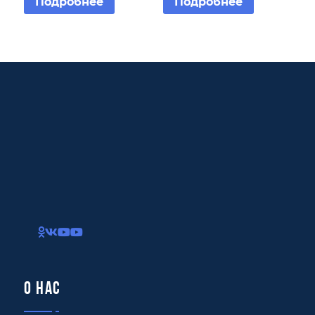
Подробнее
Подробнее
О нас