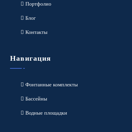
Портфолио
Блог
Контакты
Навигация
Фонтанные комплекты
Бассейны
Водные площадки