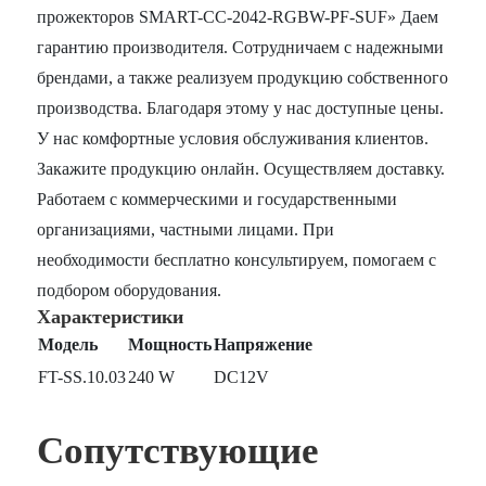
прожекторов SMART-СС-2042-RGBW-PF-SUF» Даем
гарантию производителя. Сотрудничаем с надежными
брендами, а также реализуем продукцию собственного
производства. Благодаря этому у нас доступные цены.
У нас комфортные условия обслуживания клиентов.
Закажите продукцию онлайн. Осуществляем доставку.
Работаем с коммерческими и государственными
организациями, частными лицами. При
необходимости бесплатно консультируем, помогаем с
подбором оборудования.
Характеристики
Модель
Мощность
Напряжение
FT-SS.10.03
240 W
DC12V
Сопутствующие