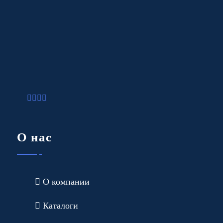
О нас
О компании
Каталоги