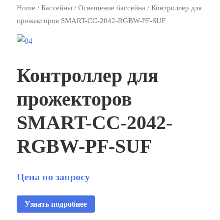
Home
/
Бассейны
/
Освещение бассейна
/ Контроллер для
прожекторов SMART-СС-2042-RGBW-PF-SUF
Контроллер для
прожекторов
SMART-СС-2042-
RGBW-PF-SUF
Цена по запросу
Узнать подробнее