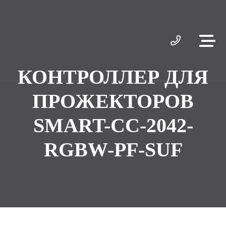
КОНТРОЛЛЕР ДЛЯ
ПРОЖЕКТОРОВ
SMART-СС-2042-
RGBW-PF-SUF