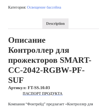
Категория:
Освещение бассейна
Description
Описание
Контроллер для
прожекторов SMART-
СС-2042-RGBW-PF-
SUF
Артикул: FT-SS.10.03
ПАСПОРТ ПРОДУКТА
Компания “Фонтрейд” предлагает «Контроллер для