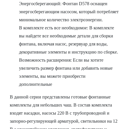
Энергосберегающий: Фонтан D578 оснащен
энергосберегающим насосом, который потребляет
минимальное количество электроэнергии.
В комплекте есть все необходимое: В комплекте
вы найдете все необходимые детали для сборки
фонтана, включая насос, резервуар для воды,
декоративные элементы и инструкцию по сборке.
Возможность расширения: Если вы хотите
увеличить размер фонтана или добавить новые
элементы, вы можете приобрести
дополнительные
В данной серии представлены готовые фонтанные
комплекты для небольших чаш. В состав комплекта
входят насадки, насосы 220 В с трубопроводной и
запорно-регулирующей арматурой, светильники на 12