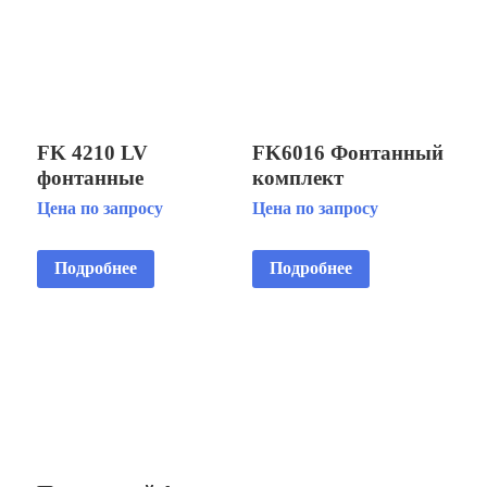
FK 4210 LV
FK6016 Фонтанный
фонтанные
комплект
комплекты
Цена по запросу
Цена по запросу
Подробнее
Подробнее