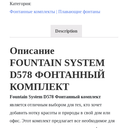
Категория:
Фонтанные комплекты | Плавающие фонтаны
Description
Описание
FOUNTAIN SYSTEM
D578 ФОНТАННЫЙ
КОМПЛЕКТ
Fountain System D578 Фонтанный комплект
является отличным выбором для тех, кто хочет
добавить нотку красоты и природы в свой дом или
офис. Этот комплект предлагает все необходимое для