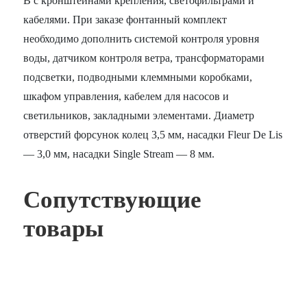
В с кронштейнами крепления, светофильтрами и
кабелями. При заказе фонтанный комплект
необходимо дополнить системой контроля уровня
воды, датчиком контроля ветра, трансформаторами
подсветки, подводными клеммными коробками,
шкафом управления, кабелем для насосов и
светильников, закладными элементами. Диаметр
отверстий форсунок колец 3,5 мм, насадки Fleur De Lis
— 3,0 мм, насадки Single Stream — 8 мм.
Сопутствующие
товары