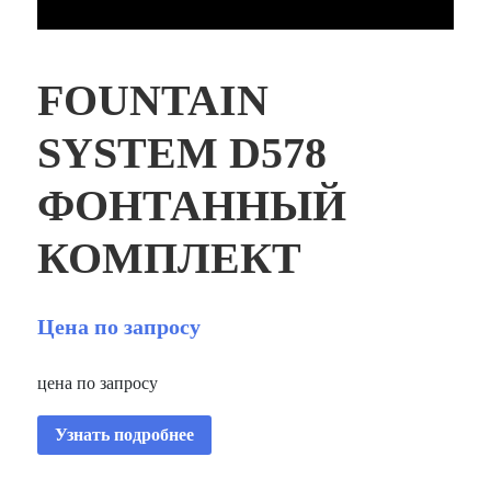
FOUNTAIN
SYSTEM D578
ФОНТАННЫЙ
КОМПЛЕКТ
Цена по запросу
цена по запросу
Узнать подробнее