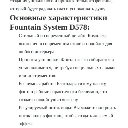
создания уникального и привлекательного фонтана,
который будет радовать глаз и успокаивать душу.
Основные характеристики
Fountain System D578:
Стильный и современный дизайн: Комплект
выполнен в современном стиле и подойдет для
любого интерьера.
Простота установки: Фонтан легко собирается и
устанавливается, не требуя специальных навыков
или инструментов.
Бесшумная работа: Благодаря тихому насосу,
фонтан работает практически бесшумно, что
создает спокойную атмосферу.
Регулируемый поток воды: Вы можете настроить
поток воды в фонтане, чтобы создать желаемый
эффект.