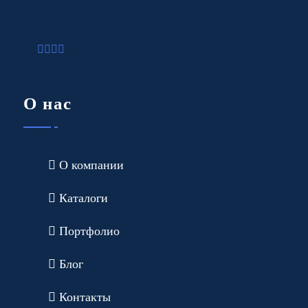
О нас
О компании
Каталоги
Портфолио
Блог
Контакты