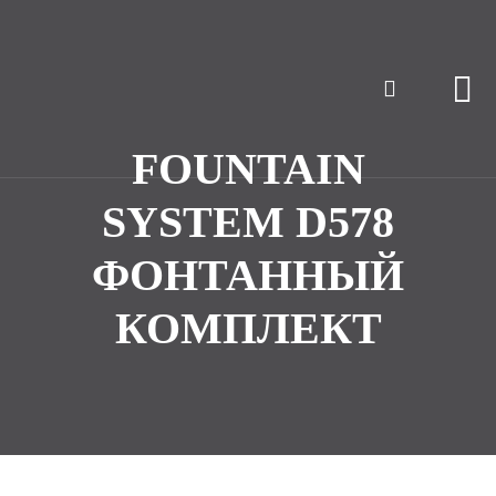
FOUNTAIN
SYSTEM D578
ФОНТАННЫЙ
КОМПЛЕКТ