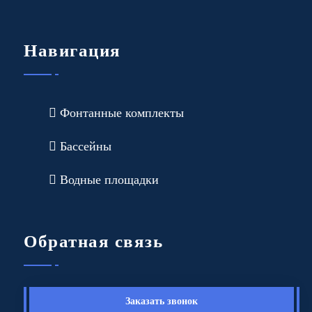
Навигация
Фонтанные комплекты
Бассейны
Водные площадки
Обратная связь
Заказать звонок