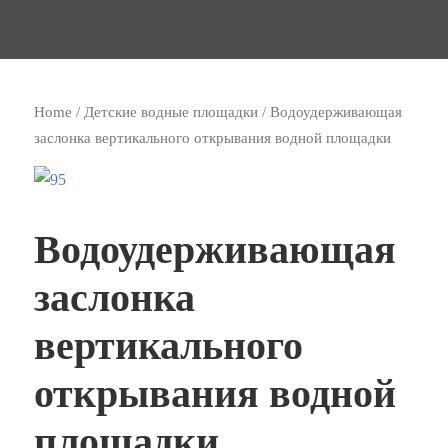
Home
/
Детские водные площадки
/ Водоудерживающая
заслонка вертикального открывания водной площадки
Водоудерживающая
заслонка
вертикального
открывания водной
площадки