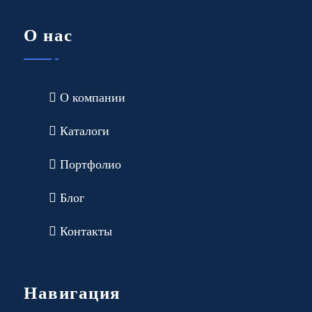
О нас
О компании
Каталоги
Портфолио
Блог
Контакты
Навигация