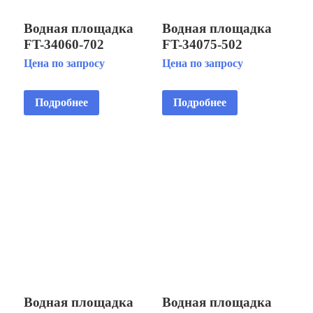
Водная площадка
Водная площадка
FT-34060-702
FT-34075-502
Цена по запросу
Цена по запросу
Подробнее
Подробнее
Водная площадка
Водная площадка