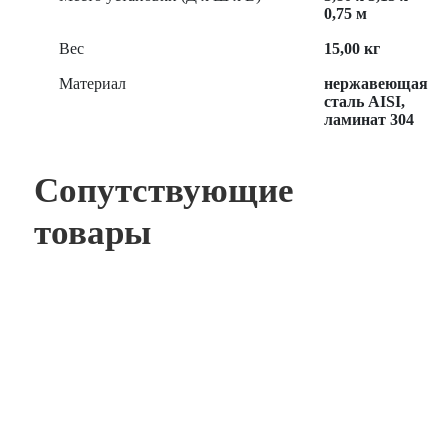
0,75 м
Вес
15,00 кг
Материал
нержавеющая
сталь AISI,
ламинат 304
Сопутствующие
товары