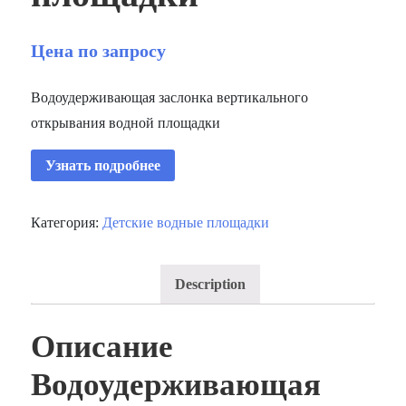
Цена по запросу
Водоудерживающая заслонка вертикального
открывания водной площадки
Узнать подробнее
Категория:
Детские водные площадки
Description
Описание
Водоудерживающая