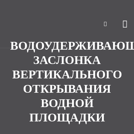
ВОДОУДЕРЖИВАЮ
ЗАСЛОНКА
ВЕРТИКАЛЬНОГО
ОТКРЫВАНИЯ
ВОДНОЙ
ПЛОЩАДКИ