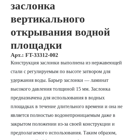
заслонка
вертикального
открывания водной
площадки
Арт.: FT-33312-002
Конструкция заслонки выполнена из нержавеющей
стали с регулируемым по высоте затвором для
удержания воды. Барьер заслонки — ламинат
высокого давления толщиной 15 мм. Заслонка
предназначена для использования в водных
площадках в течение длительного времени и она не
является полностью водонепроницаемым даже в
закрытом положении из-за своей конструкции и
предполагаемого использования. Таким образом,