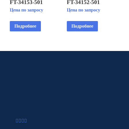
FT-34153-501
FT-34152-501
Цена по запросу
Цена по запросу
Подробнее
Подробнее