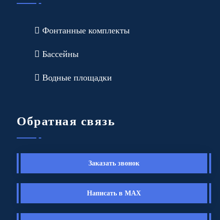
Фонтанные комплекты
Бассейны
Водные площадки
Обратная связь
Заказать звонок
Написать в MAX