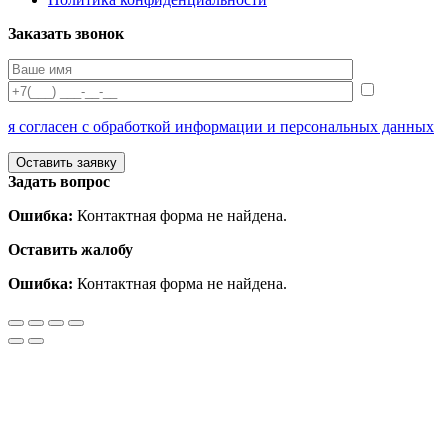
Заказать звонок
я согласен с обработкой информации и персональных данных
Задать вопрос
Ошибка:
Контактная форма не найдена.
Оставить жалобу
Ошибка:
Контактная форма не найдена.