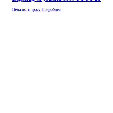
Цена по запросу
Подробнее