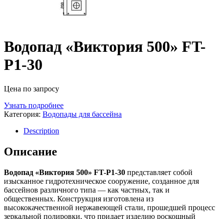
Водопад «Виктория 500» FT-
Р1-30
Цена по запросу
Узнать подробнее
Категория:
Водопады для бассейна
Description
Описание
Водопад «Виктория 500» FT-Р1-30
представляет собой
изысканное гидротехническое сооружение, созданное для
бассейнов различного типа — как частных, так и
общественных. Конструкция изготовлена из
высококачественной нержавеющей стали, прошедшей процесс
зеркальной полировки, что придает изделию роскошный