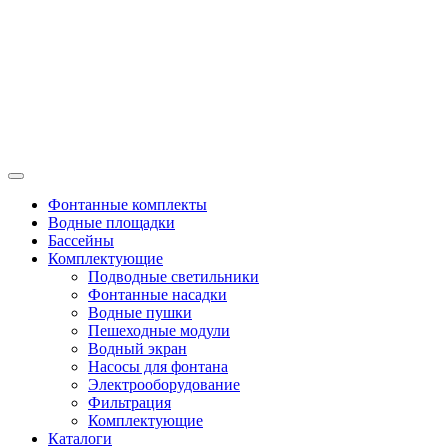
Фонтанные комплекты
Водные площадки
Бассейны
Комплектующие
Подводные светильники
Фонтанные насадки
Водные пушки
Пешеходные модули
Водный экран
Насосы для фонтана
Электрооборудование
Фильтрация
Комплектующие
Каталоги