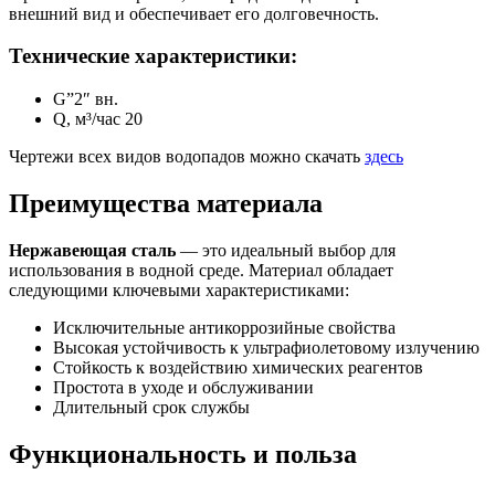
внешний вид и обеспечивает его долговечность.
Технические характеристики:
G”2″ вн.
Q, м³/час 20
Чертежи всех видов водопадов можно скачать
здесь
Преимущества материала
Нержавеющая сталь
— это идеальный выбор для
использования в водной среде. Материал обладает
следующими ключевыми характеристиками:
Исключительные антикоррозийные свойства
Высокая устойчивость к ультрафиолетовому излучению
Стойкость к воздействию химических реагентов
Простота в уходе и обслуживании
Длительный срок службы
Функциональность и польза