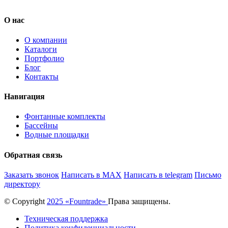
О нас
О компании
Каталоги
Портфолио
Блог
Контакты
Навигация
Фонтанные комплекты
Бассейны
Водные площадки
Обратная связь
Заказать звонок
Написать в MAX
Написать в telegram
Письмо
директору
© Copyright
2025 «Fоuntrade»
Права защищены.
Техническая поддержка
Политика конфиденциальности