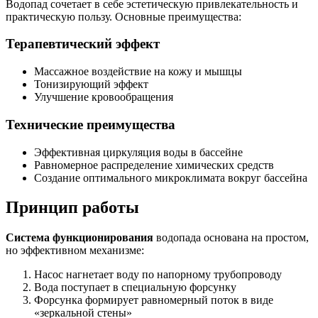
Водопад сочетает в себе эстетическую привлекательность и
практическую пользу. Основные преимущества:
Терапевтический эффект
Массажное воздействие на кожу и мышцы
Тонизирующий эффект
Улучшение кровообращения
Технические преимущества
Эффективная циркуляция воды в бассейне
Равномерное распределение химических средств
Создание оптимального микроклимата вокруг бассейна
Принцип работы
Система функционирования
водопада основана на простом,
но эффективном механизме:
Насос нагнетает воду по напорному трубопроводу
Вода поступает в специальную форсунку
Форсунка формирует равномерный поток в виде
«зеркальной стены»