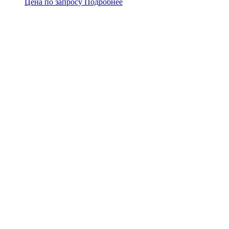
Цена по запросу
Подробнее