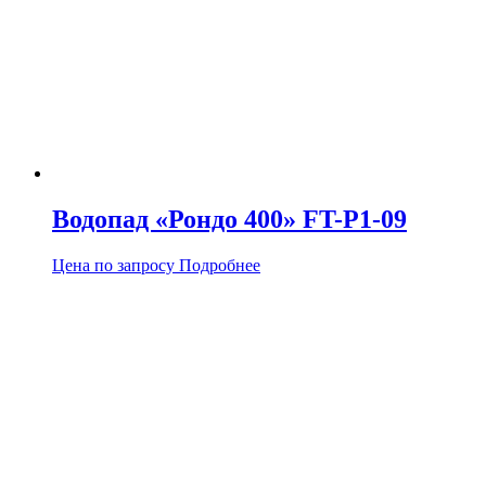
Водопад «Рондо 400» FT-Р1-09
Цена по запросу
Подробнее