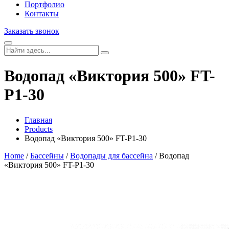
Портфолио
Контакты
Заказать звонок
Водопад «Виктория 500» FT-
Р1-30
Главная
Products
Водопад «Виктория 500» FT-Р1-30
Home
/
Бассейны
/
Водопады для бассейна
/ Водопад
«Виктория 500» FT-Р1-30