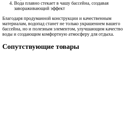
Вода плавно стекает в чашу бассейна, создавая
завораживающий эффект
Благодаря продуманной конструкции и качественным
материалам, водопад станет не только украшением вашего
бассейна, но и полезным элементом, улучшающим качество
воды и создающим комфортную атмосферу для отдыха.
Сопутствующие товары