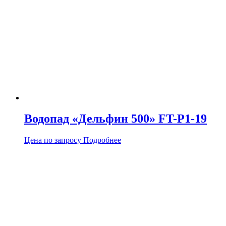
Водопад «Дельфин 500» FT-Р1-19
Цена по запросу
Подробнее