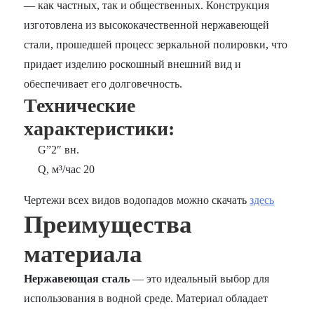
— как частных, так и общественных. Конструкция
изготовлена из высококачественной нержавеющей
стали, прошедшей процесс зеркальной полировки, что
придает изделию роскошный внешний вид и
обеспечивает его долговечность.
Технические
характеристики:
G”2″ вн.
Q, м³/час 20
Чертежи всех видов водопадов можно скачать
здесь
Преимущества
материала
Нержавеющая сталь
— это идеальный выбор для
использования в водной среде. Материал обладает