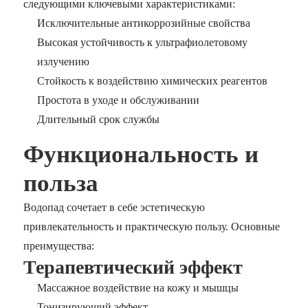
следующими ключевыми характеристиками:
Исключительные антикоррозийные свойства
Высокая устойчивость к ультрафиолетовому
излучению
Стойкость к воздействию химических реагентов
Простота в уходе и обслуживании
Длительный срок службы
Функциональность и
польза
Водопад сочетает в себе эстетическую
привлекательность и практическую пользу. Основные
преимущества:
Терапевтический эффект
Массажное воздействие на кожу и мышцы
Тонизирующий эффект