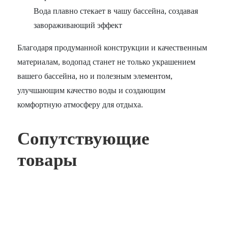
Вода плавно стекает в чашу бассейна, создавая
завораживающий эффект
Благодаря продуманной конструкции и качественным
материалам, водопад станет не только украшением
вашего бассейна, но и полезным элементом,
улучшающим качество воды и создающим
комфортную атмосферу для отдыха.
Сопутствующие
товары