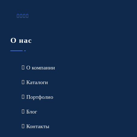
О нас
О компании
Каталоги
Портфолио
Блог
Контакты