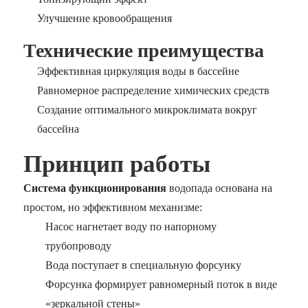
Улучшение кровообращения
Технические преимущества
Эффективная циркуляция воды в бассейне
Равномерное распределение химических средств
Создание оптимального микроклимата вокруг
бассейна
Принцип работы
Система функционирования
водопада основана на
простом, но эффективном механизме:
Насос нагнетает воду по напорному
трубопроводу
Вода поступает в специальную форсунку
Форсунка формирует равномерный поток в виде
«зеркальной стены»