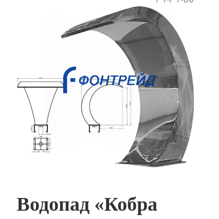
Водопад «Кобра