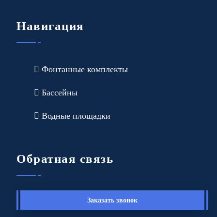
Навигация
Фонтанные комплекты
Бассейны
Водные площадки
Обратная связь
Заказать звонок