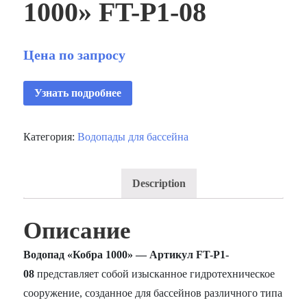
1000» FT-Р1-08
Цена по запросу
Узнать подробнее
Категория:
Водопады для бассейна
Description
Описание
Водопад «Кобра 1000» — Артикул FT-Р1-
08
представляет собой изысканное гидротехническое
сооружение, созданное для бассейнов различного типа