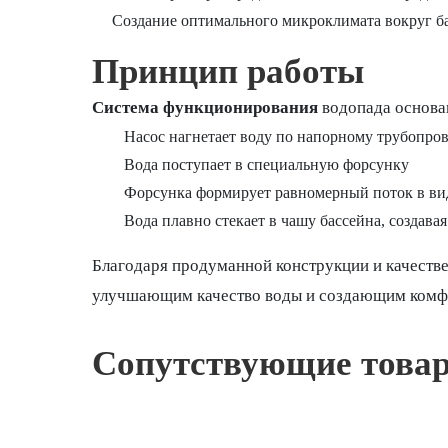
Создание оптимального микроклимата вокруг б
Принцип работы
Система функционирования
водопада основа
Насос нагнетает воду по напорному трубопро
Вода поступает в специальную форсунку
Форсунка формирует равномерный поток в вид
Вода плавно стекает в чашу бассейна, создав
Благодаря продуманной конструкции и качестве
улучшающим качество воды и создающим комф
Сопутствующие това