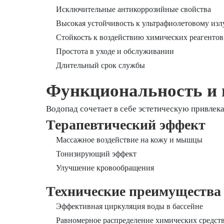
Исключительные антикоррозийные свойства
Высокая устойчивость к ультрафиолетовому из
Стойкость к воздействию химических реагентов
Простота в уходе и обслуживании
Длительный срок службы
Функциональность и 
Водопад сочетает в себе эстетическую привлек
Терапевтический эффект
Массажное воздействие на кожу и мышцы
Тонизирующий эффект
Улучшение кровообращения
Технические преимущества
Эффективная циркуляция воды в бассейне
Равномерное распределение химических средст