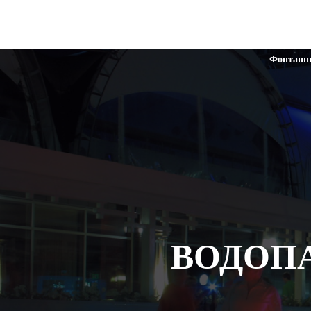
Фонтанн
ВОДОПАД