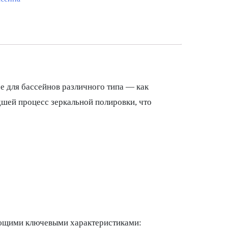
е для бассейнов различного типа — как
шей процесс зеркальной полировки, что
ующими ключевыми характеристиками: