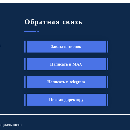
Обратная связь
ы
Заказать звонок
Написать в MAX
Написать в telegram
Письмо директору
нциальности