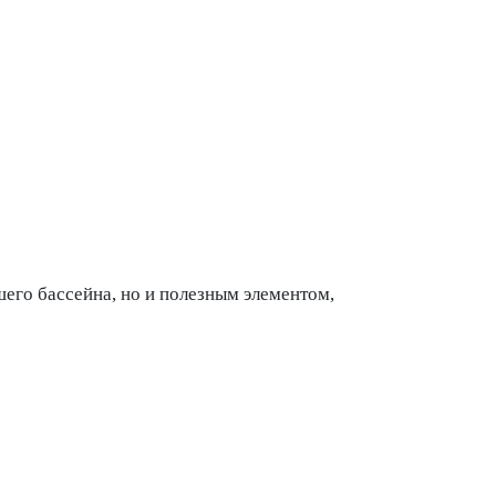
его бассейна, но и полезным элементом,