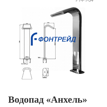
Водопад «Анхель»