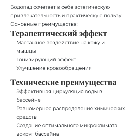
Водопад сочетает в себе эстетическую
привлекательность и практическую пользу.
Основные преимущества:
Терапевтический эффект
Массажное воздействие на кожу и
мышцы
Тонизирующий эффект
Улучшение кровообращения
Технические преимущества
Эффективная циркуляция воды в
бассейне
Равномерное распределение химических
средств
Создание оптимального микроклимата
вокруг бассейна