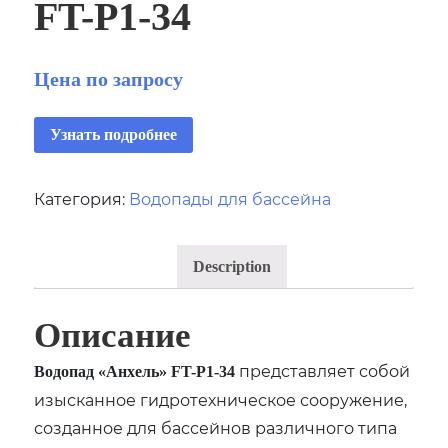
FT-Р1-34
Цена по запросу
Узнать подробнее
Категория:
Водопады для бассейна
Description
Описание
представляет собой
Водопад «Анхель» FT-Р1-34
изысканное гидротехническое сооружение,
созданное для бассейнов различного типа