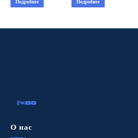
Подробнее
Подробнее
О нас