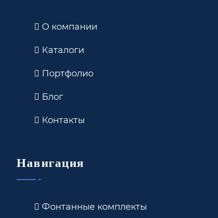
О компании
Каталоги
Портфолио
Блог
Контакты
Навигация
Фонтанные комплекты