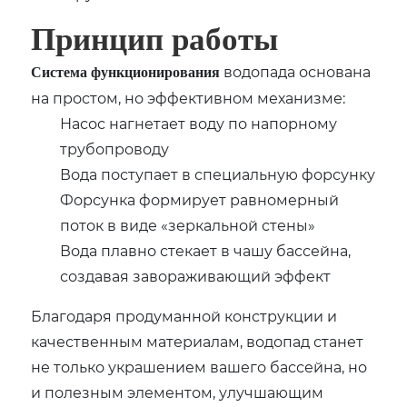
Принцип работы
водопада основана
Система функционирования
на простом, но эффективном механизме:
Насос нагнетает воду по напорному
трубопроводу
Вода поступает в специальную форсунку
Форсунка формирует равномерный
поток в виде «зеркальной стены»
Вода плавно стекает в чашу бассейна,
создавая завораживающий эффект
Благодаря продуманной конструкции и
качественным материалам, водопад станет
не только украшением вашего бассейна, но
и полезным элементом, улучшающим