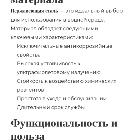
— это идеальный выбор
Нержавеющая сталь
для использования в водной среде.
Материал обладает следующими
ключевыми характеристиками:
Исключительные антикоррозийные
свойства
Высокая устойчивость к
ультрафиолетовому излучению
Стойкость к воздействию химических
реагентов
Простота в уходе и обслуживании
Длительный срок службы
Функциональность и
польза