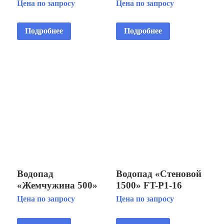
Цена по запросу
Цена по запросу
Подробнее
Подробнее
Водопад
Водопад «Стеновой
«Жемчужина 500»
1500» FT-Р1-16
FT-Р1-01
Цена по запросу
Цена по запросу