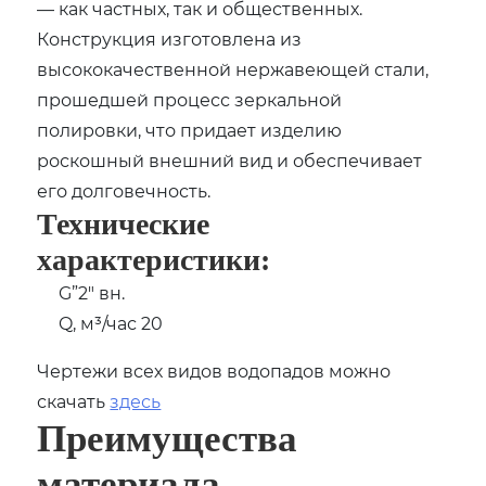
— как частных, так и общественных.
Конструкция изготовлена из
высококачественной нержавеющей стали,
прошедшей процесс зеркальной
полировки, что придает изделию
роскошный внешний вид и обеспечивает
его долговечность.
Технические
характеристики:
G”2″ вн.
Q, м³/час 20
Чертежи всех видов водопадов можно
скачать
здесь
Преимущества
материала