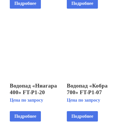
Подробнее
Подробнее
Водопад «Ниагара
Водопад «Кобра
400» FT-Р1-20
700» FT-Р1-07
Цена по запросу
Цена по запросу
Подробнее
Подробнее