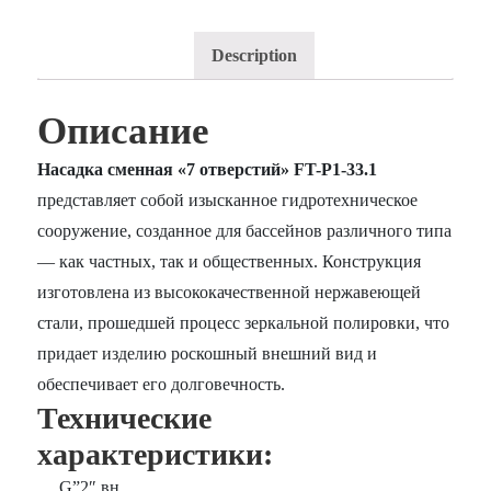
Description
Описание
Насадка сменная «7 отверстий» FT-Р1-33.1
представляет собой изысканное гидротехническое
сооружение, созданное для бассейнов различного типа
— как частных, так и общественных. Конструкция
изготовлена из высококачественной нержавеющей
стали, прошедшей процесс зеркальной полировки, что
придает изделию роскошный внешний вид и
обеспечивает его долговечность.
Технические
характеристики:
G”2″ вн.