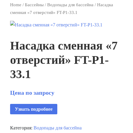
Home
/
Бассейны
/
Водопады для бассейна
/ Насадка
сменная «7 отверстий» FT-Р1-33.1
Насадка сменная «7
отверстий» FT-Р1-
33.1
Цена по запросу
Узнать подробнее
Категория:
Водопады для бассейна