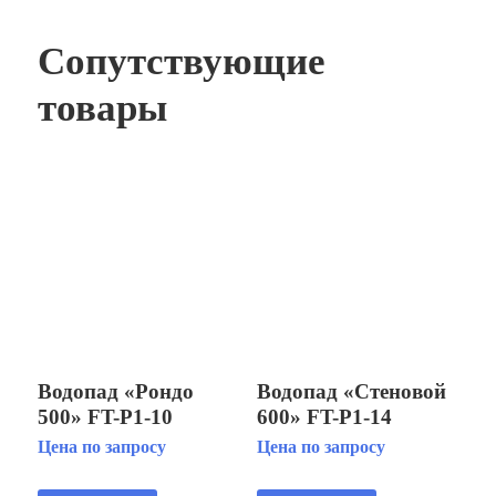
Сопутствующие
товары
Водопад «Рондо
Водопад «Стеновой
500» FT-Р1-10
600» FT-Р1-14
Цена по запросу
Цена по запросу