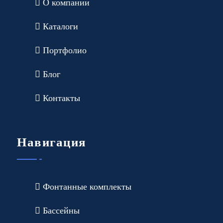
О компании
Каталоги
Портфолио
Блог
Контакты
Навигация
Фонтанные комплекты
Бассейны