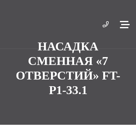
НАСАДКА
СМЕННАЯ «7
ОТВЕРСТИЙ» FT-
Р1-33.1