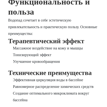
Функциональность и
польза
Водопад сочетает в себе эстетическую
привлекательность и практическую пользу. Основные
преимущества:
Терапевтический эффект
Массажное воздействие на кожу и мышцы
Тонизирующий эффект
Улучшение кровообращения
Технические преимущества
Эффективная циркуляция воды в бассейне
Равномерное распределение химических средств
Создание оптимального микроклимата вокруг
бассейна