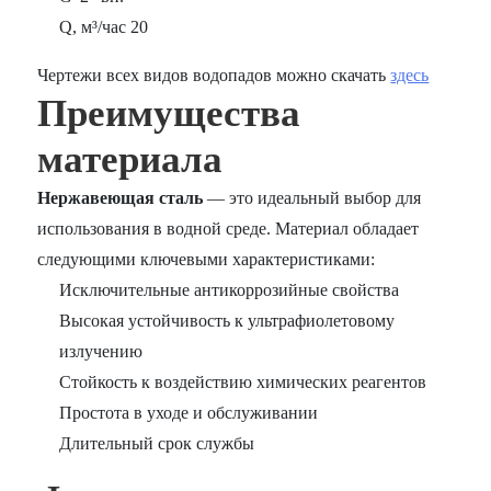
Q, м³/час 20
Чертежи всех видов водопадов можно скачать
здесь
Преимущества
материала
Нержавеющая сталь
— это идеальный выбор для
использования в водной среде. Материал обладает
следующими ключевыми характеристиками:
Исключительные антикоррозийные свойства
Высокая устойчивость к ультрафиолетовому
излучению
Стойкость к воздействию химических реагентов
Простота в уходе и обслуживании
Длительный срок службы