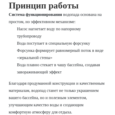
Принцип работы
Система функционирования
водопада основана на
простом, но эффективном механизме:
Насос нагнетает воду по напорному
трубопроводу
Вода поступает в специальную форсунку
Форсунка формирует равномерный поток в виде
«зеркальной стены»
Вода плавно стекает в чашу бассейна, создавая
завораживающий эффект
Благодаря продуманной конструкции и качественным
материалам, водопад станет не только украшением
вашего бассейна, но и полезным элементом,
улучшающим качество воды и создающим
комфортную атмосферу для отдыха.