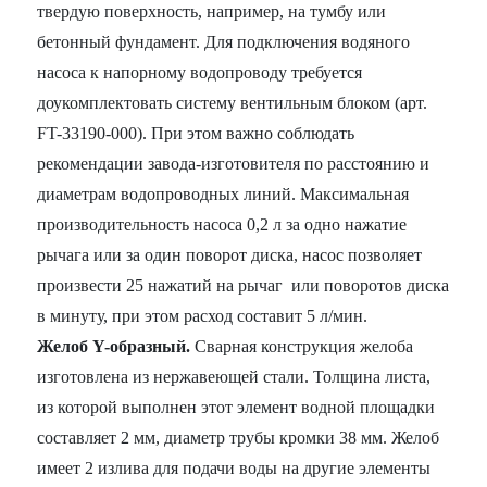
твердую поверхность, например, на тумбу или
бетонный фундамент. Для подключения водяного
насоса к напорному водопроводу требуется
доукомплектовать систему вентильным блоком (арт.
FT-33190-000). При этом важно соблюдать
рекомендации завода-изготовителя по расстоянию и
диаметрам водопроводных линий. Максимальная
производительность насоса 0,2 л за одно нажатие
рычага или за один поворот диска, насос позволяет
произвести 25 нажатий на рычаг или поворотов диска
в минуту, при этом расход составит 5 л/мин.
Желоб Y-образный.
Сварная конструкция желоба
изготовлена из нержавеющей стали. Толщина листа,
из которой выполнен этот элемент водной площадки
составляет 2 мм, диаметр трубы кромки 38 мм. Желоб
имеет 2 излива для подачи воды на другие элементы