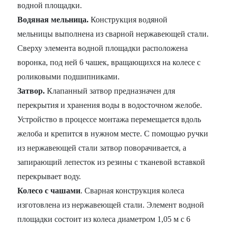
водной площадки.
Водяная мельница.
Конструкция водяной
мельницы выполнена из сварной нержавеющей стали.
Сверху элемента водной площадки расположена
воронка, под ней 6 чашек, вращающихся на колесе с
роликовыми подшипниками.
Затвор.
Клапанный затвор предназначен для
перекрытия и хранения воды в водосточном желобе.
Устройство в процессе монтажа перемещается вдоль
желоба и крепится в нужном месте. С помощью ручки
из нержавеющей стали затвор поворачивается, а
запирающий лепесток из резины с тканевой вставкой
перекрывает воду.
Колесо с чашами
. Сварная конструкция колеса
изготовлена из нержавеющей стали. Элемент водной
площадки состоит из колеса диаметром 1,05 м с 6