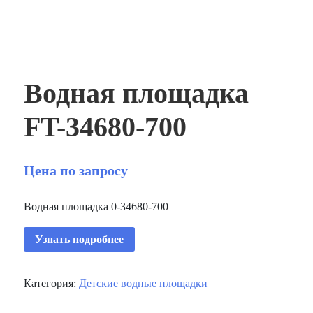
Водная площадка
FT-34680-700
Цена по запросу
Водная площадка 0-34680-700
Узнать подробнее
Категория:
Детские водные площадки