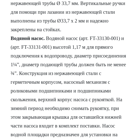
нержавеющей трубы Ø 33,7 мм. Вертикальные ручки
для помощи при лазании из нержавеющей стали
выполнены из трубы Ø33,7 x 2 мм и надежно
закреплены на стойках.
Водяной насос
.
Водяной насос (арт. FT-33130-001) и
(арт. FT-33131-001) высотой 1,17 м для прямого
подключения к водопроводу, диаметр присоединения
1¼”, диаметр подающей трубы должен быть не менее
¾”. Конструкция из нержавеющей стали с
герметичным корпусом, насосный механизм с
роликовыми подшипниками и подшипниками
скольжения, верхний корпус насоса с рукояткой. На
зимний период необходимо снимать рукоятку, при
этом закрывающая крышка для оставшейся нижней
части насоса входит в комплект поставки. Насос
водной площадки предназначен для установки на