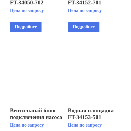
FT-34050-702
FT-34152-701
Цена по запросу
Цена по запросу
Подробнее
Подробнее
Вентильный блок
Водная площадка
подключения насоса
FT-34153-501
водной площадки
Цена по запросу
Цена по запросу