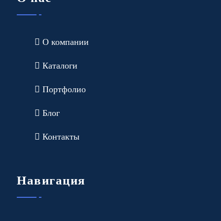
О компании
Каталоги
Портфолио
Блог
Контакты
Навигация