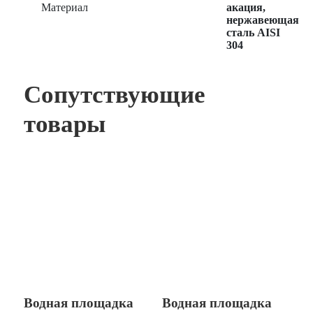
Материал
акация,
нержавеющая
сталь AISI
304
Сопутствующие
товары
Водная площадка
Водная площадка