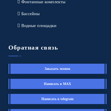
Фонтанные комплекты
Бассейны
Водные площадки
Обратная связь
Заказать звонок
Написать в MAX
Написать в telegram