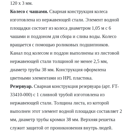
120 х 3 мм.
Колесо с чашами.
Сварная конструкция колеса
изготовлена из нержавеющей стали. Элемент водной
площадки состоит из колеса диаметром 1,05 м с 6
чашами и поддоном для сбора и слива воды. Колесо
вращается с помощью роликовых подшипников.
Канал под колесом и поддон выполнены из листовой
нержавеющей стали толщиной не менее 2,5 мм,
диаметр трубы 38 мм. Конструкция оформлена
цветными элементами из HPL пластика.
Резервуар.
Сварная конструкция резервуара (арт. FT-
33410-000) с 1 сливной трубой изготовлена из
нержавеющей стали. Толщина листа, из которой
выполнен этот элемент водной площадки составляет 2
мм, диаметр трубы кромки 38 мм. Верхняя решетка
служит защитой от проникновения внутрь людей.