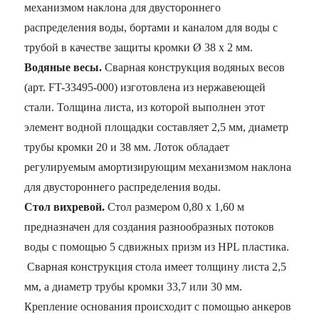
механизмом наклона для двустороннего
распределения воды, бортами и каналом для воды с
трубой в качестве защиты кромки Ø 38 x 2 мм.
Водяные весы.
Сварная конструкция водяных весов
(арт. FT-33495-000) изготовлена из нержавеющей
стали. Толщина листа, из которой выполнен этот
элемент водной площадки составляет 2,5 мм, диаметр
трубы кромки 20 и 38 мм. Лоток обладает
регулируемым амортизирующим механизмом наклона
для двустороннего распределения воды.
Стол вихревой.
Стол размером 0,80 x 1,60 м
предназначен для создания разнообразных потоков
воды с помощью 5 сдвижных призм из HPL пластика.
Сварная конструкция стола имеет толщину листа 2,5
мм, а диаметр трубы кромки 33,7 или 30 мм.
Крепление основания происходит с помощью анкеров