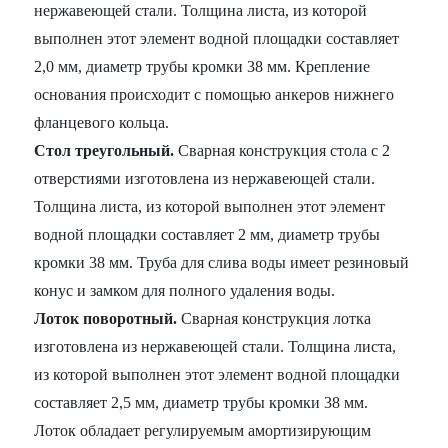
нержавеющей стали. Толщина листа, из которой
выполнен этот элемент водной площадки составляет
2,0 мм, диаметр трубы кромки 38 мм. Крепление
основания происходит с помощью анкеров нижнего
фланцевого кольца.
Стол треугольный.
Сварная конструкция стола с 2
отверстиями изготовлена из нержавеющей стали.
Толщина листа, из которой выполнен этот элемент
водной площадки составляет 2 мм, диаметр трубы
кромки 38 мм. Труба для слива воды имеет резиновый
конус и замком для полного удаления воды.
Лоток поворотный.
Сварная конструкция лотка
изготовлена из нержавеющей стали. Толщина листа,
из которой выполнен этот элемент водной площадки
составляет 2,5 мм, диаметр трубы кромки 38 мм.
Лоток обладает регулируемым амортизирующим