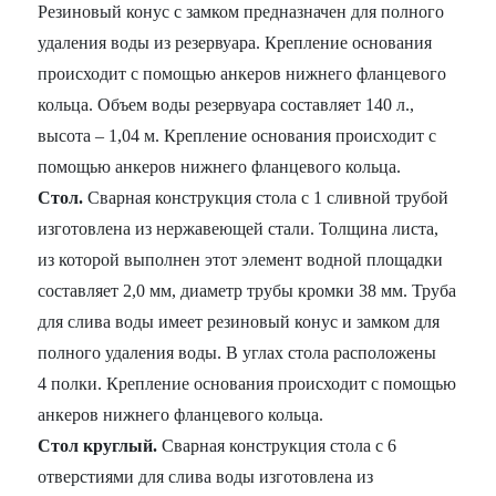
Резиновый конус с замком предназначен для полного
удаления воды из резервуара. Крепление основания
происходит с помощью анкеров нижнего фланцевого
кольца. Объем воды резервуара составляет 140 л.,
высота – 1,04 м. Крепление основания происходит с
помощью анкеров нижнего фланцевого кольца.
Стол.
Сварная конструкция стола с 1 сливной трубой
изготовлена из нержавеющей стали. Толщина листа,
из которой выполнен этот элемент водной площадки
составляет 2,0 мм, диаметр трубы кромки 38 мм. Труба
для слива воды имеет резиновый конус и замком для
полного удаления воды. В углах стола расположены
4 полки. Крепление основания происходит с помощью
анкеров нижнего фланцевого кольца.
Стол круглый.
Сварная конструкция стола с 6
отверстиями для слива воды изготовлена из