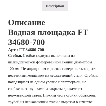
Description
Описание
Водная площадка FT-
34680-700
Арт.: FT-34680-700
Стойки.
Стойки подиума выполнены из
цилиндрической фрезерованной акации диаметром
120 мм. Незащищенная торцевая поверхность закрыта
несъемным колпачком из нержавеющей стали. Стойки,
находящиеся на одном уровне с платформой, не
снабжены заглушками, а закрыты дисками из
нержавеющей стали. Нижняя часть стойки обрамлена
трубой из нержавеющей стали с вырезом в качестве