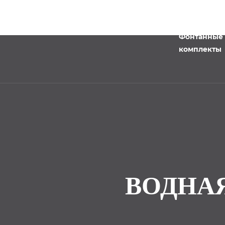
Фонтанные
комплекты
ВОДНАЯ