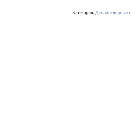
Категория:
Детские водные 