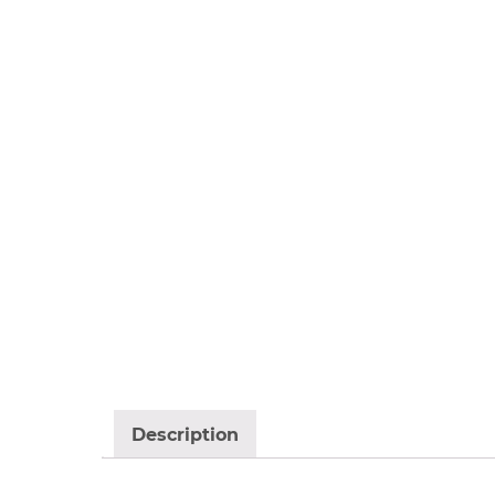
Description