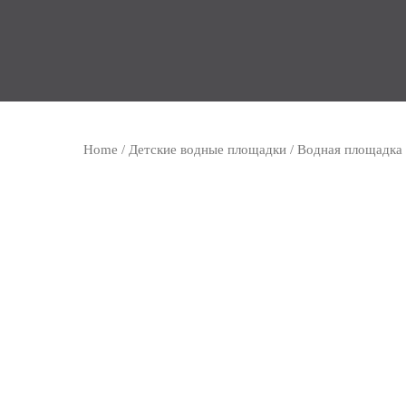
Home
/
Детские водные площадки
/ Водная площадка