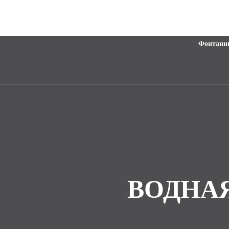
Фонтанн
ВОДНАЯ