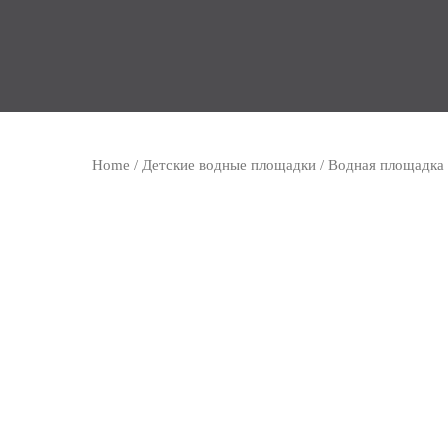
Home
/
Детские водные площадки
/ Водная площадка