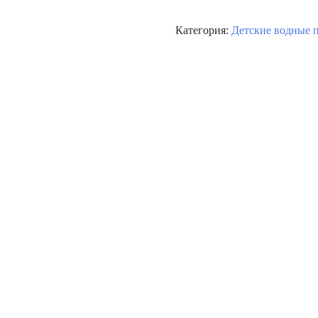
Категория:
Детские водные 