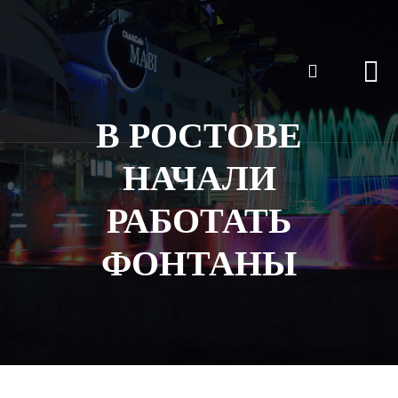
В РОСТОВЕ
НАЧАЛИ
РАБОТАТЬ
ФОНТАНЫ