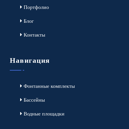
Портфолио
Блог
Контакты
Навигация
Фонтанные комплекты
Бассейны
Водные площадки