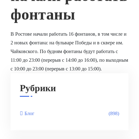
фонтаны
В Ростове начали работать 16 фонтанов, в том числе и
2 новых фонтана: на бульваре Победы и в сквере им.
Чайковского. По будням фонтаны будут работать с
11:00 до 23:00 (перерыв с 14:00 до 16:00), по выходным
с 10:00 до 23:00 (перерыв с 13:00 до 15:00).
Рубрики
Блог
(898)