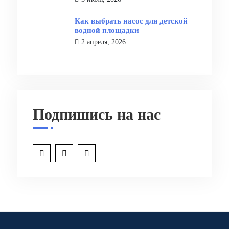
Как выбрать насос для детской
водной площадки
2 апреля, 2026
Подпишись на нас