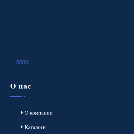
О нас
О компании
Каталоги