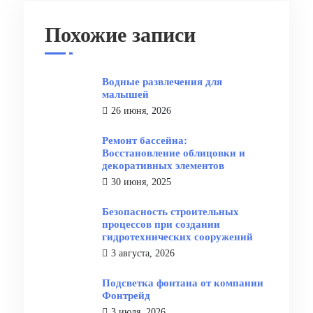
Похожие записи
Водные развлечения для
малышей
26 июня, 2026
Ремонт бассейна:
Восстановление облицовки и
декоративных элементов
30 июня, 2025
Безопасность строительных
процессов при создании
гидротехнических сооружений
3 августа, 2026
Подсветка фонтана от компании
Фонтрейд
3 июля, 2026