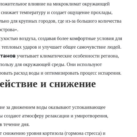
положительное влияние на микроклимат окружающей
 снижает температуру и создает ощущение прохлады,
льно для крупных городов, где из-за большого количества
острова».
ухостью воздуха, создавая более комфортные условия для
 тепловых ударов и улучшает общее самочувствие людей.
танов
учитывает климатические особенности региона,
пользу для окружающей среды. Они используют
вать расход воды и оптимизировать процесс испарения.
ействие и снижение
ние за движением воды оказывают успокаивающее
ы создают атмосферу релаксации и умиротворения,
в течение дня.
 снижению уровня кортизола (гормона стресса) и