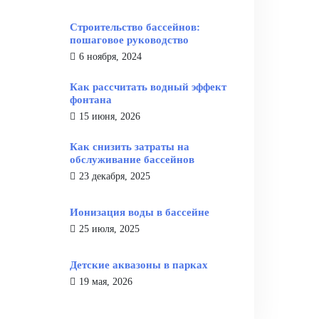
Строительство бассейнов:
пошаговое руководство
6 ноября, 2024
Как рассчитать водный эффект
фонтана
15 июня, 2026
Как снизить затраты на
обслуживание бассейнов
23 декабря, 2025
Ионизация воды в бассейне
25 июля, 2025
Детские аквазоны в парках
19 мая, 2026