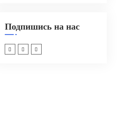
Подпишись на нас