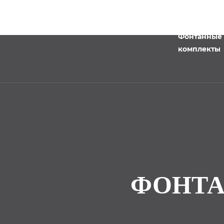
Фонтанные
комплекты
ФОНТА