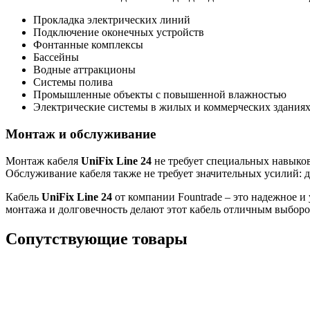
Прокладка электрических линий
Подключение оконечных устройств
Фонтанные комплексы
Бассейны
Водные аттракционы
Системы полива
Промышленные объекты с повышенной влажностью
Электрические системы в жилых и коммерческих здания
Монтаж и обслуживание
Монтаж кабеля
UniFix Line 24
не требует специальных навыков
Обслуживание кабеля также не требует значительных усилий: д
Кабель
UniFix Line 24
от компании Fountrade – это надежное и
монтажа и долговечность делают этот кабель отличным выборо
Сопутствующие товары