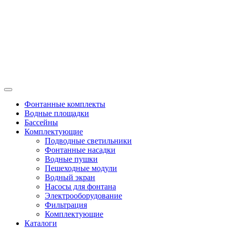
Фонтанные комплекты
Водные площадки
Бассейны
Комплектующие
Подводные светильники
Фонтанные насадки
Водные пушки
Пешеходные модули
Водный экран
Насосы для фонтана
Электрооборудование
Фильтрация
Комплектующие
Каталоги