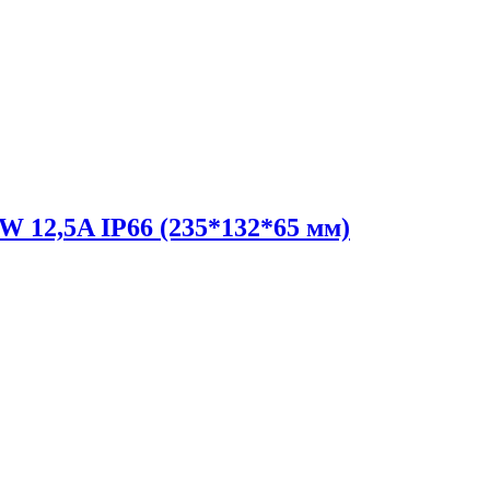
 12,5A IP66 (235*132*65 мм)