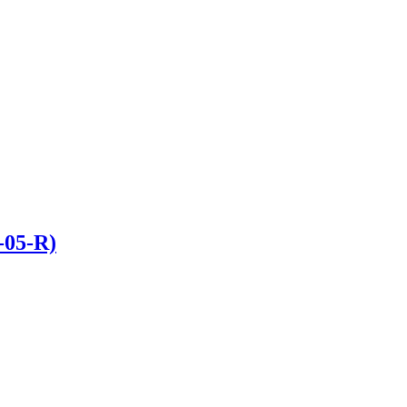
05-R)