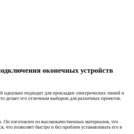
 подключения оконечных устройств
ый идеально подходит для прокладки электрических линий и
что делает его отличным выбором для различных проектов.
. Он изготовлен из высококачественных материалов, что
, что позволяет быстро и без проблем устанавливать его в