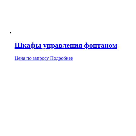
Шкафы управления фонтаном
Цена по запросу
Подробнее