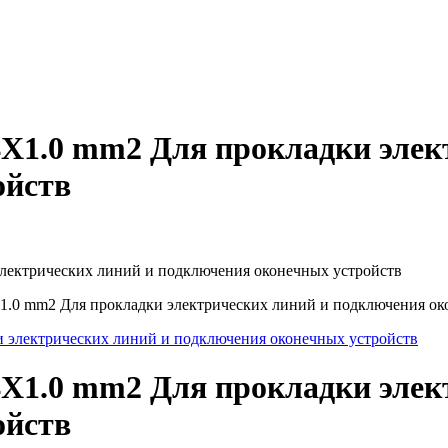
 4X1.0 mm2 Для прокладки эле
ойств
 электрических линий и подключения оконечных устройств
4X1.0 mm2 Для прокладки электрических линий и подключения о
 4X1.0 mm2 Для прокладки эле
ойств