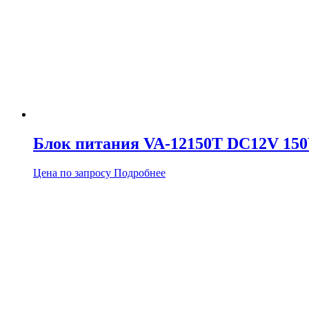
Блок питания VA-12150T DC12V 150W
Цена по запросу
Подробнее