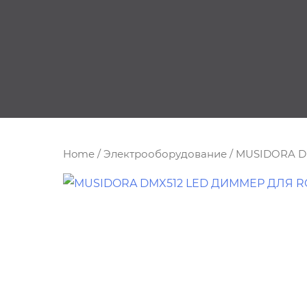
Home
/
Электрооборудование
/ MUSIDORA 