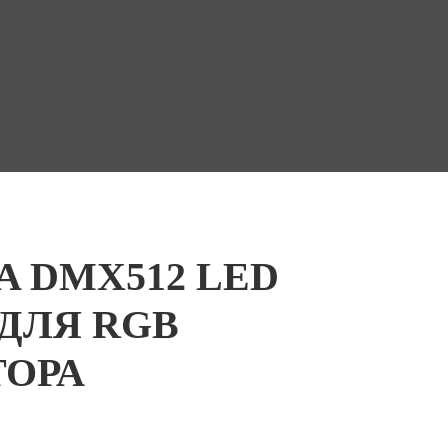
A DMX512 LED
ДЛЯ RGB
ОРА