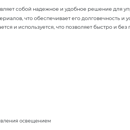
вляет собой надежное и удобное решение для у
ериалов, что обеспечивает его долговечность и 
ется и используется, что позволяет быстро и без
авления освещением