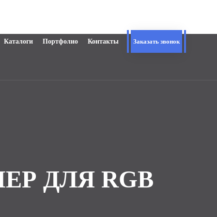
Каталоги
Портфолио
Контакты
Заказать звонок
ЕР ДЛЯ RGB