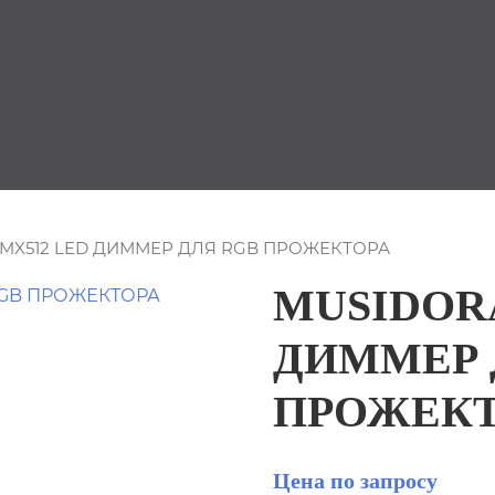
DMX512 LED ДИММЕР ДЛЯ RGB ПРОЖЕКТОРА
MUSIDOR
ДИММЕР 
ПРОЖЕКТ
Цена по запросу