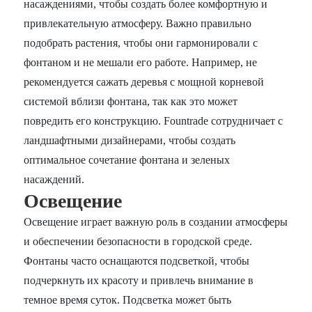
насаждениями, чтобы создать более комфортную и
привлекательную атмосферу. Важно правильно
подобрать растения, чтобы они гармонировали с
фонтаном и не мешали его работе. Например, не
рекомендуется сажать деревья с мощной корневой
системой вблизи фонтана, так как это может
повредить его конструкцию. Fountrade сотрудничает с
ландшафтными дизайнерами, чтобы создать
оптимальное сочетание фонтана и зеленых
насаждений.
Освещение
Освещение играет важную роль в создании атмосферы
и обеспечении безопасности в городской среде.
Фонтаны часто оснащаются подсветкой, чтобы
подчеркнуть их красоту и привлечь внимание в
темное время суток. Подсветка может быть