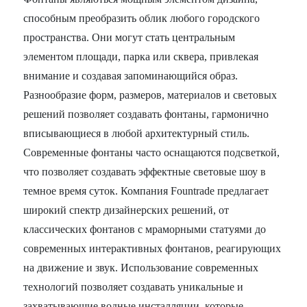
способным преобразить облик любого городского
пространства. Они могут стать центральным
элементом площади, парка или сквера, привлекая
внимание и создавая запоминающийся образ.
Разнообразие форм, размеров, материалов и световых
решений позволяет создавать фонтаны, гармонично
вписывающиеся в любой архитектурный стиль.
Современные фонтаны часто оснащаются подсветкой,
что позволяет создавать эффектные световые шоу в
темное время суток. Компания Fountrade предлагает
широкий спектр дизайнерских решений, от
классических фонтанов с мраморными статуями до
современных интерактивных фонтанов, реагирующих
на движение и звук. Использование современных
технологий позволяет создавать уникальные и
захватывающие водные инсталляции, которые