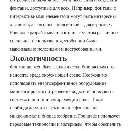
фонтаны, доступные для всех. Например, фонтаны с
интерактивными элементами могут быть интересны
для детей, а фонтаны с подсветкой – для взрослых.
Fountrade разрабатывает фонтаны с учетом различных
сценариев использования, чтобы они были
максимально полезными и востребованными.
Экологичность
Фонтан должен быть экологически безопасным и не
наносить вреда окружающей среде. Необходимо
использовать энергоэффективное оборудование,
минимизировать потребление воды и использовать
системы очистки и рециркуляции воды. Также
необходимо учитывать влияние фонтана на
микроклимат и биоразнообразие. Fountrade использует
передовые технологии и материалы, чтобы обеспечить