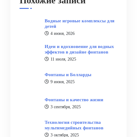
Похожие записи
Водные игровые комплексы для
детей
4 июня, 2026
Идеи и вдохновение для водных
эффектов в дизайне фонтанов
11 июля, 2025
Фонтаны и Болларды
9 июня, 2025
Фонтаны и качество жизни
3 сентября, 2025
Технология строительства
мультимедийных фонтанов
3 октября, 2025