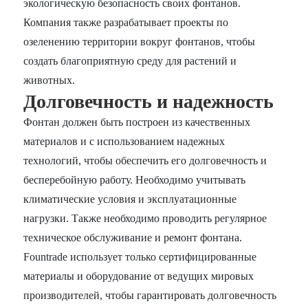
экологическую безопасность своих фонтанов.
Компания также разрабатывает проекты по
озеленению территории вокруг фонтанов, чтобы
создать благоприятную среду для растений и
животных.
Долговечность и надежность
Фонтан должен быть построен из качественных
материалов и с использованием надежных
технологий, чтобы обеспечить его долговечность и
бесперебойную работу. Необходимо учитывать
климатические условия и эксплуатационные
нагрузки. Также необходимо проводить регулярное
техническое обслуживание и ремонт фонтана.
Fountrade использует только сертифицированные
материалы и оборудование от ведущих мировых
производителей, чтобы гарантировать долговечность