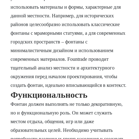
использовать материалы и формы, характерные для
данной местности. Например, для исторических
районов целесообразно использовать классические
фонтаны с мраморными статуями, а для современных
городских пространств – фонтаны с
минималистичным дизайном и использованием
современных материалов. Fountrade проводит
тщательный анализ местности и архитектурного
окружения перед началом проектирования, чтобы
создать фонтан, идеально вписывающийся в контекст.
Функциональность
Фонтан должен выполнять не только декоративную,
но и функциональную роль. Он может служить
местом отдыха, общения, игр или даже
образовательных целей. Необходимо учитывать
потребности различных групп населения и создавать