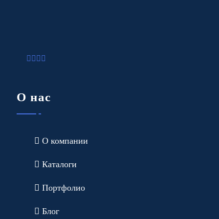
О нас
О компании
Каталоги
Портфолио
Блог