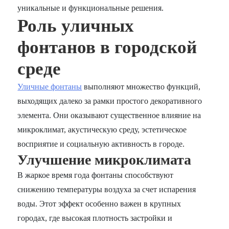
уникальные и функциональные решения.
Роль уличных
фонтанов в городской
среде
Уличные фонтаны
выполняют множество функций,
выходящих далеко за рамки простого декоративного
элемента. Они оказывают существенное влияние на
микроклимат, акустическую среду, эстетическое
восприятие и социальную активность в городе.
Улучшение микроклимата
В жаркое время года фонтаны способствуют
снижению температуры воздуха за счет испарения
воды. Этот эффект особенно важен в крупных
городах, где высокая плотность застройки и