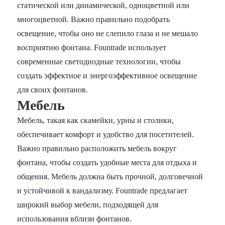
статической или динамической, одноцветной или
многоцветной. Важно правильно подобрать
освещение, чтобы оно не слепило глаза и не мешало
восприятию фонтана. Fountrade использует
современные светодиодные технологии, чтобы
создать эффектное и энергоэффективное освещение
для своих фонтанов.
Мебель
Мебель, такая как скамейки, урны и столики,
обеспечивает комфорт и удобство для посетителей.
Важно правильно расположить мебель вокруг
фонтана, чтобы создать удобные места для отдыха и
общения. Мебель должна быть прочной, долговечной
и устойчивой к вандализму. Fountrade предлагает
широкий выбор мебели, подходящей для
использования вблизи фонтанов.