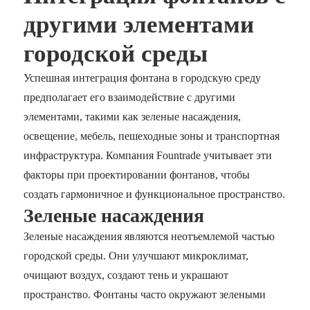
другими элементами
городской среды
Успешная интеграция фонтана в городскую среду
предполагает его взаимодействие с другими
элементами, такими как зеленые насаждения,
освещение, мебель, пешеходные зоны и транспортная
инфраструктура. Компания Fountrade учитывает эти
факторы при проектировании фонтанов, чтобы
создать гармоничное и функциональное пространство.
Зеленые насаждения
Зеленые насаждения являются неотъемлемой частью
городской среды. Они улучшают микроклимат,
очищают воздух, создают тень и украшают
пространство. Фонтаны часто окружают зелеными