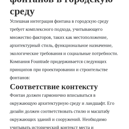
среду
Успешная интеграция фонтана в городскую среду
требует комплексного подхода, учитывающего
множество факторов, таких как местоположение,
архитектурный стиль, функциональное назначение,
экологические требования и социальные потребности.
Компания Fountrade придерживается следующих
принципов при проектировании и строительстве
фонтанов:
Соответствие контексту
Фонтан должен гармонично вписываться в
окружающую архитектурную среду и ландшафт. Его
дизайн должен соответствовать стилю и масштабу
окружающих зданий и сооружений. Необходимо
учитывать исторический контекст места и