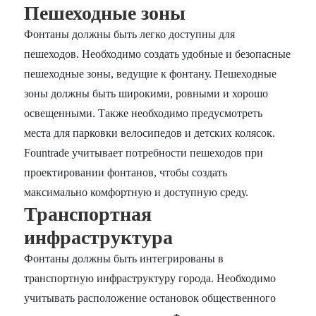
Пешеходные зоны
Фонтаны должны быть легко доступны для
пешеходов. Необходимо создать удобные и безопасные
пешеходные зоны, ведущие к фонтану. Пешеходные
зоны должны быть широкими, ровными и хорошо
освещенными. Также необходимо предусмотреть
места для парковки велосипедов и детских колясок.
Fountrade учитывает потребности пешеходов при
проектировании фонтанов, чтобы создать
максимально комфортную и доступную среду.
Транспортная
инфраструктура
Фонтаны должны быть интегрированы в
транспортную инфраструктуру города. Необходимо
учитывать расположение остановок общественного