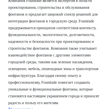
Компания Fountrade является экспертом в области
проектирования, строительства и обслуживания
фонтанов и предлагает широкий спектр решений для
интеграции фонтанов в городскую среду. Fountrade
придерживается принципов соответствия контексту,
функциональности, экологичности, долговечности,
надежности и безопасности при проектировании и
строительстве фонтанов. Компания также учитывает
взаимодействие фонтанов с другими элементами
городской среды, такими как зеленые насаждения,
освещение, мебель, пешеходные зоны и транспортная
инфраструктура. Благодаря своему опыту и
профессионализму, Fountrade помогает создавать
уникальные и функциональные фонтаны, которые
становятся настоящим украшением города и приносят
радость и пользу его жителям.