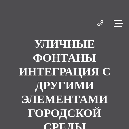
УЛИЧНЫЕ
ФОНТАНЫ
ИНТЕГРАЦИЯ С
ДРУГИМИ
ЭЛЕМЕНТАМИ
ГОРОДСКОЙ
СРЕДЫ