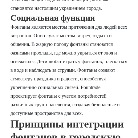
становятся настоящим украшением города.
Социальная функция
Фонтаны являются местом притяжения для людей всех
возрастов. Они служат местом встреч, отдыха и
общения. В жаркую погоду фонтаны становятся
оазисами прохлады, где можно укрыться от зноя и
освежиться. Дети любят играть у фонтанов, плескаться
в воде и наблюдать за струями. Фонтаны создают
атмосферу праздника и радости, способствуя
укреплению социальных связей. Fountrade
проектирует фонтаны с учетом потребностей
различных групп населения, создавая безопасные и
доступные пространства для всех.
Принципы интеграции
фонтанов в городскую