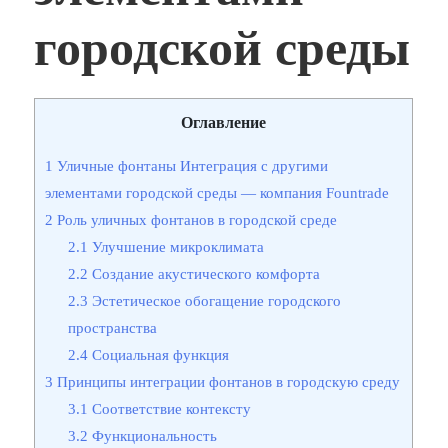
городской среды
Оглавление
1
Уличные фонтаны Интеграция с другими
элементами городской среды — компания Fountrade
2
Роль уличных фонтанов в городской среде
2.1
Улучшение микроклимата
2.2
Создание акустического комфорта
2.3
Эстетическое обогащение городского
пространства
2.4
Социальная функция
3
Принципы интеграции фонтанов в городскую среду
3.1
Соответствие контексту
3.2
Функциональность