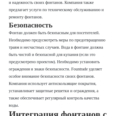
и надежность своих фонтанов. Компания также
предлагает услуги по техническому обслуживанию и
ремонту фонтанов.
Безопасность
Фонтан должен быть безопасным для посетителей.
Необходимо предусмотреть меры по предотвращению
травм и несчастных случаев. Вода в фонтане должна
быть чистой и безопасной для купания (если это
предусмотрено проектом). Необходимо установить
ограждения и знаки безопасности. Fountrade уделяет
особое внимание безопасности своих фонтанов.
Компания использует антискользящие покрытия,
устанавливает защитные решетки и ограждения, а
также обеспечивает регулярный контроль качества
воды.
Интеграция фонтанов с