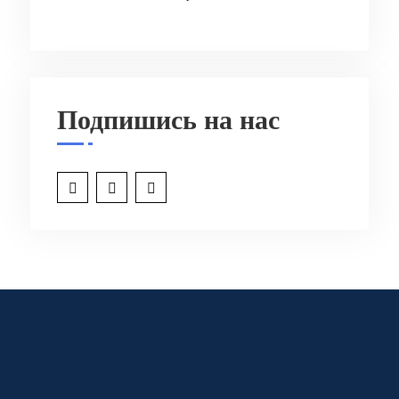
Подпишись на нас