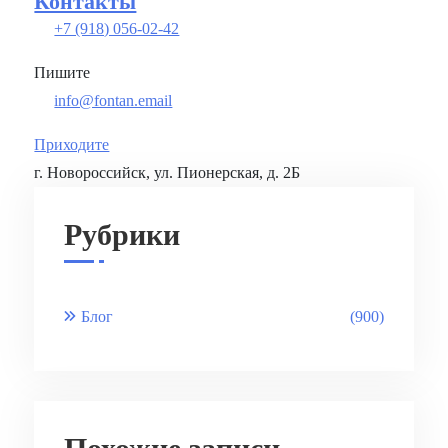
Контакты
+7 (918) 056-02-42
Пишите
info@fontan.email
Приходите
г. Новороссийск, ул. Пионерская, д. 2Б
Рубрики
Блог
(900)