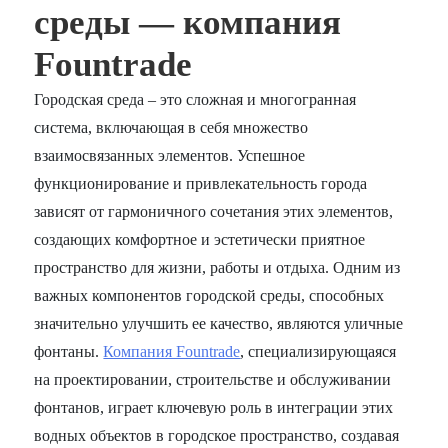
среды — компания
Fountrade
Городская среда – это сложная и многогранная
система, включающая в себя множество
взаимосвязанных элементов. Успешное
функционирование и привлекательность города
зависят от гармоничного сочетания этих элементов,
создающих комфортное и эстетически приятное
пространство для жизни, работы и отдыха. Одним из
важных компонентов городской среды, способных
значительно улучшить ее качество, являются уличные
фонтаны.
Компания Fountrade
, специализирующаяся
на проектировании, строительстве и обслуживании
фонтанов, играет ключевую роль в интеграции этих
водных объектов в городское пространство, создавая