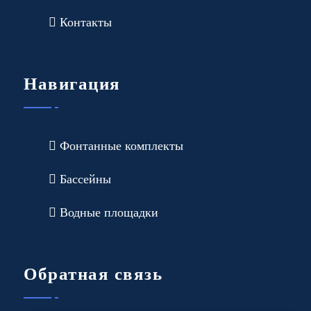
Контакты
Навигация
Фонтанные комплекты
Бассейны
Водные площадки
Обратная связь