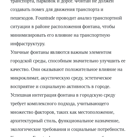
транспорта, парковок и дорог. Фонтан не должен
создавать помех для движения транспорта и
пешеходов. Fountrade проводит анализ транспортной
ситуации в районе расположения фонтана, чтобы
минимизировать его влияние на транспортную
инфраструктуру.
Уличные фонтаны являются важным элементом
городской среды, способным значительно улучшить ее
качество. Они оказывают положительное влияние на
микроклимат, акустическую среду, эстетическое
восприятие и социальную активность в городе.
Успешная интеграция фонтана в городскую среду
требует комплексного подхода, учитывающего
множество факторов, таких как местоположение,
архитектурный стиль, функциональное назначение,
экологические требования и социальные потребности.