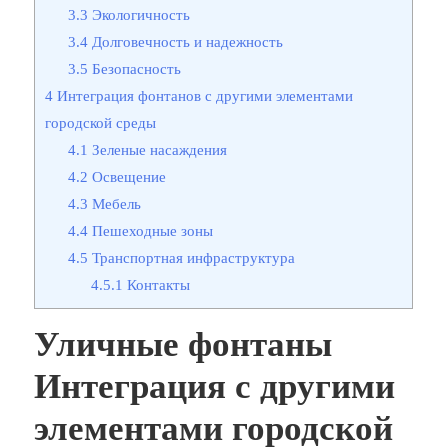
3.3
Экологичность
3.4
Долговечность и надежность
3.5
Безопасность
4
Интеграция фонтанов с другими элементами
городской среды
4.1
Зеленые насаждения
4.2
Освещение
4.3
Мебель
4.4
Пешеходные зоны
4.5
Транспортная инфраструктура
4.5.1
Контакты
Уличные фонтаны
Интеграция с другими
элементами городской