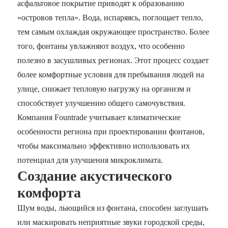
асфальтовое покрытие приводят к образованию
«островов тепла». Вода, испаряясь, поглощает тепло,
тем самым охлаждая окружающее пространство. Более
того, фонтаны увлажняют воздух, что особенно
полезно в засушливых регионах. Этот процесс создает
более комфортные условия для пребывания людей на
улице, снижает тепловую нагрузку на организм и
способствует улучшению общего самочувствия.
Компания Fountrade учитывает климатические
особенности региона при проектировании фонтанов,
чтобы максимально эффективно использовать их
потенциал для улучшения микроклимата.
Создание акустического
комфорта
Шум воды, льющийся из фонтана, способен заглушать
или маскировать неприятные звуки городской среды,