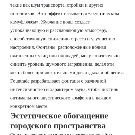
такие как шум транспорта, стройки и других
источников. Этот эффект называется «акустическим
камуфляжем». Журчание воды создает
успокаивающую и расслабляющую атмосферу,
способствующую снижению стресса и улучшению
настроения. Фонтаны, расположенные вблизи
оживленных улиц или площадей, могут значительно
снизить уровень шумового загрязнения, делая эти
места более привлекательными для отдыха и общения.
Fountrade разрабатывает фонтаны с различной
интенсивностью и характером звука, чтобы достичь
оптимального акустического комфорта в каждом
конкретном месте.
Эстетическое обогащение
городского пространства
Фонтаны являються мощным элементом дизайна,