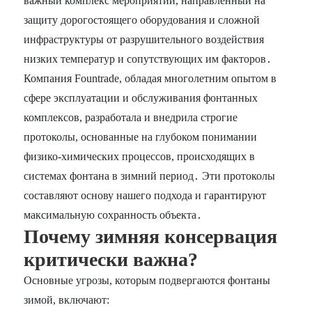
важный комплекс мероприятий, направленный на
защиту дорогостоящего оборудования и сложной
инфраструктуры от разрушительного воздействия
низких температур и сопутствующих им факторов․
Компания Fountrade, обладая многолетним опытом в
сфере эксплуатации и обслуживания фонтанных
комплексов, разработала и внедрила строгие
протоколы, основанные на глубоком понимании
физико-химических процессов, происходящих в
системах фонтана в зимний период․ Эти протоколы
составляют основу нашего подхода и гарантируют
максимальную сохранность объекта․
Почему зимняя консервация
критически важна?
Основные угрозы, которым подвергаются фонтаны
зимой, включают: