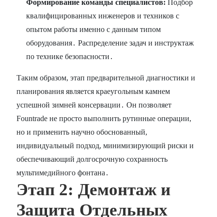
Формирование команды специалистов:
Подбор
квалифицированных инженеров и техников с
опытом работы именно с данным типом
оборудования․ Распределение задач и инструктаж
по технике безопасности․
Таким образом, этап предварительной диагностики и
планирования является краеугольным камнем
успешной зимней консервации․ Он позволяет
Fountrade не просто выполнить рутинные операции,
но и применить научно обоснованный,
индивидуальный подход, минимизирующий риски и
обеспечивающий долгосрочную сохранность
мультимедийного фонтана․
Этап 2: Демонтаж и
Защита Отдельных