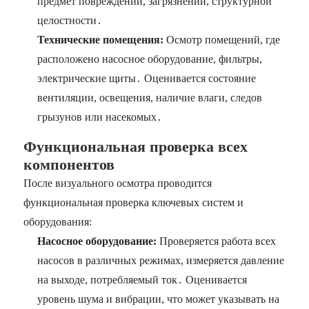
предмет повреждений, загрязнений, структурной
целостности․
Технические помещения:
Осмотр помещений, где
расположено насосное оборудование, фильтры,
электрические щиты․ Оценивается состояние
вентиляции, освещения, наличие влаги, следов
грызунов или насекомых․
Функциональная проверка всех
компонентов
После визуального осмотра проводится
функциональная проверка ключевых систем и
оборудования:
Насосное оборудование:
Проверяется работа всех
насосов в различных режимах, измеряется давление
на выходе, потребляемый ток․ Оценивается
уровень шума и вибрации, что может указывать на