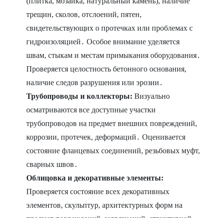
(плитка, мозаика, натуральный камень), наличие
трещин, сколов, отслоений, пятен,
свидетельствующих о протечках или проблемах с
гидроизоляцией․ Особое внимание уделяется
швам, стыкам и местам примыкания оборудования․
Проверяется целостность бетонного основания,
наличие следов разрушения или эрозии․
Трубопроводы и коллекторы:
Визуально
осматриваются все доступные участки
трубопроводов на предмет внешних повреждений,
коррозии, протечек, деформаций․ Оценивается
состояние фланцевых соединений, резьбовых муфт,
сварных швов․
Облицовка и декоративные элементы:
Проверяется состояние всех декоративных
элементов, скульптур, архитектурных форм на