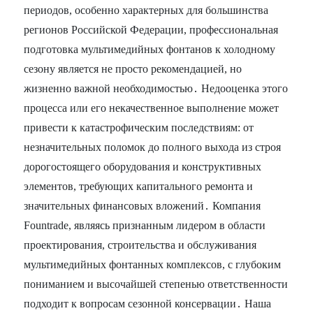
периодов, особенно характерных для большинства
регионов Российской Федерации, профессиональная
подготовка мультимедийных фонтанов к холодному
сезону является не просто рекомендацией, но
жизненно важной необходимостью․ Недооценка этого
процесса или его некачественное выполнение может
привести к катастрофическим последствиям: от
незначительных поломок до полного выхода из строя
дорогостоящего оборудования и конструктивных
элементов, требующих капитального ремонта и
значительных финансовых вложений․ Компания
Fountrade, являясь признанным лидером в области
проектирования, строительства и обслуживания
мультимедийных фонтанных комплексов, с глубоким
пониманием и высочайшей степенью ответственности
подходит к вопросам сезонной консервации․ Наша