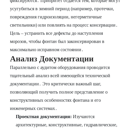
фиксируются․ Приоритет отдается тем, которые могут
усугубиться в зимний период (например, протечки,
повреждения гидроизоляции, негерметичные
светильники) или повлиять на процесс консервации․
Цель – устранить все дефекты до наступления
морозов, чтобы фонтан был законсервирован в
максимально исправном состоянии․
Анализ Документации
Параллельно с аудитом оборудования проводится
тщательный анализ всей имеющейся технической
документации․ Это критически важный шаг,
позволяющий получить полное представление о
конструктивных особенностях фонтана и его
инженерных системах․
Проектная документация:
Изучаются
архитектурные, конструктивные, гидравлические,