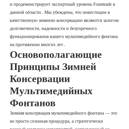
и продемонстрирует экспертный уровень Fountrade в
данной области․ Мы убеждены, что инвестиции в
качественную зимнюю консервацию являются залогом
долговечности, надежности и безупречного
функционирования вашего мультимедийного фонтана
на протяжении многих лет․
Основополагающие
Принципы Зимней
Консервации
Мультимедийных
Фонтанов
Зимняя консервация мультимедийного фонтана — это
не просто сезонная процедура, а стратегически