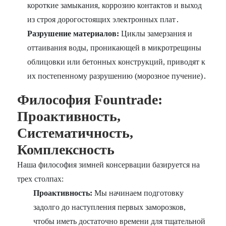
короткие замыкания, коррозию контактов и выход
из строя дорогостоящих электронных плат․
Разрушение материалов:
Циклы замерзания и
оттаивания воды, проникающей в микротрещины
облицовки или бетонных конструкций, приводят к
их постепенному разрушению (морозное пучение)․
Философия Fountrade:
Проактивность,
Систематичность,
Комплексность
Наша философия зимней консервации базируется на
трех столпах:
Проактивность:
Мы начинаем подготовку
задолго до наступления первых заморозков,
чтобы иметь достаточно времени для тщательной