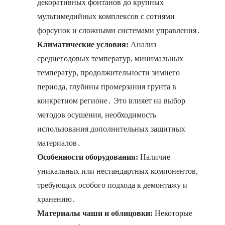
декоративных фонтанов до крупных
мультимедийных комплексов с сотнями
форсунок и сложными системами управления․
Климатические условия:
Анализ
среднегодовых температур, минимальных
температур, продолжительности зимнего
периода, глубины промерзания грунта в
конкретном регионе․ Это влияет на выбор
методов осушения, необходимость
использования дополнительных защитных
материалов․
Особенности оборудования:
Наличие
уникальных или нестандартных компонентов,
требующих особого подхода к демонтажу и
хранению․
Материалы чаши и облицовки:
Некоторые