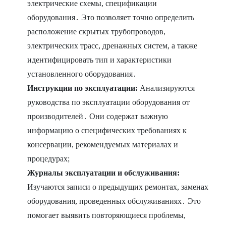
электрические схемы, спецификации
оборудования․ Это позволяет точно определить
расположение скрытых трубопроводов,
электрических трасс, дренажных систем, а также
идентифицировать тип и характеристики
установленного оборудования․
Инструкции по эксплуатации:
Анализируются
руководства по эксплуатации оборудования от
производителей․ Они содержат важную
информацию о специфических требованиях к
консервации, рекомендуемых материалах и
процедурах;
Журналы эксплуатации и обслуживания:
Изучаются записи о предыдущих ремонтах, заменах
оборудования, проведенных обслуживаниях․ Это
помогает выявить повторяющиеся проблемы,