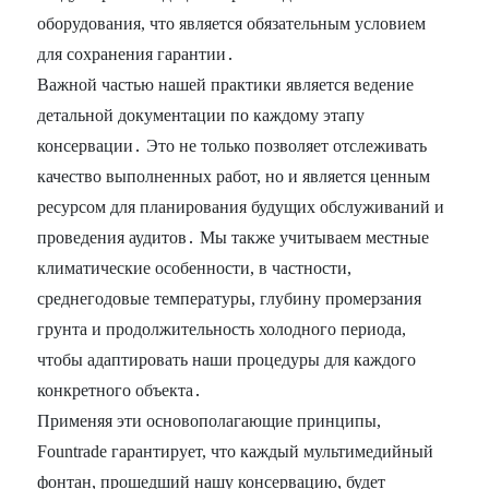
оборудования, что является обязательным условием
для сохранения гарантии․
Важной частью нашей практики является ведение
детальной документации по каждому этапу
консервации․ Это не только позволяет отслеживать
качество выполненных работ, но и является ценным
ресурсом для планирования будущих обслуживаний и
проведения аудитов․ Мы также учитываем местные
климатические особенности, в частности,
среднегодовые температуры, глубину промерзания
грунта и продолжительность холодного периода,
чтобы адаптировать наши процедуры для каждого
конкретного объекта․
Применяя эти основополагающие принципы,
Fountrade гарантирует, что каждый мультимедийный
фонтан, прошедший нашу консервацию, будет