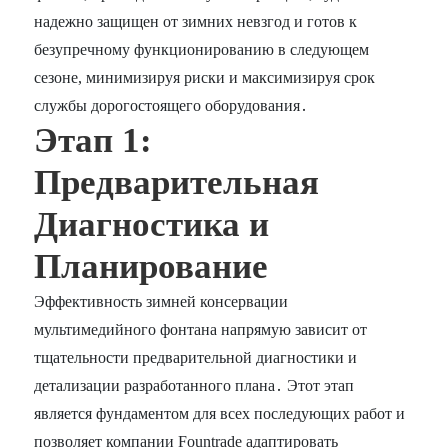
надежно защищен от зимних невзгод и готов к
безупречному функционированию в следующем
сезоне, минимизируя риски и максимизируя срок
службы дорогостоящего оборудования․
Этап 1:
Предварительная
Диагностика и
Планирование
Эффективность зимней консервации
мультимедийного фонтана напрямую зависит от
тщательности предварительной диагностики и
детализации разработанного плана․ Этот этап
является фундаментом для всех последующих работ и
позволяет компании Fountrade адаптировать