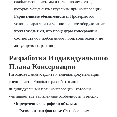
слабые места системы и историю дефектов,
которые могут быть актуальны при консервации․
Гарантийные обязательства:
Проверяются
условия гарантии на установленное оборудование,
чтобы убедиться, что процедуры консервации
соответствуют требованиям производителей и не
аннулируют гарантию;
Разработка Индивидуального
Плана Консервации
На основе данных аудита и анализа документации
специалисты Fountrade разрабатывают
индивидуальный план консервации, который
учитывает все выявленные особенности и риски․
Определение специфики объекта:
Размер и тип фонтана:
От небольших