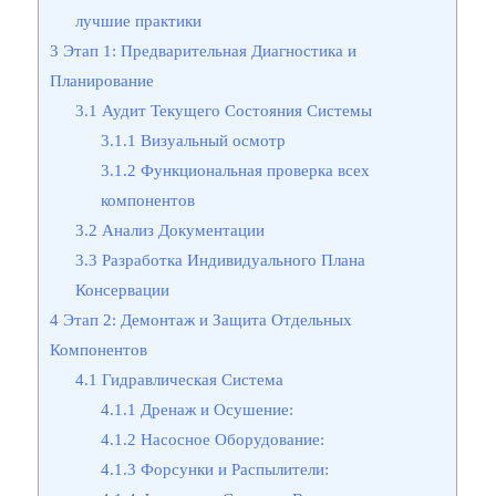
лучшие практики
3
Этап 1: Предварительная Диагностика и
Планирование
3.1
Аудит Текущего Состояния Системы
3.1.1
Визуальный осмотр
3.1.2
Функциональная проверка всех
компонентов
3.2
Анализ Документации
3.3
Разработка Индивидуального Плана
Консервации
4
Этап 2: Демонтаж и Защита Отдельных
Компонентов
4.1
Гидравлическая Система
4.1.1
Дренаж и Осушение:
4.1.2
Насосное Оборудование:
4.1.3
Форсунки и Распылители: