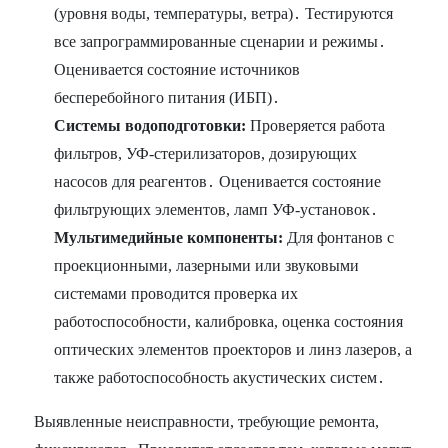
(уровня воды, температуры, ветра)․ Тестируются
все запрограммированные сценарии и режимы․
Оценивается состояние источников
бесперебойного питания (ИБП)․
Системы водоподготовки:
Проверяется работа
фильтров, УФ-стерилизаторов, дозирующих
насосов для реагентов․ Оценивается состояние
фильтрующих элементов, ламп УФ-установок․
Мультимедийные компоненты:
Для фонтанов с
проекционными, лазерными или звуковыми
системами проводится проверка их
работоспособности, калибровка, оценка состояния
оптических элементов проекторов и линз лазеров, а
также работоспособность акустических систем․
Выявленные неисправности, требующие ремонта,