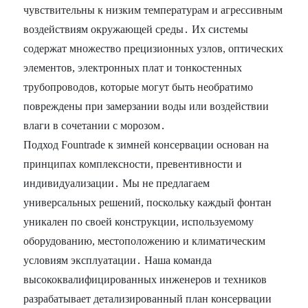
чувствительны к низким температурам и агрессивным
воздействиям окружающей среды․ Их системы
содержат множество прецизионных узлов, оптических
элементов, электронных плат и тонкостенных
трубопроводов, которые могут быть необратимо
повреждены при замерзании воды или воздействии
влаги в сочетании с морозом․
Подход Fountrade к зимней консервации основан на
принципах комплексности, превентивности и
индивидуализации․ Мы не предлагаем
универсальных решений, поскольку каждый фонтан
уникален по своей конструкции, используемому
оборудованию, местоположению и климатическим
условиям эксплуатации․ Наша команда
высококвалифицированных инженеров и техников
разрабатывает детализированный план консервации