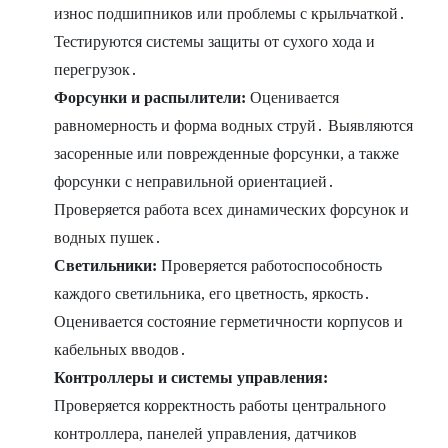
износ подшипников или проблемы с крыльчаткой․
Тестируются системы защиты от сухого хода и
перегрузок․
Форсунки и распылители:
Оценивается
равномерность и форма водных струй․ Выявляются
засоренные или поврежденные форсунки, а также
форсунки с неправильной ориентацией․
Проверяется работа всех динамических форсунок и
водных пушек․
Светильники:
Проверяется работоспособность
каждого светильника, его цветность, яркость․
Оценивается состояние герметичности корпусов и
кабельных вводов․
Контроллеры и системы управления:
Проверяется корректность работы центрального
контроллера, панелей управления, датчиков