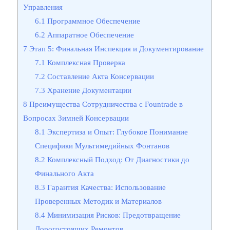
Управления
6.1
Программное Обеспечение
6.2
Аппаратное Обеспечение
7
Этап 5: Финальная Инспекция и Документирование
7.1
Комплексная Проверка
7.2
Составление Акта Консервации
7.3
Хранение Документации
8
Преимущества Сотрудничества с Fountrade в
Вопросах Зимней Консервации
8.1
Экспертиза и Опыт: Глубокое Понимание
Специфики Мультимедийных Фонтанов
8.2
Комплексный Подход: От Диагностики до
Финального Акта
8.3
Гарантия Качества: Использование
Проверенных Методик и Материалов
8.4
Минимизация Рисков: Предотвращение
Дорогостоящих Ремонтов