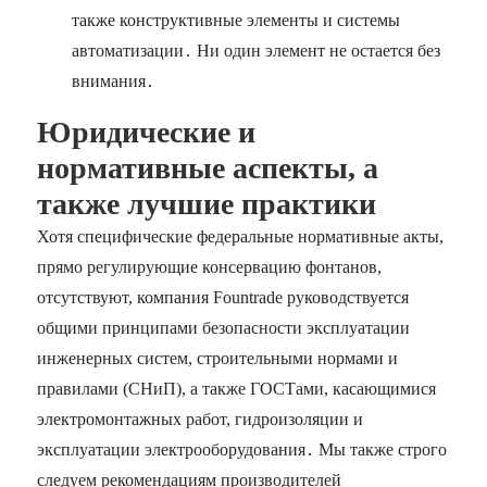
также конструктивные элементы и системы
автоматизации․ Ни один элемент не остается без
внимания․
Юридические и
нормативные аспекты, а
также лучшие практики
Хотя специфические федеральные нормативные акты,
прямо регулирующие консервацию фонтанов,
отсутствуют, компания Fountrade руководствуется
общими принципами безопасности эксплуатации
инженерных систем, строительными нормами и
правилами (СНиП), а также ГОСТами, касающимися
электромонтажных работ, гидроизоляции и
эксплуатации электрооборудования․ Мы также строго
следуем рекомендациям производителей