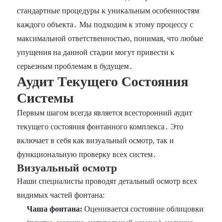
стандартные процедуры к уникальным особенностям
каждого объекта․ Мы подходим к этому процессу с
максимальной ответственностью, понимая, что любые
упущения на данной стадии могут привести к
серьезным проблемам в будущем․
Аудит Текущего Состояния
Системы
Первым шагом всегда является всесторонний аудит
текущего состояния фонтанного комплекса․ Это
включает в себя как визуальный осмотр, так и
функциональную проверку всех систем․
Визуальный осмотр
Наши специалисты проводят детальный осмотр всех
видимых частей фонтана:
Чаша фонтана:
Оценивается состояние облицовки