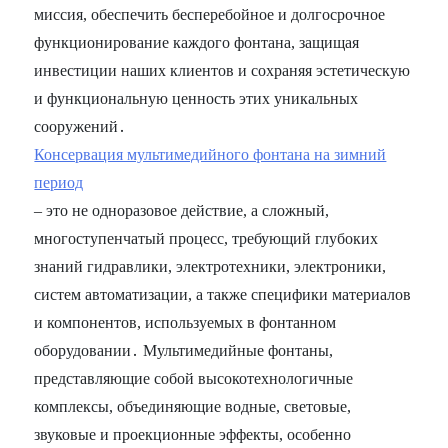
миссия, обеспечить бесперебойное и долгосрочное
функционирование каждого фонтана, защищая
инвестиции наших клиентов и сохраняя эстетическую
и функциональную ценность этих уникальных
сооружений․
Консервация мультимедийного фонтана на зимний
период
– это не одноразовое действие, а сложный,
многоступенчатый процесс, требующий глубоких
знаний гидравлики, электротехники, электроники,
систем автоматизации, а также специфики материалов
и компонентов, используемых в фонтанном
оборудовании․ Мультимедийные фонтаны,
представляющие собой высокотехнологичные
комплексы, объединяющие водные, световые,
звуковые и проекционные эффекты, особенно