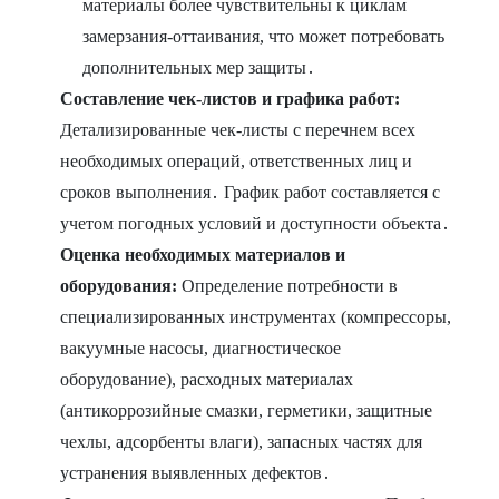
материалы более чувствительны к циклам
замерзания-оттаивания, что может потребовать
дополнительных мер защиты․
Составление чек-листов и графика работ:
Детализированные чек-листы с перечнем всех
необходимых операций, ответственных лиц и
сроков выполнения․ График работ составляется с
учетом погодных условий и доступности объекта․
Оценка необходимых материалов и
оборудования:
Определение потребности в
специализированных инструментах (компрессоры,
вакуумные насосы, диагностическое
оборудование), расходных материалах
(антикоррозийные смазки, герметики, защитные
чехлы, адсорбенты влаги), запасных частях для
устранения выявленных дефектов․