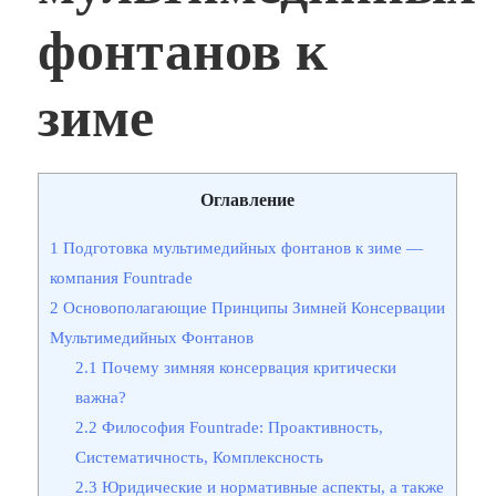
фонтанов к
зиме
Оглавление
1
Подготовка мультимедийных фонтанов к зиме —
компания Fountrade
2
Основополагающие Принципы Зимней Консервации
Мультимедийных Фонтанов
2.1
Почему зимняя консервация критически
важна?
2.2
Философия Fountrade: Проактивность,
Систематичность, Комплексность
2.3
Юридические и нормативные аспекты, а также