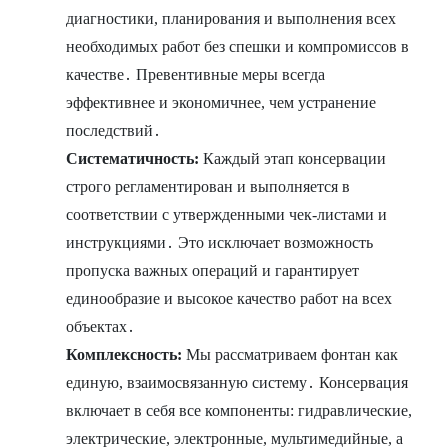
диагностики, планирования и выполнения всех
необходимых работ без спешки и компромиссов в
качестве․ Превентивные меры всегда
эффективнее и экономичнее, чем устранение
последствий․
Систематичность:
Каждый этап консервации
строго регламентирован и выполняется в
соответствии с утвержденными чек-листами и
инструкциями․ Это исключает возможность
пропуска важных операций и гарантирует
единообразие и высокое качество работ на всех
объектах․
Комплексность:
Мы рассматриваем фонтан как
единую, взаимосвязанную систему․ Консервация
включает в себя все компоненты: гидравлические,
электрические, электронные, мультимедийные, а