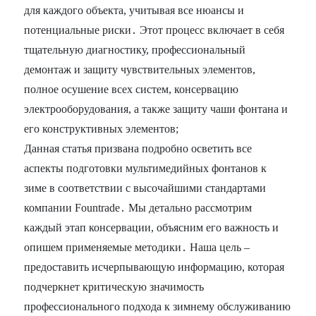
для каждого объекта, учитывая все нюансы и
потенциальные риски․ Этот процесс включает в себя
тщательную диагностику, профессиональный
демонтаж и защиту чувствительных элементов,
полное осушение всех систем, консервацию
электрооборудования, а также защиту чаши фонтана и
его конструктивных элементов;
Данная статья призвана подробно осветить все
аспекты подготовки мультимедийных фонтанов к
зиме в соответствии с высочайшими стандартами
компании Fountrade․ Мы детально рассмотрим
каждый этап консервации, объясним его важность и
опишем применяемые методики․ Наша цель –
предоставить исчерпывающую информацию, которая
подчеркнет критическую значимость
профессионального подхода к зимнему обслуживанию