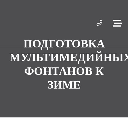
ПОДГОТОВКА
МУЛЬТИМЕДИЙНЫ
ФОНТАНОВ К
ЗИМЕ