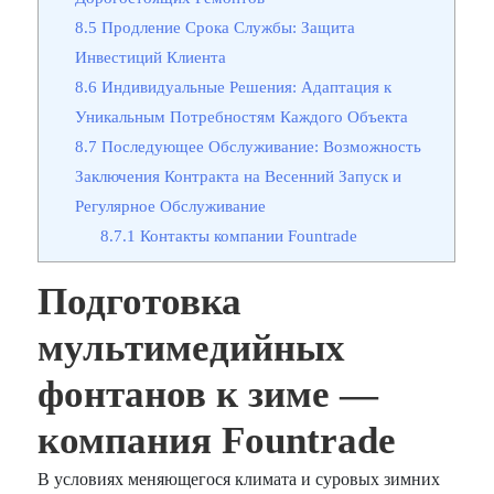
8.5
Продление Срока Службы: Защита
Инвестиций Клиента
8.6
Индивидуальные Решения: Адаптация к
Уникальным Потребностям Каждого Объекта
8.7
Последующее Обслуживание: Возможность
Заключения Контракта на Весенний Запуск и
Регулярное Обслуживание
8.7.1
Контакты компании Fountrade
Подготовка
мультимедийных
фонтанов к зиме —
компания Fountrade
В условиях меняющегося климата и суровых зимних