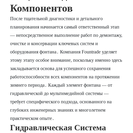
Компонентов
После тщательной диагностики и детального
планирования начинается самый ответственный этап
— непосредственное выполнение работ по демонтажу,
очистке и консервации ключевых систем и
оборудования фонтана․ Компания Fountrade уделяет
этому этапу особое внимание, поскольку именно здесь
закладывается основа для успешного сохранения
работоспособности всех компонентов на протяжении
зимнего периода․ Каждый элемент фонтана — от
гидравлической до мультимедийной системы —
требует специфического подхода, основанного на
глубоких инженерных знаниях и многолетнем
практическом опыте․
Гидравлическая Система