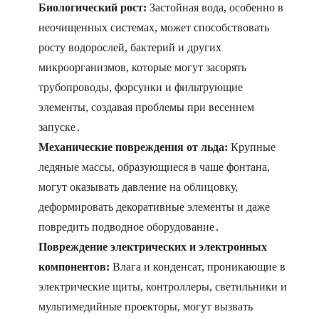
Биологический рост:
Застойная вода, особенно в
неочищенных системах, может способствовать
росту водорослей, бактерий и других
микроорганизмов, которые могут засорять
трубопроводы, форсунки и фильтрующие
элементы, создавая проблемы при весеннем
запуске․
Механические повреждения от льда:
Крупные
ледяные массы, образующиеся в чаше фонтана,
могут оказывать давление на облицовку,
деформировать декоративные элементы и даже
повредить подводное оборудование․
Повреждение электрических и электронных
компонентов:
Влага и конденсат, проникающие в
электрические щиты, контроллеры, светильники и
мультимедийные проекторы, могут вызвать