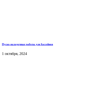
Пуско-наладочные работы для бассейнов
1 октября, 2024