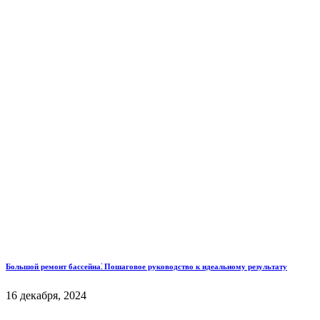
Большой ремонт бассейна⁚ Пошаговое руководство к идеальному результату
16 декабря, 2024