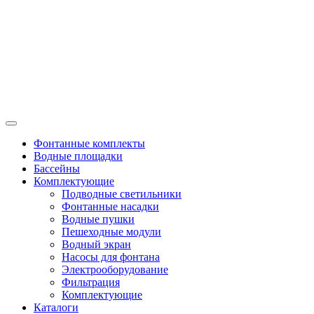
Фонтанные комплекты
Водные площадки
Бассейны
Комплектующие
Подводные светильники
Фонтанные насадки
Водные пушки
Пешеходные модули
Водный экран
Насосы для фонтана
Электрооборудование
Фильтрация
Комплектующие
Каталоги