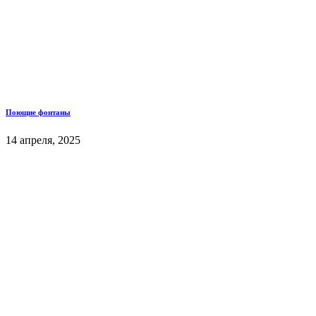
Поющие фонтаны
14 апреля, 2025