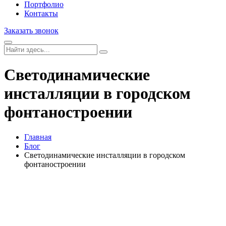
Портфолио
Контакты
Заказать звонок
Светодинамические
инсталляции в городском
фонтаностроении
Главная
Блог
Светодинамические инсталляции в городском
фонтаностроении