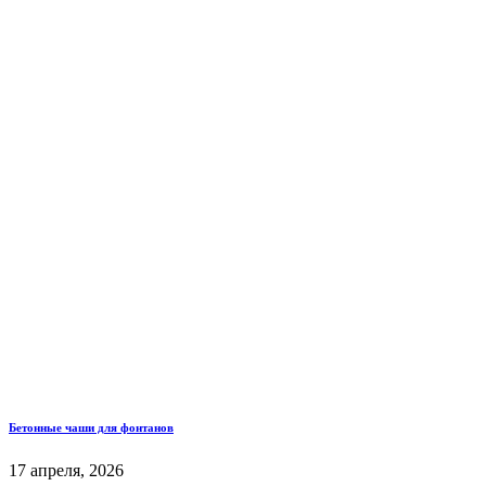
Бетонные чаши для фонтанов
17 апреля, 2026