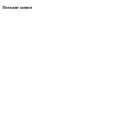
Похожие записи