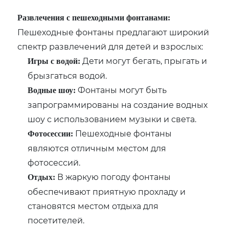
Развлечения с пешеходными фонтанами:
Пешеходные фонтаны предлагают широкий
спектр развлечений для детей и взрослых:
Дети могут бегать, прыгать и
Игры с водой:
брызгаться водой.
Фонтаны могут быть
Водные шоу:
запрограммированы на создание водных
шоу с использованием музыки и света.
Пешеходные фонтаны
Фотосессии:
являются отличным местом для
фотосессий.
В жаркую погоду фонтаны
Отдых:
обеспечивают приятную прохладу и
становятся местом отдыха для
посетителей.