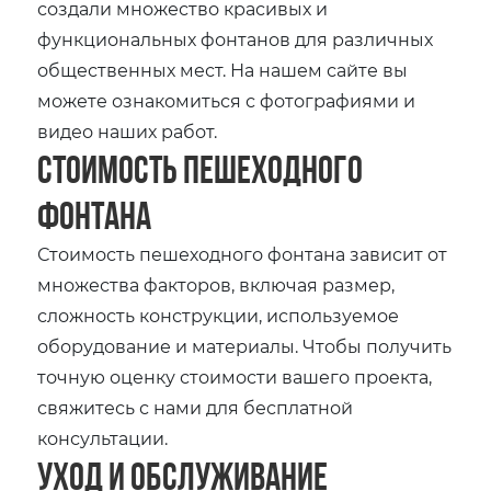
создали множество красивых и
функциональных фонтанов для различных
общественных мест. На нашем сайте вы
можете ознакомиться с фотографиями и
видео наших работ.
Стоимость пешеходного
фонтана
Стоимость пешеходного фонтана зависит от
множества факторов, включая размер,
сложность конструкции, используемое
оборудование и материалы. Чтобы получить
точную оценку стоимости вашего проекта,
свяжитесь с нами для бесплатной
консультации.
Уход и обслуживание