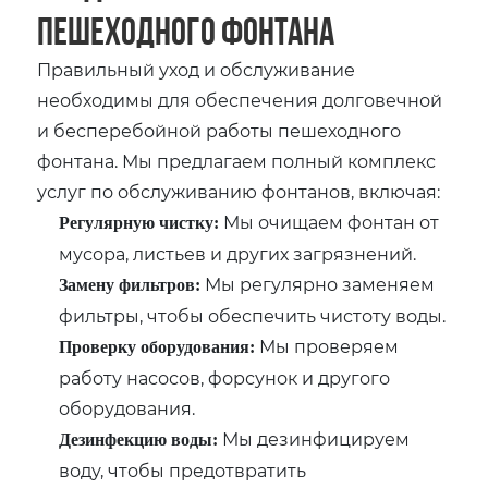
пешеходного фонтана
Правильный уход и обслуживание
необходимы для обеспечения долговечной
и бесперебойной работы пешеходного
фонтана. Мы предлагаем полный комплекс
услуг по обслуживанию фонтанов, включая:
Мы очищаем фонтан от
Регулярную чистку:
мусора, листьев и других загрязнений.
Мы регулярно заменяем
Замену фильтров:
фильтры, чтобы обеспечить чистоту воды.
Мы проверяем
Проверку оборудования:
работу насосов, форсунок и другого
оборудования.
Мы дезинфицируем
Дезинфекцию воды:
воду, чтобы предотвратить