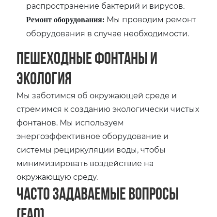
распространение бактерий и вирусов.
Мы проводим ремонт
Ремонт оборудования:
оборудования в случае необходимости.
Пешеходные фонтаны и
экология
Мы заботимся об окружающей среде и
стремимся к созданию экологически чистых
фонтанов. Мы используем
энергоэффективное оборудование и
системы рециркуляции воды, чтобы
минимизировать воздействие на
окружающую среду.
Часто задаваемые вопросы
(FAQ)