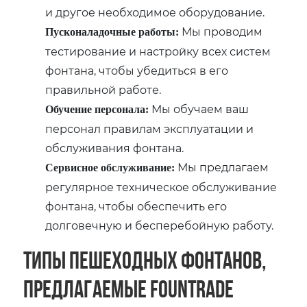
и другое необходимое оборудование.
Мы проводим
Пусконаладочные работы:
тестирование и настройку всех систем
фонтана, чтобы убедиться в его
правильной работе.
Мы обучаем ваш
Обучение персонала:
персонал правилам эксплуатации и
обслуживания фонтана.
Мы предлагаем
Сервисное обслуживание:
регулярное техническое обслуживание
фонтана, чтобы обеспечить его
долговечную и бесперебойную работу.
Типы пешеходных фонтанов,
предлагаемые Fountrade