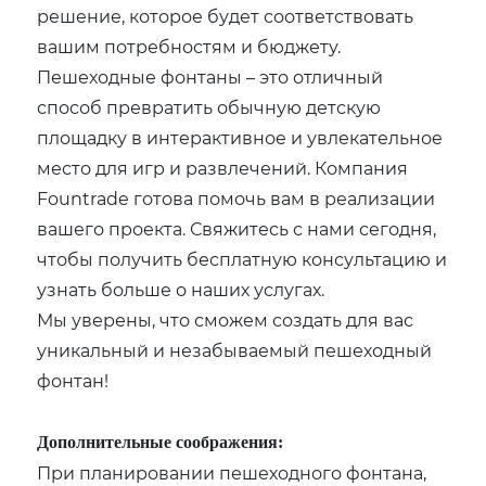
решение, которое будет соответствовать
вашим потребностям и бюджету.
Пешеходные фонтаны – это отличный
способ превратить обычную детскую
площадку в интерактивное и увлекательное
место для игр и развлечений. Компания
Fountrade готова помочь вам в реализации
вашего проекта. Свяжитесь с нами сегодня,
чтобы получить бесплатную консультацию и
узнать больше о наших услугах.
Мы уверены, что сможем создать для вас
уникальный и незабываемый пешеходный
фонтан!
Дополнительные соображения:
При планировании пешеходного фонтана,