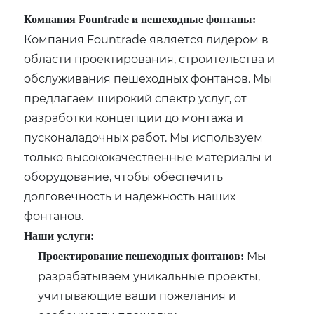
Компания Fountrade и пешеходные фонтаны:
Компания Fountrade является лидером в
области проектирования, строительства и
обслуживания пешеходных фонтанов. Мы
предлагаем широкий спектр услуг, от
разработки концепции до монтажа и
пусконаладочных работ. Мы используем
только высококачественные материалы и
оборудование, чтобы обеспечить
долговечность и надежность наших
фонтанов.
Наши услуги:
Мы
Проектирование пешеходных фонтанов:
разрабатываем уникальные проекты,
учитывающие ваши пожелания и