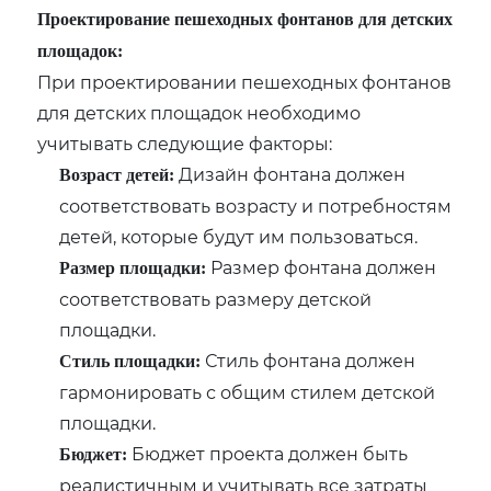
Проектирование пешеходных фонтанов для детских
площадок:
При проектировании пешеходных фонтанов
для детских площадок необходимо
учитывать следующие факторы:
Дизайн фонтана должен
Возраст детей:
соответствовать возрасту и потребностям
детей, которые будут им пользоваться.
Размер фонтана должен
Размер площадки:
соответствовать размеру детской
площадки.
Стиль фонтана должен
Стиль площадки:
гармонировать с общим стилем детской
площадки.
Бюджет проекта должен быть
Бюджет:
реалистичным и учитывать все затраты