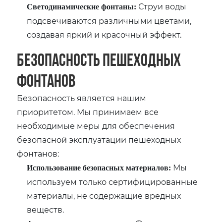
Струи воды
Светодинамические фонтаны:
подсвечиваются различными цветами,
создавая яркий и красочный эффект.
Безопасность пешеходных
фонтанов
Безопасность является нашим
приоритетом. Мы принимаем все
необходимые меры для обеспечения
безопасной эксплуатации пешеходных
фонтанов:
Мы
Использование безопасных материалов:
используем только сертифицированные
материалы, не содержащие вредных
веществ.