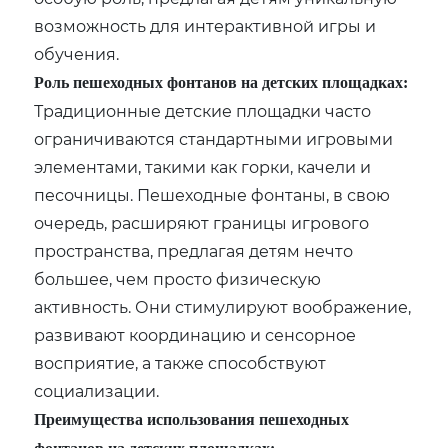
возможность для интерактивной игры и
обучения.
Роль пешеходных фонтанов на детских площадках:
Традиционные детские площадки часто
ограничиваются стандартными игровыми
элементами, такими как горки, качели и
песочницы. Пешеходные фонтаны, в свою
очередь, расширяют границы игрового
пространства, предлагая детям нечто
большее, чем просто физическую
активность. Они стимулируют воображение,
развивают координацию и сенсорное
восприятие, а также способствуют
социализации.
Преимущества использования пешеходных