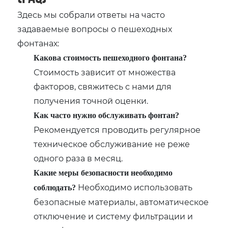
Здесь мы собрали ответы на часто
задаваемые вопросы о пешеходных
фонтанах:
Какова стоимость пешеходного фонтана?
Стоимость зависит от множества
факторов, свяжитесь с нами для
получения точной оценки.
Как часто нужно обслуживать фонтан?
Рекомендуется проводить регулярное
техническое обслуживание не реже
одного раза в месяц.
Какие меры безопасности необходимо
Необходимо использовать
соблюдать?
безопасные материалы, автоматическое
отключение и систему фильтрации и