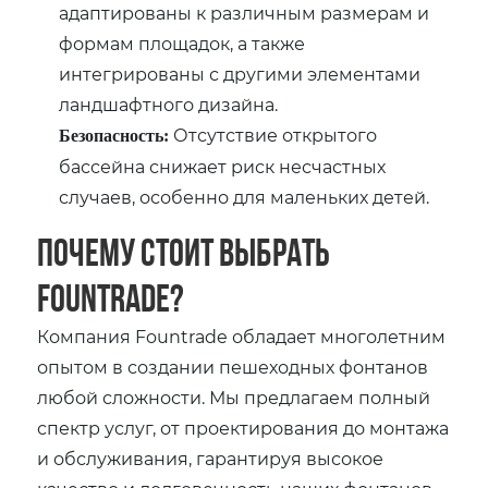
адаптированы к различным размерам и
формам площадок, а также
интегрированы с другими элементами
ландшафтного дизайна.
Отсутствие открытого
Безопасность:
бассейна снижает риск несчастных
случаев, особенно для маленьких детей.
Почему стоит выбрать
Fountrade?
Компания Fountrade обладает многолетним
опытом в создании пешеходных фонтанов
любой сложности. Мы предлагаем полный
спектр услуг, от проектирования до монтажа
и обслуживания, гарантируя высокое