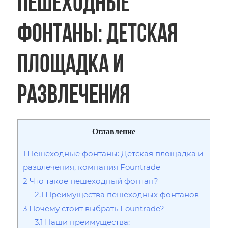
Пешеходные
фонтаны: Детская
площадка и
развлечения
Оглавление
1
Пешеходные фонтаны: Детская площадка и
развлечения, компания Fountrade
2
Что такое пешеходный фонтан?
2.1
Преимущества пешеходных фонтанов
3
Почему стоит выбрать Fountrade?
3.1
Наши преимущества: