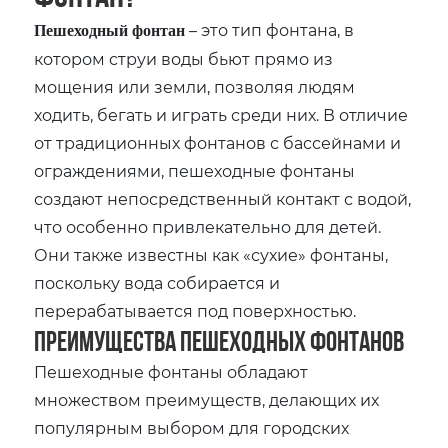
– это тип фонтана, в
Пешеходный фонтан
котором струи воды бьют прямо из
мощения или земли, позволяя людям
ходить, бегать и играть среди них. В отличие
от традиционных фонтанов с бассейнами и
ограждениями, пешеходные фонтаны
создают непосредственный контакт с водой,
что особенно привлекательно для детей.
Они также известны как «сухие» фонтаны,
поскольку вода собирается и
перерабатывается под поверхностью.
Преимущества пешеходных фонтанов
Пешеходные фонтаны обладают
множеством преимуществ, делающих их
популярным выбором для городских