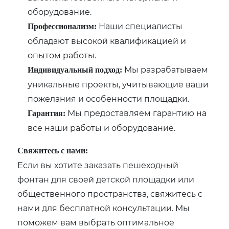
оборудование.
Наши специалисты
Профессионализм:
обладают высокой квалификацией и
опытом работы.
Мы разрабатываем
Индивидуальный подход:
уникальные проекты, учитывающие ваши
пожелания и особенности площадки.
Мы предоставляем гарантию на
Гарантия:
все наши работы и оборудование.
Свяжитесь с нами:
Если вы хотите заказать пешеходный
фонтан для своей детской площадки или
общественного пространства, свяжитесь с
нами для бесплатной консультации. Мы
поможем вам выбрать оптимальное