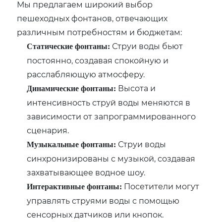
Мы предлагаем широкий выбор
пешеходных фонтанов, отвечающих
различным потребностям и бюджетам:
Струи воды бьют
Статические фонтаны:
постоянно, создавая спокойную и
расслабляющую атмосферу.
Высота и
Динамические фонтаны:
интенсивность струй воды меняются в
зависимости от запрограммированного
сценария.
Струи воды
Музыкальные фонтаны:
синхронизированы с музыкой, создавая
захватывающее водное шоу.
Посетители могут
Интерактивные фонтаны:
управлять струями воды с помощью
сенсорных датчиков или кнопок.