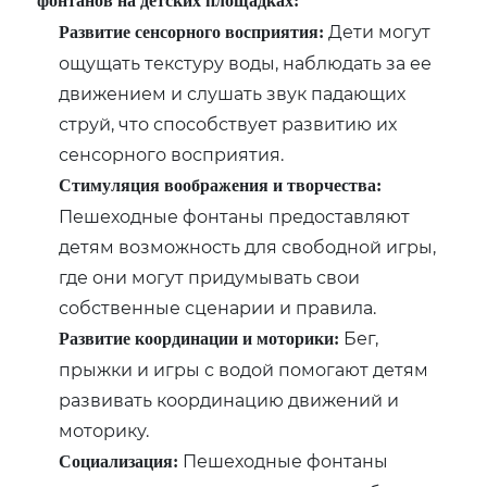
фонтанов на детских площадках:
Дети могут
Развитие сенсорного восприятия:
ощущать текстуру воды, наблюдать за ее
движением и слушать звук падающих
струй, что способствует развитию их
сенсорного восприятия.
Стимуляция воображения и творчества:
Пешеходные фонтаны предоставляют
детям возможность для свободной игры,
где они могут придумывать свои
собственные сценарии и правила.
Бег,
Развитие координации и моторики:
прыжки и игры с водой помогают детям
развивать координацию движений и
моторику.
Пешеходные фонтаны
Социализация: