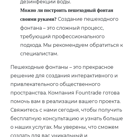
дезинфекции воды.
Можно ли построить пешеходный фонтан
Создание пешеходного
своими руками?
фонтана – это сложный процесс,
требующий профессионального
подхода. Мы рекомендуем обратиться к
специалистам.
Пешеходные фонтаны – это прекрасное
решение для создания интерактивного и
привлекательного общественного
пространства. Компания Fountrade готова
помочь вам в реализации вашего проекта.
Свяжитесь с нами сегодня, чтобы получить
бесплатную консультацию и узнать больше
о наших услугах. Мы уверены, что сможем
создать для вас уникальный и