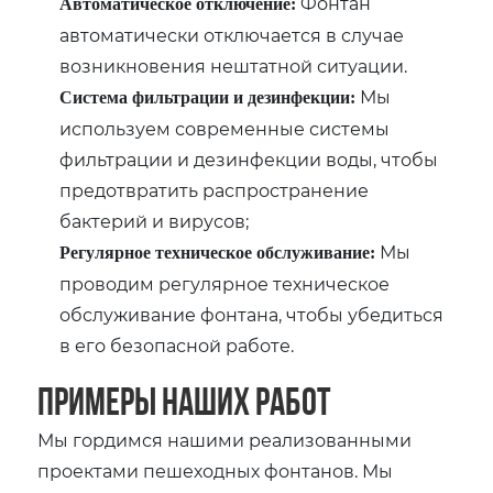
Фонтан
Автоматическое отключение:
автоматически отключается в случае
возникновения нештатной ситуации.
Мы
Система фильтрации и дезинфекции:
используем современные системы
фильтрации и дезинфекции воды, чтобы
предотвратить распространение
бактерий и вирусов;
Мы
Регулярное техническое обслуживание:
проводим регулярное техническое
обслуживание фонтана, чтобы убедиться
в его безопасной работе.
Примеры наших работ
Мы гордимся нашими реализованными
проектами пешеходных фонтанов. Мы