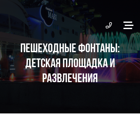
ПЕШЕХОДНЫЕ ФОНТАНЫ:
ДЕТСКАЯ ПЛОЩАДКА И
РАЗВЛЕЧЕНИЯ