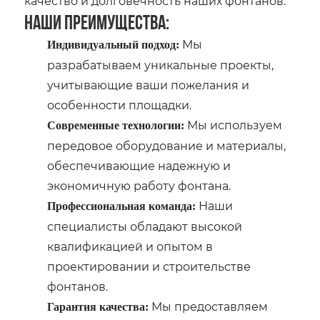
качество и долговечность наших фонтанов.
Наши преимущества:
Мы
Индивидуальный подход:
разрабатываем уникальные проекты,
учитывающие ваши пожелания и
особенности площадки.
Мы используем
Современные технологии:
передовое оборудование и материалы,
обеспечивающие надежную и
экономичную работу фонтана.
Наши
Профессиональная команда:
специалисты обладают высокой
квалификацией и опытом в
проектировании и строительстве
фонтанов.
Мы предоставляем
Гарантия качества: