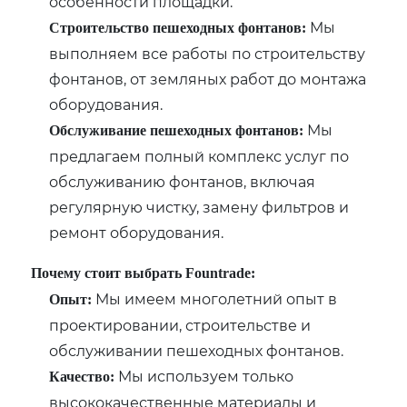
особенности площадки.
Мы
Строительство пешеходных фонтанов:
выполняем все работы по строительству
фонтанов, от земляных работ до монтажа
оборудования.
Мы
Обслуживание пешеходных фонтанов:
предлагаем полный комплекс услуг по
обслуживанию фонтанов, включая
регулярную чистку, замену фильтров и
ремонт оборудования.
Почему стоит выбрать Fountrade:
Мы имеем многолетний опыт в
Опыт:
проектировании, строительстве и
обслуживании пешеходных фонтанов.
Мы используем только
Качество:
высококачественные материалы и