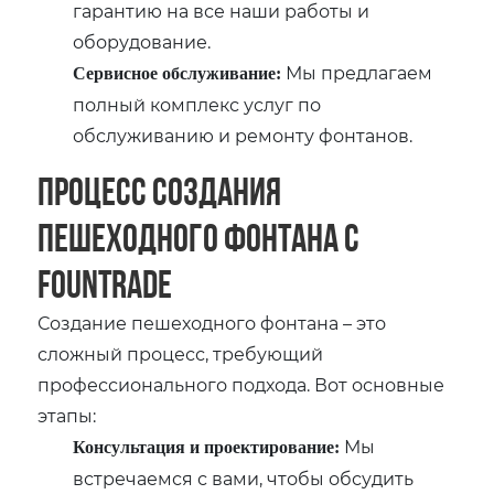
гарантию на все наши работы и
оборудование.
Мы предлагаем
Сервисное обслуживание:
полный комплекс услуг по
обслуживанию и ремонту фонтанов.
Процесс создания
пешеходного фонтана с
Fountrade
Создание пешеходного фонтана – это
сложный процесс, требующий
профессионального подхода. Вот основные
этапы:
Мы
Консультация и проектирование:
встречаемся с вами, чтобы обсудить