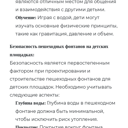
являются отличным местом для общения
и взаимодействия с другими детьми.
Играя с водой, дети могут
Обучение:
изучать основные физические принципы,
такие как гравитация, давление и объем.
Безопасность пешеходных фонтанов на детских
площадках:
Безопасность является первостепенным
фактором при проектировании и
строительстве пешеходных фонтанов для
детских площадок. Необходимо учитывать
следующие аспекты:
Глубина воды в пешеходном
Глубина воды:
фонтане должна быть минимальной,
чтобы исключить риск утопления.
Покрытие вокруг фонтана
Покрытие: