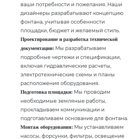
ваши потребности и пожелания. Наши
дизайнеры разрабатывают концепцию
фонтана, учитывая особенности
площадки, бюджет и желаемый стиль.
Проектирование и разработка технической
Мы разрабатываем
документации:
подробные чертежи и спецификации,
включая гидравлические расчеты,
электротехнические схемы и планы
расположения оборудования.
Мы проводим
Подготовка площадки:
необходимые земляные работы,
прокладываем коммуникации и
подготавливаем основание для фонтана.
Мы устанавливаем
Монтаж оборудования:
насосы, форсунки, фильтры, освещение