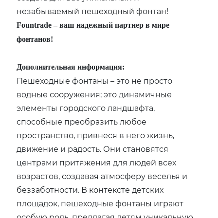
незабываемый пешеходный фонтан!
Fountrade – ваш надежный партнер в мире
фонтанов!
Дополнительная информация:
Пешеходные фонтаны – это не просто
водные сооружения; это динамичные
элементы городского ландшафта,
способные преобразить любое
пространство, привнеся в него жизнь,
движение и радость. Они становятся
центрами притяжения для людей всех
возрастов, создавая атмосферу веселья и
беззаботности. В контексте детских
площадок, пешеходные фонтаны играют
особую роль, предлагая детям уникальную