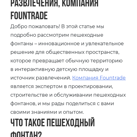
развлечения, компания
Fountrade
Добро пожаловать! В этой статье мы
подробно рассмотрим пешеходные
фонтаны – инновационное и увлекательное
решение для общественных пространств,
которое превращает обычную территорию
в интерактивную детскую площадку и
источник развлечений.
Компания Fountrade
является экспертом в проектировании,
строительстве и обслуживании пешеходных
фонтанов, и мы рады поделиться с вами
своими знаниями и опытом.
Что такое пешеходный
фонтан?