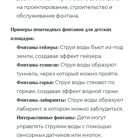
на проектирование, строительство и
обслуживание фонтана.
Примеры пешеходных фонтанов для детских
площадок:
Струи воды бьют из-под
Фонтаны-гейзеры:
земли, создавая эффект гейзера.
Струи воды образуют
Фонтаны-туннели:
туннель, через который можно пройти.
Струи воды стекают по
Фонтаны-горки:
горкам, создавая эффект водной горки.
Струи воды образуют
Фонтаны-лабиринты:
лабиринт, в котором можно заблудиться.
Дети могут
Интерактивные фонтаны:
управлять струями воды с помощью
сенсорных датчиков или кнопок.