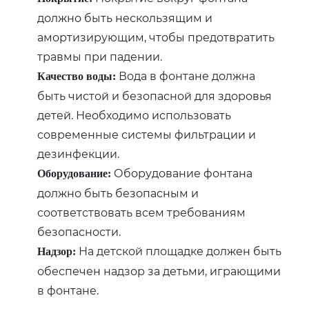
должно быть нескользящим и
амортизирующим, чтобы предотвратить
травмы при падении.
Вода в фонтане должна
Качество воды:
быть чистой и безопасной для здоровья
детей. Необходимо использовать
современные системы фильтрации и
дезинфекции.
Оборудование фонтана
Оборудование:
должно быть безопасным и
соответствовать всем требованиям
безопасности.
На детской площадке должен быть
Надзор:
обеспечен надзор за детьми, играющими
в фонтане.