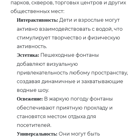
парков, скверов, торговых центров и других
общественных мест:
Дети и взрослые могут
Интерактивность:
активно взаимодействовать с водой, что
стимулирует творчество и физическую
активность.
Пешеходные фонтаны
Эстетика:
добавляют визуальную
привлекательность любому пространству,
создавая динамичные и захватывающие
водные шоу.
В жаркую погоду фонтаны
Освежение:
обеспечивают приятную прохладу и
становятся местом отдыха для
посетителей.
Они могут быть
Универсальность: