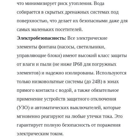
что минимизирует риск утопления. Вода
собирается в скрытых дренажных системах под
поверхностью, что делает их безопасными даже для
самых маленьких посетителей.
Электробезопасность:
Все электрические
элементы фонтана (насосы, светильники,
управляющие блоки) имеют высокий класс защиты
от влаги и пыли (не ниже IP68 для погружных
элементов) и надежно изолированы. Используются
только низковольтные системы (до 24В) в зонах
прямого контакта с водой, а также обязательное
применение устройств защитного отключения
(УЗО) и автоматических выключателей, которые
мгновенно реагируют на любые утечки тока. Это
гарантирует полную безопасность от поражения
электрическим током.