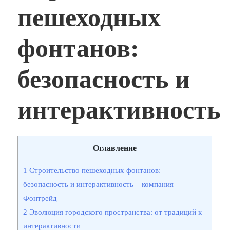
пешеходных
фонтанов:
безопасность и
интерактивность
Оглавление
1
Строительство пешеходных фонтанов:
безопасность и интерактивность – компания
Фонтрейд
2
Эволюция городского пространства: от традиций к
интерактивности