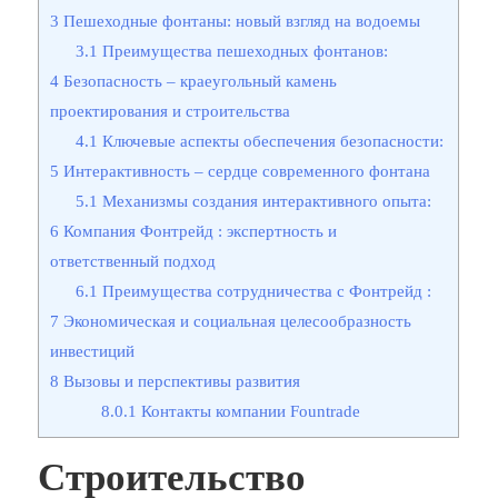
3
Пешеходные фонтаны: новый взгляд на водоемы
3.1
Преимущества пешеходных фонтанов:
4
Безопасность – краеугольный камень
проектирования и строительства
4.1
Ключевые аспекты обеспечения безопасности:
5
Интерактивность – сердце современного фонтана
5.1
Механизмы создания интерактивного опыта:
6
Компания Фонтрейд : экспертность и
ответственный подход
6.1
Преимущества сотрудничества с Фонтрейд :
7
Экономическая и социальная целесообразность
инвестиций
8
Вызовы и перспективы развития
8.0.1
Контакты компании Fountrade
Строительство