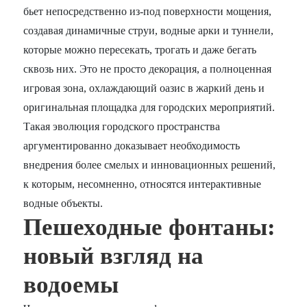
бьет непосредственно из-под поверхности мощения,
создавая динамичные струи, водные арки и туннели,
которые можно пересекать, трогать и даже бегать
сквозь них. Это не просто декорация, а полноценная
игровая зона, охлаждающий оазис в жаркий день и
оригинальная площадка для городских мероприятий.
Такая эволюция городского пространства
аргументированно доказывает необходимость
внедрения более смелых и инновационных решений,
к которым, несомненно, относятся интерактивные
водные объекты.
Пешеходные фонтаны:
новый взгляд на
водоемы