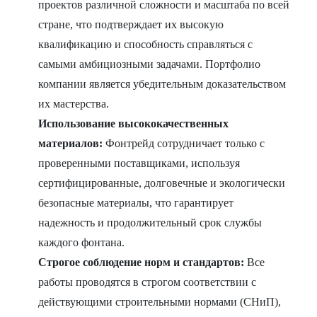
проектов различной сложности и масштаба по всей
стране, что подтверждает их высокую
квалификацию и способность справляться с
самыми амбициозными задачами. Портфолио
компании является убедительным доказательством
их мастерства.
Использование высококачественных
материалов:
Фонтрейд сотрудничает только с
проверенными поставщиками, используя
сертифицированные, долговечные и экологически
безопасные материалы, что гарантирует
надежность и продолжительный срок службы
каждого фонтана.
Строгое соблюдение норм и стандартов:
Все
работы проводятся в строгом соответствии с
действующими строительными нормами (СНиП),