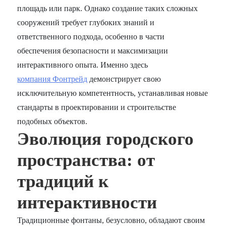
площадь или парк. Однако создание таких сложных
сооружений требует глубоких знаний и
ответственного подхода, особенно в части
обеспечения безопасности и максимизации
интерактивного опыта. Именно здесь
компания Фонтрейд
демонстрирует свою
исключительную компетентность, устанавливая новые
стандарты в проектировании и строительстве
подобных объектов.
Эволюция городского
пространства: от
традиций к
интерактивности
Традиционные фонтаны, безусловно, обладают своим