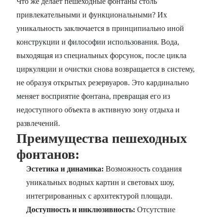
Что же делает пешеходные фонтаны столь
привлекательными и функциональными? Их
уникальность заключается в принципиально иной
конструкции и философии использования. Вода,
выходящая из специальных форсунок, после цикла
циркуляции и очистки снова возвращается в систему,
не образуя открытых резервуаров. Это кардинально
меняет восприятие фонтана, превращая его из
недоступного объекта в активную зону отдыха и
развлечений.
Преимущества пешеходных
фонтанов:
Эстетика и динамика:
Возможность создания
уникальных водных картин и световых шоу,
интегрированных с архитектурой площади.
Доступность и инклюзивность:
Отсутствие