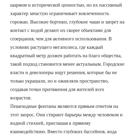
шармом и исторической ценностью, но их пассивный
характер зачастую ограничивает вовлеченность
горожан. Высокие бортики, глубокие чаши и запрет на
контакт с водой делают их скорее объектами для
созерцания, чем для активного использования. В
условиях растущего мегаполиса, где каждый
квадратный метр должен работать на благо общества,
такой подход становится менее актуальным. Городские
власти и девелоперы ищут решения, которые бы не
только украшали, но и оживляли пространство,
создавая точки притяжения для жителей всех
возрастов.
Пешеходные фонтаны являются прямым ответом на
этот запрос. Они стирают барьеры между человеком и
водной стихией, приглашая к прямому
взаимодействию. Вместо глубоких бассейнов, вода