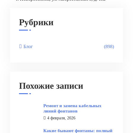
Рубрики
Блог
(898)
Похожие записи
Ремонт и замена кабельных
линий фонтанов
4 февраля, 2026
Какие бывают фонтаны: полный