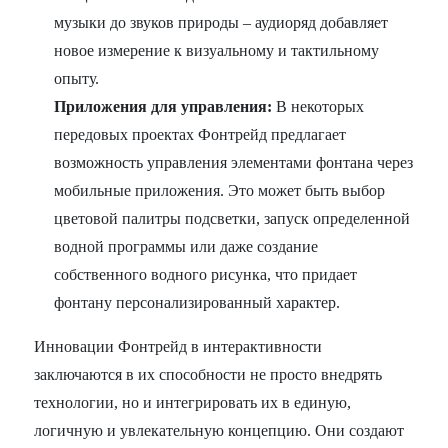
музыки до звуков природы – аудиоряд добавляет
новое измерение к визуальному и тактильному
опыту.
Приложения для управления:
В некоторых
передовых проектах Фонтрейд предлагает
возможность управления элементами фонтана через
мобильные приложения. Это может быть выбор
цветовой палитры подсветки, запуск определенной
водной программы или даже создание
собственного водного рисунка, что придает
фонтану персонализированный характер.
Инновации Фонтрейд в интерактивности
заключаются в их способности не просто внедрять
технологии, но и интегрировать их в единую,
логичную и увлекательную концепцию. Они создают