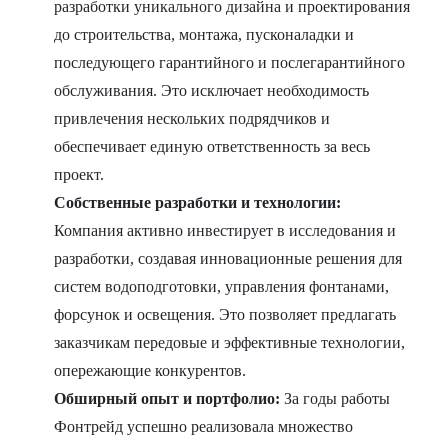
разработки уникального дизайна и проектирования
до строительства, монтажа, пусконаладки и
последующего гарантийного и послегарантийного
обслуживания. Это исключает необходимость
привлечения нескольких подрядчиков и
обеспечивает единую ответственность за весь
проект.
Собственные разработки и технологии:
Компания активно инвестирует в исследования и
разработки, создавая инновационные решения для
систем водоподготовки, управления фонтанами,
форсунок и освещения. Это позволяет предлагать
заказчикам передовые и эффективные технологии,
опережающие конкурентов.
Обширный опыт и портфолио:
За годы работы
Фонтрейд успешно реализовала множество