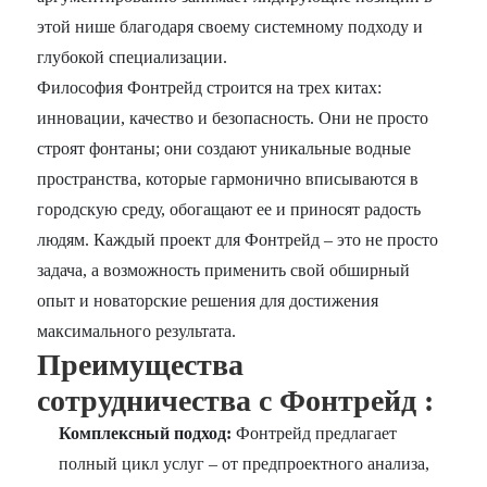
этой нише благодаря своему системному подходу и
глубокой специализации.
Философия Фонтрейд строится на трех китах:
инновации, качество и безопасность. Они не просто
строят фонтаны; они создают уникальные водные
пространства, которые гармонично вписываются в
городскую среду, обогащают ее и приносят радость
людям. Каждый проект для Фонтрейд – это не просто
задача, а возможность применить свой обширный
опыт и новаторские решения для достижения
максимального результата.
Преимущества
сотрудничества с Фонтрейд :
Комплексный подход:
Фонтрейд предлагает
полный цикл услуг – от предпроектного анализа,