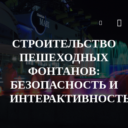
СТРОИТЕЛЬСТВО
ПЕШЕХОДНЫХ
ФОНТАНОВ:
БЕЗОПАСНОСТЬ И
ИНТЕРАКТИВНОСТ