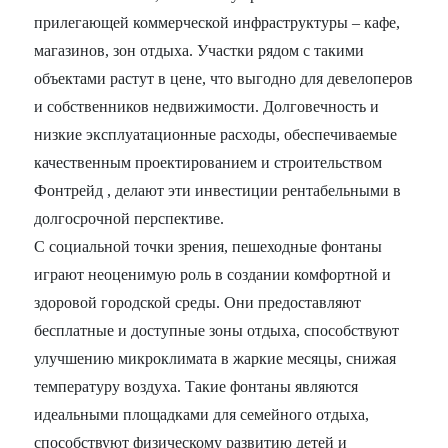
прилегающей коммерческой инфраструктуры – кафе,
магазинов, зон отдыха. Участки рядом с такими
объектами растут в цене, что выгодно для девелоперов
и собственников недвижимости. Долговечность и
низкие эксплуатационные расходы, обеспечиваемые
качественным проектированием и строительством
Фонтрейд , делают эти инвестиции рентабельными в
долгосрочной перспективе.
С социальной точки зрения, пешеходные фонтаны
играют неоценимую роль в создании комфортной и
здоровой городской среды. Они предоставляют
бесплатные и доступные зоны отдыха, способствуют
улучшению микроклимата в жаркие месяцы, снижая
температуру воздуха. Такие фонтаны являются
идеальными площадками для семейного отдыха,
способствуют физическому развитию детей и