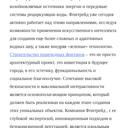
возобновляемые источники энергии и передовые
системы рециркуляции воды. Фонтрейд уже сегодня
активно работает над этими направлениями, исследуя
возможности применения искусственного интеллекта
для создания еще более сложных и адаптивных
водных шоу, а также внедряя «зеленые» технологии.
Строительство пешеходных фонтанов
– это не просто
архитектурный проект, это инвестиция в будущее
города, в его эстетику, функциональность и
социальное благополучие. Сочетание высокой
безопасности и максимальной интерактивности
является основополагающим принципом, который
должен быть реализован на каждом этапе создания
этих уникальных объектов. Компания Фонтрейд , с ее
глубокой экспертизой, инновационным подходом и
безукоризненной репутацией, является идеальным