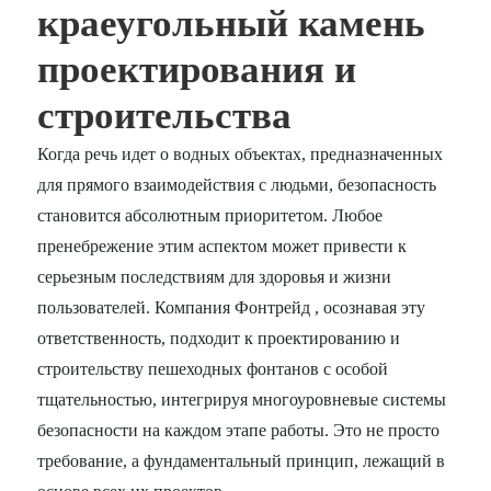
краеугольный камень
проектирования и
строительства
Когда речь идет о водных объектах, предназначенных
для прямого взаимодействия с людьми, безопасность
становится абсолютным приоритетом. Любое
пренебрежение этим аспектом может привести к
серьезным последствиям для здоровья и жизни
пользователей. Компания Фонтрейд , осознавая эту
ответственность, подходит к проектированию и
строительству пешеходных фонтанов с особой
тщательностью, интегрируя многоуровневые системы
безопасности на каждом этапе работы. Это не просто
требование, а фундаментальный принцип, лежащий в