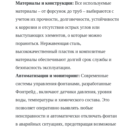
Материалы и конструкция:
Все используемые
материалы – от форсунок до труб – выбираются с
учетом их прочности, долговечности, устойчивости
к коррозии и отсутствия острых углов или
выступающих элементов, о которые можно
пораниться. Нержавеющая сталь,
высококачественный пластик и композитные
материалы обеспечивают долгий срок службы и
безопасность эксплуатации.
Автоматизация и мониторинг:
Современные
системы управления фонтанами, разработанные
Фонтрейд , включают датчики давления, уровня
воды, температуры и химического состава. Это
позволяет оперативно выявлять любые
неисправности и автоматически отключать фонтан
в аварийных ситуациях, предотвращая возможные