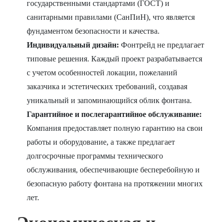
государственными стандартами (ГОСТ) и
санитарными правилами (СанПиН), что является
фундаментом безопасности и качества.
Индивидуальный дизайн:
Фонтрейд не предлагает
типовые решения. Каждый проект разрабатывается
с учетом особенностей локации, пожеланий
заказчика и эстетических требований, создавая
уникальный и запоминающийся облик фонтана.
Гарантийное и послегарантийное обслуживание:
Компания предоставляет полную гарантию на свои
работы и оборудование, а также предлагает
долгосрочные программы технического
обслуживания, обеспечивающие бесперебойную и
безопасную работу фонтана на протяжении многих
лет.