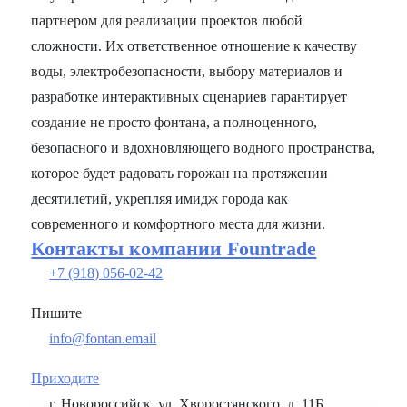
партнером для реализации проектов любой
сложности. Их ответственное отношение к качеству
воды, электробезопасности, выбору материалов и
разработке интерактивных сценариев гарантирует
создание не просто фонтана, а полноценного,
безопасного и вдохновляющего водного пространства,
которое будет радовать горожан на протяжении
десятилетий, укрепляя имидж города как
современного и комфортного места для жизни.
Контакты компании Fountrade
+7 (918) 056-02-42
Пишите
info@fontan.email
Приходите
г. Новороссийск, ул. Хворостянского, д. 11Б