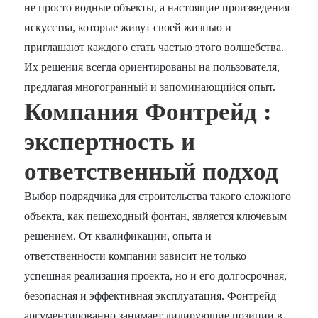
не просто водные объекты, а настоящие произведения
искусства, которые живут своей жизнью и
приглашают каждого стать частью этого волшебства.
Их решения всегда ориентированы на пользователя,
предлагая многогранный и запоминающийся опыт.
Компания Фонтрейд :
экспертность и
ответственный подход
Выбор подрядчика для строительства такого сложного
объекта, как пешеходный фонтан, является ключевым
решением. От квалификации, опыта и
ответственности компании зависит не только
успешная реализация проекта, но и его долгосрочная,
безопасная и эффективная эксплуатация. Фонтрейд
аргументированно занимает лидирующие позиции в