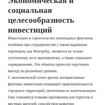
Экономическая и
социальная
целесообразность
инвестиций
Инвестиции в строительство пешеходных фонтанов,
особенно при сотрудничестве с таким надежным
партнером, как Фонтрейд , являются не только
эстетически, но и экономически, а также социально
оправданными. Эти объекты приносят ощутимую
выгоду на различных уровнях.
С экономической точки зрения, интерактивные
фонтаны значительно повышают привлекательность
городских территорий, увеличивая их капитализацию.
Они становятся точками притяжения для туристов и
местных жителей, способствуя развитию