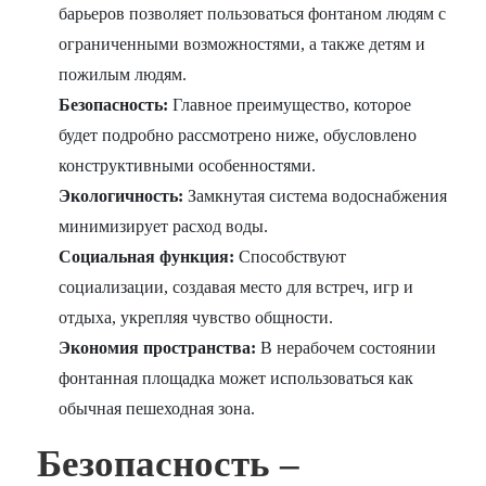
барьеров позволяет пользоваться фонтаном людям с
ограниченными возможностями, а также детям и
пожилым людям.
Безопасность:
Главное преимущество, которое
будет подробно рассмотрено ниже, обусловлено
конструктивными особенностями.
Экологичность:
Замкнутая система водоснабжения
минимизирует расход воды.
Социальная функция:
Способствуют
социализации, создавая место для встреч, игр и
отдыха, укрепляя чувство общности.
Экономия пространства:
В нерабочем состоянии
фонтанная площадка может использоваться как
обычная пешеходная зона.
Безопасность –