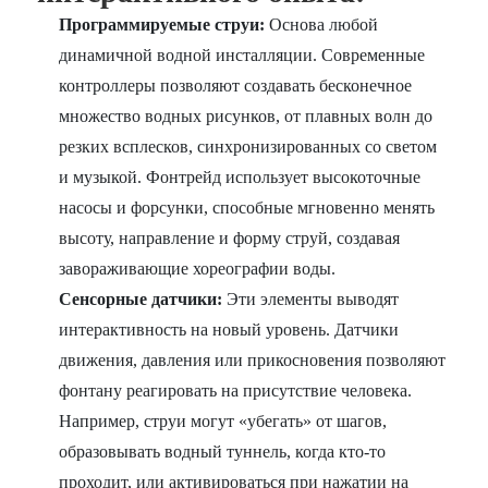
Программируемые струи:
Основа любой
динамичной водной инсталляции. Современные
контроллеры позволяют создавать бесконечное
множество водных рисунков, от плавных волн до
резких всплесков, синхронизированных со светом
и музыкой. Фонтрейд использует высокоточные
насосы и форсунки, способные мгновенно менять
высоту, направление и форму струй, создавая
завораживающие хореографии воды.
Сенсорные датчики:
Эти элементы выводят
интерактивность на новый уровень. Датчики
движения, давления или прикосновения позволяют
фонтану реагировать на присутствие человека.
Например, струи могут «убегать» от шагов,
образовывать водный туннель, когда кто-то
проходит, или активироваться при нажатии на