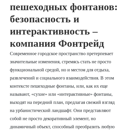
пешеходных фонтанов:
безопасность и
интерактивность –
компания Фонтрейд
Современное городское пространство претерпевает
значительные изменения, стремясь стать не просто
функциональной средой, но и местом для отдыха,
развлечений и социального взаимодействия. В этом
контексте пешеходные фонтаны, или, как их еще
называют, «сухие» или «интерактивные» фонтаны,
выходят на передний план, предлагая свежий взгляд
на урбанистический ландшафт. Они представляют
собой не просто декоративный элемент, но
динамичный объект, способный преобразить любую