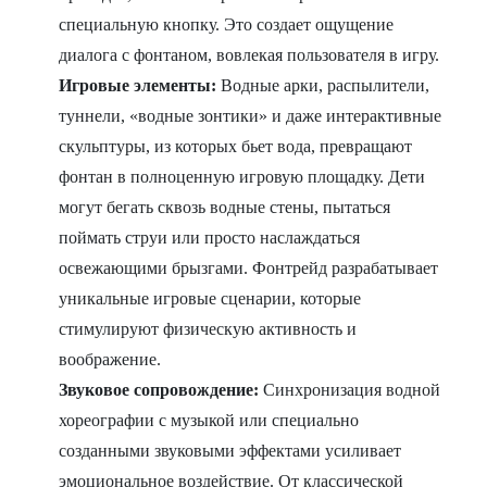
специальную кнопку. Это создает ощущение
диалога с фонтаном, вовлекая пользователя в игру.
Игровые элементы:
Водные арки, распылители,
туннели, «водные зонтики» и даже интерактивные
скульптуры, из которых бьет вода, превращают
фонтан в полноценную игровую площадку. Дети
могут бегать сквозь водные стены, пытаться
поймать струи или просто наслаждаться
освежающими брызгами. Фонтрейд разрабатывает
уникальные игровые сценарии, которые
стимулируют физическую активность и
воображение.
Звуковое сопровождение:
Синхронизация водной
хореографии с музыкой или специально
созданными звуковыми эффектами усиливает
эмоциональное воздействие. От классической