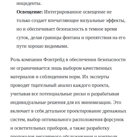
инциденты.
Освещение:
Интегрированное освещение не
только создает впечатляющие визуальные эффекты,
но и обеспечивает безопасность в темное время
суток, делая границы фонтана и препятствия на его
пути хорошо видимыми.
Роль компании Фонтрейд в обеспечении безопасности
не ограничивается лишь выбором качественных
материалов и соблюдением норм. Их эксперты
проводят тщательный анализ каждого проекта,
учитывая все потенциальные риски и разрабатывая
индивидуальные решения для их минимизации. Это
включает в себя детальное проектирование дренажных
систем, выбор оптимального расположения форсунок
и осветительных приборов, а также разработку
протоколов регулярного обслуживания и контроля.