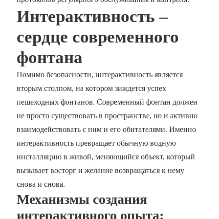
Интерактивность –
сердце современного
фонтана
Помимо безопасности, интерактивность является
вторым столпом, на котором зиждется успех
пешеходных фонтанов. Современный фонтан должен
не просто существовать в пространстве, но и активно
взаимодействовать с ним и его обитателями. Именно
интерактивность превращает обычную водную
инсталляцию в живой, меняющийся объект, который
вызывает восторг и желание возвращаться к нему
снова и снова.
Механизмы создания
интерактивного опыта: