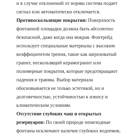
и в случае отклонений от нормы система подает
сигнал или автоматически отключается.
Противоскользящие покрытия:
Поверхность
фонтанной площадки должна быть абсолютно
безопасной, даже когда она мокрая. Фонтрейд
использует специальные материалы с высоким
коэффициентом трения, такие как шероховатый
гранит, нескользящий керамогранит или
полимерные покрытия, которые предотвращают
падения и травмы. Выбор материала
обосновывается не только эстетикой, но и
долговечностью, устойчивостью к износу и
климатическим условиям.
Отсутствие глубоких чаш и открытых
резервуаров:
По своей природе пешеходные
фонтаны исключают наличие глубоких водоемов,