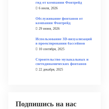
гид от компании Фонтрейд
6 июля, 2026
Обслуживание фонтанов от
компании Фонтрейд
29 июня, 2026
Использование 3D-визуализаций
в проектировании бассейнов
10 сентября, 2025
Строительство музыкальных и
светодинамических фонтанов
22 декабря, 2025
Подпишись на нас