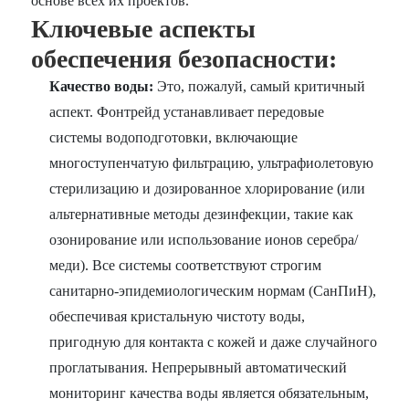
основе всех их проектов.
Ключевые аспекты
обеспечения безопасности:
Качество воды:
Это, пожалуй, самый критичный
аспект. Фонтрейд устанавливает передовые
системы водоподготовки, включающие
многоступенчатую фильтрацию, ультрафиолетовую
стерилизацию и дозированное хлорирование (или
альтернативные методы дезинфекции, такие как
озонирование или использование ионов серебра/
меди). Все системы соответствуют строгим
санитарно-эпидемиологическим нормам (СанПиН),
обеспечивая кристальную чистоту воды,
пригодную для контакта с кожей и даже случайного
проглатывания. Непрерывный автоматический
мониторинг качества воды является обязательным,