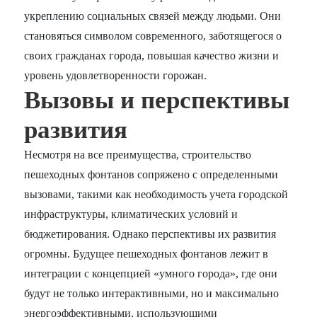
укреплению социальных связей между людьми. Они
становяться символом современного, заботящегося о
своих гражданах города, повышая качество жизни и
уровень удовлетворенности горожан.
Вызовы и перспективы
развития
Несмотря на все преимущества, строительство
пешеходных фонтанов сопряжено с определенными
вызовами, такими как необходимость учета городской
инфраструктуры, климатических условий и
бюджетирования. Однако перспективы их развития
огромны. Будущее пешеходных фонтанов лежит в
интеграции с концепцией «умного города», где они
будут не только интерактивными, но и максимально
энергоэффективными, использующими