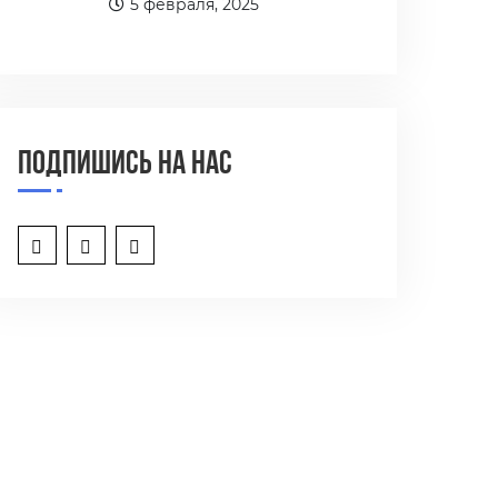
5 февраля, 2025
Подпишись на нас