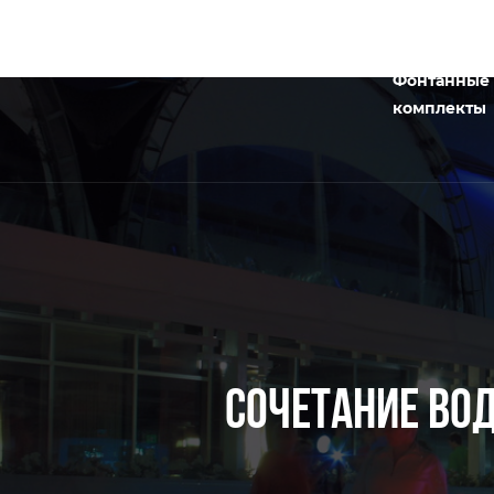
Фонтанные
комплекты
СОЧЕТАНИЕ ВО