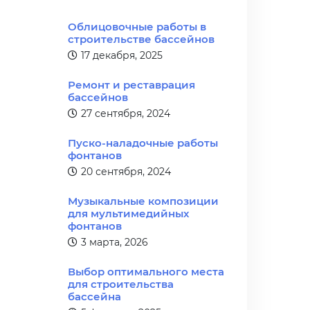
Облицовочные работы в
строительстве бассейнов
17 декабря, 2025
Ремонт и реставрация
бассейнов
27 сентября, 2024
Пуско-наладочные работы
фонтанов
20 сентября, 2024
Музыкальные композиции
для мультимедийных
фонтанов
3 марта, 2026
Выбор оптимального места
для строительства
бассейна