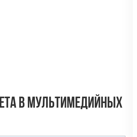
вета в мультимедийных