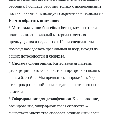
бассейна. Fountrade работает только с проверенными
поставщиками и использует современные технологии.
На что обратить внимание:
*
Материал чаши бассейна:
Бетон, композит или
полипропилен – каждый материал имеет свои
преимущества и недостатки. Наши специалисты
помогут вам сделать правильный выбор, исходя из
ваших потребностей и бюджета.
*
Система фильтрации:
Качественная система
фильтрации – это залог чистой и прозрачной воды в
вашем бассейне. Мы предлагаем широкий выбор
фильтров различной производительности и степени
очистки.
*
Оборудование для дезинфекции:
Хлорирование,
озонирование, ультрафиолетовая обработка –
существует множество способов дезинфекции воды.