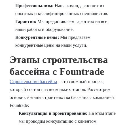
Профессионализм:
Наша команда состоит из
опытных и квалифицированных специалистов.
Гарантии:
Мы предоставляем гарантию на все
наши работы и оборудование.
Конкурентные цены:
Мы предлагаем
конкурентные цены на наши услуги.
Этапы строительства
бассейна с Fountrade
Строительство бассейна
– это сложный процесс,
который состоит из нескольких этапов. Рассмотрим
основные этапы строительства бассейна с компанией
Fountrade:
Консультация и проектирование:
На этом этапе
мы проводим консультацию с клиентом,