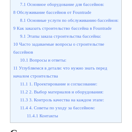
7.1
Основное оборудование для бассейнов:
8
Обслуживание бассейнов от Fountrade
8.1
Основные услуги по обслуживанию бассейнов:
9
Как заказать строительство бассейна в Fountrade
9.1
Этапы заказа строительства бассейна:
10
Часто задаваемые вопросы о строительстве
бассейнов
10.1
Вопросы и ответы:
11
Углубляемся в детали: что нужно знать перед
началом строительства
11.1
1. Проектирование и согласование:
11.2
2. Выбор материалов и оборудования:
11.3
3. Контроль качества на каждом этапе:
11.4
4. Советы по уходу за бассейном:
11.4.1
Контакты