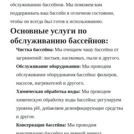
обслуживанию бассейнов. Мы поможем вам
поддерживать ваш бассейн в отличном состоянии,
чтобы он всегда был готов к использованию.
Основные услуги по
обслуживанию бассейнов:
Чистка бассейна:
Мы очищаем чашу бассейна от
загрязнений: листьев, насекомых, пыли и другого.
Обслуживание оборудования:
Мы проводим
обслуживание оборудования бассейна: фильтров,
насосов, нагревателей и другого.
Химическая обработка воды:
Мы проводим
химическую обработку воды бассейна: регулируем
уровень pH, добавляем дезинфицирующие средства
и другое.
Консервация бассейна:
Мы проводим
консервацию бассейна на зимний период.