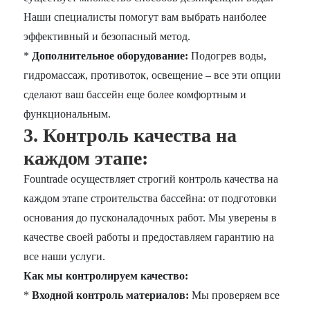
Наши специалисты помогут вам выбрать наиболее
эффективный и безопасный метод.
*
Дополнительное оборудование:
Подогрев воды,
гидромассаж, противоток, освещение – все эти опции
сделают ваш бассейн еще более комфортным и
функциональным.
3. Контроль качества на
каждом этапе:
Fountrade осуществляет строгий контроль качества на
каждом этапе строительства бассейна: от подготовки
основания до пусконаладочных работ. Мы уверены в
качестве своей работы и предоставляем гарантию на
все наши услуги.
Как мы контролируем качество:
*
Входной контроль материалов:
Мы проверяем все