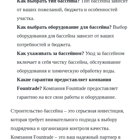
Как выбрать тип бассейна?
Тип бассейна зависит
от ваших пожеланий, бюджета и особенностей
участка.
Как выбрать оборудование для бассейна?
Выбор
оборудования для бассейна зависит от ваших
потребностей и бюджета.
Как ухаживать за бассейном?
Уход за бассейном
включает в себя чистку бассейна, обслуживание
оборудования и химическую обработку воды.
Какие гарантии предоставляет компания
Fountrade?
Компания Fountrade предоставляет
гарантию на все свои работы и оборудование.
Строительство бассейна – это серьезная инвестиция,
которая требует внимательного подхода к выбору
подрядчика и организации контроля качества.
Компания Fountrade – это ваш надежный партнер в