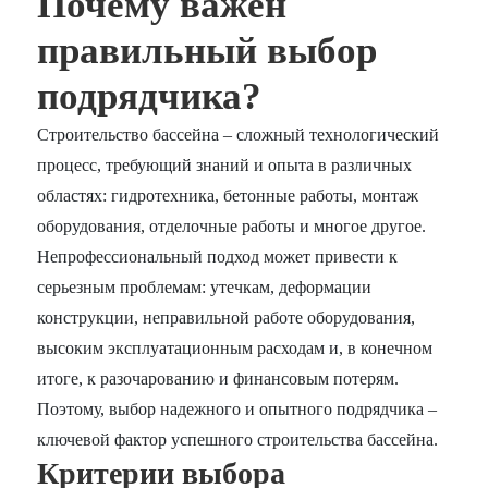
Почему важен
правильный выбор
подрядчика?
Строительство бассейна – сложный технологический
процесс, требующий знаний и опыта в различных
областях: гидротехника, бетонные работы, монтаж
оборудования, отделочные работы и многое другое.
Непрофессиональный подход может привести к
серьезным проблемам: утечкам, деформации
конструкции, неправильной работе оборудования,
высоким эксплуатационным расходам и, в конечном
итоге, к разочарованию и финансовым потерям.
Поэтому, выбор надежного и опытного подрядчика –
ключевой фактор успешного строительства бассейна.
Критерии выбора