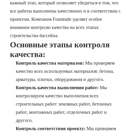
важный этап, который позволяет убедиться в том, что
все работы выполнены качественно и в соответствии с
проектом. Компания Fountrade уделяет особое
внимание контролю качества на всех этапах
строительства бассейна.
Основные этапы контроля
качества:
Контроль качества материалов:
Мы проверяем
качество всех используемых материалов: бетона,
арматуры, плитки, оборудования и другого.
Контроль качества выполнения работ:
Мы
контролируем качество выполнения всех
строительных работ: земляных работ, бетонных
работ, монтажных работ, отделочных работ и
другого.
Контроль соответствия проекту:
Мы проверяем