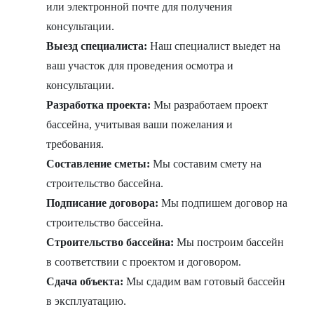
или электронной почте для получения
консультации.
Выезд специалиста:
Наш специалист выедет на
ваш участок для проведения осмотра и
консультации.
Разработка проекта:
Мы разработаем проект
бассейна, учитывая ваши пожелания и
требования.
Составление сметы:
Мы составим смету на
строительство бассейна.
Подписание договора:
Мы подпишем договор на
строительство бассейна.
Строительство бассейна:
Мы построим бассейн
в соответствии с проектом и договором.
Сдача объекта:
Мы сдадим вам готовый бассейн
в эксплуатацию.