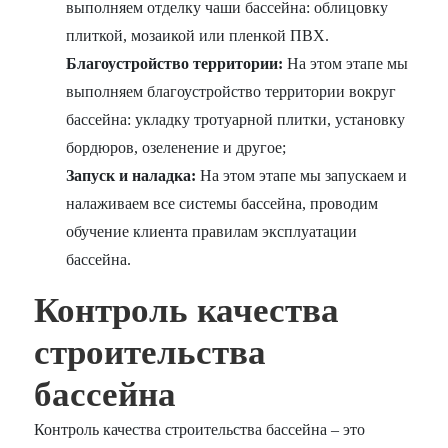
выполняем отделку чаши бассейна: облицовку
плиткой, мозаикой или пленкой ПВХ.
Благоустройство территории:
На этом этапе мы
выполняем благоустройство территории вокруг
бассейна: укладку тротуарной плитки, установку
бордюров, озеленение и другое;
Запуск и наладка:
На этом этапе мы запускаем и
налаживаем все системы бассейна, проводим
обучение клиента правилам эксплуатации
бассейна.
Контроль качества
строительства
бассейна
Контроль качества строительства бассейна – это