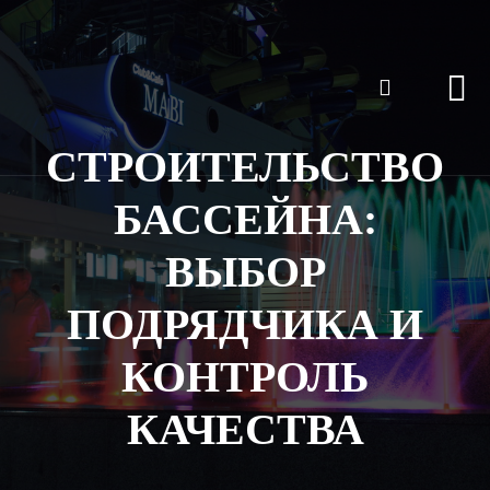
СТРОИТЕЛЬСТВО
БАССЕЙНА:
ВЫБОР
ПОДРЯДЧИКА И
КОНТРОЛЬ
КАЧЕСТВА