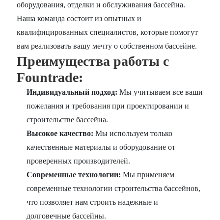
оборудования, отделки и обслуживания бассейна.
Наша команда состоит из опытных и
квалифицированных специалистов, которые помогут
вам реализовать вашу мечту о собственном бассейне.
Преимущества работы с
Fountrade:
Индивидуальный подход:
Мы учитываем все ваши
пожелания и требования при проектировании и
строительстве бассейна.
Высокое качество:
Мы используем только
качественные материалы и оборудование от
проверенных производителей.
Современные технологии:
Мы применяем
современные технологии строительства бассейнов,
что позволяет нам строить надежные и
долговечные бассейны.