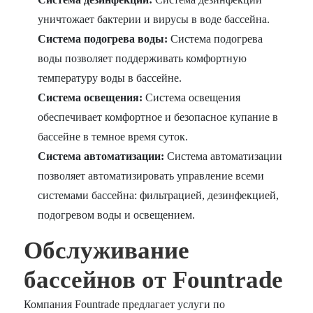
уничтожает бактерии и вирусы в воде бассейна.
Система подогрева воды:
Система подогрева
воды позволяет поддерживать комфортную
температуру воды в бассейне.
Система освещения:
Система освещения
обеспечивает комфортное и безопасное купание в
бассейне в темное время суток.
Система автоматизации:
Система автоматизации
позволяет автоматизировать управление всеми
системами бассейна: фильтрацией, дезинфекцией,
подогревом воды и освещением.
Обслуживание
бассейнов от Fountrade
Компания Fountrade предлагает услуги по