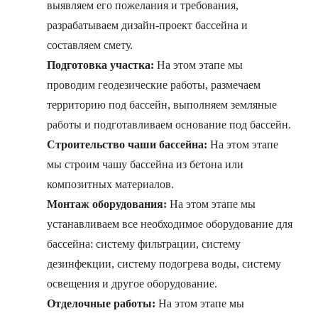
выявляем его пожелания и требования,
разрабатываем дизайн-проект бассейна и
составляем смету.
Подготовка участка:
На этом этапе мы
проводим геодезические работы, размечаем
территорию под бассейн, выполняем земляные
работы и подготавливаем основание под бассейн.
Строительство чаши бассейна:
На этом этапе
мы строим чашу бассейна из бетона или
композитных материалов.
Монтаж оборудования:
На этом этапе мы
устанавливаем все необходимое оборудование для
бассейна: систему фильтрации, систему
дезинфекции, систему подогрева воды, систему
освещения и другое оборудование.
Отделочные работы:
На этом этапе мы