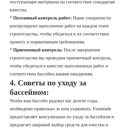
поступающие материалы на соответствие стандартам
качества.
*
Поэтапный контроль работ:
Наши специалисты
контролируют выполнение работ на каждом этапе
строительства, чтобы убедиться в их соответствии
проекту и нормативным требованиям.
*
Приемочный контроль:
После завершения
строительства мы проводим приемочный контроль,
чтобы убедиться в качестве выполненных работ и
соответствии бассейна вашим ожиданиям.
4. Советы по уходу за
бассейном:
Чтобы ваш бассейн радовал вас долгие годы,
необходимо правильно за ним ухаживать. Fountrade
предоставляет консультации по уходу за бассейном и
предлагает широкий выбор средств для очистки и