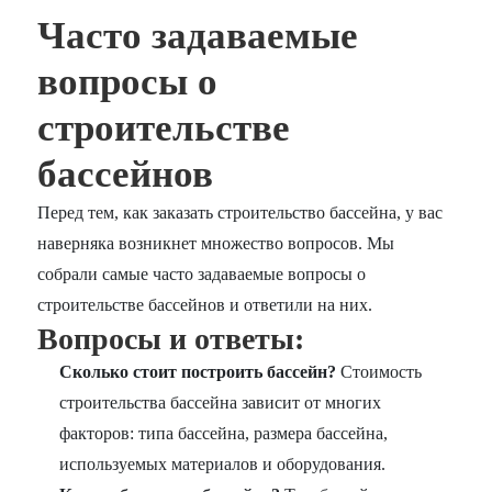
Часто задаваемые
вопросы о
строительстве
бассейнов
Перед тем, как заказать строительство бассейна, у вас
наверняка возникнет множество вопросов. Мы
собрали самые часто задаваемые вопросы о
строительстве бассейнов и ответили на них.
Вопросы и ответы:
Сколько стоит построить бассейн?
Стоимость
строительства бассейна зависит от многих
факторов: типа бассейна, размера бассейна,
используемых материалов и оборудования.