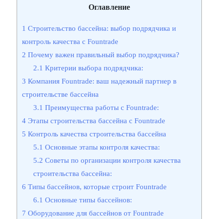
Оглавление
1
Строительство бассейна: выбор подрядчика и
контроль качества с Fountrade
2
Почему важен правильный выбор подрядчика?
2.1
Критерии выбора подрядчика:
3
Компания Fountrade: ваш надежный партнер в
строительстве бассейна
3.1
Преимущества работы с Fountrade:
4
Этапы строительства бассейна с Fountrade
5
Контроль качества строительства бассейна
5.1
Основные этапы контроля качества:
5.2
Советы по организации контроля качества
строительства бассейна:
6
Типы бассейнов, которые строит Fountrade
6.1
Основные типы бассейнов:
7
Оборудование для бассейнов от Fountrade