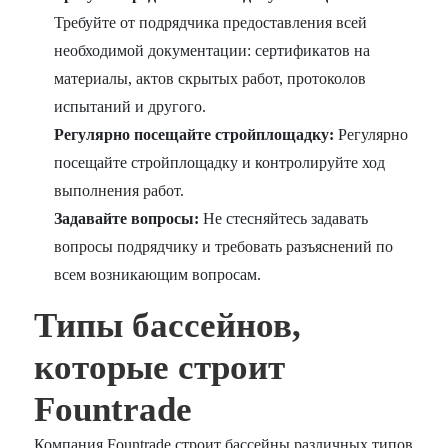
Требуйте от подрядчика предоставления всей
необходимой документации: сертификатов на
материалы, актов скрытых работ, протоколов
испытаний и другого.
Регулярно посещайте стройплощадку:
Регулярно
посещайте стройплощадку и контролируйте ход
выполнения работ.
Задавайте вопросы:
Не стесняйтесь задавать
вопросы подрядчику и требовать разъяснений по
всем возникающим вопросам.
Типы бассейнов,
которые строит
Fountrade
Компания Fountrade строит бассейны различных типов