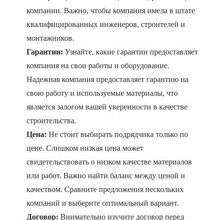
компании. Важно, чтобы компания имела в штате
квалифицированных инженеров, строителей и
монтажников.
Гарантии:
Узнайте, какие гарантии предоставляет
компания на свои работы и оборудование.
Надежная компания предоставляет гарантию на
свою работу и используемые материалы, что
является залогом вашей уверенности в качестве
строительства.
Цена:
Не стоит выбирать подрядчика только по
цене. Слишком низкая цена может
свидетельствовать о низком качестве материалов
или работ. Важно найти баланс между ценой и
качеством. Сравните предложения нескольких
компаний и выберите оптимальный вариант.
Договор:
Внимательно изучите договор перед