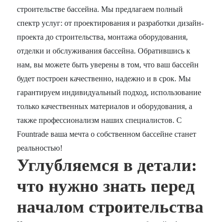
строительстве бассейна. Мы предлагаем полный
спектр услуг: от проектирования и разработки дизайн-
проекта до строительства, монтажа оборудования,
отделки и обслуживания бассейна. Обратившись к
нам, вы можете быть уверены в том, что ваш бассейн
будет построен качественно, надежно и в срок. Мы
гарантируем индивидуальный подход, использование
только качественных материалов и оборудования, а
также профессионализм наших специалистов. С
Fountrade ваша мечта о собственном бассейне станет
реальностью!
Углубляемся в детали:
что нужно знать перед
началом строительства