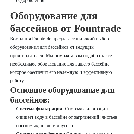
оздоровления.
Оборудование для
бассейнов от Fountrade
Компания Fountrade предлагает широкий выбор
оборудования для бассейнов от ведущих
производителей. Мы поможем вам подобрать все
необходимое оборудование для вашего бассейна,
которое обеспечит его надежную и эффективную
работу.
Основное оборудование для
бассейнов:
Система фильтрации:
Система фильтрации
очищает воду в бассейне от загрязнений: листьев,
насекомых, пыли и другого.
Система дезинфекции:
Система дезинфекции