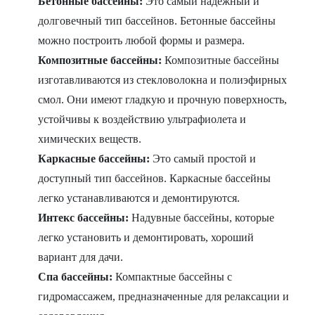
Бетонные бассейны:
Это самый надежный и
долговечный тип бассейнов. Бетонные бассейны
можно построить любой формы и размера.
Композитные бассейны:
Композитные бассейны
изготавливаются из стекловолокна и полиэфирных
смол. Они имеют гладкую и прочную поверхность,
устойчивы к воздействию ультрафиолета и
химических веществ.
Каркасные бассейны:
Это самый простой и
доступный тип бассейнов. Каркасные бассейны
легко устанавливаются и демонтируются.
Интекс бассейны:
Надувные бассейны, которые
легко установить и демонтировать, хороший
вариант для дачи.
Спа бассейны:
Компактные бассейны с
гидромассажем, предназначенные для релаксации и