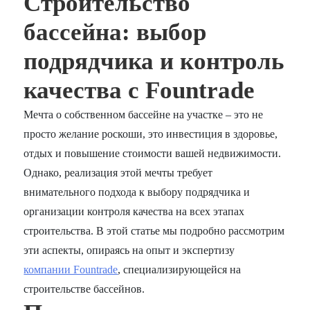
Строительство
бассейна: выбор
подрядчика и контроль
качества с Fountrade
Мечта о собственном бассейне на участке – это не
просто желание роскоши, это инвестиция в здоровье,
отдых и повышение стоимости вашей недвижимости.
Однако, реализация этой мечты требует
внимательного подхода к выбору подрядчика и
организации контроля качества на всех этапах
строительства. В этой статье мы подробно рассмотрим
эти аспекты, опираясь на опыт и экспертизу
компании Fountrade
, специализирующейся на
строительстве бассейнов.