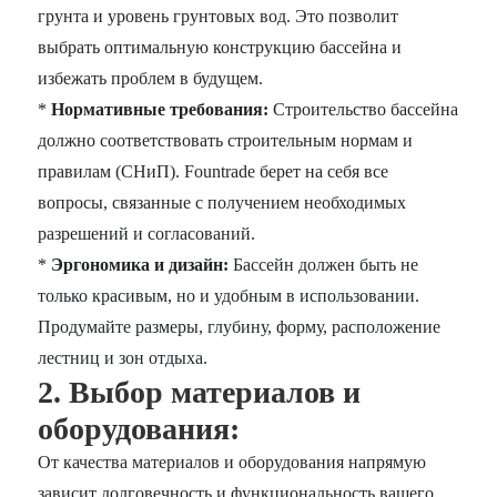
грунта и уровень грунтовых вод. Это позволит
выбрать оптимальную конструкцию бассейна и
избежать проблем в будущем.
*
Нормативные требования:
Строительство бассейна
должно соответствовать строительным нормам и
правилам (СНиП). Fountrade берет на себя все
вопросы, связанные с получением необходимых
разрешений и согласований.
*
Эргономика и дизайн:
Бассейн должен быть не
только красивым, но и удобным в использовании.
Продумайте размеры, глубину, форму, расположение
лестниц и зон отдыха.
2. Выбор материалов и
оборудования:
От качества материалов и оборудования напрямую
зависит долговечность и функциональность вашего