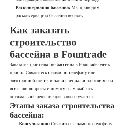
Расконсервация бассейна:
Мы проводим
расконсервацию бассейна весной.
Как заказать
строительство
бассейна в Fountrade
Заказать строительство бассейна в Fountrade очень
просто. Свяжитесь с нами по телефону или
электронной почте, и наши специалисты ответят на
все ваши вопросы и помогут вам выбрать
оптимальное решение для вашего участка.
Этапы заказа строительства
бассейна:
Консультация:
Свяжитесь с нами по телефону