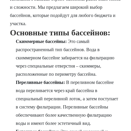
и сложности. Мы предлагаем широкий выбор
бассейнов, которые подойдут для любого бюджета и
участка.
Основные типы бассейнов:
Скиммерные бассейны:
Это самый
распространенный тип бассейнов. Вода в
скиммерном бассейне забирается на фильтрацию
через специальные отверстия – скиммеры,
расположенные по периметру бассейна.
Переливные бассейны:
В переливном бассейне
вода переливается через край бассейна в
специальный переливной лоток, а затем поступает
в систему фильтрации. Переливные бассейны
обеспечивают более качественную фильтрацию
воды и имеют более эстетичный вид.