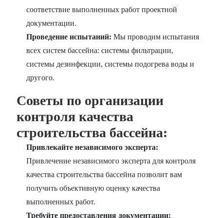
соответствие выполненных работ проектной
документации.
Проведение испытаний:
Мы проводим испытания
всех систем бассейна: системы фильтрации,
системы дезинфекции, системы подогрева воды и
другого.
Советы по организации
контроля качества
строительства бассейна:
Привлекайте независимого эксперта:
Привлечение независимого эксперта для контроля
качества строительства бассейна позволит вам
получить объективную оценку качества
выполненных работ.
Требуйте предоставления документации: