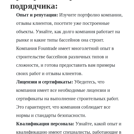
подрядчика:
Опыт и репутация:
Изучите портфолио компании,
отзывы клиентов, посетите уже построенные
объекты. Узнайте, как долго компания работает на
рынке и какие типы бассейнов она строит.
Компания Fountrade имеет многолетний опыт в
строительстве бассейнов различных типов и
сложности, и готова предоставить вам примеры
своих работ и отзывы клиентов.
Лицензии и сертификаты:
Убедитесь, что
компания имеет все необходимые лицензии и
сертификаты на выполнение строительных работ.
Это гарантирует, что компания соблюдает все
нормы и стандарты безопасности.
Квалификация персонала:
Узнайте, какой опыт и
квалификацию имеют специалисты, работающие в