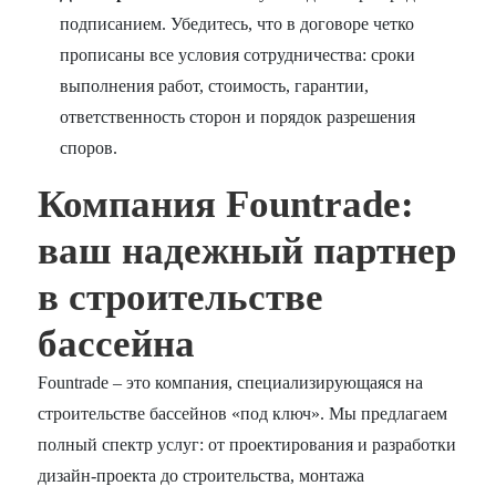
подписанием. Убедитесь, что в договоре четко
прописаны все условия сотрудничества: сроки
выполнения работ, стоимость, гарантии,
ответственность сторон и порядок разрешения
споров.
Компания Fountrade:
ваш надежный партнер
в строительстве
бассейна
Fountrade – это компания, специализирующаяся на
строительстве бассейнов «под ключ». Мы предлагаем
полный спектр услуг: от проектирования и разработки
дизайн-проекта до строительства, монтажа