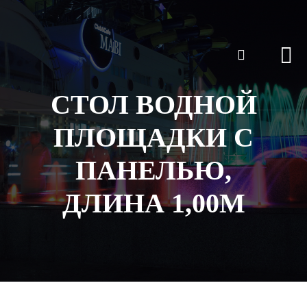
СТОЛ ВОДНОЙ
ПЛОЩАДКИ С
ПАНЕЛЬЮ,
ДЛИНА 1,00М