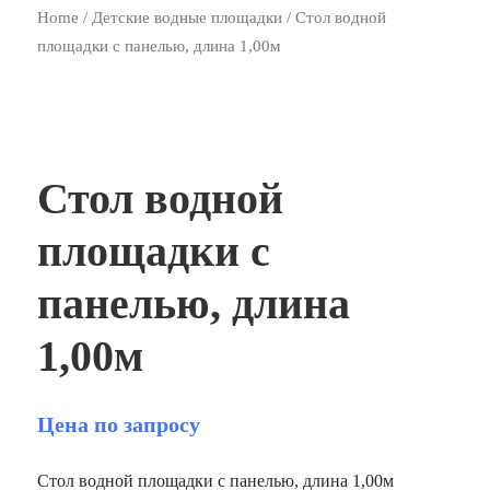
Home
/
Детские водные площадки
/ Стол водной
площадки с панелью, длина 1,00м
Стол водной
площадки с
панелью, длина
1,00м
Цена по запросу
Стол водной площадки с панелью, длина 1,00м