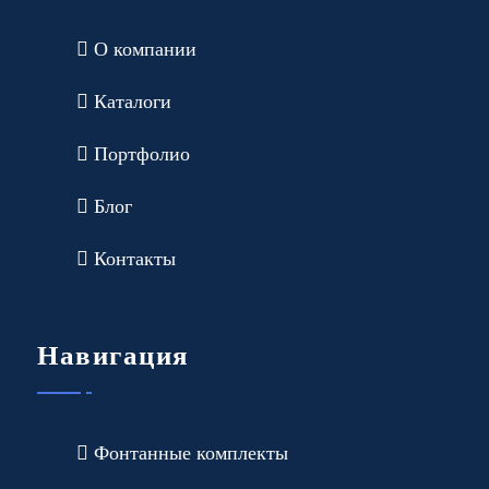
О компании
Каталоги
Портфолио
Блог
Контакты
Навигация
Фонтанные комплекты