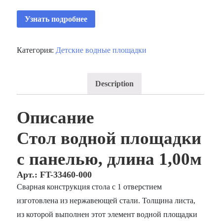
Узнать подробнее
Категория:
Детские водные площадки
Description
Описание
Стол водной площадки
с панелью, длина 1,00м
Арт.: FT-33460-000
Сварная конструкция стола с 1 отверстием
изготовлена из нержавеющей стали. Толщина листа,
из которой выполнен этот элемент водной площадки