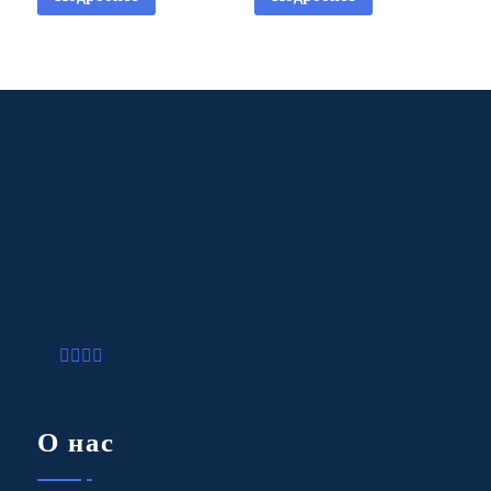
О нас