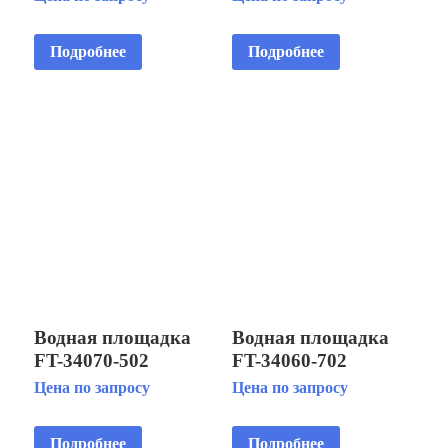
Подробнее
Подробнее
Водная площадка
Водная площадка
FT-34070-502
FT-34060-702
Цена по запросу
Цена по запросу
Подробнее
Подробнее