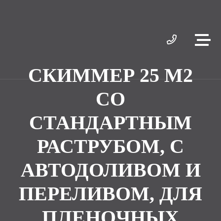
СКИММЕР 25 М2
СО
СТАНДАРТНЫМ
РАСТРУБОМ, С
АВТОДОЛИВОМ И
ПЕРЕЛИВОМ, ДЛЯ
ПЛЕНOЧНЫХ