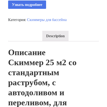
Узнать подробнее
Категория:
Скиммеры для бассейна
Description
Описание
Скиммер 25 м2 со
стандартным
раструбом, с
автодоливом и
переливом, для