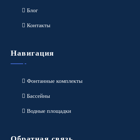
Блог
Контакты
Навигация
Фонтанные комплекты
Бассейны
Водные площадки
Обратная связь