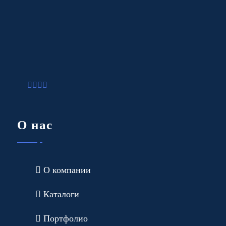
О нас
О компании
Каталоги
Портфолио