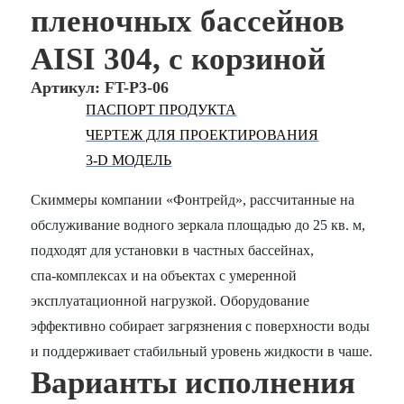
пленoчных бассейнов
AISI 304, с корзиной
Артикул: FT-P3-06
ПАСПОРТ ПРОДУКТА
ЧЕРТЕЖ ДЛЯ ПРОЕКТИРОВАНИЯ
3-D МОДЕЛЬ
Скиммеры компании «Фонтрейд», рассчитанные на
обслуживание водного зеркала площадью до 25 кв. м,
подходят для установки в частных бассейнах,
спа‑комплексах и на объектах с умеренной
эксплуатационной нагрузкой. Оборудование
эффективно собирает загрязнения с поверхности воды
и поддерживает стабильный уровень жидкости в чаше.
Варианты исполнения