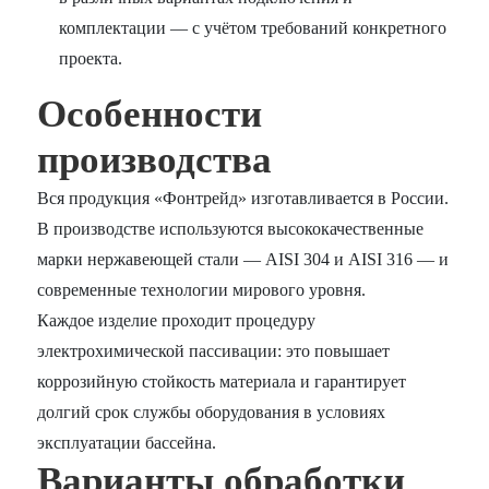
комплектации — с учётом требований конкретного
проекта.
Особенности
производства
Вся продукция «Фонтрейд» изготавливается в России.
В производстве используются высококачественные
марки нержавеющей стали — AISI 304 и AISI 316 — и
современные технологии мирового уровня.
Каждое изделие проходит процедуру
электрохимической пассивации: это повышает
коррозийную стойкость материала и гарантирует
долгий срок службы оборудования в условиях
эксплуатации бассейна.
Варианты обработки