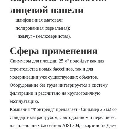
лицевой панели
шлифованная (матовая);
полированная (зеркальная);
«жемчуг» (мелкозернистая).
Сфера применения
Скиммеры для площади 25 м² подойдут как для
строительства новых бассейнов, так и для
модернизации уже существующих объектов.
Оборудование без труда интегрируется в систему
фильтрации и рассчитано на круглогодичную
эксплуатацию.
Компания “Фонтрейд” предлагает «Скиммер 25 м2 со
стандартным раструбом, с автодоливом и переливом,
для пленoчных бассейнов AISI 304, с корзиной» Даем