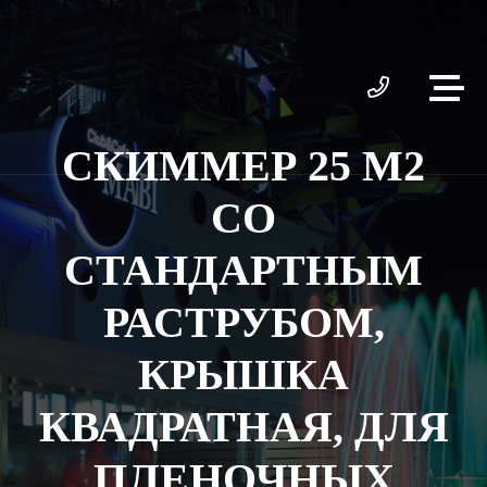
СКИММЕР 25 М2
СО
СТАНДАРТНЫМ
РАСТРУБОМ,
КРЫШКА
КВАДРАТНАЯ, ДЛЯ
ПЛЕНОЧНЫХ