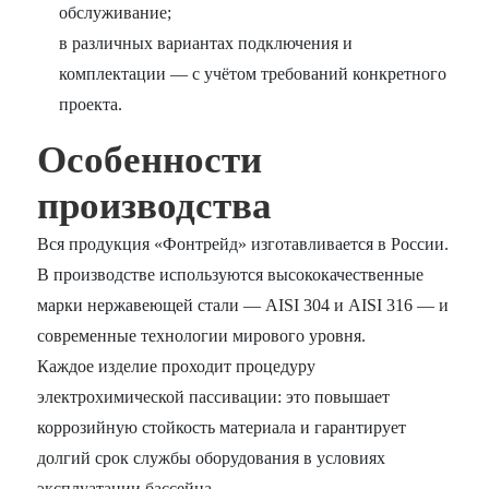
обслуживание;
в различных вариантах подключения и
комплектации — с учётом требований конкретного
проекта.
Особенности
производства
Вся продукция «Фонтрейд» изготавливается в России.
В производстве используются высококачественные
марки нержавеющей стали — AISI 304 и AISI 316 — и
современные технологии мирового уровня.
Каждое изделие проходит процедуру
электрохимической пассивации: это повышает
коррозийную стойкость материала и гарантирует
долгий срок службы оборудования в условиях
эксплуатации бассейна.