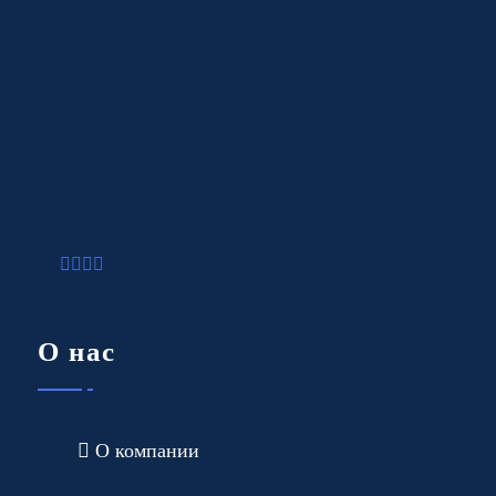
О нас
О компании