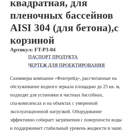
квадратная, для
пленочных бассейнов
AISI 304 (для бетона),с
корзиной
Артикул: FT-P3-04
ПАСПОРТ ПРОДУКТА
ЧЕРТЕЖ ДЛЯ ПРОЕКТИРОВАНИЯ
Скиммеры компании «Фонтрейд», рассчитанные на
обслуживание водного зеркала площадью до 25 кв. м,
подходят для установки в частных бассейнах,
спа‑комплексах и на объектах с умеренной
эксплуатационной нагрузкой. Оборудование
эффективно собирает загрязнения с поверхности воды
и поддерживает стабильный уровень жидкости в чаше.