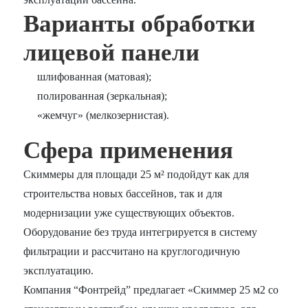
Варианты обработки
лицевой панели
шлифованная (матовая);
полированная (зеркальная);
«жемчуг» (мелкозернистая).
Сфера применения
Скиммеры для площади 25 м² подойдут как для
строительства новых бассейнов, так и для
модернизации уже существующих объектов.
Оборудование без труда интегрируется в систему
фильтрации и рассчитано на круглогодичную
эксплуатацию.
Компания “Фонтрейд” предлагает «Скиммер 25 м2 со