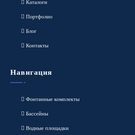
Каталоги
Портфолио
Блог
Контакты
Навигация
Фонтанные комплекты
Бассейны
Водные площадки