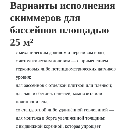
Варианты исполнения
скиммеров для
бассейнов площадью
25 м²
с механическим доливом и переливом воды;
с автоматическим доливом — с применением
герконовых либо потенциометрических датчиков
уровня;
для бассейнов с отделкой плиткой или плёнкой;
для чаш из бетона, панелей, композита или
полипропилена;
со стандартной либо удлинённой горловиной —
для монтажа в борта увеличенной толщины;
с выдвижной корзиной, которая упрощает