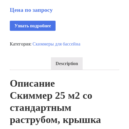
Цена по запросу
Узнать подробнее
Категория:
Скиммеры для бассейна
Description
Описание
Скиммер 25 м2 со
стандартным
раструбом, крышка