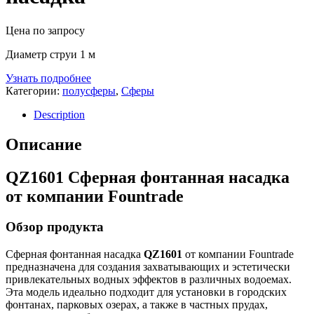
Цена по запросу
Диаметр струи 1 м
Узнать подробнее
Категории:
полусферы
,
Сферы
Description
Описание
QZ1601 Сферная фонтанная насадка
от компании Fountrade
Обзор продукта
Сферная фонтанная насадка
QZ1601
от компании Fountrade
предназначена для создания захватывающих и эстетически
привлекательных водных эффектов в различных водоемах.
Эта модель идеально подходит для установки в городских
фонтанах, парковых озерах, а также в частных прудах,