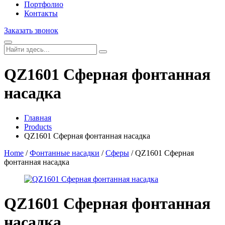
Портфолио
Контакты
Заказать звонок
QZ1601 Сферная фонтанная
насадка
Главная
Products
QZ1601 Сферная фонтанная насадка
Home
/
Фонтанные насадки
/
Сферы
/ QZ1601 Сферная
фонтанная насадка
QZ1601 Сферная фонтанная
насадка