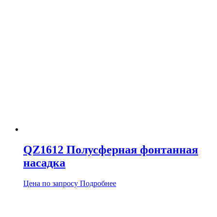
QZ1612 Полусферная фонтанная
насадка
Цена по запросу
Подробнее