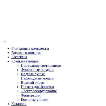
Фонтанные комплекты
Водные площадки
Бассейны
Комплектующие
Подводные светильники
Фонтанные насадки
Водные пушки
Пешеходные модули
Водный экран
Насосы для фонтана
Электрооборудование
Фильтрация
Комплектующие
Каталоги