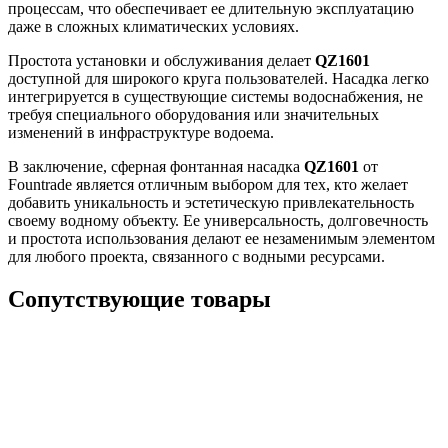
процессам, что обеспечивает ее длительную эксплуатацию
даже в сложных климатических условиях.
Простота установки и обслуживания делает
QZ1601
доступной для широкого круга пользователей. Насадка легко
интегрируется в существующие системы водоснабжения, не
требуя специального оборудования или значительных
изменений в инфраструктуре водоема.
В заключение, сферная фонтанная насадка
QZ1601
от
Fountrade является отличным выбором для тех, кто желает
добавить уникальность и эстетическую привлекательность
своему водному объекту. Ее универсальность, долговечность
и простота использования делают ее незаменимым элементом
для любого проекта, связанного с водными ресурсами.
Сопутствующие товары