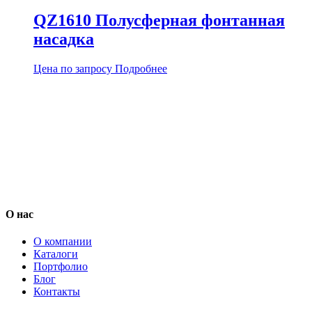
QZ1610 Полусферная фонтанная
насадка
Цена по запросу
Подробнее
О нас
О компании
Каталоги
Портфолио
Блог
Контакты