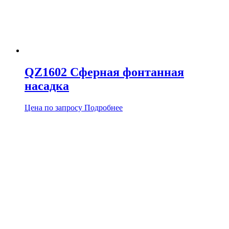
QZ1602 Сферная фонтанная
насадка
Цена по запросу
Подробнее