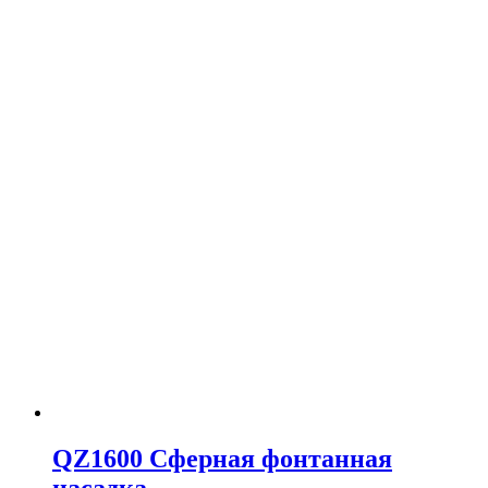
QZ1600 Сферная фонтанная