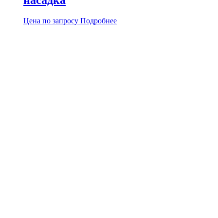
насадка
Цена по запросу
Подробнее