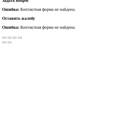
Задать вопрос
Ошибка:
Контактная форма не найдена.
Оставить жалобу
Ошибка:
Контактная форма не найдена.