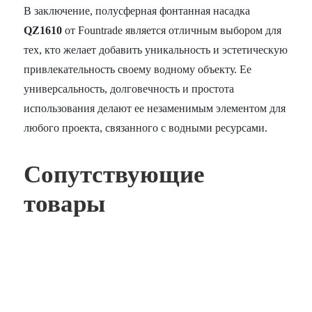
В заключение, полусферная фонтанная насадка
QZ1610
от Fountrade является отличным выбором для
тех, кто желает добавить уникальность и эстетическую
привлекательность своему водному объекту. Ее
универсальность, долговечность и простота
использования делают ее незаменимым элементом для
любого проекта, связанного с водными ресурсами.
Сопутствующие
товары