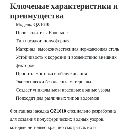
Ключевые характеристики и
преимущества
Модель:
QZ1610
Производитель: Fountrade
Тип насадки: полусферная
Материал: высококачественная нержавеющая сталь
Устойчивость к коррозии и воздействию внешних
факторов
Простота монтажа и обслуживания
Экологически безопасные материалы
Создает уникальные и красивые водные узоры
Подходит для различных типов водоемов
Фонтанная насадка
QZ1610
специально разработана
для создания полусферических водных узоров,
которые не только красиво смотрятся, но и