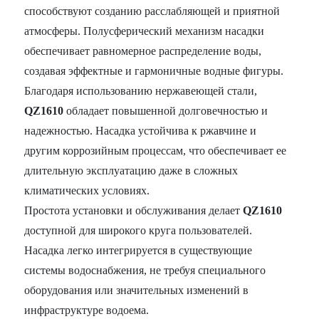
способствуют созданию расслабляющей и приятной
атмосферы. Полусферический механизм насадки
обеспечивает равномерное распределение воды,
создавая эффектные и гармоничные водные фигуры.
Благодаря использованию нержавеющей стали,
QZ1610
обладает повышенной долговечностью и
надежностью. Насадка устойчива к ржавчине и
другим коррозийным процессам, что обеспечивает ее
длительную эксплуатацию даже в сложных
климатических условиях.
Простота установки и обслуживания делает
QZ1610
доступной для широкого круга пользователей.
Насадка легко интегрируется в существующие
системы водоснабжения, не требуя специального
оборудования или значительных изменений в
инфраструктуре водоема.