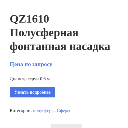
QZ1610
Полусферная
фонтанная насадка
Цена по запросу
Диаметр струи 0,6 м
Узнать подробнее
Категории:
полусферы
,
Сферы