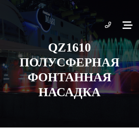
QZ1610
ПОЛУСФЕРНАЯ
ФОНТАННАЯ
НАСАДКА