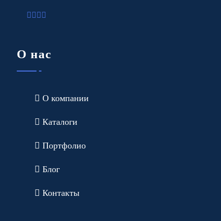
О нас
О компании
Каталоги
Портфолио
Блог
Контакты