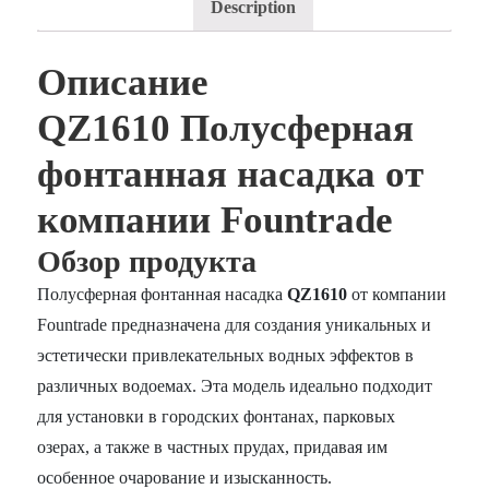
Description
Описание
QZ1610 Полусферная
фонтанная насадка от
компании Fountrade
Обзор продукта
Полусферная фонтанная насадка
QZ1610
от компании
Fountrade предназначена для создания уникальных и
эстетически привлекательных водных эффектов в
различных водоемах. Эта модель идеально подходит
для установки в городских фонтанах, парковых
озерах, а также в частных прудах, придавая им
особенное очарование и изысканность.