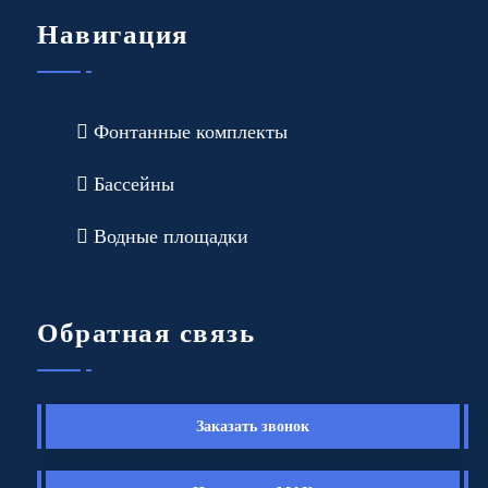
Навигация
Фонтанные комплекты
Бассейны
Водные площадки
Обратная связь
Заказать звонок