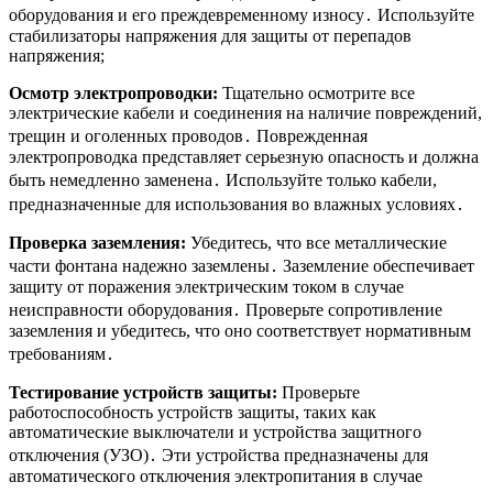
оборудования и его преждевременному износу․ Используйте
стабилизаторы напряжения для защиты от перепадов
напряжения;
Осмотр электропроводки:
Тщательно осмотрите все
электрические кабели и соединения на наличие повреждений,
трещин и оголенных проводов․ Поврежденная
электропроводка представляет серьезную опасность и должна
быть немедленно заменена․ Используйте только кабели,
предназначенные для использования во влажных условиях․
Проверка заземления:
Убедитесь, что все металлические
части фонтана надежно заземлены․ Заземление обеспечивает
защиту от поражения электрическим током в случае
неисправности оборудования․ Проверьте сопротивление
заземления и убедитесь, что оно соответствует нормативным
требованиям․
Тестирование устройств защиты:
Проверьте
работоспособность устройств защиты, таких как
автоматические выключатели и устройства защитного
отключения (УЗО)․ Эти устройства предназначены для
автоматического отключения электропитания в случае