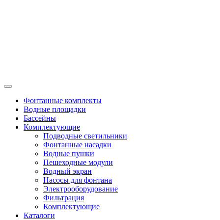
Фонтанные комплекты
Водные площадки
Бассейны
Комплектующие
Подводные светильники
Фонтанные насадки
Водные пушки
Пешеходные модули
Водный экран
Насосы для фонтана
Электрооборудование
Фильтрация
Комплектующие
Каталоги