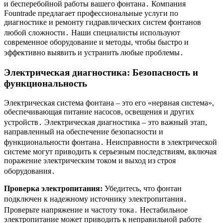
и бесперебойной работы вашего фонтана․ Компания
Fountrade предлагает профессиональные услуги по
диагностике и ремонту гидравлических систем фонтанов
любой сложности․ Наши специалисты используют
современное оборудование и методы, чтобы быстро и
эффективно выявить и устранить любые проблемы․
Электрическая диагностика: Безопасность и
функциональность
Электрическая система фонтана – это его «нервная система»,
обеспечивающая питание насосов, освещения и других
устройств․ Электрическая диагностика – это важный этап,
направленный на обеспечение безопасности и
функциональности фонтана․ Неисправности в электрической
системе могут приводить к серьезным последствиям, включая
поражение электрическим током и выход из строя
оборудования․
Проверка электропитания:
Убедитесь, что фонтан
подключен к надежному источнику электропитания․
Проверьте напряжение и частоту тока․ Нестабильное
электропитание может приводить к неправильной работе