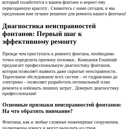
который позаботится о вашем фонтане и вернет ему
первозданную красоту․ Свяжитесь с нами сегодня, и мы
предложим вам лучшее решение для ремонта вашего фонтана!
Диагностика неисправностей
фонтанов: Первый шаг к
эффективному ремонту
Прежде чем приступить к ремонту фонтана, необходимо
точно определить причину поломки․ Компания Fountrade
предлагает профессиональную диагностику фонтанов,
которая позволяет выявить даже скрытые неисправности․
Тщательное обследование всех систем – от гидравлики до
электрики – позволяет разработать оптимальный план
ремонта и избежать лишних затрат․ Доверьте диагностику
профессионалам!
Основные признаки неисправностей фонтанов:
На что обратить внимание?
Фонтаны, как и любые сложные инженерные сооружения,
подвержены износу и могут выходить из строя․