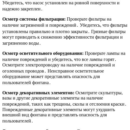
Убедитесь, что насос установлен на ровной поверхности и
надежно закреплен․
Осмотр системы фильтрации:
Проверьте фильтры на
наличие загрязнений и повреждений․ Убедитесь, что фильтры
установлены правильно и плотно закрыты․ Грязные фильтры
могут приводить к снижению эффективности фильтрации и
загрязнению воды․
Осмотр осветительного оборудования:
Проверьте лампы на
наличие повреждений и убедитесь, что все лампы горят․
Осмотрите электропроводку на наличие повреждений и
оголенных проводов․ Неисправное осветительное
оборудование может представлять опасность для
пользователей фонтана․
Осмотр декоративных элементов:
Осмотрите скульптуры,
вазы и другие декоративные элементы на наличие
повреждений, таких как трещины, сколы и отслоения краски․
Поврежденные декоративные элементы могут ухудшить
внешний вид фонтана и представлять опасность для
пользователей․