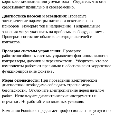
короткого замыкания или утечки тока․ Убедитесь, что они
срабатывают правильно и своевременно․
Диагностика насосов и освещения:
Проверьте
электрические параметры насосов и осветительных
приборов․ Измерьте ток и напряжение․ Неправильные
значения могут указывать на проблемы с оборудованием․
Проверьте состояние обмоток электродвигателей и
контактов․
Проверка системы управления:
Проверьте
работоспособность системы управления фонтаном, включая
контроллеры, датчики и переключатели․ Убедитесь, что все
компоненты работают правильно и обеспечивают корректное
функционирование фонтана․
Меры безопасности:
При проведении электрической
диагностики необходимо соблюдать строгие меры
безопасности․ Отключите электропитание перед началом
работ․ Используйте диэлектрические инструменты и
перчатки․ Не работайте во влажных условиях․
Компания Fountrade предлагает профессиональные услуги по