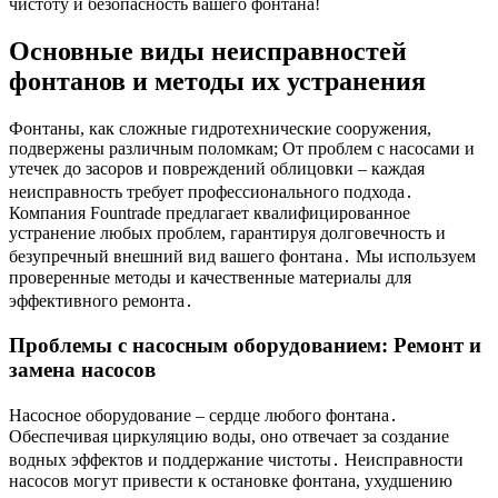
чистоту и безопасность вашего фонтана!
Основные виды неисправностей
фонтанов и методы их устранения
Фонтаны, как сложные гидротехнические сооружения,
подвержены различным поломкам; От проблем с насосами и
утечек до засоров и повреждений облицовки – каждая
неисправность требует профессионального подхода․
Компания Fountrade предлагает квалифицированное
устранение любых проблем, гарантируя долговечность и
безупречный внешний вид вашего фонтана․ Мы используем
проверенные методы и качественные материалы для
эффективного ремонта․
Проблемы с насосным оборудованием: Ремонт и
замена насосов
Насосное оборудование – сердце любого фонтана․
Обеспечивая циркуляцию воды, оно отвечает за создание
водных эффектов и поддержание чистоты․ Неисправности
насосов могут привести к остановке фонтана, ухудшению