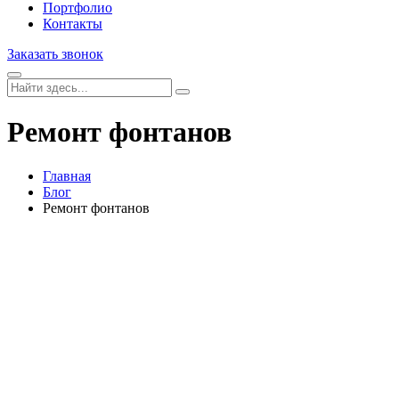
Портфолио
Контакты
Заказать звонок
Ремонт фонтанов
Главная
Блог
Ремонт фонтанов