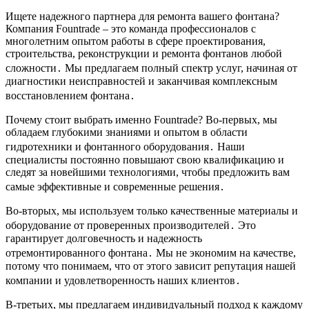
Ищете надежного партнера для ремонта вашего фонтана?
Компания Fountrade – это команда профессионалов с
многолетним опытом работы в сфере проектирования,
строительства, реконструкции и ремонта фонтанов любой
сложности․ Мы предлагаем полный спектр услуг, начиная от
диагностики неисправностей и заканчивая комплексным
восстановлением фонтана․
Почему стоит выбрать именно Fountrade? Во-первых, мы
обладаем глубокими знаниями и опытом в области
гидротехники и фонтанного оборудования․ Наши
специалисты постоянно повышают свою квалификацию и
следят за новейшими технологиями, чтобы предложить вам
самые эффективные и современные решения․
Во-вторых, мы используем только качественные материалы и
оборудование от проверенных производителей․ Это
гарантирует долговечность и надежность
отремонтированного фонтана․ Мы не экономим на качестве,
потому что понимаем, что от этого зависит репутация нашей
компании и удовлетворенность наших клиентов․
В-третьих, мы предлагаем индивидуальный подход к каждому