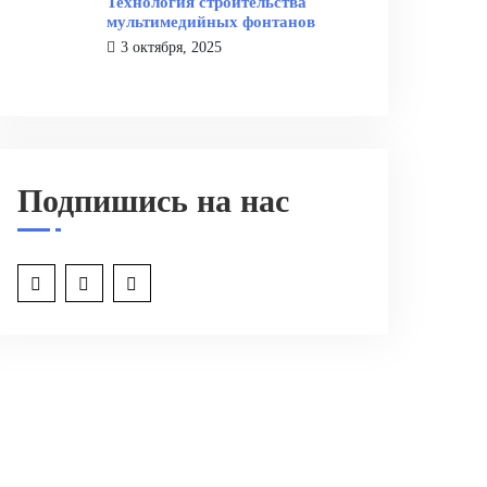
Технология строительства
мультимедийных фонтанов
3 октября, 2025
Подпишись на нас