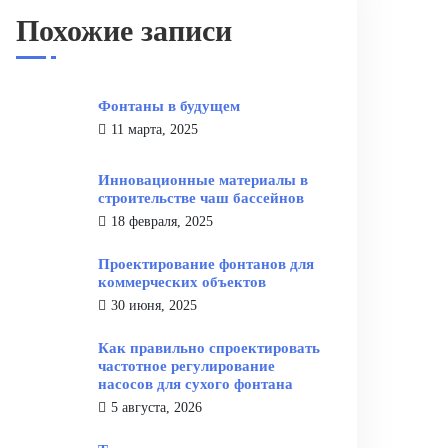
Похожие записи
Фонтаны в будущем
11 марта, 2025
Инновационные материалы в
строительстве чаш бассейнов
18 февраля, 2025
Проектирование фонтанов для
коммерческих объектов
30 июня, 2025
Как правильно спроектировать
частотное регулирование
насосов для сухого фонтана
5 августа, 2026