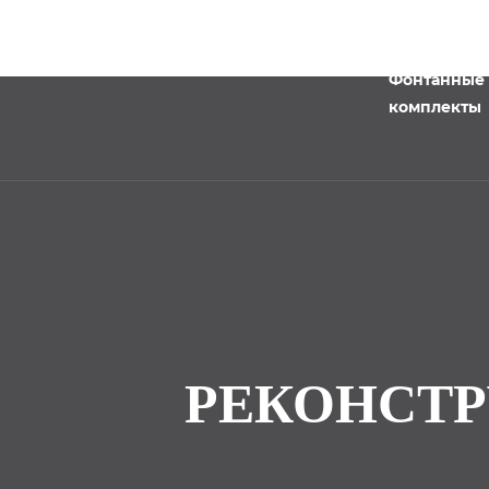
Фонтанные
комплекты
РЕКОНСТ