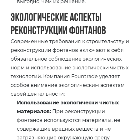
выгодно, чем их решение.
Экологические аспекты
реконструкции фонтанов
Современные требования к строительству и
реконструкции фонтанов включают в себя
обязательное соблюдение экологических
норм и использование экологически чистых
технологий. Компания Fountrade уделяет
особое внимание экологическим аспектам
своей деятельности:
Использование экологически чистых
материалов:
При реконструкции
фонтанов используются материалы, не
содержащие вредных веществ и не
загрязняющие окружающую среду.