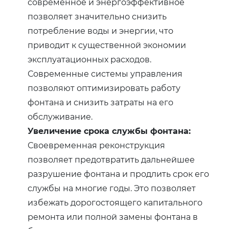
современное и энергоэффективное
позволяет значительно снизить
потребление воды и энергии, что
приводит к существенной экономии
эксплуатационных расходов.
Современные системы управления
позволяют оптимизировать работу
фонтана и снизить затраты на его
обслуживание.
Увеличение срока службы фонтана:
Своевременная реконструкция
позволяет предотвратить дальнейшее
разрушение фонтана и продлить срок его
службы на многие годы. Это позволяет
избежать дорогостоящего капитального
ремонта или полной замены фонтана в