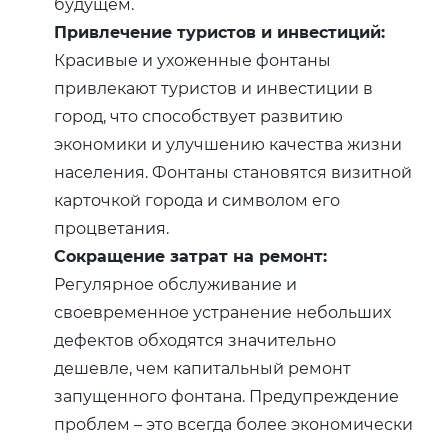
будущем.
Привлечение туристов и инвестиций:
Красивые и ухоженные фонтаны
привлекают туристов и инвестиции в
город, что способствует развитию
экономики и улучшению качества жизни
населения. Фонтаны становятся визитной
карточкой города и символом его
процветания.
Сокращение затрат на ремонт:
Регулярное обслуживание и
своевременное устранение небольших
дефектов обходятся значительно
дешевле, чем капитальный ремонт
запущенного фонтана. Предупреждение
проблем – это всегда более экономически