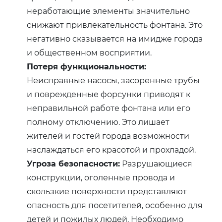
неработающие элементы значительно
снижают привлекательность фонтана. Это
негативно сказывается на имидже города
и общественном восприятии.
Потеря функциональности:
Неисправные насосы, засоренные трубы
и поврежденные форсунки приводят к
неправильной работе фонтана или его
полному отключению. Это лишает
жителей и гостей города возможности
наслаждаться его красотой и прохладой.
Угроза безопасности:
Разрушающиеся
конструкции, оголенные провода и
скользкие поверхности представляют
опасность для посетителей, особенно для
детей и пожилых людей. Необходимо