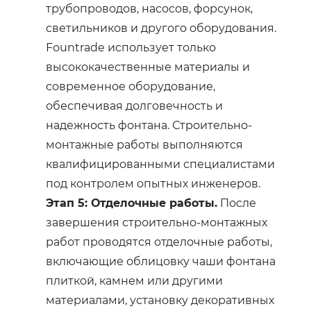
трубопроводов, насосов, форсунок,
светильников и другого оборудования.
Fountrade использует только
высококачественные материалы и
современное оборудование,
обеспечивая долговечность и
надежность фонтана. Строительно-
монтажные работы выполняются
квалифицированными специалистами
под контролем опытных инженеров.
Этап 5: Отделочные работы.
После
завершения строительно-монтажных
работ проводятся отделочные работы,
включающие облицовку чаши фонтана
плиткой, камнем или другими
материалами, установку декоративных