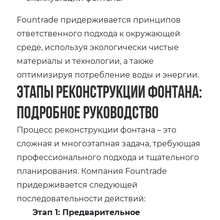
Fountrade придерживается принципов
ответственного подхода к окружающей
среде, используя экологически чистые
материалы и технологии, а также
оптимизируя потребление воды и энергии.
Этапы реконструкции фонтана:
подробное руководство
Процесс реконструкции фонтана – это
сложная и многоэтапная задача, требующая
профессионального подхода и тщательного
планирования. Компания Fountrade
придерживается следующей
последовательности действий:
Этап 1: Предварительное