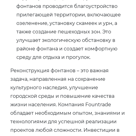
фонтанов проводится благоустройство
прилегающей территории, включающее
озеленение, установку скамеек и урн, а
также создание пешеходных зон. Это
улучшает экологическую обстановку в
районе фонтана и создает комфортную
среду для отдыха и прогулок.
Реконструкция фонтанов – это важная
задача, направленная на сохранение
культурного наследия, улучшение
городской среды и повышение качества
жизни населения. Компания Fountrade
обладает необходимым опытом, знаниями и
технологиями для успешной реализации
проектов любой сложности. Инвестиции в