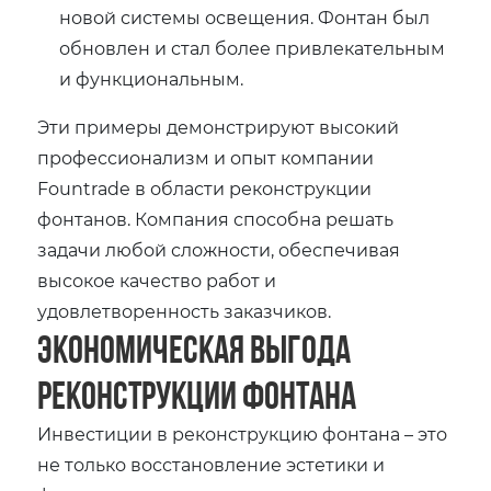
новой системы освещения. Фонтан был
обновлен и стал более привлекательным
и функциональным.
Эти примеры демонстрируют высокий
профессионализм и опыт компании
Fountrade в области реконструкции
фонтанов. Компания способна решать
задачи любой сложности, обеспечивая
высокое качество работ и
удовлетворенность заказчиков.
Экономическая выгода
реконструкции фонтана
Инвестиции в реконструкцию фонтана – это
не только восстановление эстетики и