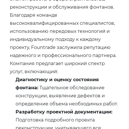
реконструкции и обслуживания фонтанов.
Благодаря команде
высококвалифицированных специалистов,
использованию передовых технологий и
индивидуальному подходу к каждому
проекту, Fountrade заслужила репутацию
надежного и профессионального партнера.
Компания предлагает широкий спектр
услуг, включающий:
Диагностику и оценку состояния
фонтана:
Тщательное обследование
конструкции, выявление дефектов и
определение объема необходимых работ.
Разработку проектной документации:
Подготовка подробного проекта
реконструкции, учитывающего все