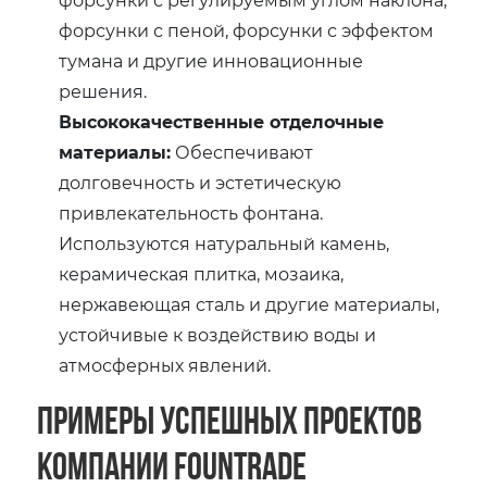
форсунки с пеной, форсунки с эффектом
тумана и другие инновационные
решения.
Высококачественные отделочные
материалы:
Обеспечивают
долговечность и эстетическую
привлекательность фонтана.
Используются натуральный камень,
керамическая плитка, мозаика,
нержавеющая сталь и другие материалы,
устойчивые к воздействию воды и
атмосферных явлений.
Примеры успешных проектов
компании Fountrade