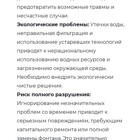
предотвратить возможные травмы и
несчастные случаи.
Экологические проблемы:
Утечки воды,
неправильная фильтрация и
использование устаревших технологий
приводят к нерациональному
использованию водных ресурсов и
загрязнению окружающей среды.
Необходимо внедрять экологически
чистые решения.
Риск полного разрушения:
Игнорирование незначительных
проблем со временем приводит к
серьезным повреждениям, требующим
капитального ремонта или полной
замены фонтана. Это значительно