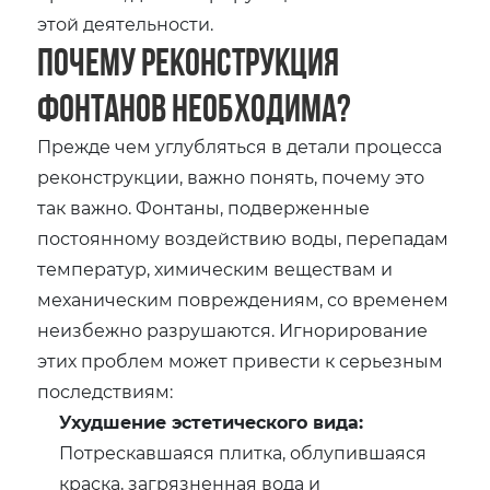
этой деятельности.
Почему реконструкция
фонтанов необходима?
Прежде чем углубляться в детали процесса
реконструкции, важно понять, почему это
так важно. Фонтаны, подверженные
постоянному воздействию воды, перепадам
температур, химическим веществам и
механическим повреждениям, со временем
неизбежно разрушаются. Игнорирование
этих проблем может привести к серьезным
последствиям:
Ухудшение эстетического вида:
Потрескавшаяся плитка, облупившаяся
краска, загрязненная вода и