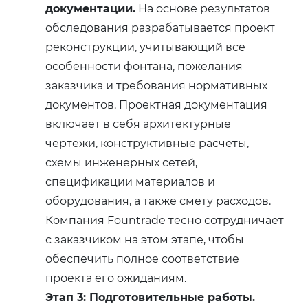
документации.
На основе результатов
обследования разрабатывается проект
реконструкции, учитывающий все
особенности фонтана, пожелания
заказчика и требования нормативных
документов. Проектная документация
включает в себя архитектурные
чертежи, конструктивные расчеты,
схемы инженерных сетей,
спецификации материалов и
оборудования, а также смету расходов.
Компания Fountrade тесно сотрудничает
с заказчиком на этом этапе, чтобы
обеспечить полное соответствие
проекта его ожиданиям.
Этап 3: Подготовительные работы.