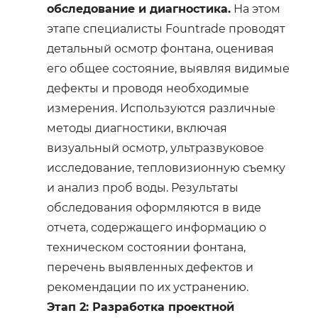
обследование и диагностика.
На этом
этапе специалисты Fountrade проводят
детальный осмотр фонтана, оценивая
его общее состояние, выявляя видимые
дефекты и проводя необходимые
измерения. Используются различные
методы диагностики, включая
визуальный осмотр, ультразвуковое
исследование, тепловизионную съемку
и анализ проб воды. Результаты
обследования оформляются в виде
отчета, содержащего информацию о
техническом состоянии фонтана,
перечень выявленных дефектов и
рекомендации по их устранению.
Этап 2: Разработка проектной