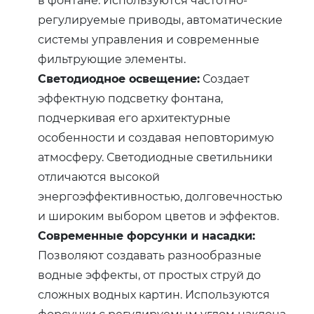
регулируемые приводы, автоматические
системы управления и современные
фильтрующие элементы.
Светодиодное освещение:
Создает
эффектную подсветку фонтана,
подчеркивая его архитектурные
особенности и создавая неповторимую
атмосферу. Светодиодные светильники
отличаются высокой
энергоэффективностью, долговечностью
и широким выбором цветов и эффектов.
Современные форсунки и насадки:
Позволяют создавать разнообразные
водные эффекты, от простых струй до
сложных водных картин. Используются
форсунки с регулируемым углом наклона,