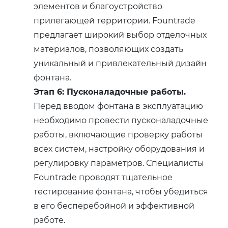
элементов и благоустройство
прилегающей территории. Fountrade
предлагает широкий выбор отделочных
материалов, позволяющих создать
уникальный и привлекательный дизайн
фонтана.
Этап 6: Пусконаладочные работы.
Перед вводом фонтана в эксплуатацию
необходимо провести пусконаладочные
работы, включающие проверку работы
всех систем, настройку оборудования и
регулировку параметров. Специалисты
Fountrade проводят тщательное
тестирование фонтана, чтобы убедиться
в его бесперебойной и эффективной
работе.