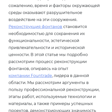
сожалению, время и факторы окружающей
среды оказывают разрушительное
воздействие на эти сооружения.
Реконструкция фонтанов
становится
необходимостью для сохранения их
функциональности, эстетической
привлекательности и исторической
ценности. В этой статье мы подробно
рассмотрим процесс реконструкции
фонтанов, опираясь на опыт
компании Fountrade
, лидера в данной
области. Мы рассмотрим аргументы в
пользу профессиональной реконструкции,
этапы работ, используемые технологии и
материалы, а также примеры успешных
проектов, демонстрирующих значимость