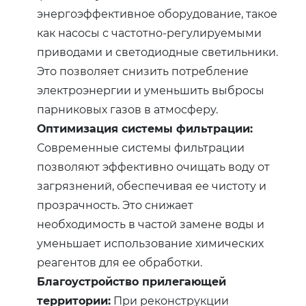
энергоэффективное оборудование, такое
как насосы с частотно-регулируемыми
приводами и светодиодные светильники.
Это позволяет снизить потребление
электроэнергии и уменьшить выбросы
парниковых газов в атмосферу.
Оптимизация системы фильтрации:
Современные системы фильтрации
позволяют эффективно очищать воду от
загрязнений, обеспечивая ее чистоту и
прозрачность. Это снижает
необходимость в частой замене воды и
уменьшает использование химических
реагентов для ее обработки.
Благоустройство прилегающей
территории:
При реконструкции