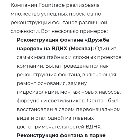
Компания Fountrade реализовала
множество успешных проектов по
реконструкции фонтанов различной
сложности. Вот несколько примеров:
Реконструкция фонтана «Дружба
народов» на ВДНХ (Москва):
Один из
самых масштабных и сложных проектов
компании. Была проведена полная
реконструкция фонтана, включающая
ремонт основания, замену
гидроизоляции, монтаж новых насосов,
форсунок и светильников. Фонтан был
восстановлен в своем первоначальном
виде и стал одной из главных
достопримечательностей ВДНХ.
Реконструкция фонтана в парке