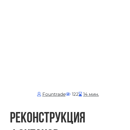
Fоuntrade
122
14 мин.
Реконструкция