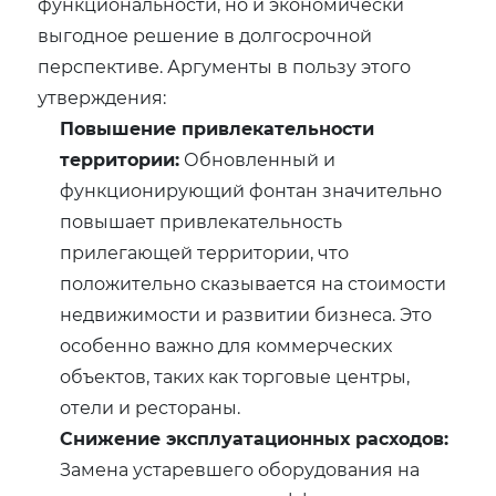
функциональности, но и экономически
выгодное решение в долгосрочной
перспективе. Аргументы в пользу этого
утверждения:
Повышение привлекательности
территории:
Обновленный и
функционирующий фонтан значительно
повышает привлекательность
прилегающей территории, что
положительно сказывается на стоимости
недвижимости и развитии бизнеса. Это
особенно важно для коммерческих
объектов, таких как торговые центры,
отели и рестораны.
Снижение эксплуатационных расходов:
Замена устаревшего оборудования на