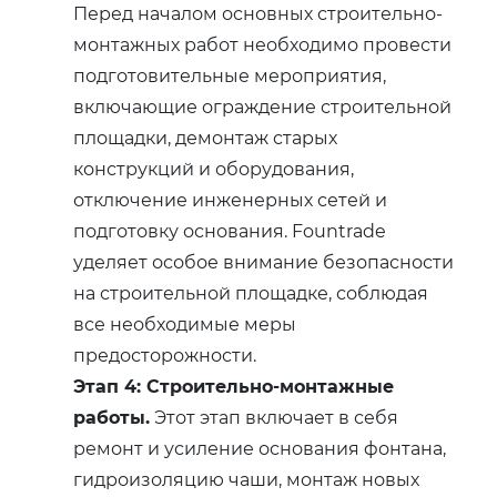
Перед началом основных строительно-
монтажных работ необходимо провести
подготовительные мероприятия,
включающие ограждение строительной
площадки, демонтаж старых
конструкций и оборудования,
отключение инженерных сетей и
подготовку основания. Fountrade
уделяет особое внимание безопасности
на строительной площадке, соблюдая
все необходимые меры
предосторожности.
Этап 4: Строительно-монтажные
работы.
Этот этап включает в себя
ремонт и усиление основания фонтана,
гидроизоляцию чаши, монтаж новых