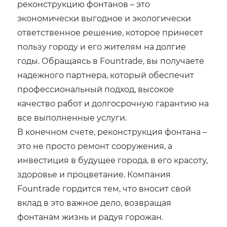
реконструкцию фонтанов – это
экономически выгодное и экологически
ответственное решение, которое принесет
пользу городу и его жителям на долгие
годы. Обращаясь в Fountrade, вы получаете
надежного партнера, который обеспечит
профессиональный подход, высокое
качество работ и долгосрочную гарантию на
все выполненные услуги.
В конечном счете, реконструкция фонтана –
это не просто ремонт сооружения, а
инвестиция в будущее города, в его красоту,
здоровье и процветание. Компания
Fountrade гордится тем, что вносит свой
вклад в это важное дело, возвращая
фонтанам жизнь и радуя горожан.