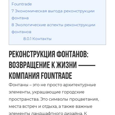
Fountrade
7
Экономическая выгода реконструкции
фонтана
8
Экологические аспекты реконструкции
фонтанов
8.0.1
Контакты
Реконструкция фонтанов:
возвращение к жизни ⸺
компания Fountrade
Фонтаны – это не просто архитектурные
элементы, украшающие городские
пространства. Это символы процветания,
места встреч и отдыха, а также важные
элементы ландшафтного дизайна. К