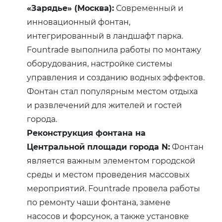
«Зарядье» (Москва):
Современный и
инновационный фонтан,
интегрированный в ландшафт парка.
Fountrade выполнила работы по монтажу
оборудования, настройке системы
управления и созданию водных эффектов.
Фонтан стал популярным местом отдыха
и развлечений для жителей и гостей
города.
Реконструкция фонтана на
Центральной площади города N:
Фонтан
является важным элементом городской
среды и местом проведения массовых
мероприятий. Fountrade провела работы
по ремонту чаши фонтана, замене
насосов и форсунок, а также установке