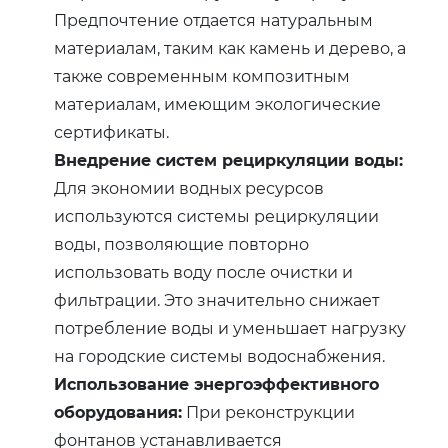
Предпочтение отдается натуральным
материалам, таким как камень и дерево, а
также современным композитным
материалам, имеющим экологические
сертификаты.
Внедрение систем рециркуляции воды:
Для экономии водных ресурсов
используются системы рециркуляции
воды, позволяющие повторно
использовать воду после очистки и
фильтрации. Это значительно снижает
потребление воды и уменьшает нагрузку
на городские системы водоснабжения.
Использование энергоэффективного
оборудования:
При реконструкции
фонтанов устанавливается