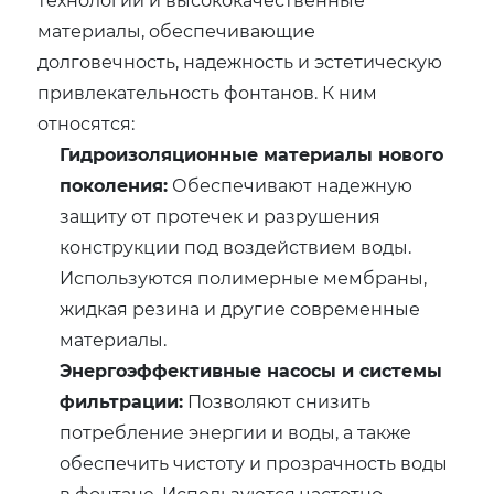
материалы, обеспечивающие
долговечность, надежность и эстетическую
привлекательность фонтанов. К ним
относятся:
Гидроизоляционные материалы нового
поколения:
Обеспечивают надежную
защиту от протечек и разрушения
конструкции под воздействием воды.
Используются полимерные мембраны,
жидкая резина и другие современные
материалы.
Энергоэффективные насосы и системы
фильтрации:
Позволяют снизить
потребление энергии и воды, а также
обеспечить чистоту и прозрачность воды
в фонтане. Используются частотно-