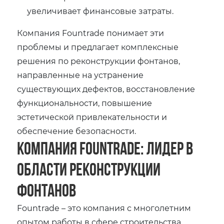
увеличивает финансовые затраты.
Компания Fountrade понимает эти
проблемы и предлагает комплексные
решения по реконструкции фонтанов,
направленные на устранение
существующих дефектов, восстановление
функциональности, повышение
эстетической привлекательности и
обеспечение безопасности.
Компания Fountrade: лидер в
области реконструкции
фонтанов
Fountrade – это компания с многолетним
опытом работы в сфере строительства,