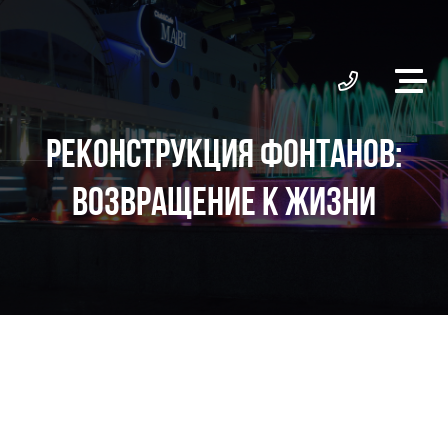
РЕКОНСТРУКЦИЯ ФОНТАНОВ:
ВОЗВРАЩЕНИЕ К ЖИЗНИ