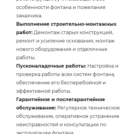
особенности фонтана и пожелания
заказчика.
Выполнение строительно-монтажных
работ:
Демонтаж старых конструкций,
ремонт и усиление основания, монтаж
нового оборудования и отделочные
работы.
Пусконаладочные работы:
Настройка и
проверка работы всех систем фонтана,
обеспечение его бесперебойной и
эффективной работы.
Гарантийное и послегарантийное
обслуживание:
Регулярное техническое
обслуживание, оперативное устранение
неисправностей и консультации по
эксплуатации фонтана.