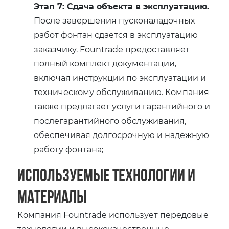
Этап 7: Сдача объекта в эксплуатацию.
После завершения пусконаладочных
работ фонтан сдается в эксплуатацию
заказчику. Fountrade предоставляет
полный комплект документации,
включая инструкции по эксплуатации и
техническому обслуживанию. Компания
также предлагает услуги гарантийного и
послегарантийного обслуживания,
обеспечивая долгосрочную и надежную
работу фонтана;
Используемые технологии и
материалы
Компания Fountrade использует передовые
технологии и высококачественные