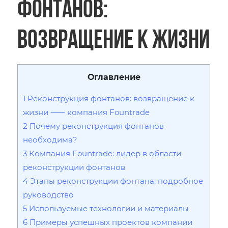
фонтанов:
возвращение к жизни
Оглавление
1
Реконструкция фонтанов: возвращение к
жизни ⸺ компания Fountrade
2
Почему реконструкция фонтанов
необходима?
3
Компания Fountrade: лидер в области
реконструкции фонтанов
4
Этапы реконструкции фонтана: подробное
руководство
5
Используемые технологии и материалы
6
Примеры успешных проектов компании