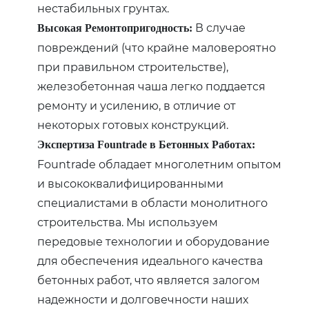
нестабильных грунтах.
В случае
Высокая Ремонтопригодность:
повреждений (что крайне маловероятно
при правильном строительстве)‚
железобетонная чаша легко поддается
ремонту и усилению‚ в отличие от
некоторых готовых конструкций.
Экспертиза Fountrade в Бетонных Работах:
Fountrade обладает многолетним опытом
и высококвалифицированными
специалистами в области монолитного
строительства. Мы используем
передовые технологии и оборудование
для обеспечения идеального качества
бетонных работ‚ что является залогом
надежности и долговечности наших