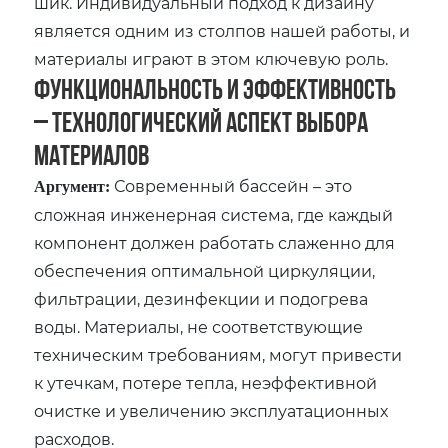
шик. Индивидуальный подход к дизайну
является одним из столпов нашей работы‚ и
материалы играют в этом ключевую роль.
Функциональность и Эффективность
– Технологический Аспект Выбора
Материалов
Современный бассейн – это
Аргумент:
сложная инженерная система‚ где каждый
компонент должен работать слаженно для
обеспечения оптимальной циркуляции‚
фильтрации‚ дезинфекции и подогрева
воды. Материалы‚ не соответствующие
техническим требованиям‚ могут привести
к утечкам‚ потере тепла‚ неэффективной
очистке и увеличению эксплуатационных
расходов.