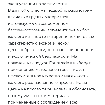
эксплуатации на десятилетия.
В данной статье мы подробно рассмотрим
ключевые группы материалов‚
используемых в современном
бассейностроении‚ аргументируя выбор
каждого из них с точки зрения технических
характеристик‚ экономической
целесообразности‚ эстетической ценности
и экологической безопасности. Мы
покажем‚ как подход Fountrade к выбору и
применению материалов гарантирует
исключительное качество и надежность
каждого реализованного проекта. Наша
цель – не просто перечислить‚ а обосновать‚
почему именно эти материалы‚
примененные с соблюдением всех