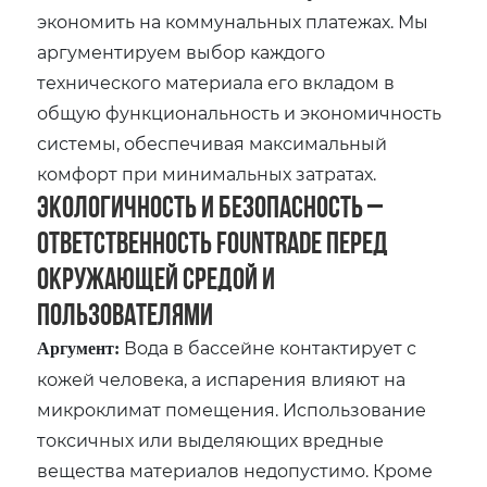
экономить на коммунальных платежах. Мы
аргументируем выбор каждого
технического материала его вкладом в
общую функциональность и экономичность
системы‚ обеспечивая максимальный
комфорт при минимальных затратах.
Экологичность и Безопасность –
Ответственность Fountrade Перед
Окружающей Средой и
Пользователями
Вода в бассейне контактирует с
Аргумент:
кожей человека‚ а испарения влияют на
микроклимат помещения. Использование
токсичных или выделяющих вредные
вещества материалов недопустимо. Кроме