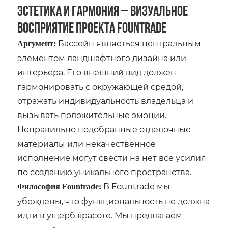
Эстетика и Гармония – Визуальное
Восприятие Проекта Fountrade
Бассейн являеться центральным
Аргумент:
элементом ландшафтного дизайна или
интерьера. Его внешний вид должен
гармонировать с окружающей средой‚
отражать индивидуальность владельца и
вызывать положительные эмоции.
Неправильно подобранные отделочные
материалы или некачественное
исполнение могут свести на нет все усилия
по созданию уникального пространства.
В Fountrade мы
Философия Fountrade:
убеждены‚ что функциональность не должна
идти в ущерб красоте. Мы предлагаем