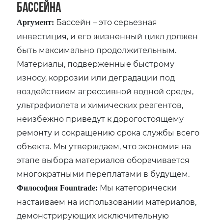
Бассейна
Бассейн – это серьезная
Аргумент:
инвестиция‚ и его жизненный цикл должен
быть максимально продолжительным.
Материалы‚ подверженные быстрому
износу‚ коррозии или деградации под
воздействием агрессивной водной среды‚
ультрафиолета и химических реагентов‚
неизбежно приведут к дорогостоящему
ремонту и сокращению срока службы всего
объекта. Мы утверждаем‚ что экономия на
этапе выбора материалов оборачивается
многократными переплатами в будущем.
Мы категорически
Философия Fountrade:
настаиваем на использовании материалов‚
демонстрирующих исключительную