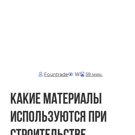
Fоuntrade
181
59 мин.
Какие материалы
используются при
строительстве