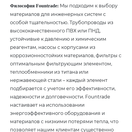
Мы подходим к выбору
Философия Fountrade:
материалов для инженерных систем с
особой тщательностью. Трубопроводы из
высококачественного ПВХ или ПНД‚
устойчивые к давлению и химическим
реагентам‚ насосы с корпусами из
коррозионностойких материалов‚ фильтры с
оптимальным фильтрующим элементом‚
теплообменники из титана или
нержавеющей стали – каждый элемент
подбирается с учетом его эффективности‚
надежности и долговечности. Fountrade
настаивает на использовании
энергоэффективного оборудования и
материалов с низкими потерями тепла‚ что
позволяет нашим клиентам существенно