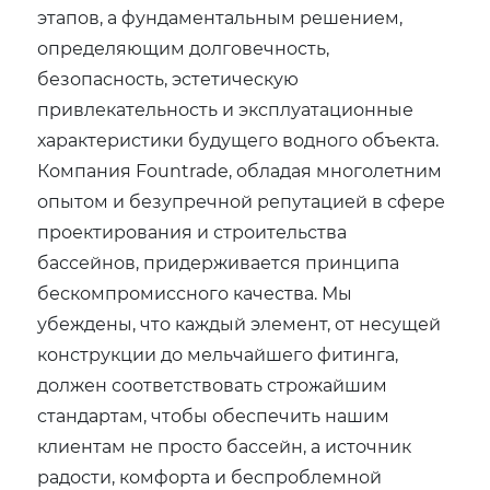
этапов‚ а фундаментальным решением‚
определяющим долговечность‚
безопасность‚ эстетическую
привлекательность и эксплуатационные
характеристики будущего водного объекта.
Компания Fountrade‚ обладая многолетним
опытом и безупречной репутацией в сфере
проектирования и строительства
бассейнов‚ придерживается принципа
бескомпромиссного качества. Мы
убеждены‚ что каждый элемент‚ от несущей
конструкции до мельчайшего фитинга‚
должен соответствовать строжайшим
стандартам‚ чтобы обеспечить нашим
клиентам не просто бассейн‚ а источник
радости‚ комфорта и беспроблемной