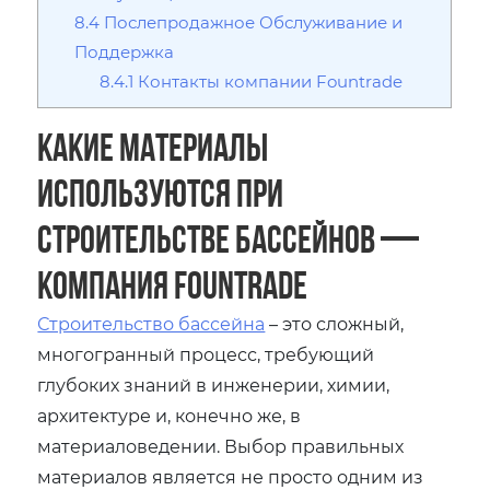
8.4
Послепродажное Обслуживание и
Поддержка
8.4.1
Контакты компании Fountrade
Какие материалы
используются при
строительстве бассейнов —
компания Fountrade
Строительство бассейна
– это сложный‚
многогранный процесс‚ требующий
глубоких знаний в инженерии‚ химии‚
архитектуре и‚ конечно же‚ в
материаловедении. Выбор правильных
материалов является не просто одним из