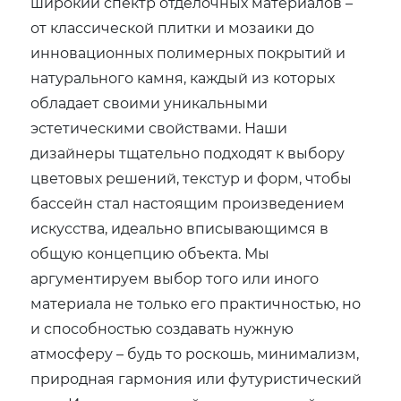
широкий спектр отделочных материалов –
от классической плитки и мозаики до
инновационных полимерных покрытий и
натурального камня‚ каждый из которых
обладает своими уникальными
эстетическими свойствами. Наши
дизайнеры тщательно подходят к выбору
цветовых решений‚ текстур и форм‚ чтобы
бассейн стал настоящим произведением
искусства‚ идеально вписывающимся в
общую концепцию объекта. Мы
аргументируем выбор того или иного
материала не только его практичностью‚ но
и способностью создавать нужную
атмосферу – будь то роскошь‚ минимализм‚
природная гармония или футуристический