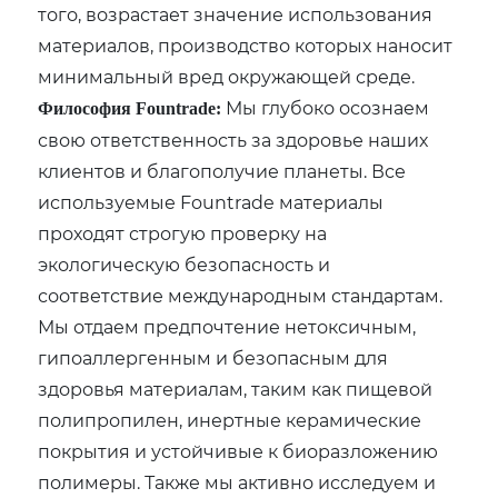
того‚ возрастает значение использования
материалов‚ производство которых наносит
минимальный вред окружающей среде.
Мы глубоко осознаем
Философия Fountrade:
свою ответственность за здоровье наших
клиентов и благополучие планеты. Все
используемые Fountrade материалы
проходят строгую проверку на
экологическую безопасность и
соответствие международным стандартам.
Мы отдаем предпочтение нетоксичным‚
гипоаллергенным и безопасным для
здоровья материалам‚ таким как пищевой
полипропилен‚ инертные керамические
покрытия и устойчивые к биоразложению
полимеры. Также мы активно исследуем и