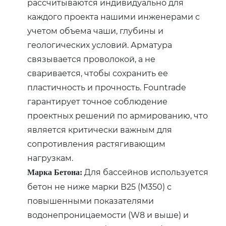
рассчитываются индивидуально для
каждого проекта нашими инженерами с
учетом объема чаши‚ глубины и
геологических условий. Арматура
связывается проволокой‚ а не
сваривается‚ чтобы сохранить ее
пластичность и прочность. Fountrade
гарантирует точное соблюдение
проектных решений по армированию‚ что
является критически важным для
сопротивления растягивающим
нагрузкам.
Для бассейнов используется
Марка Бетона:
бетон не ниже марки В25 (М350) с
повышенными показателями
водонепроницаемости (W8 и выше) и