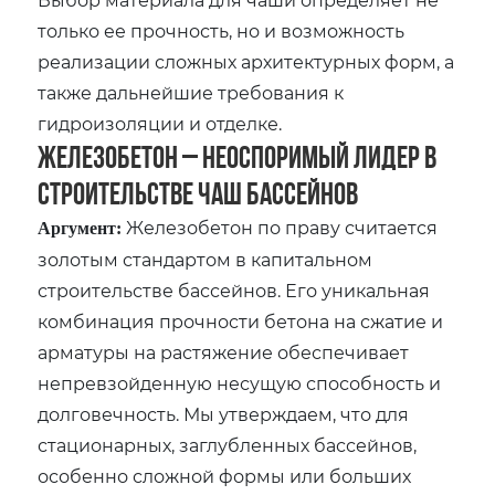
только ее прочность‚ но и возможность
реализации сложных архитектурных форм‚ а
также дальнейшие требования к
гидроизоляции и отделке.
Железобетон – Неоспоримый Лидер в
Строительстве Чаш Бассейнов
Железобетон по праву считается
Аргумент:
золотым стандартом в капитальном
строительстве бассейнов. Его уникальная
комбинация прочности бетона на сжатие и
арматуры на растяжение обеспечивает
непревзойденную несущую способность и
долговечность. Мы утверждаем‚ что для
стационарных‚ заглубленных бассейнов‚
особенно сложной формы или больших