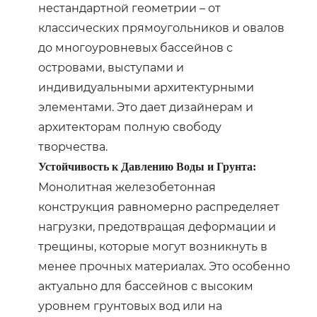
нестандартной геометрии – от
классических прямоугольников и овалов
до многоуровневых бассейнов с
островами‚ выступами и
индивидуальными архитектурными
элементами. Это дает дизайнерам и
архитекторам полную свободу
творчества.
Устойчивость к Давлению Воды и Грунта:
Монолитная железобетонная
конструкция равномерно распределяет
нагрузки‚ предотвращая деформации и
трещины‚ которые могут возникнуть в
менее прочных материалах. Это особенно
актуально для бассейнов с высоким
уровнем грунтовых вод или на