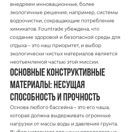
внедряем инновационные‚ более
экологичные решения‚ например‚ системы
водоочистки‚ сокращающие потребление
химикатов. Fountrade убеждена‚ что
создание здоровой и безопасной среды для
отдыха – это наш приоритет‚ и выбор
экологически чистых материалов является
неотъемлемой частью этой миссии.
Основные Конструктивные
Материалы: Несущая
Способность и Прочность
Основа любого бассейна – это его чаша‚
которая должна выдерживать огромные
нагрузки от массы воды и давления грунта.
Выбор материала для чаши определяет не