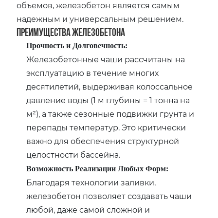
объемов‚ железобетон является самым
надежным и универсальным решением.
Преимущества Железобетона
Прочность и Долговечность:
Железобетонные чаши рассчитаны на
эксплуатацию в течение многих
десятилетий‚ выдерживая колоссальное
давление воды (1 м глубины = 1 тонна на
м²)‚ а также сезонные подвижки грунта и
перепады температур. Это критически
важно для обеспечения структурной
целостности бассейна.
Возможность Реализации Любых Форм:
Благодаря технологии заливки‚
железобетон позволяет создавать чаши
любой‚ даже самой сложной и