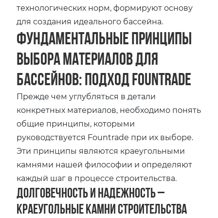
технологических норм‚ формируют основу
для создания идеального бассейна.
Фундаментальные Принципы
Выбора Материалов для
Бассейнов: Подход Fountrade
Прежде чем углубляться в детали
конкретных материалов‚ необходимо понять
общие принципы‚ которыми
руководствуется Fountrade при их выборе.
Эти принципы являются краеугольными
камнями нашей философии и определяют
каждый шаг в процессе строительства.
Долговечность и Надежность –
Краеугольные Камни Строительства