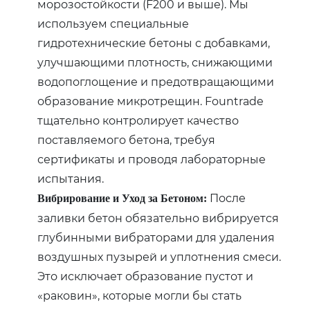
морозостойкости (F200 и выше). Мы
используем специальные
гидротехнические бетоны с добавками‚
улучшающими плотность‚ снижающими
водопоглощение и предотвращающими
образование микротрещин. Fountrade
тщательно контролирует качество
поставляемого бетона‚ требуя
сертификаты и проводя лабораторные
испытания.
После
Вибрирование и Уход за Бетоном:
заливки бетон обязательно вибрируется
глубинными вибраторами для удаления
воздушных пузырей и уплотнения смеси.
Это исключает образование пустот и
«раковин»‚ которые могли бы стать