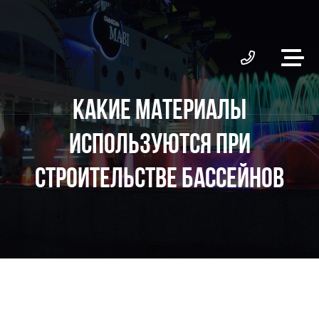
КАКИЕ МАТЕРИАЛЫ
ИСПОЛЬЗУЮТСЯ ПРИ
СТРОИТЕЛЬСТВЕ БАССЕЙНОВ