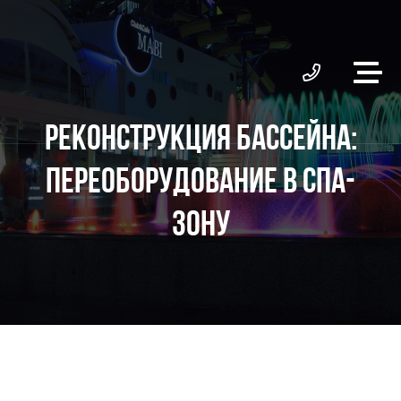
РЕКОНСТРУКЦИЯ БАССЕЙНА:
ПЕРЕОБОРУДОВАНИЕ В СПА-
ЗОНУ