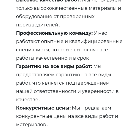
только высококачественные материалы и
оборудование от проверенных
производителей․
Профессиональную команду:
У нас
работают опытные и квалифицированные
специалисты, которые выполнят все
работы качественно и в срок․
Гарантию на все виды работ:
Мы
предоставляем гарантию на все виды
работ, что является подтверждением
нашей ответственности и уверенности в
качестве․
Конкурентные цены:
Мы предлагаем
конкурентные цены на все виды работ и
материалов․