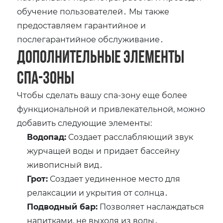
обучение пользователей․ Мы также
предоставляем гарантийное и
послегарантийное обслуживание․
Дополнительные элементы
спа-зоны
Чтобы сделать вашу спа-зону еще более
функциональной и привлекательной, можно
добавить следующие элементы:
Водопад:
Создает расслабляющий звук
журчащей воды и придает бассейну
живописный вид․
Грот:
Создает уединенное место для
релаксации и укрытия от солнца․
Подводный бар:
Позволяет наслаждаться
напитками, не выходя из воды․