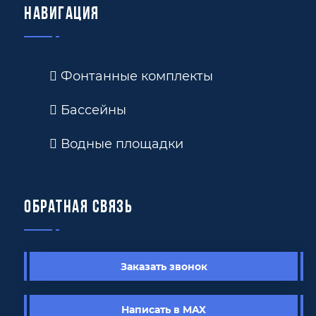
Навигация
Фонтанные комплекты
Бассейны
Водные площадки
Обратная связь
Заказать звонок
Написать в MAX