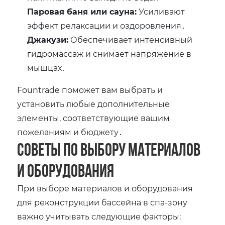
Паровая баня или сауна:
Усиливают
эффект релаксации и оздоровления․
Джакузи:
Обеспечивает интенсивный
гидромассаж и снимает напряжение в
мышцах․
Fountrade поможет вам выбрать и
установить любые дополнительные
элементы, соответствующие вашим
пожеланиям и бюджету․
Советы по выбору материалов
и оборудования
При выборе материалов и оборудования
для реконструкции бассейна в спа-зону
важно учитывать следующие факторы: