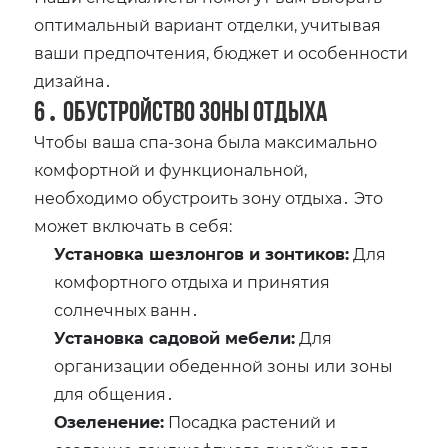
оптимальный вариант отделки, учитывая
ваши предпочтения, бюджет и особенности
дизайна․
6․ Обустройство зоны отдыха
Чтобы ваша спа-зона была максимально
комфортной и функциональной,
необходимо обустроить зону отдыха․ Это
может включать в себя:
Установка шезлонгов и зонтиков:
Для
комфортного отдыха и принятия
солнечных ванн․
Установка садовой мебели:
Для
организации обеденной зоны или зоны
для общения․
Озеленение:
Посадка растений и