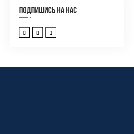
Подпишись на нас