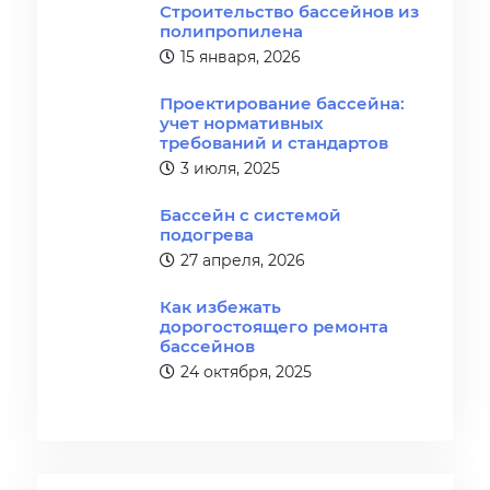
Строительство бассейнов из
полипропилена
15 января, 2026
Проектирование бассейна:
учет нормативных
требований и стандартов
3 июля, 2025
Бассейн с системой
подогрева
27 апреля, 2026
Как избежать
дорогостоящего ремонта
бассейнов
24 октября, 2025