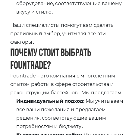
оборудование, соответствующие вашему
вкусу и стилю․
Наши специалисты помогут вам сделать
правильный выбор, учитывая все эти
факторы․
Почему стоит выбрать
Fountrade?
Fountrade – это компания с многолетним
опытом работы в сфере строительства и
реконструкции бассейнов․ Мы предлагаем:
Индивидуальный подход:
Мы учитываем
все ваши пожелания и предлагаем
решения, соответствующие вашим
потребностям и бюджету․
Высокое качество работ:
Мы используем