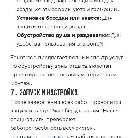
создание ландшафтного дизайна для
создания атмосферы уюта и гармонии․
Установка беседки или навеса:
Для
защиты от солнца и дождя․
Обустройство душа и раздевалки:
Для
удобства пользования спа-зоной․
Fountrade предлагает полный спектр услуг
по обустройству зоны отдыха, включая
проектирование, поставку материалов и
монтаж․
7․ Запуск и настройка
После завершения всех работ проводится
запуск и настройка оборудования․ Наши
специалисты проверяют
работоспособность всех систем,
настраивают параметры работы и проводят