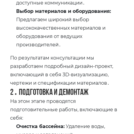
доступные коммуникации․
Выбор материалов и оборудования:
Предлагаем широкий выбор
высококачественных материалов и
оборудования от ведущих
производителей․
По результатам консультации мы
разработаем подробный дизайн-проект,
включающий в себя 3D-визуализацию,
чертежи и спецификации материалов․
2․ Подготовка и демонтаж
На этом этапе проводятся
подготовительные работы, включающие в
себя:
Очистка бассейна:
Удаление воды,