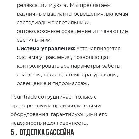
релаксации и уюта․ Мы предлагаем
различные варианты освещения, включая
светодиодные светильники,
оптоволоконное освещение и плавающие
светильники․
Система управления:
Устанавливается
система управления, позволяющая
контролировать все параметры работы
спа-зоны, такие как температура воды,
освещение и гидромассаж․
Fountrade сотрудничает только с
проверенными производителями
оборудования, гарантирующими его
надежность и долговечность․
5․ Отделка бассейна