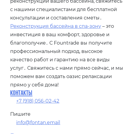
реконструкции вашего бассейна, свяжитесь
с нашими специалистами для бесплатной
консультации и составления сметы․
Реконструкция бассейна в спа-зону
– это
инвестиция в ваш комфорт, здоровье и
благополучие․ С Fountrade вы получите
профессиональный подход, высокое
качество работ и гарантию на все виды
услуг․ Свяжитесь с нами прямо сейчас, и мы
поможем вам создать оазис релаксации
прямо у себя дома!
Контакты
+7 (918) 056-02-42
Пишите
info@fontan.email