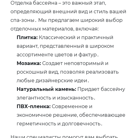
Отделка бассейна – это важный этап,
определяющий внешний вид и стиль вашей
спа-зоны․ Мы предлагаем широкий выбор
отделочных материалов, включая:
Плитка:
Классический и практичный
вариант, представленный в широком
ассортименте цветов и фактур․
Мозаика:
Создает неповторимый и
роскошный вид, позволяя реализовать
любые дизайнерские идеи․
Натуральный камень:
Придает бассейну
элегантность и изысканность․
ПВХ-пленка:
Современное и
экономичное решение, обеспечивающее
герметичность и долговечность․
Наши специалисты помогут вам выбрать