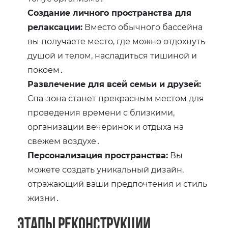
Создание личного пространства для
релаксации:
Вместо обычного бассейна
вы получаете место, где можно отдохнуть
душой и телом, насладиться тишиной и
покоем․
Развлечение для всей семьи и друзей:
Спа-зона станет прекрасным местом для
проведения времени с близкими,
организации вечеринок и отдыха на
свежем воздухе․
Персонализация пространства:
Вы
можете создать уникальный дизайн,
отражающий ваши предпочтения и стиль
жизни․
Этапы реконструкции