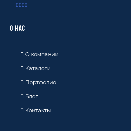
О нас
О компании
Каталоги
Портфолио
Блог
Контакты