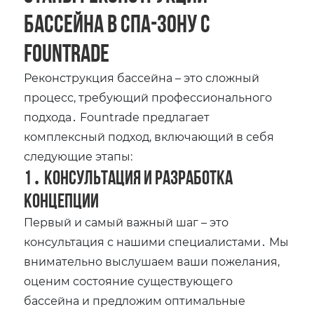
бассейна в спа-зону с
Fountrade
Реконструкция бассейна – это сложный
процесс, требующий профессионального
подхода․ Fountrade предлагает
комплексный подход, включающий в себя
следующие этапы:
1․ Консультация и разработка
концепции
Первый и самый важный шаг – это
консультация с нашими специалистами․ Мы
внимательно выслушаем ваши пожелания,
оценим состояние существующего
бассейна и предложим оптимальные