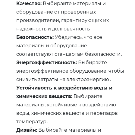
Качество:
Выбирайте материалы и
оборудование от проверенных
производителей, гарантирующих их
надежность и долговечность․
Безопасность:
Убедитесь, что все
материалы и оборудование
соответствуют стандартам безопасности․
Энергоэффективность:
Выбирайте
энергоэффективное оборудование, чтобы
снизить затраты на электроэнергию․
Устойчивость к воздействию воды и
химических веществ:
Выбирайте
материалы, устойчивые к воздействию
воды, химических веществ и перепадов
температур․
Дизайн:
Выбирайте материалы и