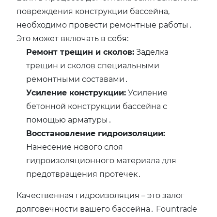
повреждения конструкции бассейна,
необходимо провести ремонтные работы․
Это может включать в себя:
Ремонт трещин и сколов:
Заделка
трещин и сколов специальными
ремонтными составами․
Усиление конструкции:
Усиление
бетонной конструкции бассейна с
помощью арматуры․
Восстановление гидроизоляции:
Нанесение нового слоя
гидроизоляционного материала для
предотвращения протечек․
Качественная гидроизоляция – это залог
долговечности вашего бассейна․ Fountrade