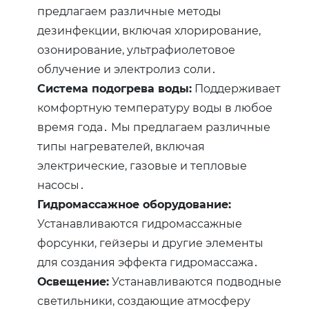
предлагаем различные методы
дезинфекции, включая хлорирование,
озонирование, ультрафиолетовое
облучение и электролиз соли․
Система подогрева воды:
Поддерживает
комфортную температуру воды в любое
время года․ Мы предлагаем различные
типы нагревателей, включая
электрические, газовые и тепловые
насосы․
Гидромассажное оборудование:
Устанавливаются гидромассажные
форсунки, гейзеры и другие элементы
для создания эффекта гидромассажа․
Освещение:
Устанавливаются подводные
светильники, создающие атмосферу