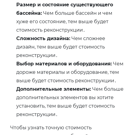
Размер и состояние существующего
бассейна:
Чем больше бассейн и чем
хуже его состояние, тем выше будет
стоимость реконструкции․
Сложность дизайна:
Чем сложнее
дизайн, тем выше будет стоимость
реконструкции․
Выбор материалов и оборудования:
Чем
дороже материалы и оборудование, тем
выше будет стоимость реконструкции․
Дополнительные элементы:
Чем больше
дополнительных элементов вы хотите
установить, тем выше будет стоимость
реконструкции․
Чтобы узнать точную стоимость