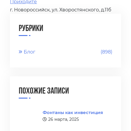
Приходите
г. Новороссийск, ул. Хворостянского, д.11б
Рубрики
Блог
(898)
Похожие записи
Фонтаны как инвестиция
26 марта, 2025