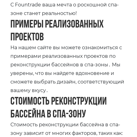
С Fountrade ваша мечта о роскошной спа-
зоне станет реальностью!
Примеры реализованных
проектов
На нашем сайте вы можете ознакомиться с
примерами реализованных проектов по
реконструкции бассейнов в спа-зоны․ Мы
уверены, что вы найдете вдохновение и
сможете выбрать дизайн, соответствующий
вашему вкусу․
Стоимость реконструкции
бассейна в спа-зону
Стоимость реконструкции бассейна в спа-
зону зависит от многих факторов, таких как: