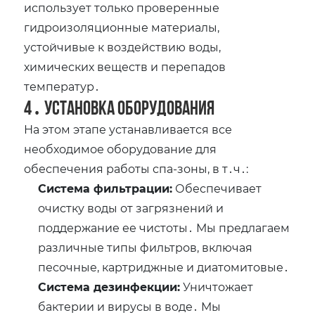
использует только проверенные
гидроизоляционные материалы,
устойчивые к воздействию воды,
химических веществ и перепадов
температур․
4․ Установка оборудования
На этом этапе устанавливается все
необходимое оборудование для
обеспечения работы спа-зоны, в т․ч․:
Система фильтрации:
Обеспечивает
очистку воды от загрязнений и
поддержание ее чистоты․ Мы предлагаем
различные типы фильтров, включая
песочные, картриджные и диатомитовые․
Система дезинфекции:
Уничтожает
бактерии и вирусы в воде․ Мы