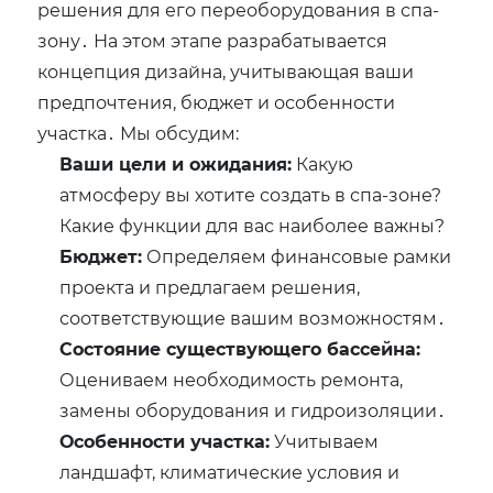
решения для его переоборудования в спа-
зону․ На этом этапе разрабатывается
концепция дизайна, учитывающая ваши
предпочтения, бюджет и особенности
участка․ Мы обсудим:
Ваши цели и ожидания:
Какую
атмосферу вы хотите создать в спа-зоне?
Какие функции для вас наиболее важны?
Бюджет:
Определяем финансовые рамки
проекта и предлагаем решения,
соответствующие вашим возможностям․
Состояние существующего бассейна:
Оцениваем необходимость ремонта,
замены оборудования и гидроизоляции․
Особенности участка:
Учитываем
ландшафт, климатические условия и