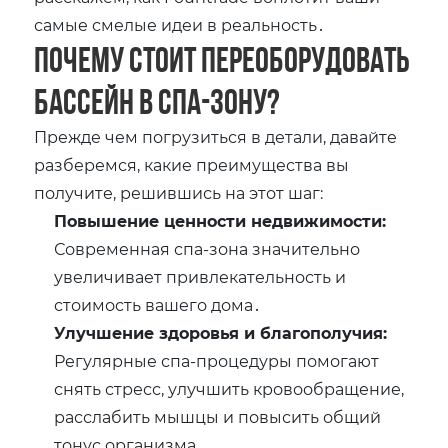
самые смелые идеи в реальность․
Почему стоит переоборудовать
бассейн в спа-зону?
Прежде чем погрузиться в детали, давайте
разберемся, какие преимущества вы
получите, решившись на этот шаг:
Повышение ценности недвижимости:
Современная спа-зона значительно
увеличивает привлекательность и
стоимость вашего дома․
Улучшение здоровья и благополучия:
Регулярные спа-процедуры помогают
снять стресс, улучшить кровообращение,
расслабить мышцы и повысить общий
тонус организма․