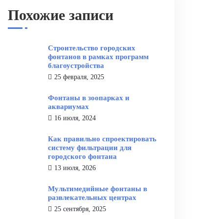
Похожие записи
Строительство городских
фонтанов в рамках программ
благоустройства
25 февраля, 2025
Фонтаны в зоопарках и
аквариумах
16 июля, 2024
Как правильно спроектировать
систему фильтрации для
городского фонтана
13 июля, 2026
Мультимедийные фонтаны в
развлекательных центрах
25 сентября, 2025