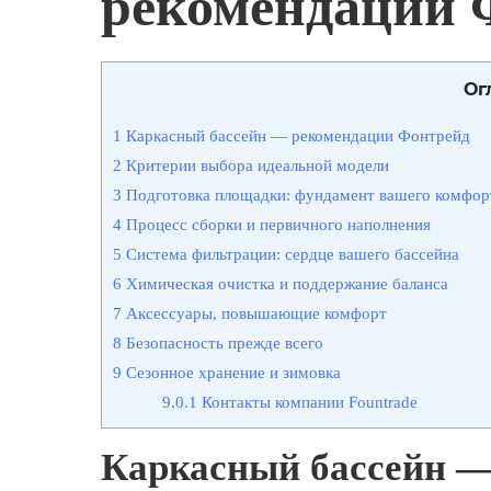
рекомендации 
Ог
1
Каркасный бассейн — рекомендации Фонтрейд
2
Критерии выбора идеальной модели
3
Подготовка площадки: фундамент вашего комфор
4
Процесс сборки и первичного наполнения
5
Система фильтрации: сердце вашего бассейна
6
Химическая очистка и поддержание баланса
7
Аксессуары, повышающие комфорт
8
Безопасность прежде всего
9
Сезонное хранение и зимовка
9.0.1
Контакты компании Fountrade
Каркасный бассейн —