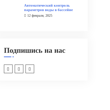
Автоматический контроль
параметров воды в бассейне
12 февраля, 2025
Подпишись на нас