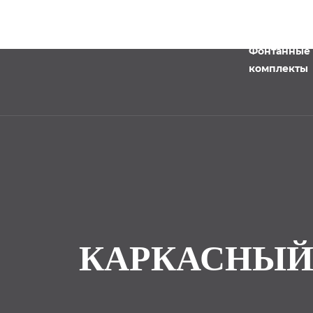
Фонтанные
комплекты
КАРКАСНЫЙ