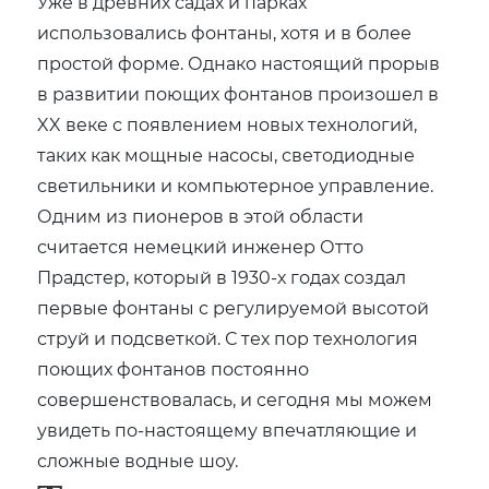
Уже в древних садах и парках
использовались фонтаны, хотя и в более
простой форме. Однако настоящий прорыв
в развитии поющих фонтанов произошел в
XX веке с появлением новых технологий,
таких как мощные насосы, светодиодные
светильники и компьютерное управление.
Одним из пионеров в этой области
считается немецкий инженер Отто
Прадстер, который в 1930-х годах создал
первые фонтаны с регулируемой высотой
струй и подсветкой. С тех пор технология
поющих фонтанов постоянно
совершенствовалась, и сегодня мы можем
увидеть по-настоящему впечатляющие и
сложные водные шоу.