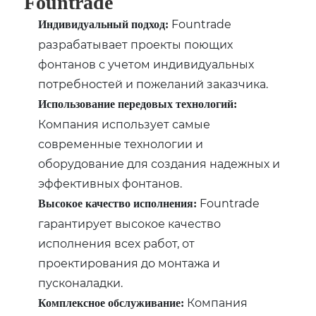
Fountrade
Fountrade
Индивидуальный подход:
разрабатывает проекты поющих
фонтанов с учетом индивидуальных
потребностей и пожеланий заказчика.
Использование передовых технологий:
Компания использует самые
современные технологии и
оборудование для создания надежных и
эффективных фонтанов.
Fountrade
Высокое качество исполнения:
гарантирует высокое качество
исполнения всех работ, от
проектирования до монтажа и
пусконаладки.
Компания
Комплексное обслуживание: