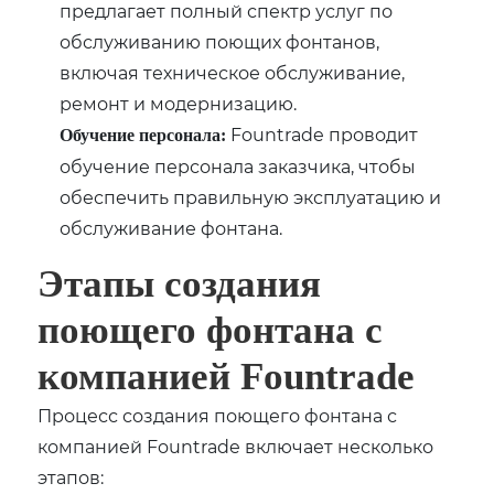
предлагает полный спектр услуг по
обслуживанию поющих фонтанов,
включая техническое обслуживание,
ремонт и модернизацию.
Fountrade проводит
Обучение персонала:
обучение персонала заказчика, чтобы
обеспечить правильную эксплуатацию и
обслуживание фонтана.
Этапы создания
поющего фонтана с
компанией Fountrade
Процесс создания поющего фонтана с
компанией Fountrade включает несколько
этапов: