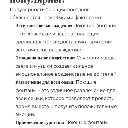
Популярность поющих фонтанов
объясняется несколькими факторами:
Поющие фонтаны
Эстетическое наслаждение:
– это красивые и завораживающие
зрелища, которые доставляют зрителям
эстетическое наслаждение.
Сочетание воды,
Эмоциональное воздействие:
света и музыки создает сильное
эмоциональное воздействие на зрителей.
Поющие
Развлечение для всей семьи:
фонтаны – это отличное развлечение для
всей семьи, которое позволяет провести
время вместе и получить положительные
эмоции.
Поющие фонтаны
Привлечение туристов: