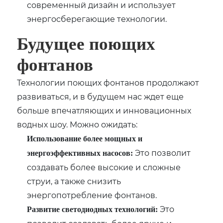
современный дизайн и использует
энергосберегающие технологии.
Будущее поющих
фонтанов
Технологии поющих фонтанов продолжают
развиваться, и в будущем нас ждет еще
больше впечатляющих и инновационных
водных шоу. Можно ожидать:
Использование более мощных и
Это позволит
энергоэффективных насосов:
создавать более высокие и сложные
струи, а также снизить
энергопотребление фонтанов.
Это
Развитие светодиодных технологий: