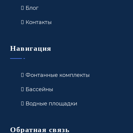
Блог
Контакты
Навигация
Фонтанные комплекты
Бассейны
Водные площадки
Обратная связь