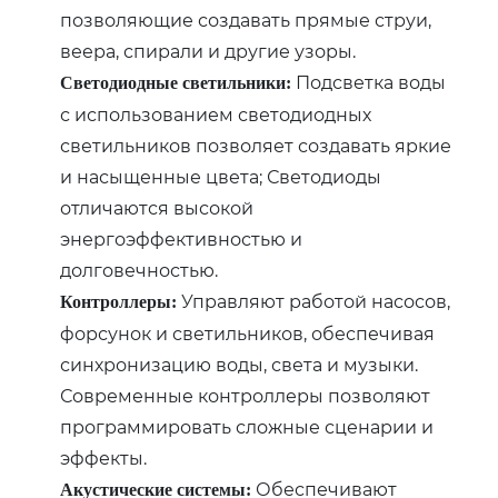
позволяющие создавать прямые струи,
веера, спирали и другие узоры.
Подсветка воды
Светодиодные светильники:
с использованием светодиодных
светильников позволяет создавать яркие
и насыщенные цвета; Светодиоды
отличаются высокой
энергоэффективностью и
долговечностью.
Управляют работой насосов,
Контроллеры:
форсунок и светильников, обеспечивая
синхронизацию воды, света и музыки.
Современные контроллеры позволяют
программировать сложные сценарии и
эффекты.
Обеспечивают
Акустические системы: