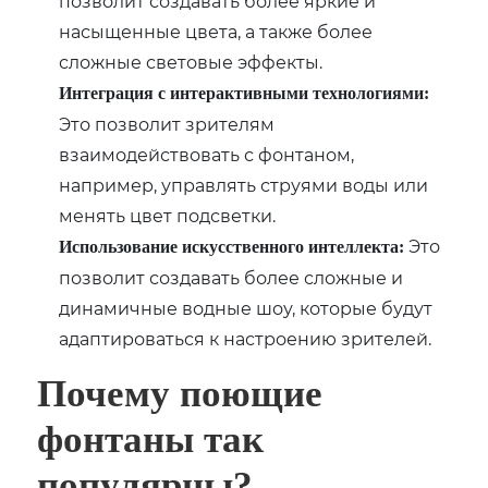
позволит создавать более яркие и
насыщенные цвета, а также более
сложные световые эффекты.
Интеграция с интерактивными технологиями:
Это позволит зрителям
взаимодействовать с фонтаном,
например, управлять струями воды или
менять цвет подсветки.
Это
Использование искусственного интеллекта:
позволит создавать более сложные и
динамичные водные шоу, которые будут
адаптироваться к настроению зрителей.
Почему поющие
фонтаны так
популярны?