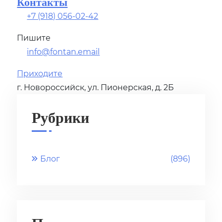
Контакты
+7 (918) 056-02-42
Пишите
info@fontan.email
Приходите
г. Новороссийск, ул. Пионерская, д. 2Б
Рубрики
Блог
(896)