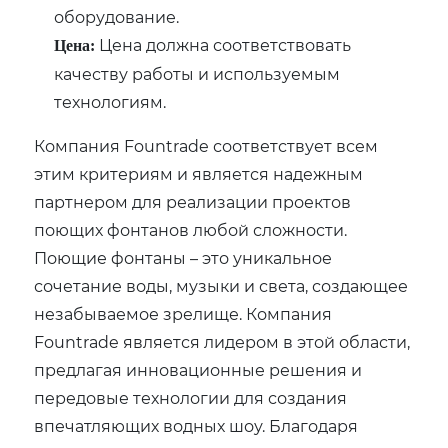
оборудование.
Цена должна соответствовать
Цена:
качеству работы и используемым
технологиям.
Компания Fountrade соответствует всем
этим критериям и является надежным
партнером для реализации проектов
поющих фонтанов любой сложности.
Поющие фонтаны – это уникальное
сочетание воды, музыки и света, создающее
незабываемое зрелище. Компания
Fountrade является лидером в этой области,
предлагая инновационные решения и
передовые технологии для создания
впечатляющих водных шоу. Благодаря