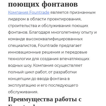
поющих фонтанов
Компания Fountrade
является признанным
лидером в области проектирования,
строительства и обслуживания поющих
фонтанов. Благодаря многолетнему опыту и
команде высококвалифицированных
специалистов, Fountrade предлагает
инновационные решения и передовые
технологии для создания впечатляющих
водных шоу. Компания осуществляет
полный цикл работ, от разработки
концепции до ввода фонтана в
эксплуатацию и его последующего
обслуживания.
Преимущества работы с