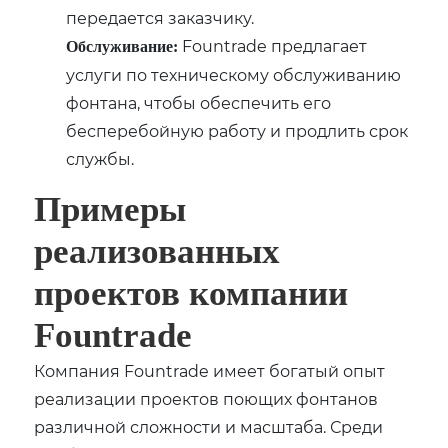
передается заказчику.
Fountrade предлагает
Обслуживание:
услуги по техническому обслуживанию
фонтана, чтобы обеспечить его
бесперебойную работу и продлить срок
службы.
Примеры
реализованных
проектов компании
Fountrade
Компания Fountrade имеет богатый опыт
реализации проектов поющих фонтанов
различной сложности и масштаба. Среди