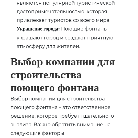
являются популярной туристической
достопримечательностью, которая
привлекает туристов со всего мира.
Поющие фонтаны
Украшение города:
украшают город и создают приятную
атмосферу для жителей.
Выбор компании для
строительства
поющего фонтана
Выбор компании для строительства
поющего фонтана – это ответственное
решение, которое требует тщательного
анализа. Важно обратить внимание на
следующие факторы: