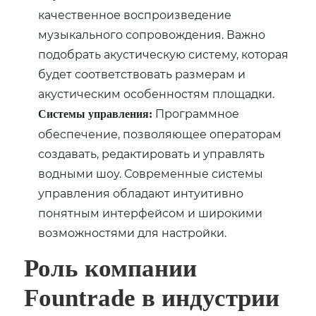
качественное воспроизведение
музыкального сопровождения. Важно
подобрать акустическую систему, которая
будет соответствовать размерам и
акустическим особенностям площадки.
Программное
Системы управления:
обеспечение, позволяющее операторам
создавать, редактировать и управлять
водными шоу. Современные системы
управления обладают интуитивно
понятным интерфейсом и широкими
возможностями для настройки.
Роль компании
Fountrade в индустрии