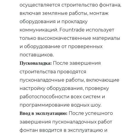
осуществляется строительство фонтана,
включая земляные работы, монтаж
оборудования и прокладку
коммуникаций. Fountrade использует
только высококачественные материалы
и оборудование от проверенных
поставщиков.
После завершения
Пусконаладка:
строительства проводятся
пусконаладочные работы, включающие
настройку оборудования, проверку
работоспособности всех систем и
программирование водных шоу.
После успешного
Ввод в эксплуатацию:
завершения пусконаладочных работ
фонтан вводится в эксплуатацию и