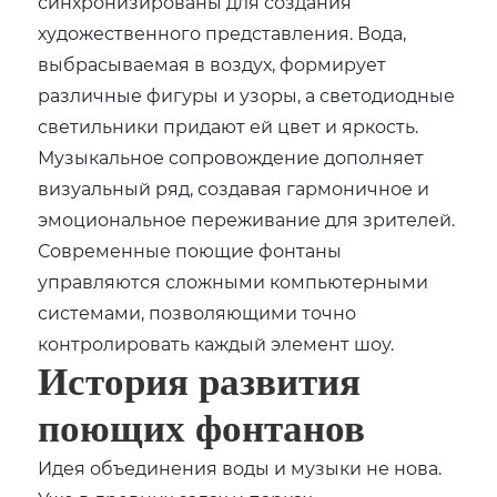
синхронизированы для создания
художественного представления. Вода,
выбрасываемая в воздух, формирует
различные фигуры и узоры, а светодиодные
светильники придают ей цвет и яркость.
Музыкальное сопровождение дополняет
визуальный ряд, создавая гармоничное и
эмоциональное переживание для зрителей.
Современные поющие фонтаны
управляются сложными компьютерными
системами, позволяющими точно
контролировать каждый элемент шоу.
История развития
поющих фонтанов
Идея объединения воды и музыки не нова.