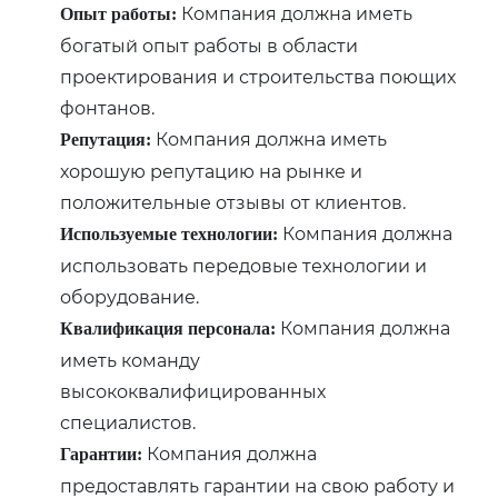
Компания должна иметь
Опыт работы:
богатый опыт работы в области
проектирования и строительства поющих
фонтанов.
Компания должна иметь
Репутация:
хорошую репутацию на рынке и
положительные отзывы от клиентов.
Компания должна
Используемые технологии:
использовать передовые технологии и
оборудование.
Компания должна
Квалификация персонала:
иметь команду
высококвалифицированных
специалистов.
Компания должна
Гарантии:
предоставлять гарантии на свою работу и