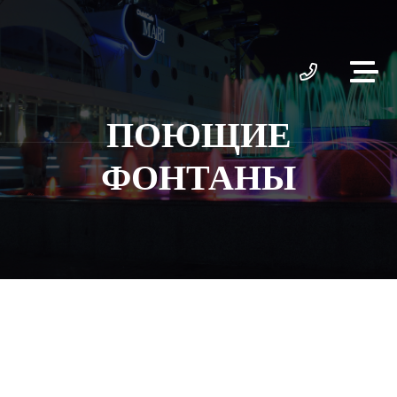
ПОЮЩИЕ
ФОНТАНЫ