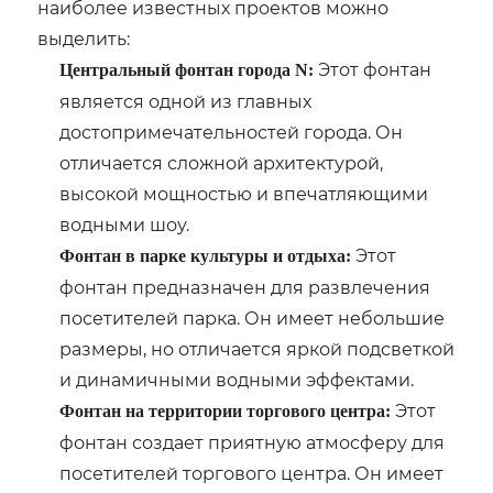
наиболее известных проектов можно
выделить:
Этот фонтан
Центральный фонтан города N:
является одной из главных
достопримечательностей города. Он
отличается сложной архитектурой,
высокой мощностью и впечатляющими
водными шоу.
Этот
Фонтан в парке культуры и отдыха:
фонтан предназначен для развлечения
посетителей парка. Он имеет небольшие
размеры, но отличается яркой подсветкой
и динамичными водными эффектами.
Этот
Фонтан на территории торгового центра:
фонтан создает приятную атмосферу для
посетителей торгового центра. Он имеет