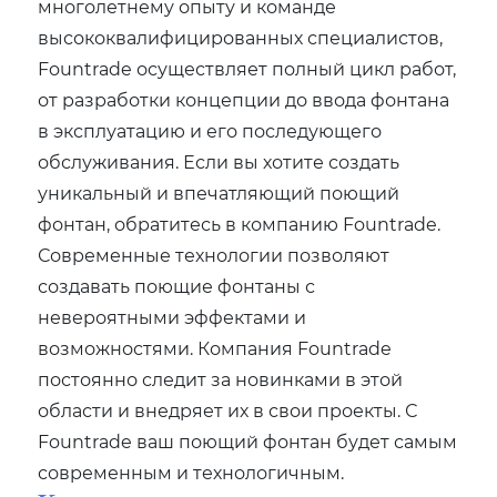
многолетнему опыту и команде
высококвалифицированных специалистов,
Fountrade осуществляет полный цикл работ,
от разработки концепции до ввода фонтана
в эксплуатацию и его последующего
обслуживания. Если вы хотите создать
уникальный и впечатляющий поющий
фонтан, обратитесь в компанию Fountrade.
Современные технологии позволяют
создавать поющие фонтаны с
невероятными эффектами и
возможностями. Компания Fountrade
постоянно следит за новинками в этой
области и внедряет их в свои проекты. С
Fountrade ваш поющий фонтан будет самым
современным и технологичным.