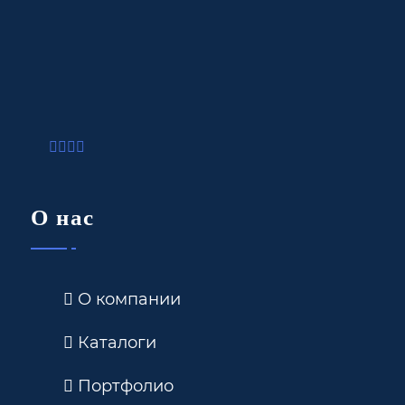
О нас
О компании
Каталоги
Портфолио