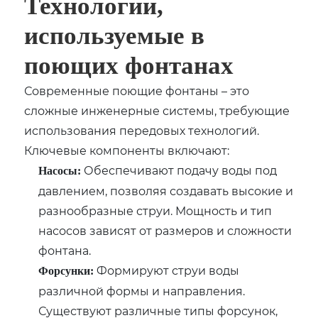
Технологии,
используемые в
поющих фонтанах
Современные поющие фонтаны – это
сложные инженерные системы, требующие
использования передовых технологий.
Ключевые компоненты включают:
Обеспечивают подачу воды под
Насосы:
давлением, позволяя создавать высокие и
разнообразные струи. Мощность и тип
насосов зависят от размеров и сложности
фонтана.
Формируют струи воды
Форсунки:
различной формы и направления.
Существуют различные типы форсунок,