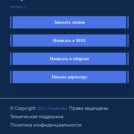
Заказать звонок
Написать в MAX
Написать в telegram
Письмо директору
© Copyright
Права защищены.
2025 «Fоuntrade»
Техническая поддержка
Политика конфиденциальности