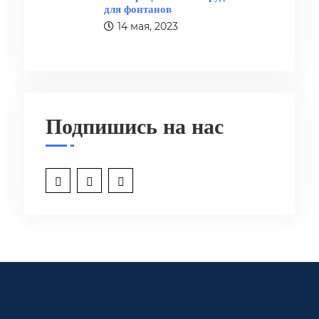
для фонтанов
14 мая, 2023
Подпишись на нас