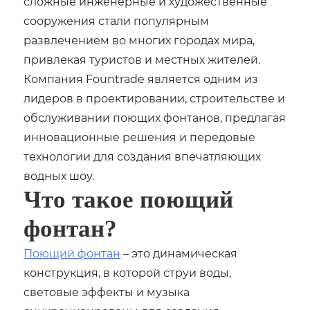
сложные инженерные и художественные
сооружения стали популярным
развлечением во многих городах мира,
привлекая туристов и местных жителей.
Компания Fountrade является одним из
лидеров в проектировании, строительстве и
обслуживании поющих фонтанов, предлагая
инновационные решения и передовые
технологии для создания впечатляющих
водных шоу.
Что такое поющий
фонтан?
Поющий фонтан
– это динамическая
конструкция, в которой струи воды,
световые эффекты и музыка