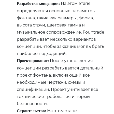
На этом этапе
Разработка концепции:
определяются основные параметры
фонтана, такие как размеры, форма,
высота струй, цветовая гамма и
музыкальное сопровождение. Fountrade
разрабатывает несколько вариантов
концепции, чтобы заказчик мог выбрать
наиболее подходящий.
После утверждения
Проектирование:
концепции разрабатывается детальный
проект фонтана, включающий все
необходимые чертежи, схемы и
спецификации. Проект учитывает все
технические требования и нормы
безопасности.
На этом этапе
Строительство: