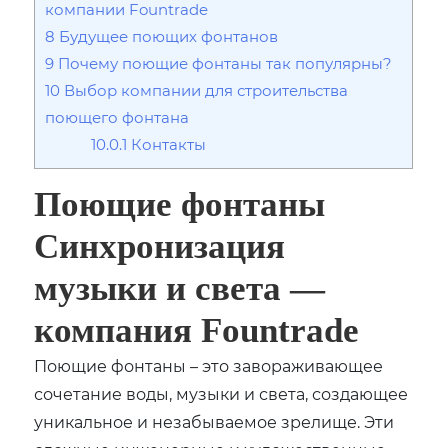
компании Fountrade
8
Будущее поющих фонтанов
9
Почему поющие фонтаны так популярны?
10
Выбор компании для строительства
поющего фонтана
10.0.1
Контакты
Поющие фонтаны
Синхронизация
музыки и света —
компания Fountrade
Поющие фонтаны – это завораживающее
сочетание воды, музыки и света, создающее
уникальное и незабываемое зрелище. Эти