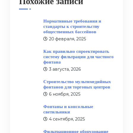
Похожие записи
Нормативные требования и
стандарты к строительству
общественных бассейнов
20 февраля, 2025
Как правильно спроектировать
систему фильтрации для частного
фонтана
3 августа, 2026
Строительство мультимедийных
фонтанов для торговых центров
6 ноября, 2025
Фонтаны и консольные
светильники
4 сентября, 2025
Фильтрационное оборудование