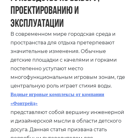
проектированию и
эксплуатации
В современном мире городская среда и
пространства для отдыха претерпевают
значительные изменения. Обычные
детские площадки с качелями и горками
постепенно уступают место
многофункциональным игровым зонам, где
центральную роль играет стихия воды.
Водные игровые комплексы от компании
«Фонтрейд»
представляют собой вершину инженерной
и дизайнерской мысли в области детского
досуга. Данная статья призвана стать
подробным путеводителем для