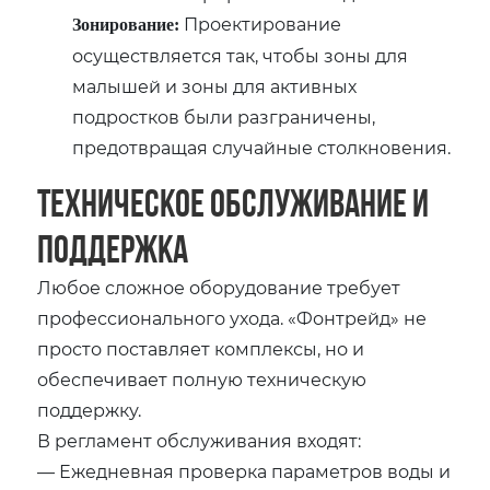
Проектирование
Зонирование:
осуществляется так, чтобы зоны для
малышей и зоны для активных
подростков были разграничены,
предотвращая случайные столкновения.
Техническое обслуживание и
поддержка
Любое сложное оборудование требует
профессионального ухода. «Фонтрейд» не
просто поставляет комплексы, но и
обеспечивает полную техническую
поддержку.
В регламент обслуживания входят:
— Ежедневная проверка параметров воды и