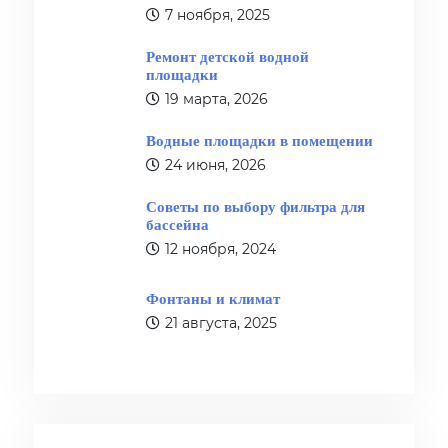
7 ноября, 2025
Ремонт детской водной
площадки
19 марта, 2026
Водные площадки в помещении
24 июня, 2026
Советы по выбору фильтра для
бассейна
12 ноября, 2024
Фонтаны и климат
21 августа, 2025