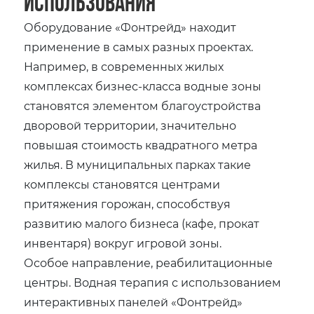
использования
Оборудование «Фонтрейд» находит
применение в самых разных проектах.
Например, в современных жилых
комплексах бизнес-класса водные зоны
становятся элементом благоустройства
дворовой территории, значительно
повышая стоимость квадратного метра
жилья. В муниципальных парках такие
комплексы становятся центрами
притяжения горожан, способствуя
развитию малого бизнеса (кафе, прокат
инвентаря) вокруг игровой зоны.
Особое направление, реабилитационные
центры. Водная терапия с использованием
интерактивных панелей «Фонтрейд»