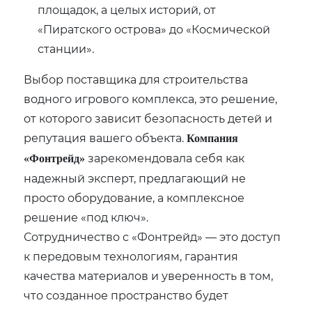
площадок, а целых историй, от
«Пиратского острова» до «Космической
станции».
Выбор поставщика для строительства
водного игрового комплекса, это решение,
от которого зависит безопасность детей и
репутация вашего объекта.
Компания
зарекомендовала себя как
«Фонтрейд»
надежный эксперт, предлагающий не
просто оборудование, а комплексное
решение «под ключ».
Сотрудничество с «Фонтрейд» — это доступ
к передовым технологиям, гарантия
качества материалов и уверенность в том,
что созданное пространство будет