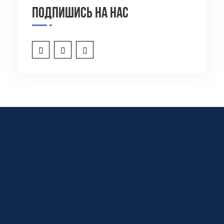
Подпишись на нас