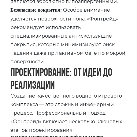
являются абсолютно гипоаллергенными.
Особое внимание
Безопасные покрытия:
уделяется поверхности пола. «Фонтрейд»
рекомендует использовать
специализированные антискользящие
покрытия, которые минимизируют риск
падения даже при активном беге по мокрой
поверхности.
Проектирование: от идеи до
реализации
Создание качественного водного игрового
комплекса — это сложный инженерный
процесс. Профессиональный подход
«Фонтрейд» включает несколько ключевых
этапов проектирования: