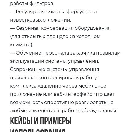
работы фильтров.
— Регулярная очистка форсунок от
известковых отложений.
— Сезонная консервация оборудования
(для открытых площадок в холодном
климате).
— Обучение персонала заказчика правилам
эксплуатации системы управления.
Современные системы управления
позволяют контролировать работу
комплекса удаленно через мобильное
приложение или веб-интерфейс, что дает
возможность оперативно реагировать на
любые изменения в работе оборудования.
Кейсы и примеры