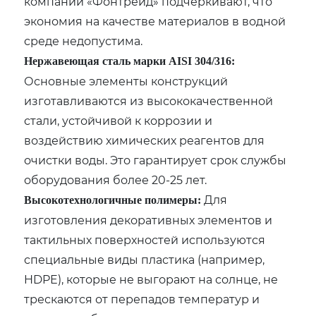
компании «Фонтрейд» подчеркивают, что
экономия на качестве материалов в водной
среде недопустима.
Нержавеющая сталь марки AISI 304/316:
Основные элементы конструкций
изготавливаются из высококачественной
стали, устойчивой к коррозии и
воздействию химических реагентов для
очистки воды. Это гарантирует срок службы
оборудования более 20-25 лет.
Для
Высокотехнологичные полимеры:
изготовления декоративных элементов и
тактильных поверхностей используются
специальные виды пластика (например,
HDPE), которые не выгорают на солнце, не
трескаются от перепадов температур и