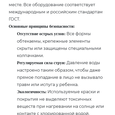
месте. Все оборудование соответствует
международным и российским стандартам
ГОСТ.
Основные принципы безопасности:
Все формы
Отсутствие острых углов:
обтекаемы, крепежные элементы
скрыты или защищены специальными
колпачками.
Давление воды
Регулируемая сила струи:
настроено таким образом, чтобы даже
прямое попадание в лицо не вызывало
травм или испуга у ребенка.
Используемые краски и
Экологичность:
покрытия не выделяют токсичных
веществ при нагревании на солнце или
контакте с хлорированной водой.