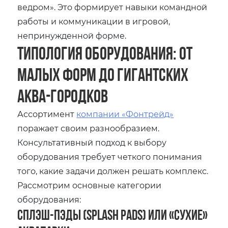
ведром». Это формирует навыки командной
работы и коммуникации в игровой,
непринужденной форме.
Типология оборудования: от
малых форм до гигантских
аква-городков
Ассортимент
компании «Фонтрейд»
поражает своим разнообразием.
Консультативный подход к выбору
оборудования требует четкого понимания
того, какие задачи должен решать комплекс.
Рассмотрим основные категории
оборудования:
Сплэш-пэды (Splash Pads) или «Сухие»