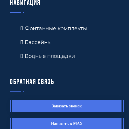
Навигация
Фонтанные комплекты
Бассейны
Водные площадки
Обратная связь
Заказать звонок
Написать в MAX