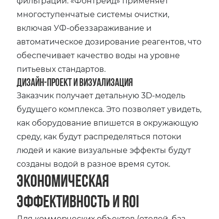
фильтрации. «Фонтрейд» применяет
многоступенчатые системы очистки,
включая УФ-обеззараживание и
автоматическое дозирование реагентов, что
обеспечивает качество воды на уровне
питьевых стандартов.
Дизайн-проект и визуализация
Заказчик получает детальную 3D-модель
будущего комплекса. Это позволяет увидеть,
как оборудование впишется в окружающую
среду, как будут распределяться потоки
людей и какие визуальные эффекты будут
созданы водой в разное время суток.
Экономическая
эффективность и ROI
Для коммерческих объектов (отелей, баз