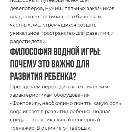
девелоперов, муниципальных заказчиков,
владельцев гостиничного бизнеса и
частных лиц, стремящихся создать
уникальное пространство для развития и
радости детей.
Философия водной игры:
почему это важно для
развития ребенка?
Прежде чем переходить к техническим
характеристикам оборудования
«Фонтрейд», необходимо понять, какую роль
вода играет в развитии ребенка. Водная
среда — это уникальный сенсорный
тренажер. В отличие от твердых