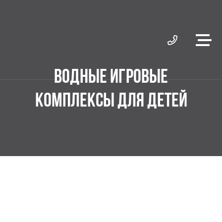
ВОДНЫЕ ИГРОВЫЕ
КОМПЛЕКСЫ ДЛЯ ДЕТЕЙ