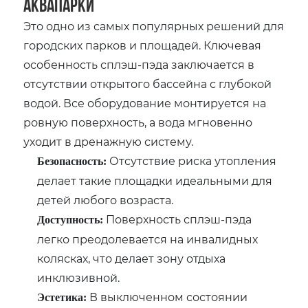
аквапарки
Это одно из самых популярных решений для
городских парков и площадей. Ключевая
особенность сплэш-пэда заключается в
отсутствии открытого бассейна с глубокой
водой. Все оборудование монтируется на
ровную поверхность, а вода мгновенно
уходит в дренажную систему.
Отсутствие риска утопления
Безопасность:
делает такие площадки идеальными для
детей любого возраста.
Поверхность сплэш-пэда
Доступность:
легко преодолевается на инвалидных
колясках, что делает зону отдыха
инклюзивной.
В выключенном состоянии
Эстетика: