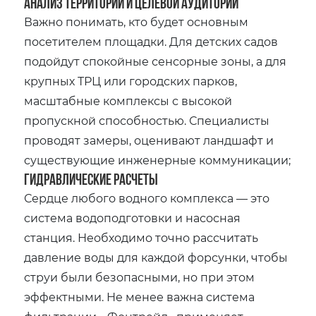
Анализ территории и целевой аудитории
Важно понимать, кто будет основным
посетителем площадки. Для детских садов
подойдут спокойные сенсорные зоны, а для
крупных ТРЦ или городских парков,
масштабные комплексы с высокой
пропускной способностью. Специалисты
проводят замеры, оценивают ландшафт и
существующие инженерные коммуникации;
Гидравлические расчеты
Сердце любого водного комплекса — это
система водоподготовки и насосная
станция. Необходимо точно рассчитать
давление воды для каждой форсунки, чтобы
струи были безопасными, но при этом
эффектными. Не менее важна система