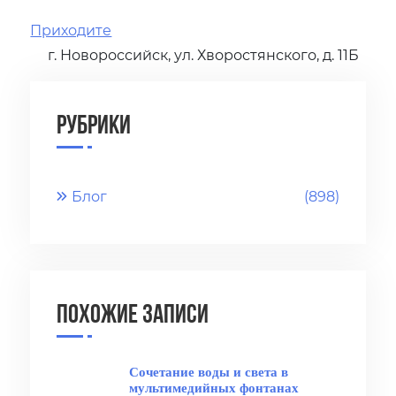
Приходите
г. Новороссийск, ул. Хворостянского, д. 11Б
Рубрики
Блог
(898)
Похожие записи
Сочетание воды и света в
мультимедийных фонтанах