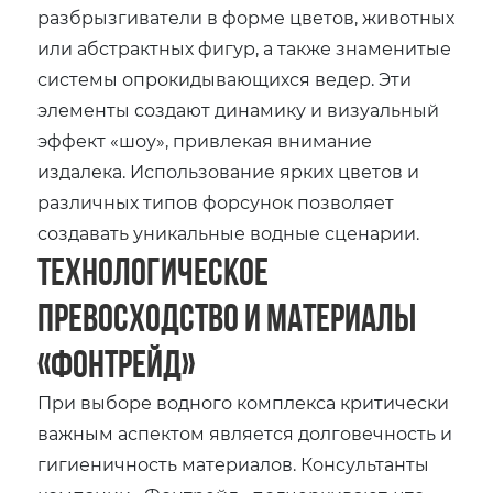
разбрызгиватели в форме цветов, животных
или абстрактных фигур, а также знаменитые
системы опрокидывающихся ведер. Эти
элементы создают динамику и визуальный
эффект «шоу», привлекая внимание
издалека. Использование ярких цветов и
различных типов форсунок позволяет
создавать уникальные водные сценарии.
Технологическое
превосходство и материалы
«Фонтрейд»
При выборе водного комплекса критически
важным аспектом является долговечность и
гигиеничность материалов. Консультанты