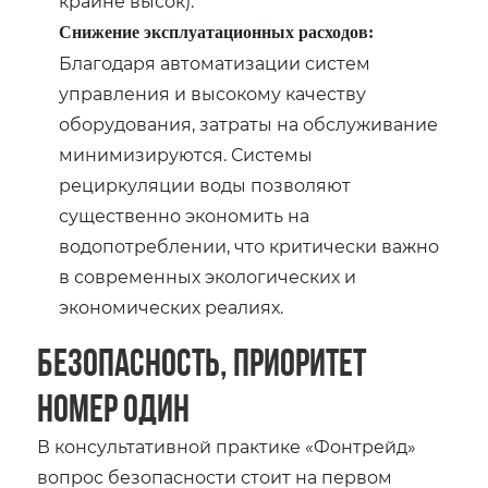
крайне высок).
Снижение эксплуатационных расходов:
Благодаря автоматизации систем
управления и высокому качеству
оборудования, затраты на обслуживание
минимизируются. Системы
рециркуляции воды позволяют
существенно экономить на
водопотреблении, что критически важно
в современных экологических и
экономических реалиях.
Безопасность, приоритет
номер один
В консультативной практике «Фонтрейд»
вопрос безопасности стоит на первом