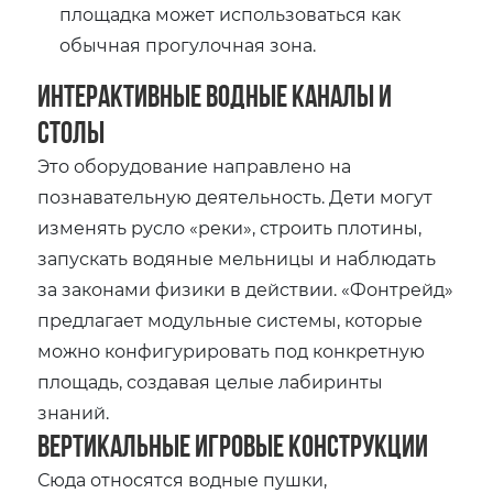
площадка может использоваться как
обычная прогулочная зона.
Интерактивные водные каналы и
столы
Это оборудование направлено на
познавательную деятельность. Дети могут
изменять русло «реки», строить плотины,
запускать водяные мельницы и наблюдать
за законами физики в действии. «Фонтрейд»
предлагает модульные системы, которые
можно конфигурировать под конкретную
площадь, создавая целые лабиринты
знаний.
Вертикальные игровые конструкции
Сюда относятся водные пушки,