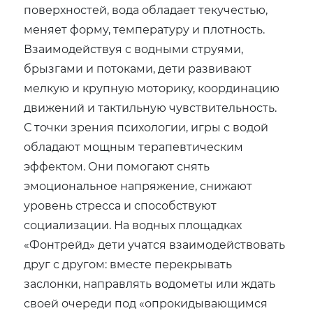
поверхностей, вода обладает текучестью,
меняет форму, температуру и плотность.
Взаимодействуя с водными струями,
брызгами и потоками, дети развивают
мелкую и крупную моторику, координацию
движений и тактильную чувствительность.
С точки зрения психологии, игры с водой
обладают мощным терапевтическим
эффектом. Они помогают снять
эмоциональное напряжение, снижают
уровень стресса и способствуют
социализации. На водных площадках
«Фонтрейд» дети учатся взаимодействовать
друг с другом: вместе перекрывать
заслонки, направлять водометы или ждать
своей очереди под «опрокидывающимся