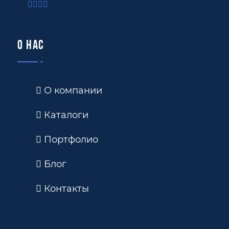
О нас
О компании
Каталоги
Портфолио
Блог
Контакты