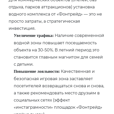
отдыха, парков аттракционов) установка
водного комплекса от «Фонтрейд» — это не
просто затраты, а стратегическая
инвестиция.
Наличие современной
Увеличение трафика:
водной зоны повышает посещаемость
объекта на 30-50%. В летний период это
становится главным магнитом для семей
с детьми.
Качественная и
Повышение лояльности:
безопасная игровая зона заставляет
посетителей возвращаться снова и снова,
а также рекомендовать место друзьям в
социальных сетях (эффект
«инстаграмности» площадок «Фонтрейд»