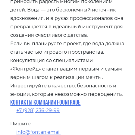
приносить радость многим поколениям
детей. Вода — это бесконечный источник
вдохновения, и в руках профессионалов она
превращается в идеальный инструмент для
создания счастливого детства.
Если вы планируете проект, где вода должна
стать частью игрового пространства,
консультация со специалистами
«Фонтрейд» станет вашим первым и самым
верным шагом к реализации мечты.
Инвестируйте в качество, безопасность и
эмоции, которые невозможно переоценить.
Контакты компании Fountrade
+7 (928) 236-29-99
Пишите
info@fontan.email