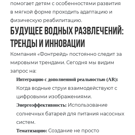
помогает детям с особенностями развития
в мягкой форме проходить адаптацию и
физическую реабилитацию.
Будущее водных развлечений:
тренды и инновации
Компания «Фонтрейд» постоянно следит за
мировыми трендами. Сегодня мы видим
запрос на:
Интеграцию с дополненной реальностью (AR):
Когда водные струи взаимодействуют с
цифровыми изображениями.
Использование
Энергоэффективность:
солнечных батарей для питания насосных
систем.
Создание не просто
Тематизацию: