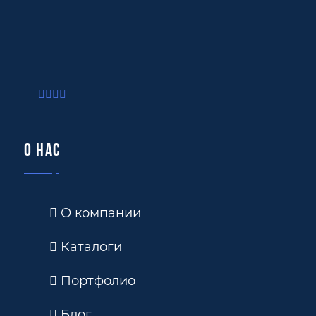
О нас
О компании
Каталоги
Портфолио
Блог