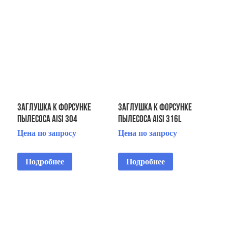
Заглушка к форсунке
Заглушка к форсунке
пылесоса AISI 304
пылесоса AISI 316L
Цена по запросу
Цена по запросу
Подробнее
Подробнее