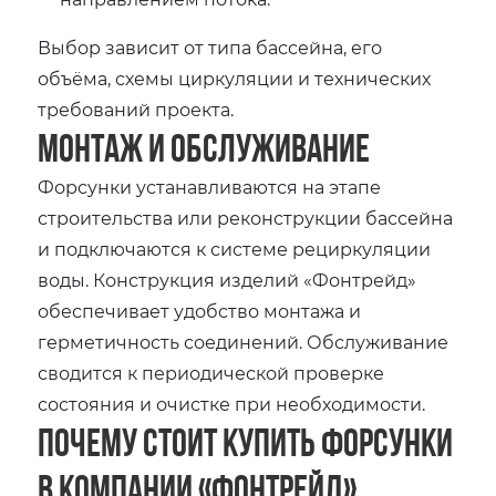
Выбор зависит от типа бассейна, его
объёма, схемы циркуляции и технических
требований проекта.
Монтаж и обслуживание
Форсунки устанавливаются на этапе
строительства или реконструкции бассейна
и подключаются к системе рециркуляции
воды. Конструкция изделий «Фонтрейд»
обеспечивает удобство монтажа и
герметичность соединений. Обслуживание
сводится к периодической проверке
состояния и очистке при необходимости.
Почему стоит купить форсунки
в компании «Фонтрейд»