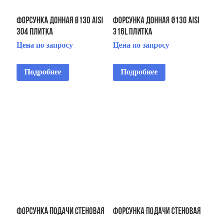
Форсунка донная Ø130 AISI
Форсунка донная Ø130 AISI
304 плитка
316L плитка
Цена по запросу
Цена по запросу
Подробнее
Подробнее
Форсунка подачи стеновая
Форсунка подачи стеновая