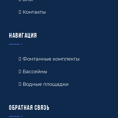
Контакты
Навигация
Фонтанные комплекты
Бассейны
Водные площадки
Обратная связь