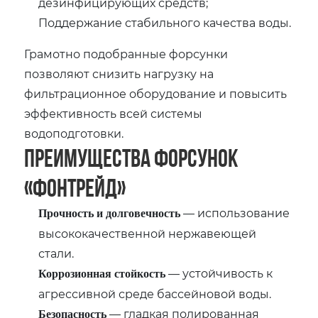
дезинфицирующих средств;
Поддержание стабильного качества воды.
Грамотно подобранные форсунки
позволяют снизить нагрузку на
фильтрационное оборудование и повысить
эффективность всей системы
водоподготовки.
Преимущества форсунок
«Фонтрейд»
— использование
Прочность и долговечность
высококачественной нержавеющей
стали.
— устойчивость к
Коррозионная стойкость
агрессивной среде бассейновой воды.
— гладкая полированная
Безопасность