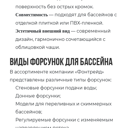
поверхность без острых кромок.
— подходят для бассейнов с
Совместимость
отделкой плиткой или ПВХ-пленкой.
— современный
Эстетичный внешний вид
дизайн, гармонично сочетающийся с
облицовкой чаши.
Виды форсунок для бассейна
В ассортименте компании «Фонтрейд»
представлены различные типы форсунок:
Стеновые форсунки подачи воды;
Донные форсунки;
Модели для переливных и скиммерных
бассейнов;
Регулируемые форсунки с изменяемым
направлением потока.