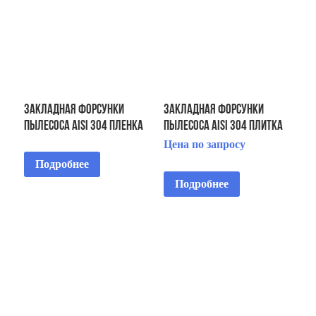
Закладная форсунки
Закладная форсунки
пылесоса AISI 304 пленка
пылесоса AISI 304 плитка
Цена по запросу
Подробнее
Подробнее