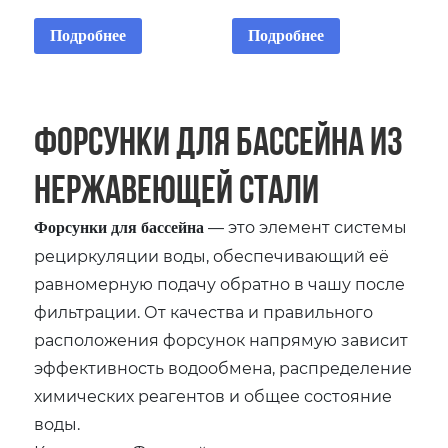
Подробнее
Подробнее
Форсунки для бассейна из
нержавеющей стали
— это элемент системы
Форсунки для бассейна
рециркуляции воды, обеспечивающий её
равномерную подачу обратно в чашу после
фильтрации. От качества и правильного
расположения форсунок напрямую зависит
эффективность водообмена, распределение
химических реагентов и общее состояние
воды.