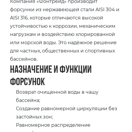
Компания «Фонтрейд» производит
форсунки из нержавеющей стали AISI 304 и
AISI 316, которые отличаются высокой
устойчивостью к коррозии, механическим
нагрузкам и воздействию хлорированной
или морской воды. Это надёжное решение
для частных, общественных и спортивных
бассейнов.
Назначение и функции
форсунок
Возврат очищенной воды в чашу
бассейна;
Создание равномерной циркуляции без
застойных зон;
Равномерное распределение