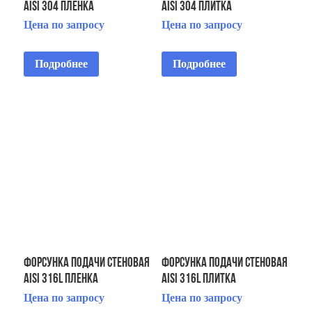
AISI 304 пленка
AISI 304 плитка
Цена по запросу
Цена по запросу
Подробнее
Подробнее
Форсунка подачи стеновая
Форсунка подачи стеновая
AISI 316L пленка
AISI 316L плитка
Цена по запросу
Цена по запросу