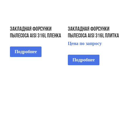
Закладная форсунки
Закладная форсунки
пылесоса AISI 316L пленка
пылесоса AISI 316L плитка
Цена по запросу
Подробнее
Подробнее