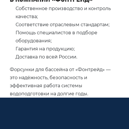
Собственное производство и контроль
качества;
Соответствие отраслевым стандартам;
Помощь специалистов в подборе
оборудования;
Гарантия на продукцию;
Доставка по всей России.
Форсунки для бассейна от «Фонтрейд» —
это надёжность, безопасность и
эффективная работа системы
водоподготовки на долгие годы.