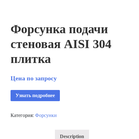
Форсунка подачи
стеновая AISI 304
плитка
Цена по запросу
Узнать подробнее
Категория:
Форсунки
Description