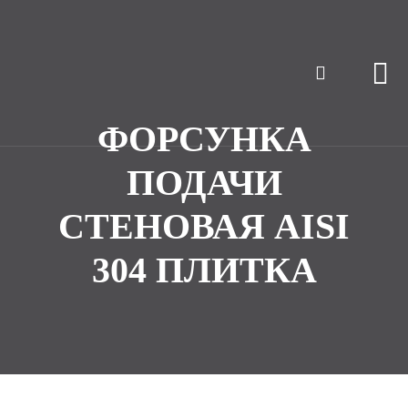
ФОРСУНКА
ПОДАЧИ
СТЕНОВАЯ AISI
304 ПЛИТКА