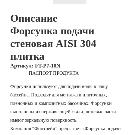
Описание
Форсунка подачи
стеновая AISI 304
плитка
Артикул: FT-P7-10N
ПАСПОРТ ПРОДУКТА
Форсунки используют для подачи воды в чашу
бассейна. Подходят для монтажа в плиточных,
пленочных и композитных бассейнах. Форсунки
выполнены из нержавеющей стали, лицевые части
имеют зеркальную поверхность.
Компания “Фонтрейд” предлагает «Форсунка подачи