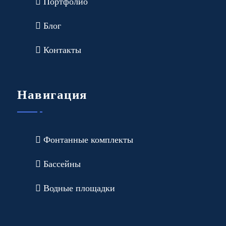
Портфолио
Блог
Контакты
Навигация
Фонтанные комплекты
Бассейны
Водные площадки