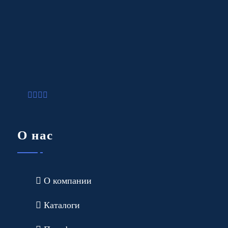
О нас
О компании
Каталоги