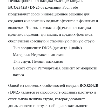
Пенная фонтанная насадка «Каскад»
модель
BCQ2342B / DN25
от компании Fountrade
представляет собой инновационное решение для
создания живописных водных эффектов в фонтанах и
водоемах. Эта компактная и эффективная насадка
идеально подходит для малых и средних фонтанов,
обеспечивая красивую и стабильную пенную струю.
Тип соединения: DN25 (диаметр 1 дюйм)
Материал: Нержавеющая сталь
Тип струи: Пенная, каскадная
Высота струи: Регулируемая, зависит от мощности
насоса
Одной из ключевых особенностей
модели BCQ2342B
/ DN25
является ее способность создавать плотную и
стабильную пенную струю, которая добавляет
динамичности и визуальной привлекательности