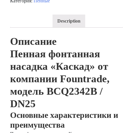
Категория:
Пенные
Description
Описание
Пенная фонтанная
насадка «Каскад» от
компании Fountrade,
модель BCQ2342B /
DN25
Основные характеристики и
преимущества