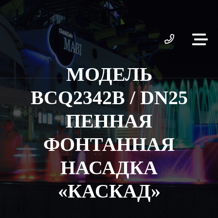
МОДЕЛЬ
BCQ2342B / DN25
ПЕННАЯ
ФОНТАННАЯ
НАСАДКА
«КАСКАД»