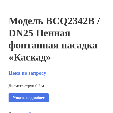
Модель BCQ2342B /
DN25 Пенная
фонтанная насадка
«Каскад»
Цена по запросу
Диаметр струи 0.3 м
Узнать подробнее