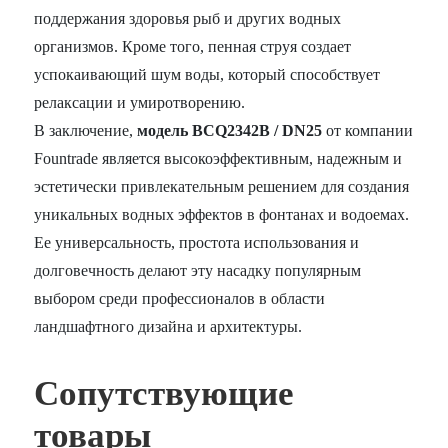
поддержания здоровья рыб и других водных
организмов. Кроме того, пенная струя создает
успокаивающий шум воды, который способствует
релаксации и умиротворению.
В заключение,
модель BCQ2342B / DN25
от компании
Fountrade является высокоэффективным, надежным и
эстетически привлекательным решением для создания
уникальных водных эффектов в фонтанах и водоемах.
Ее универсальность, простота использования и
долговечность делают эту насадку популярным
выбором среди профессионалов в области
ландшафтного дизайна и архитектуры.
Сопутствующие
товары