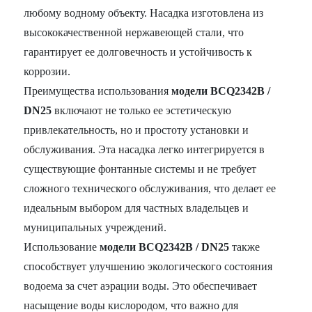
любому водному объекту. Насадка изготовлена из
высококачественной нержавеющей стали, что
гарантирует ее долговечность и устойчивость к
коррозии.
Преимущества использования
модели BCQ2342B /
DN25
включают не только ее эстетическую
привлекательность, но и простоту установки и
обслуживания. Эта насадка легко интегрируется в
существующие фонтанные системы и не требует
сложного технического обслуживания, что делает ее
идеальным выбором для частных владельцев и
муниципальных учреждений.
Использование
модели BCQ2342B / DN25
также
способствует улучшению экологического состояния
водоема за счет аэрации воды. Это обеспечивает
насыщение воды кислородом, что важно для