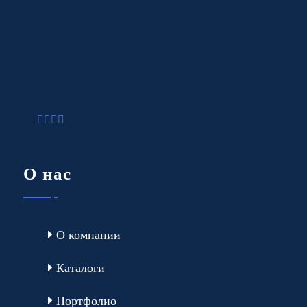
О нас
О компании
Каталоги
Портфолио