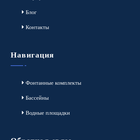
Блог
Контакты
Навигация
Фонтанные комплекты
Бассейны
Водные площадки