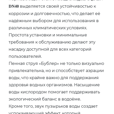
выделяется своей устойчивостью к
DN40
коррозии и долговечностью, что делает её
надёжным выбором для использования в
различных климатических условиях.
Простота установки и минимальные
требования к обслуживанию делают эту
насадку доступной для всех категорий
пользователей.
Пенная струя «Бублер» не только визуально
привлекательна, но и способствует аэрации
воды, что крайне важно для поддержания
здоровья водных организмов. Насыщение
воды кислородом помогает поддерживать
экологический баланс в водоёме.
Кроме того, звук пузырьков воды создает
успокаивающий эффект, который