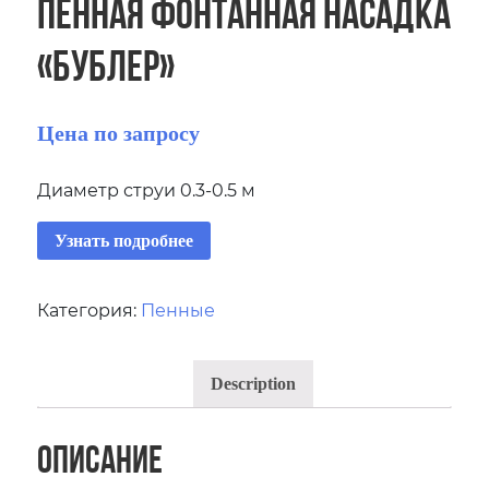
Пенная фонтанная насадка
«Бублер»
Цена по запросу
Диаметр струи 0.3-0.5 м
Узнать подробнее
Категория:
Пенные
Description
Описание