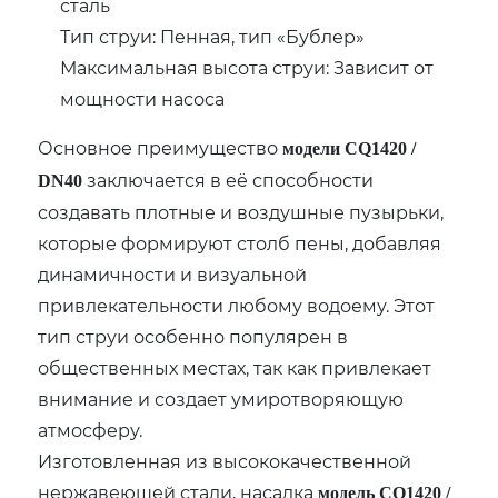
сталь
Тип струи: Пенная, тип «Бублер»
Максимальная высота струи: Зависит от
мощности насоса
Основное преимущество
модели CQ1420 /
заключается в её способности
DN40
создавать плотные и воздушные пузырьки,
которые формируют столб пены, добавляя
динамичности и визуальной
привлекательности любому водоему. Этот
тип струи особенно популярен в
общественных местах, так как привлекает
внимание и создает умиротворяющую
атмосферу.
Изготовленная из высококачественной
нержавеющей стали, насадка
модель CQ1420 /