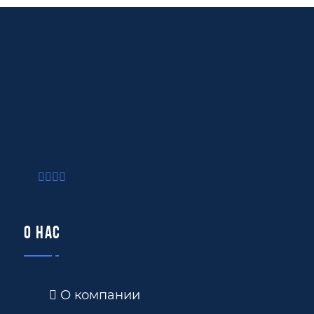
О нас
О компании