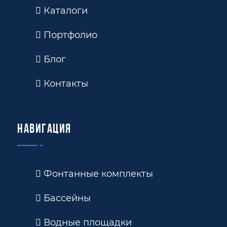
Каталоги
Портфолио
Блог
Контакты
Навигация
Фонтанные комплекты
Бассейны
Водные площадки