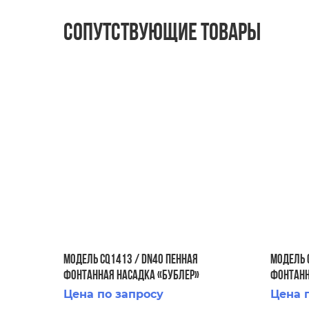
Сопутствующие товары
Модель CQ1413 / DN40 Пенная
Модель 
фонтанная насадка «Бублер»
фонтанн
Цена по запросу
Цена 