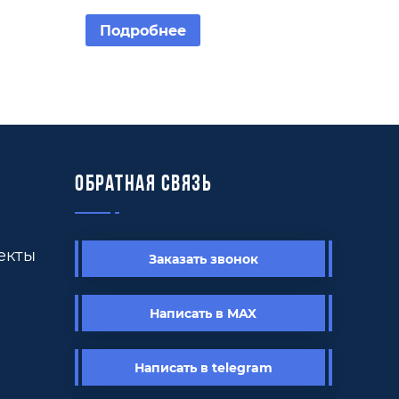
Подробнее
Обратная связь
екты
Заказать звонок
Написать в MAX
Написать в telegram